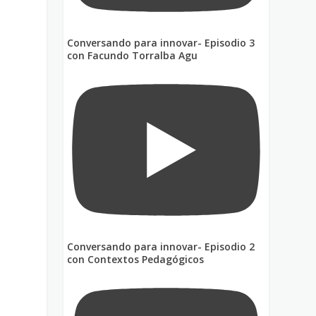
Conversando para innovar- Episodio 3
a
con Facundo Torralba Agu
Conversando para innovar- Episodio 2
con Contextos Pedagógicos