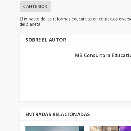
ANTERIOR
El impacto de las reformas educativas en contextos divers
del planeta
SOBRE EL AUTOR
MB Consultora Educati
ENTRADAS RELACIONADAS