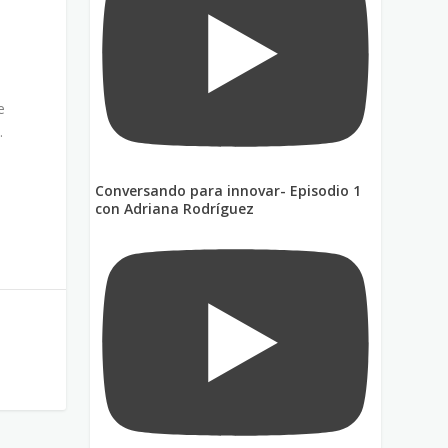
e
.
Conversando para innovar- Episodio 1
con Adriana Rodríguez