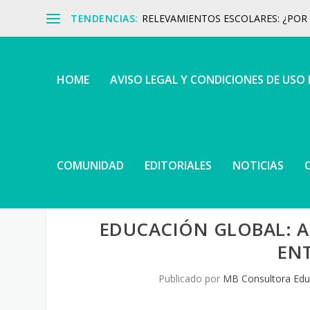
TENDENCIAS:
RELEVAMIENTOS ESCOLARES: ¿POR Q
HOME
AVISO LEGAL Y CONDICIONES DE USO
COMUNIDAD
EDITORIALES
NOTICIAS
EDUCACIÓN GLOBAL: 
EN
Publicado por
MB Consultora Edu