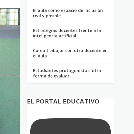
El aula como espacio de inclusión
real y posible
Estrategias docentes frente a la
inteligencia artificial
Cómo trabajar con otro docente en
el aula
Estudiantes protagonistas: otra
forma de evaluar
EL PORTAL EDUCATIVO