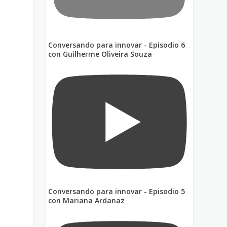
Conversando para innovar - Episodio 6
con Guilherme Oliveira Souza
n
Conversando para innovar - Episodio 5
con Mariana Ardanaz