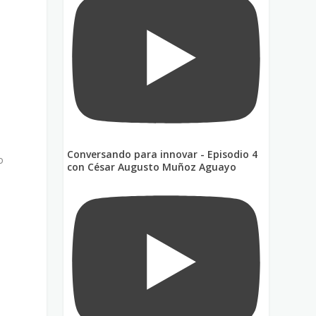
Conversando para innovar - Episodio 4
o
con César Augusto Muñoz Aguayo