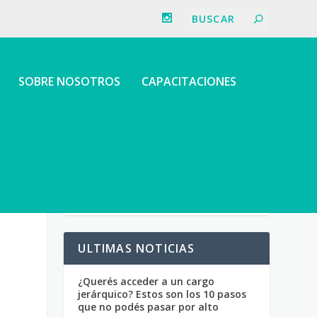
SOBRE NOSOTROS
CAPACITACIONES
ULTIMAS NOTICIAS
¿Querés acceder a un cargo
jerárquico? Estos son los 10 pasos
que no podés pasar por alto