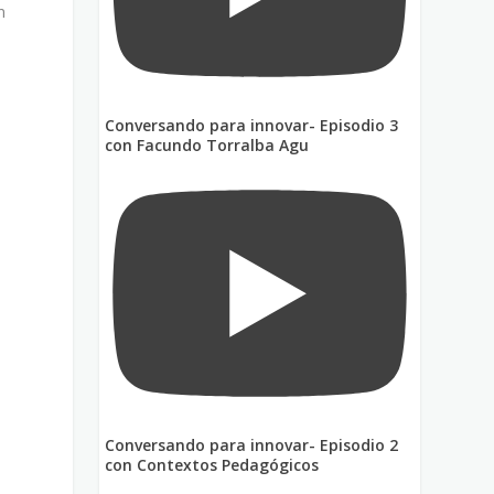
n
Conversando para innovar- Episodio 3
con Facundo Torralba Agu
Conversando para innovar- Episodio 2
con Contextos Pedagógicos
e