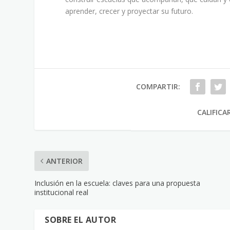
aprender, crecer y proyectar su futuro.
COMPARTIR:
CALIFICA
ANTERIOR
Inclusión en la escuela: claves para una propuesta
institucional real
SOBRE EL AUTOR