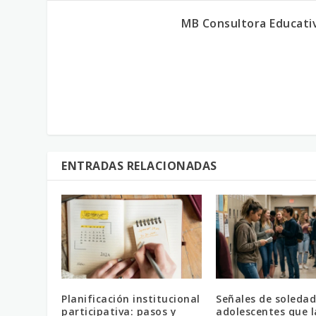
MB Consultora Educati
ENTRADAS RELACIONADAS
Planificación institucional
Señales de soledad
participativa: pasos y
adolescentes que l