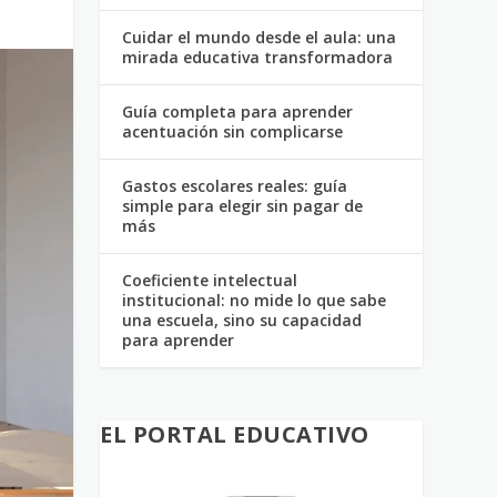
Cuidar el mundo desde el aula: una
mirada educativa transformadora
Guía completa para aprender
acentuación sin complicarse
Gastos escolares reales: guía
simple para elegir sin pagar de
más
Coeficiente intelectual
institucional: no mide lo que sabe
una escuela, sino su capacidad
para aprender
EL PORTAL EDUCATIVO