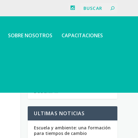
SOBRE NOSOTROS
CAPACITACIONES
ULTIMAS NOTICIAS
Escuela y ambiente: una formación
para tiempos de cambio