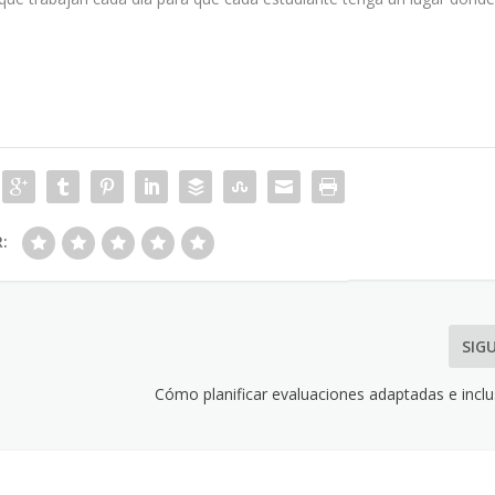
R:
SIG
Cómo planificar evaluaciones adaptadas e inclu