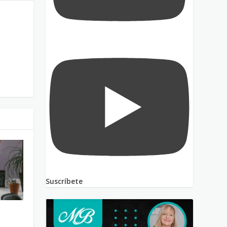
Suscríbete