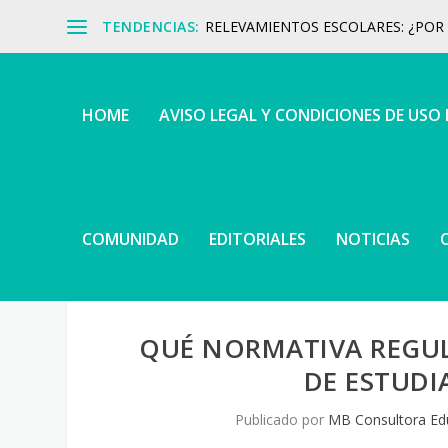
TENDENCIAS:
RELEVAMIENTOS ESCOLARES: ¿POR Q
HOME
AVISO LEGAL Y CONDICIONES DE USO
COMUNIDAD
EDITORIALES
NOTICIAS
QUÉ NORMATIVA REGUL
DE ESTUDI
Publicado por
MB Consultora Ed