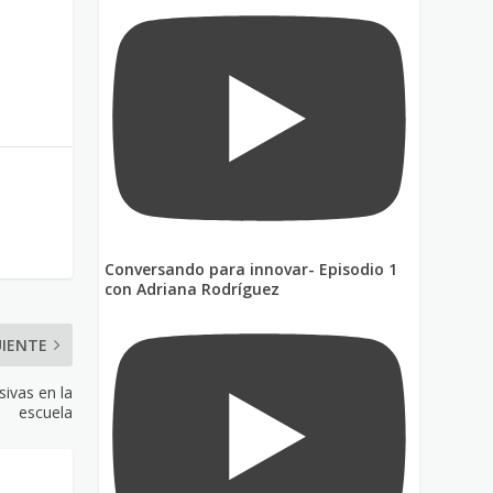
Conversando para innovar- Episodio 1
con Adriana Rodríguez
UIENTE
sivas en la
escuela