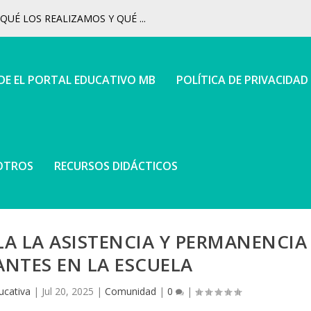
UÉ LOS REALIZAMOS Y QUÉ ...
 DE EL PORTAL EDUCATIVO MB
POLÍTICA DE PRIVACIDAD
OTROS
RECURSOS DIDÁCTICOS
A LA ASISTENCIA Y PERMANENCIA
ANTES EN LA ESCUELA
ucativa
|
Jul 20, 2025
|
Comunidad
|
0
|