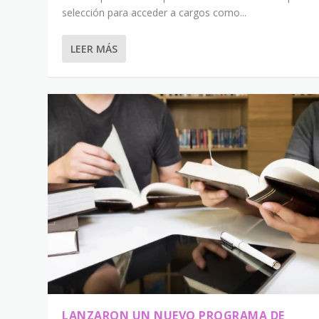
selección para acceder a cargos como...
LEER MÁS
LANZARON UN NUEVO PROGRAMA DE