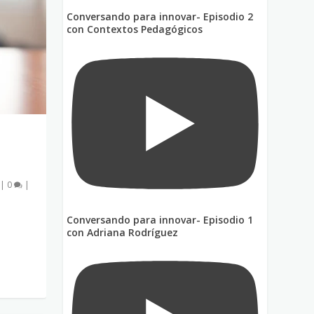
Conversando para innovar- Episodio 2
con Contextos Pedagógicos
|
0
|
Conversando para innovar- Episodio 1
con Adriana Rodríguez