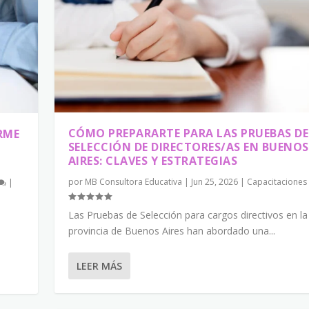
CÓMO PREPARARTE PARA LAS PRUEBAS DE
RME
SELECCIÓN DE DIRECTORES/AS EN BUENOS
AIRES: CLAVES Y ESTRATEGIAS
por
MB Consultora Educativa
|
Jun 25, 2026
|
Capacitaciones
|
Las Pruebas de Selección para cargos directivos en la
provincia de Buenos Aires han abordado una...
LEER MÁS