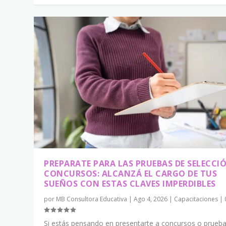
PREPARATE PARA LAS PRUEBAS DE SELECCI
CONCURSOS: ALCANZÁ EL CARGO DE TUS
SUEÑOS CON ESTAS CLAVES IMPERDIBLES
por
MB Consultora Educativa
|
Ago 4, 2026
|
Capacitaciones
|
Si estás pensando en presentarte a concursos o prueb