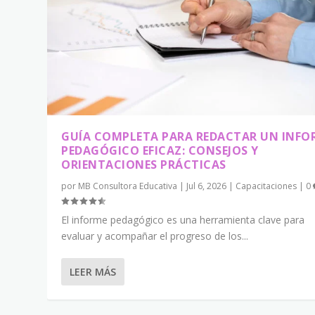
GUÍA COMPLETA PARA REDACTAR UN INFO
PEDAGÓGICO EFICAZ: CONSEJOS Y
ORIENTACIONES PRÁCTICAS
por
MB Consultora Educativa
|
Jul 6, 2026
|
Capacitaciones
|
0
El informe pedagógico es una herramienta clave para
evaluar y acompañar el progreso de los...
LEER MÁS