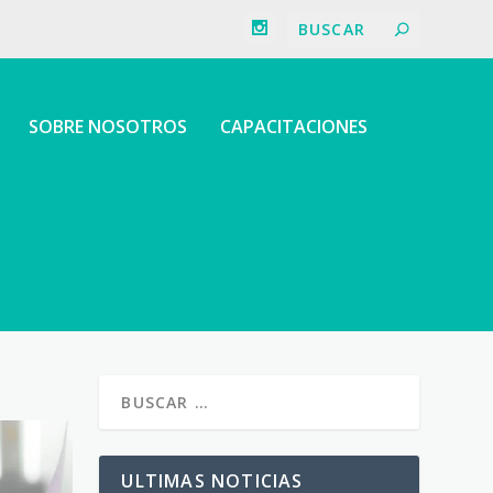
SOBRE NOSOTROS
CAPACITACIONES
ULTIMAS NOTICIAS