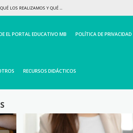
UÉ LOS REALIZAMOS Y QUÉ ...
 DE EL PORTAL EDUCATIVO MB
POLÍTICA DE PRIVACIDAD
OTROS
RECURSOS DIDÁCTICOS
S