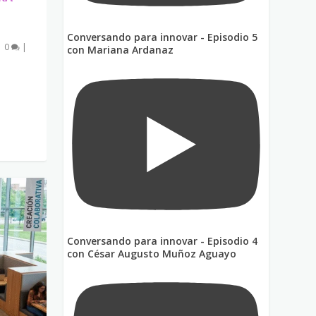
Conversando para innovar - Episodio 5
|
0
|
con Mariana Ardanaz
Conversando para innovar - Episodio 4
con César Augusto Muñoz Aguayo