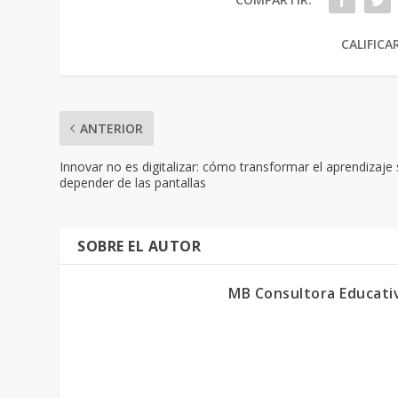
CALIFICA
ANTERIOR
Innovar no es digitalizar: cómo transformar el aprendizaje 
depender de las pantallas
SOBRE EL AUTOR
MB Consultora Educati