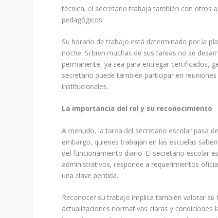
técnica, el secretario trabaja también con otros 
pedagógicos.
Su horario de trabajo está determinado por la pla
noche. Si bien muchas de sus tareas no se desarro
permanente, ya sea para entregar certificados, g
secretario puede también participar en reuniones
institucionales.
La importancia del rol y su reconocimiento
A menudo, la tarea del secretario escolar pasa de
embargo, quienes trabajan en las escuelas saben qu
del funcionamiento diario. El secretario escolar
administrativos, responde a requerimientos oficia
una clave perdida.
Reconocer su trabajo implica también valorar su
actualizaciones normativas claras y condiciones 