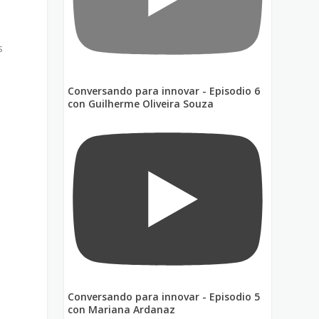
s
Conversando para innovar - Episodio 6
con Guilherme Oliveira Souza
Conversando para innovar - Episodio 5
con Mariana Ardanaz