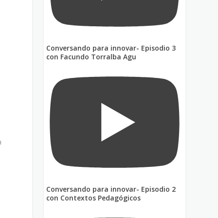
Conversando para innovar- Episodio 3
con Facundo Torralba Agu
n
Conversando para innovar- Episodio 2
con Contextos Pedagógicos