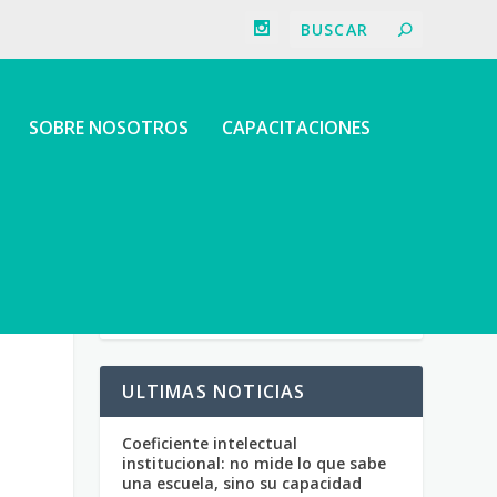
SOBRE NOSOTROS
CAPACITACIONES
ULTIMAS NOTICIAS
Coeficiente intelectual
institucional: no mide lo que sabe
una escuela, sino su capacidad