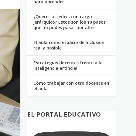
para aprender
¿Querés acceder a un cargo
jerárquico? Estos son los 10 pasos
que no podés pasar por alto
El aula como espacio de inclusión
real y posible
Estrategias docentes frente a la
inteligencia artificial
Cómo trabajar con otro docente en
el aula
EL PORTAL EDUCATIVO