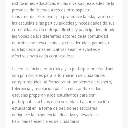
instituciones educativas en las diversas realidades de la
provincia de Buenos Aires es otro aspecto
fundamental. Este principio promueve la adaptación de
las escuelas a las particularidades y necesidades de sus
comunidades. Un enfoque flexible y participativo, donde
las voces de los diferentes actores de la comunidad
educativa son escuchadas y consideradas, garantiza
que las decisiones educativas sean relevantes y
efectivas para cada contexto local.
La convivencia democrática y la participación estudiantil
son primordiales para la formación de ciudadanos
comprometidos. Al fomentar un ambiente de respeto,
tolerancia y resolución pacífica de conflictos, las
escuelas preparan a los estudiantes para ser
participantes activos en la sociedad. La participación
estudiantil en la toma de decisiones escolares
enriquece la experiencia educativa y desarrolla
habilidades esenciales de ciudadanía.