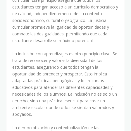
curricular. Este principio asegura que todos los
estudiantes tengan acceso a un currículo democrático y
de calidad, independientemente de su contexto
socioeconómico, cultural o geográfico. La justicia
curricular promueve la igualdad de oportunidades y
combate las desigualdades, permitiendo que cada
estudiante desarrolle su máximo potencial.
La inclusión con aprendizajes es otro principio clave. Se
trata de reconocer y valorar la diversidad de los
estudiantes, asegurando que todos tengan la
oportunidad de aprender y prosperar. Esto implica
adaptar las prácticas pedagógicas y los recursos
educativos para atender las diferentes capacidades y
necesidades de los alumnos. La inclusión no es solo un
derecho, sino una práctica esencial para crear un
ambiente escolar donde todos se sientan valorados y
apoyados.
La democratización y contextualización de las