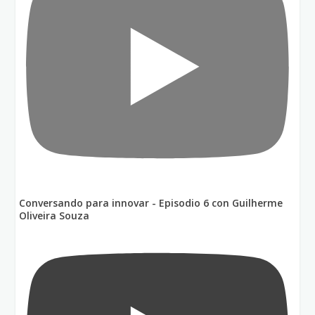
Conversando para innovar - Episodio 6 con Guilherme
Oliveira Souza