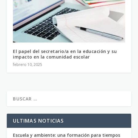
El papel del secretario/a en la educación y su
impacto en la comunidad escolar
febrero 10, 2025
ULTIMAS NOTICIAS
Escuela y ambiente: una formación para tiempos