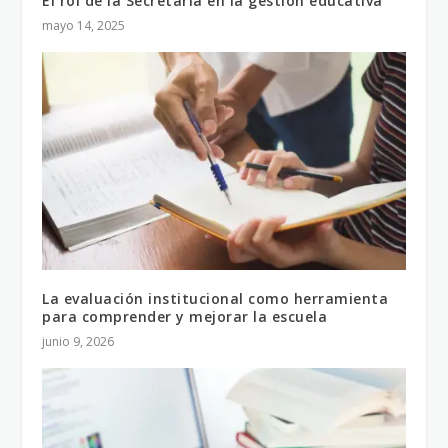
El rol de la Secretaría en la gestión educativa
mayo 14, 2025
La evaluación institucional como herramienta
para comprender y mejorar la escuela
junio 9, 2026