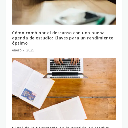
Cómo combinar el descanso con una buena
agenda de estudio: Claves para un rendimiento
óptimo
enero 7, 2025