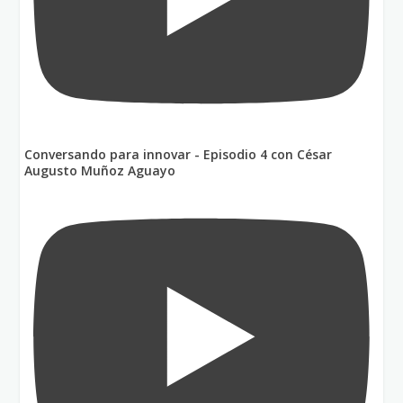
Conversando para innovar - Episodio 4 con César
Augusto Muñoz Aguayo