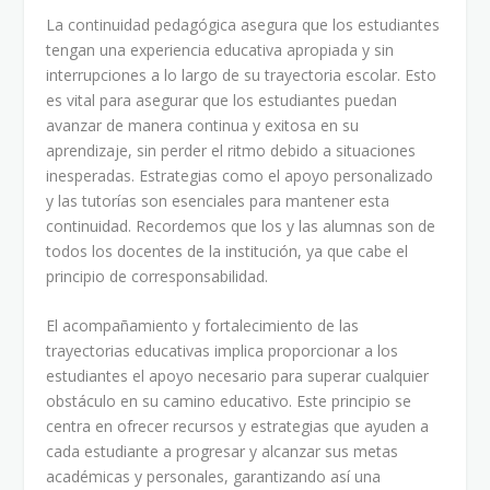
La continuidad pedagógica asegura que los estudiantes
tengan una experiencia educativa apropiada y sin
interrupciones a lo largo de su trayectoria escolar. Esto
es vital para asegurar que los estudiantes puedan
avanzar de manera continua y exitosa en su
aprendizaje, sin perder el ritmo debido a situaciones
inesperadas. Estrategias como el apoyo personalizado
y las tutorías son esenciales para mantener esta
continuidad. Recordemos que los y las alumnas son de
todos los docentes de la institución, ya que cabe el
principio de corresponsabilidad.
El acompañamiento y fortalecimiento de las
trayectorias educativas implica proporcionar a los
estudiantes el apoyo necesario para superar cualquier
obstáculo en su camino educativo. Este principio se
centra en ofrecer recursos y estrategias que ayuden a
cada estudiante a progresar y alcanzar sus metas
académicas y personales, garantizando así una