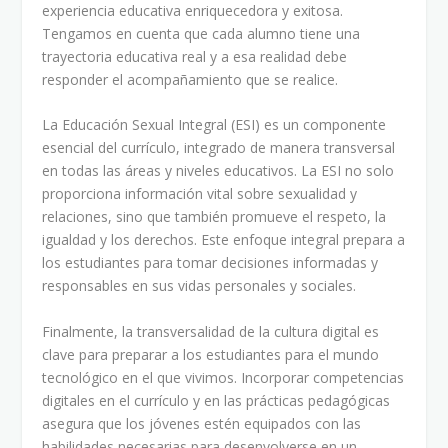
experiencia educativa enriquecedora y exitosa.
Tengamos en cuenta que cada alumno tiene una
trayectoria educativa real y a esa realidad debe
responder el acompañamiento que se realice.
La Educación Sexual Integral (ESI) es un componente
esencial del currículo, integrado de manera transversal
en todas las áreas y niveles educativos. La ESI no solo
proporciona información vital sobre sexualidad y
relaciones, sino que también promueve el respeto, la
igualdad y los derechos. Este enfoque integral prepara a
los estudiantes para tomar decisiones informadas y
responsables en sus vidas personales y sociales.
Finalmente, la transversalidad de la cultura digital es
clave para preparar a los estudiantes para el mundo
tecnológico en el que vivimos. Incorporar competencias
digitales en el currículo y en las prácticas pedagógicas
asegura que los jóvenes estén equipados con las
habilidades necesarias para desenvolverse en un