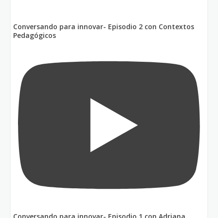
Conversando para innovar- Episodio 2 con Contextos
Pedagógicos
Conversando para innovar- Episodio 1 con Adriana