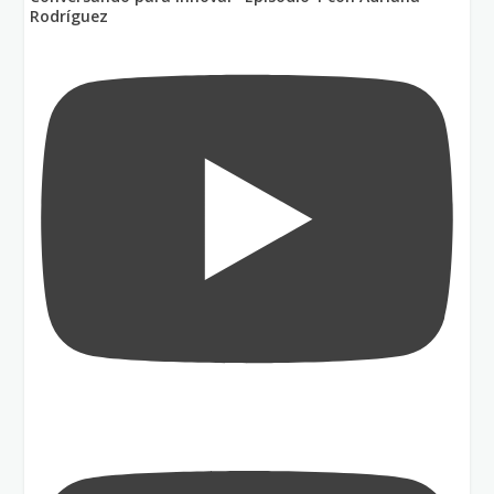
Rodríguez