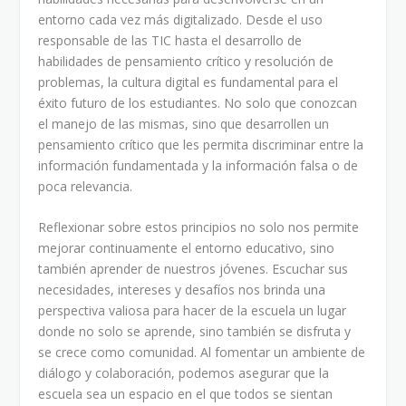
entorno cada vez más digitalizado. Desde el uso
responsable de las TIC hasta el desarrollo de
habilidades de pensamiento crítico y resolución de
problemas, la cultura digital es fundamental para el
éxito futuro de los estudiantes. No solo que conozcan
el manejo de las mismas, sino que desarrollen un
pensamiento crítico que les permita discriminar entre la
información fundamentada y la información falsa o de
poca relevancia.
Reflexionar sobre estos principios no solo nos permite
mejorar continuamente el entorno educativo, sino
también aprender de nuestros jóvenes. Escuchar sus
necesidades, intereses y desafíos nos brinda una
perspectiva valiosa para hacer de la escuela un lugar
donde no solo se aprende, sino también se disfruta y
se crece como comunidad. Al fomentar un ambiente de
diálogo y colaboración, podemos asegurar que la
escuela sea un espacio en el que todos se sientan