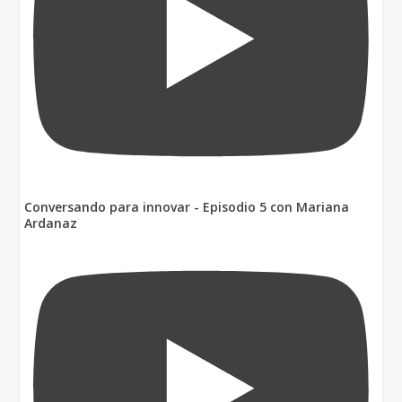
Conversando para innovar - Episodio 5 con Mariana
Ardanaz