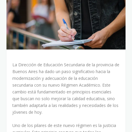
La Dirección de Educación Secundaria de la provincia de
Buenos Aires ha dado un paso significativo hacia la
modernización y adecuación de la educación
secundaria con su nuevo Régimen Académico. Este
cambio está fundamentado en principios esenciales
que buscan no solo mejorar la calidad educativa, sino
también adaptarla a las realidades y necesidades de los
jóvenes de hoy.
Uno de los pilares de este nuevo régimen es la justicia