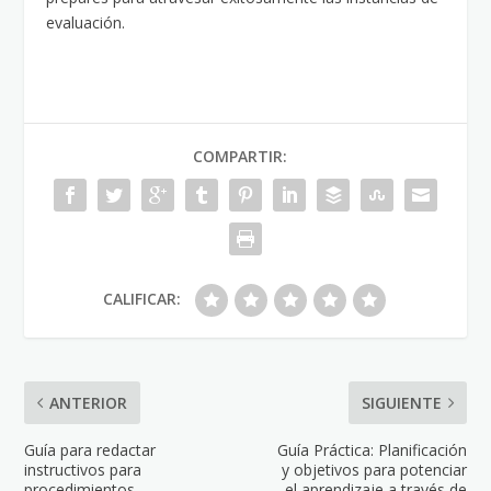
evaluación.
COMPARTIR:
CALIFICAR:
ANTERIOR
SIGUIENTE
Guía para redactar
Guía Práctica: Planificación
instructivos para
y objetivos para potenciar
procedimientos
el aprendizaje a través de