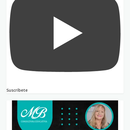
Suscríbete