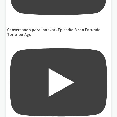
Conversando para innovar- Episodio 3 con Facundo
Torralba Agu