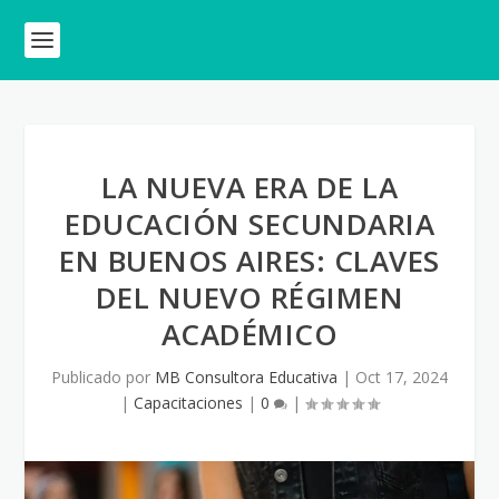
LA NUEVA ERA DE LA
EDUCACIÓN SECUNDARIA
EN BUENOS AIRES: CLAVES
DEL NUEVO RÉGIMEN
ACADÉMICO
Publicado por
MB Consultora Educativa
|
Oct 17, 2024
|
Capacitaciones
|
0
|