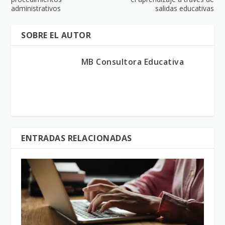
administrativos
salidas educativas
SOBRE EL AUTOR
MB Consultora Educativa
ENTRADAS RELACIONADAS