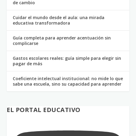
de cambio
Cuidar el mundo desde el aula: una mirada
educativa transformadora
Guía completa para aprender acentuación sin
complicarse
Gastos escolares reales: guía simple para elegir sin
pagar de más
Coeficiente intelectual institucional: no mide lo que
sabe una escuela, sino su capacidad para aprender
EL PORTAL EDUCATIVO