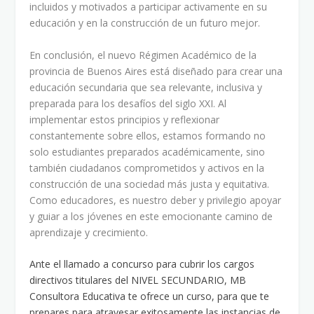
incluidos y motivados a participar activamente en su
educación y en la construcción de un futuro mejor.
En conclusión, el nuevo Régimen Académico de la
provincia de Buenos Aires está diseñado para crear una
educación secundaria que sea relevante, inclusiva y
preparada para los desafíos del siglo XXI. Al
implementar estos principios y reflexionar
constantemente sobre ellos, estamos formando no
solo estudiantes preparados académicamente, sino
también ciudadanos comprometidos y activos en la
construcción de una sociedad más justa y equitativa.
Como educadores, es nuestro deber y privilegio apoyar
y guiar a los jóvenes en este emocionante camino de
aprendizaje y crecimiento.
Ante el llamado a concurso para cubrir los cargos
directivos titulares del NIVEL SECUNDARIO, MB
Consultora Educativa te ofrece un curso, para que te
prepares para atravesar exitosamente las instancias de