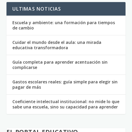
ULTIMAS NOTICIAS
Escuela y ambiente: una formación para tiempos
de cambio
Cuidar el mundo desde el aula: una mirada
educativa transformadora
Guía completa para aprender acentuación sin
complicarse
Gastos escolares reales: guía simple para elegir sin
pagar de más
Coeficiente intelectual institucional: no mide lo que
sabe una escuela, sino su capacidad para aprender
EL PORTAL EDUCATIVO