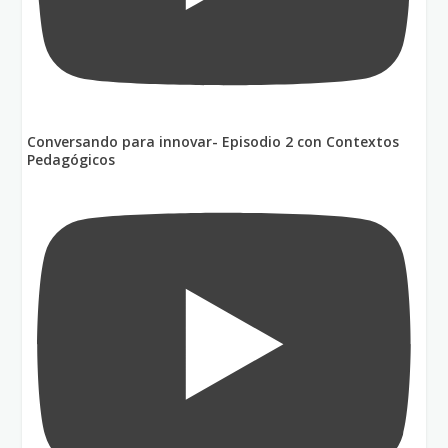
Conversando para innovar- Episodio 2 con Contextos
Pedagógicos