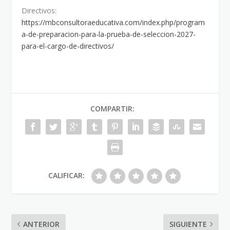
Directivos:
https://mbconsultoraeducativa.com/index.php/program
a-de-preparacion-para-la-prueba-de-seleccion-2027-
para-el-cargo-de-directivos/
COMPARTIR:
CALIFICAR:
ANTERIOR
SIGUIENTE