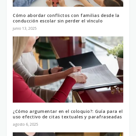
Cómo abordar conflictos con familias desde la
conducción escolar sin perder el vínculo
junio 13, 2025
¿Cómo argumentar en el coloquio?: Guía para el
uso efectivo de citas textuales y parafraseadas
agosto 6, 2025