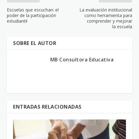
Escuelas que escuchan: el
La evaluación institucional
poder de la participación
como herramienta para
estudiantil
comprender y mejorar
la escuela
SOBRE EL AUTOR
MB Consultora Educativa
ENTRADAS RELACIONADAS