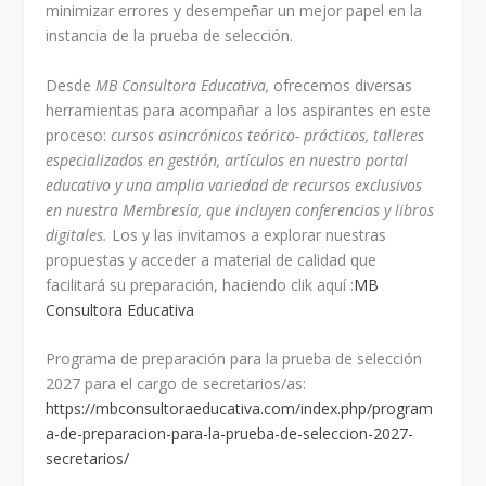
minimizar errores y desempeñar un mejor papel en la
instancia de la prueba de selección.
Desde
MB Consultora Educativa,
ofrecemos diversas
herramientas para acompañar a los aspirantes en este
proceso:
cursos asincrónicos teórico- prácticos, talleres
especializados en gestión, artículos en nuestro portal
educativo y una amplia variedad de recursos exclusivos
en nuestra Membresía, que incluyen conferencias y libros
digitales.
Los y las invitamos a explorar nuestras
propuestas y acceder a material de calidad que
facilitará su preparación, haciendo clik aquí :
MB
Consultora Educativa
Programa de preparación para la prueba de selección
2027 para el cargo de secretarios/as:
https://mbconsultoraeducativa.com/index.php/program
a-de-preparacion-para-la-prueba-de-seleccion-2027-
secretarios/