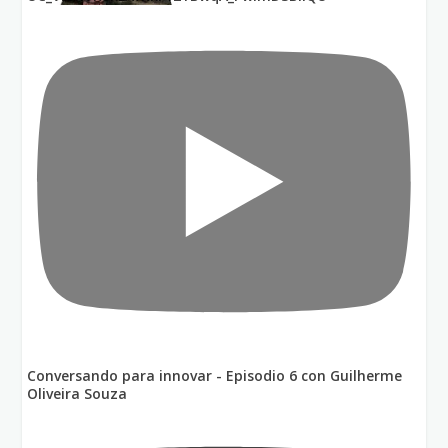
Conversando para innovar - Episodio 6 con Guilherme
Oliveira Souza