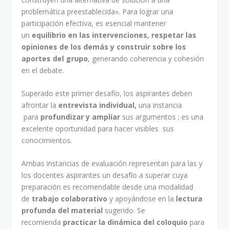
problemática preestablecida». Para lograr una
participación efectiva, es esencial mantener
un
equilibrio en las int
ervenciones, respetar las
opiniones de los demás y construir sobre los
aportes del grupo
, generando coherencia y cohesión
en el debate.
Superado este primer desafío, los aspirantes deben
afrontar la
entrevista individual,
una instancia
para
profundizar y
ampliar
sus argumentos ; es una
excelente oportunidad para hacer visibles sus
conocimientos.
Ambas instancias de evaluación representan para las y
los docentes aspirantes un desafío a superar cuya
preparación es recomendable desde una modalidad
de
trabajo
colaborativo
y apoyándose en la
lectura
profunda del material
sugerido. Se
recomienda
practicar la dinámica del coloquio
para