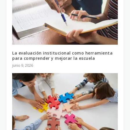
La evaluación institucional como herramienta
para comprender y mejorar la escuela
junio 9, 2026