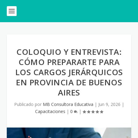
COLOQUIO Y ENTREVISTA:
CÓMO PREPARARTE PARA
LOS CARGOS JERÁRQUICOS
EN PROVINCIA DE BUENOS
AIRES
Publicado por
MB Consultora Educativa
|
Jun 9, 2026
|
Capacitaciones
|
0
|