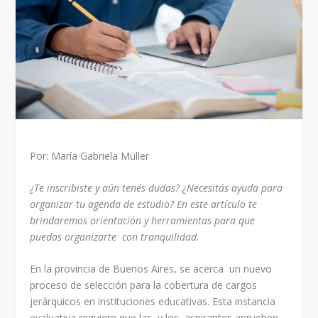
Por: María Gabriela Müller
¿Te inscribiste y aún tenés dudas? ¿Necesitás ayuda para
organizar tu agenda de estudio? En este artículo te
brindaremos orientación y herramientas para que
puedas organizarte con tranquilidad.
En la provincia de Buenos Aires, se acerca un nuevo
proceso de selección para la cobertura de cargos
jerárquicos en instituciones educativas. Esta instancia
evaluativa requiere que las y los aspirantes aprueben