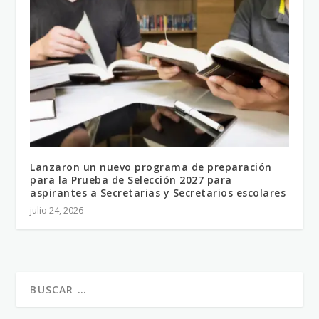
Lanzaron un nuevo programa de preparación
para la Prueba de Selección 2027 para
aspirantes a Secretarias y Secretarios escolares
julio 24, 2026