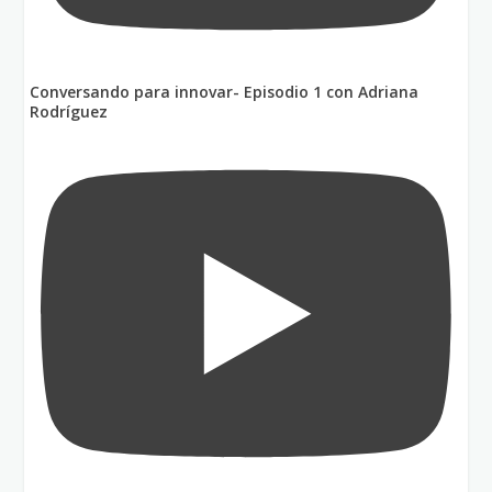
Conversando para innovar- Episodio 1 con Adriana
Rodríguez