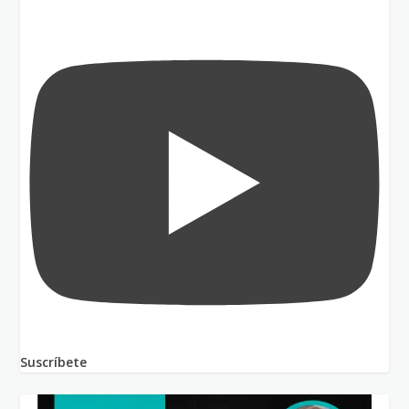
Suscríbete