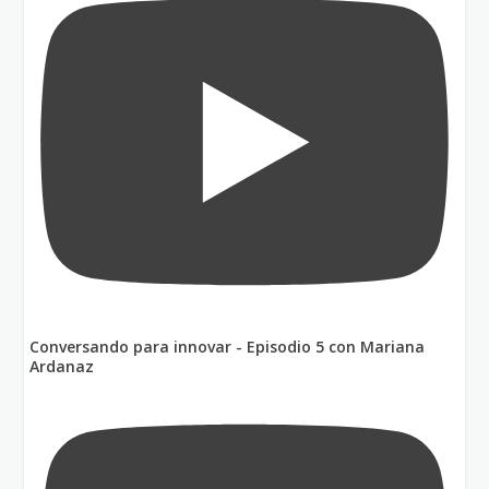
Conversando para innovar - Episodio 5 con Mariana
Ardanaz