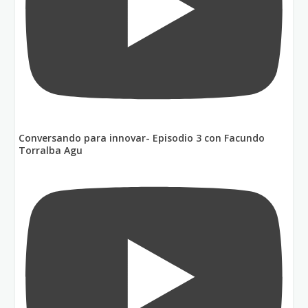
Conversando para innovar- Episodio 3 con Facundo
Torralba Agu