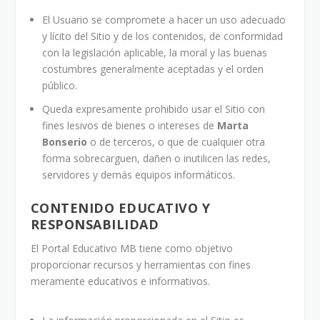
El Usuario se compromete a hacer un uso adecuado
y lícito del Sitio y de los contenidos, de conformidad
con la legislación aplicable, la moral y las buenas
costumbres generalmente aceptadas y el orden
público.
Queda expresamente prohibido usar el Sitio con
fines lesivos de bienes o intereses de
Marta
Bonserio
o de terceros, o que de cualquier otra
forma sobrecarguen, dañen o inutilicen las redes,
servidores y demás equipos informáticos.
CONTENIDO EDUCATIVO Y
RESPONSABILIDAD
El Portal Educativo MB tiene como objetivo
proporcionar recursos y herramientas con fines
meramente educativos e informativos.