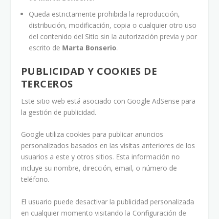
Queda estrictamente prohibida la reproducción,
distribución, modificación, copia o cualquier otro uso
del contenido del Sitio sin la autorización previa y por
escrito de
Marta Bonserio
.
PUBLICIDAD Y COOKIES DE
TERCEROS
Este sitio web está asociado con Google AdSense para
la gestión de publicidad.
Google utiliza cookies para publicar anuncios
personalizados basados en las visitas anteriores de los
usuarios a este y otros sitios. Esta información no
incluye su nombre, dirección, email, o número de
teléfono.
El usuario puede desactivar la publicidad personalizada
en cualquier momento visitando la Configuración de