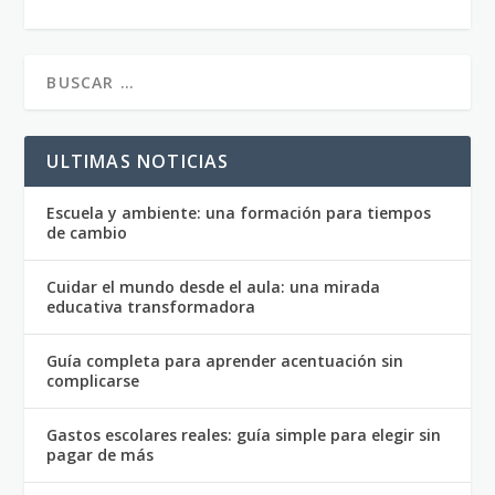
ULTIMAS NOTICIAS
Escuela y ambiente: una formación para tiempos
de cambio
Cuidar el mundo desde el aula: una mirada
educativa transformadora
Guía completa para aprender acentuación sin
complicarse
Gastos escolares reales: guía simple para elegir sin
pagar de más