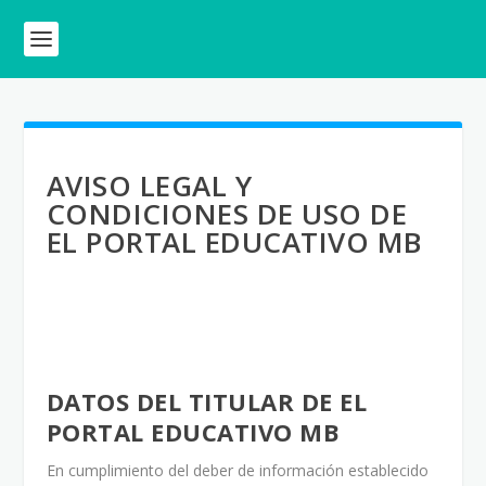
AVISO LEGAL Y
CONDICIONES DE USO DE
EL PORTAL EDUCATIVO MB
DATOS DEL TITULAR DE EL
PORTAL EDUCATIVO MB
En cumplimiento del deber de información establecido