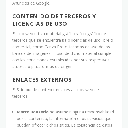
Anuncios de Google.
CONTENIDO DE TERCEROS Y
LICENCIAS DE USO
El sitio web utiliza material gráfico y fotográfico de
terceros que se encuentra bajo licencias de uso libre o
comercial, como Canva Pro o licencias de uso de los
bancos de imágenes. El uso de dicho material cumple
con las condiciones establecidas por sus respectivos
autores o plataformas de origen.
ENLACES EXTERNOS
El Sitio puede contener enlaces a sitios web de
terceros.
Marta Bonserio
no asume ninguna responsabilidad
por el contenido, la información o los servicios que
puedan ofrecer dichos sitios. La existencia de estos