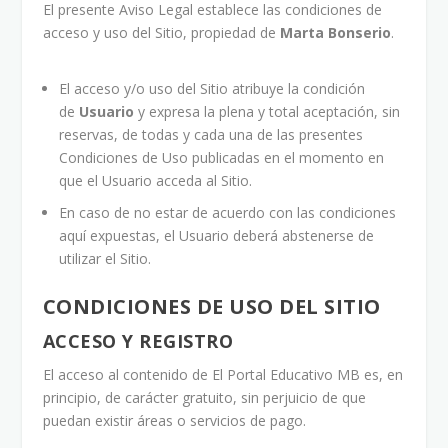
El presente Aviso Legal establece las condiciones de
acceso y uso del Sitio, propiedad de
Marta Bonserio
.
El acceso y/o uso del Sitio atribuye la condición
de
Usuario
y expresa la plena y total aceptación, sin
reservas, de todas y cada una de las presentes
Condiciones de Uso publicadas en el momento en
que el Usuario acceda al Sitio.
En caso de no estar de acuerdo con las condiciones
aquí expuestas, el Usuario deberá abstenerse de
utilizar el Sitio.
CONDICIONES DE USO DEL SITIO
ACCESO Y REGISTRO
El acceso al contenido de El Portal Educativo MB es, en
principio, de carácter gratuito, sin perjuicio de que
puedan existir áreas o servicios de pago.