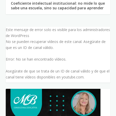
Coeficiente intelectual institucional: no mide lo que
sabe una escuela, sino su capacidad para aprender
Este mensaje de error solo es visible para los administradores
de WordPress
No se pueden recuperar vídeos de este canal. Asegúrate de
que es un ID de canal válido.
Error: No se han encontrado vídeos.
Asegúrate de que se trata de un ID de canal válido y de que el
canal tiene vídeos disponibles en youtube.com.