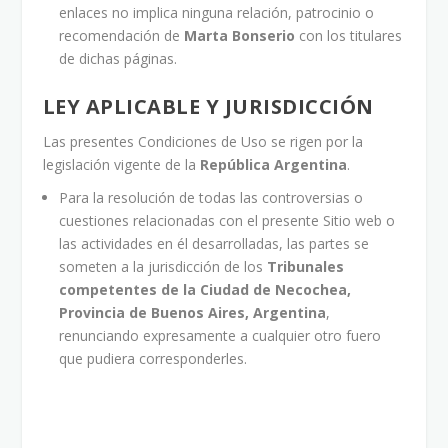
enlaces no implica ninguna relación, patrocinio o
recomendación de
Marta Bonserio
con los titulares
de dichas páginas.
LEY APLICABLE Y JURISDICCIÓN
Las presentes Condiciones de Uso se rigen por la
legislación vigente de la
República Argentina
.
Para la resolución de todas las controversias o
cuestiones relacionadas con el presente Sitio web o
las actividades en él desarrolladas, las partes se
someten a la jurisdicción de los
Tribunales
competentes de la Ciudad de Necochea,
Provincia de Buenos Aires, Argentina
,
renunciando expresamente a cualquier otro fuero
que pudiera corresponderles.