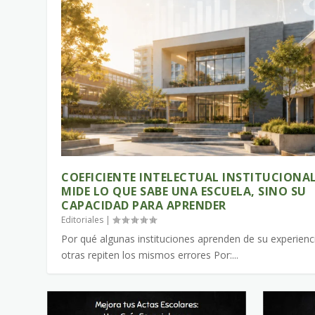
COEFICIENTE INTELECTUAL INSTITUCIONAL
MIDE LO QUE SABE UNA ESCUELA, SINO SU
CAPACIDAD PARA APRENDER
Editoriales
|
Por qué algunas instituciones aprenden de su experienc
otras repiten los mismos errores Por:...