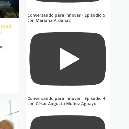
Conversando para innovar - Episodio 5
con Mariana Ardanaz
OPIAR
OZ
|
Conversando para innovar - Episodio 4
con César Augusto Muñoz Aguayo