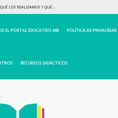
UÉ LOS REALIZAMOS Y QUÉ ...
 DE EL PORTAL EDUCATIVO MB
POLÍTICA DE PRIVACIDAD
OTROS
RECURSOS DIDÁCTICOS