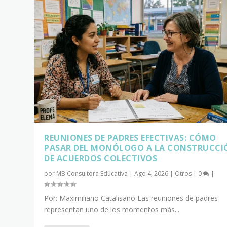
REUNIONES DE PADRES EFECTIVAS: CÓMO
PASAR DEL MONÓLOGO A LA CONSTRUCCI
DE ACUERDOS COLECTIVOS
por
MB Consultora Educativa
|
Ago 4, 2026
|
Otros
|
0
|
Por: Maximiliano Catalisano Las reuniones de padres
representan uno de los momentos más...