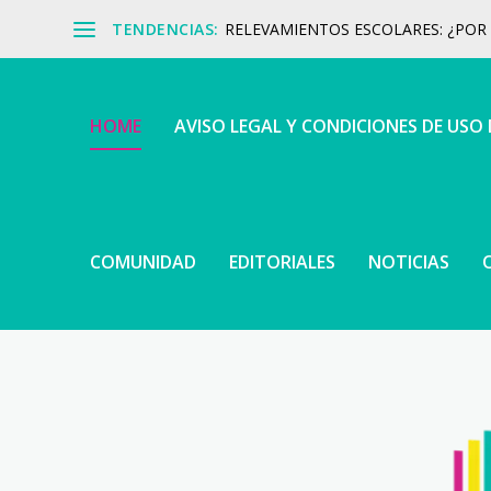
TENDENCIAS:
RELEVAMIENTOS ESCOLARES: ¿POR Q
HOME
AVISO LEGAL Y CONDICIONES DE USO
COMUNIDAD
EDITORIALES
NOTICIAS