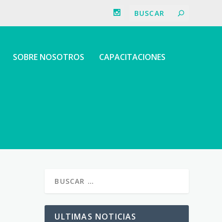
SOBRE NOSOTROS
CAPACITACIONES
ULTIMAS NOTICIAS