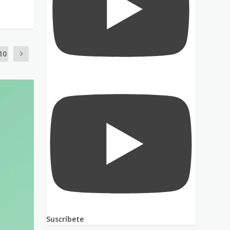
10
Suscríbete