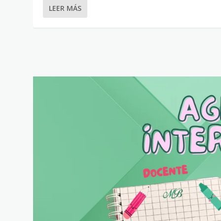
LEER MÁS