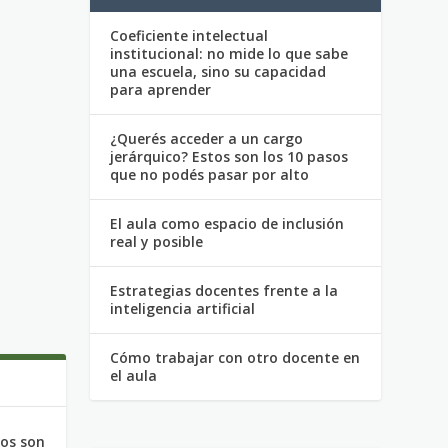
Coeficiente intelectual
institucional: no mide lo que sabe
una escuela, sino su capacidad
para aprender
¿Querés acceder a un cargo
jerárquico? Estos son los 10 pasos
que no podés pasar por alto
El aula como espacio de inclusión
real y posible
Estrategias docentes frente a la
inteligencia artificial
Cómo trabajar con otro docente en
el aula
tos son