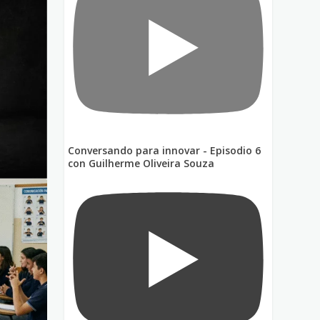
Conversando para innovar - Episodio 6
con Guilherme Oliveira Souza