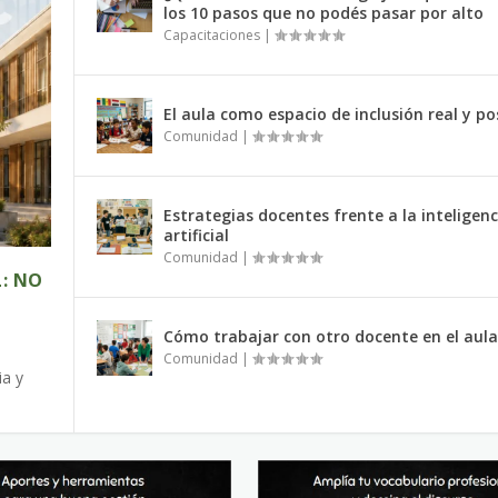
los 10 pasos que no podés pasar por alto
Capacitaciones
|
El aula como espacio de inclusión real y po
Comunidad
|
Estrategias docentes frente a la inteligenc
artificial
Comunidad
|
: NO
Cómo trabajar con otro docente en el aula
Comunidad
|
ia y