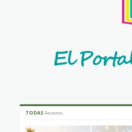
TODAS
Recientes