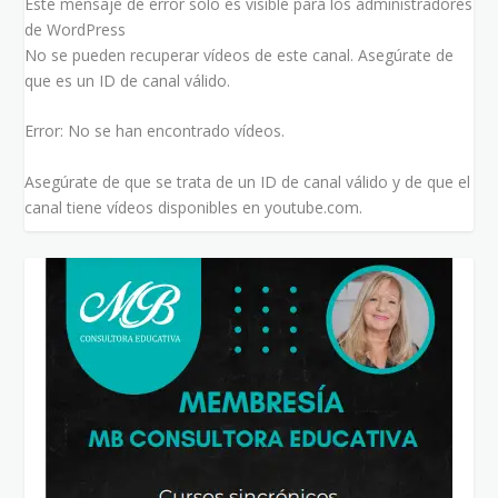
Este mensaje de error solo es visible para los administradores
de WordPress
No se pueden recuperar vídeos de este canal. Asegúrate de
que es un ID de canal válido.
Error: No se han encontrado vídeos.
Asegúrate de que se trata de un ID de canal válido y de que el
canal tiene vídeos disponibles en youtube.com.