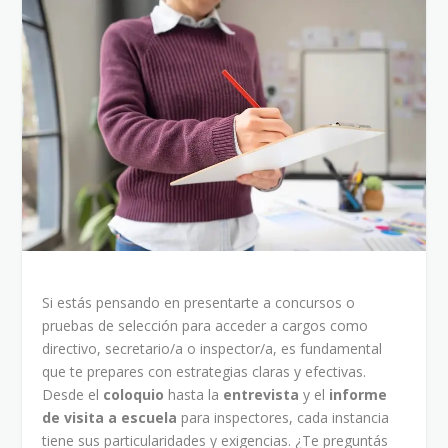
Si estás pensando en presentarte a concursos o
pruebas de selección para acceder a cargos como
directivo, secretario/a o inspector/a, es fundamental
que te prepares con estrategias claras y efectivas.
Desde el
coloquio
hasta la
entrevista
y el
informe
de visita a escuela
para inspectores, cada instancia
tiene sus particularidades y exigencias. ¿Te preguntás