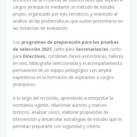
cargos jerárquicos mediante un método de estudio
propio, organizado por ejes temáticos y orientado al
análisis de las problemáticas que suelen presentarse en
las instancias de evaluación.
Los
programas de preparación para las pruebas
de selección 2027
, tanto para
Secretarios/as
como
para
Directivos
, combinan clases asincrónicas, talleres
en vivo, bibliografía seleccionada y el acompañamiento
permanente de un equipo pedagógico con amplia
experiencia en la formación de aspirantes a cargos
jerárquicos.
A lo largo del recorrido, aprenderás a interpretar la
normativa vigente, relacionar autores y marcos
teóricos, analizar casos, elaborar propuestas de
intervención y desarrollar estrategias de estudio que te
permitan prepararte con seguridad y criterio.