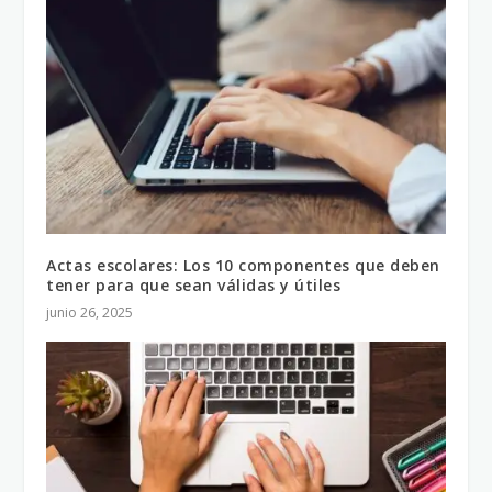
Actas escolares: Los 10 componentes que deben
tener para que sean válidas y útiles
junio 26, 2025