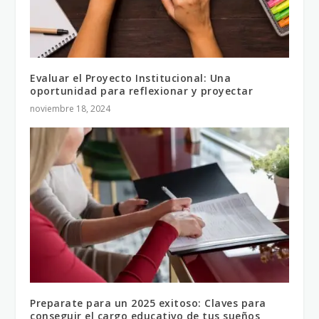
Evaluar el Proyecto Institucional: Una
oportunidad para reflexionar y proyectar
noviembre 18, 2024
Preparate para un 2025 exitoso: Claves para
conseguir el cargo educativo de tus sueños