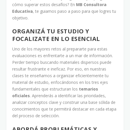
cómo superar estos desafíos? En
MB Consultora
Educativa
, te guiamos paso a paso para que logres tu
objetivo.
ORGANIZÁ TU ESTUDIO Y
FOCALIZATE EN LO ESENCIAL
Uno de los mayores retos al prepararte para estas
evaluaciones es enfrentarte a un mar de información.
Perder tiempo buscando materiales dispersos puede
resultar frustrante e ineficaz. Por eso, en nuestras
clases te enseñamos a organizar eficientemente tu
material de estudio, enfocándonos en los tres ejes
fundamentales que estructuran los
temarios
oficiales
. Aprenderás a identificar las prioridades,
analizar conceptos clave y construir una base sólida de
conocimientos que te permitirá destacar en cada etapa
del proceso de selección.
ABORDÁ PROBLEMÁTICAS Y