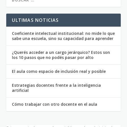
ULTIMAS NOTICIAS
Coeficiente intelectual institucional: no mide lo que
sabe una escuela, sino su capacidad para aprender
¿Querés acceder a un cargo jerárquico? Estos son
los 10 pasos que no podés pasar por alto
El aula como espacio de inclusión real y posible
Estrategias docentes frente a la inteligencia
artificial
Cómo trabajar con otro docente en el aula