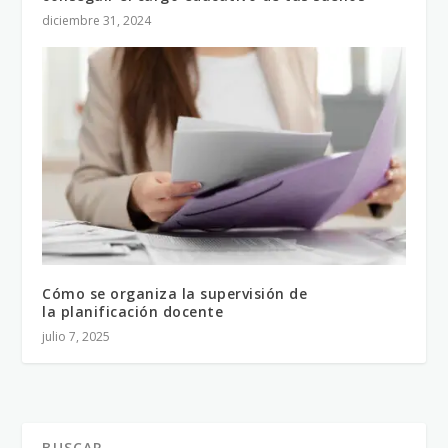
diciembre 31, 2024
Cómo se organiza la supervisión de
la planificación docente
julio 7, 2025