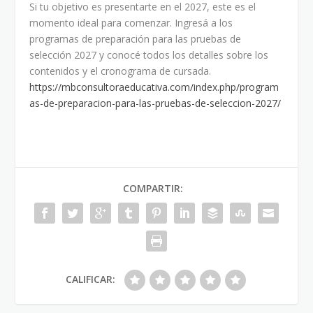
Si tu objetivo es presentarte en el 2027, este es el
momento ideal para comenzar. Ingresá a los
programas de preparación para las pruebas de
selección 2027 y conocé todos los detalles sobre los
contenidos y el cronograma de cursada.
https://mbconsultoraeducativa.com/index.php/program
as-de-preparacion-para-las-pruebas-de-seleccion-2027/
COMPARTIR:
CALIFICAR: