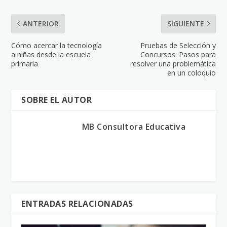
ANTERIOR
SIGUIENTE
Cómo acercar la tecnología
Pruebas de Selección y
a niñas desde la escuela
Concursos: Pasos para
primaria
resolver una problemática
en un coloquio
SOBRE EL AUTOR
MB Consultora Educativa
ENTRADAS RELACIONADAS