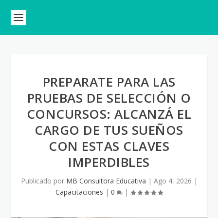
PREPARATE PARA LAS
PRUEBAS DE SELECCIÓN O
CONCURSOS: ALCANZÁ EL
CARGO DE TUS SUEÑOS
CON ESTAS CLAVES
IMPERDIBLES
Publicado por
MB Consultora Educativa
|
Ago 4, 2026
|
Capacitaciones
|
0
|