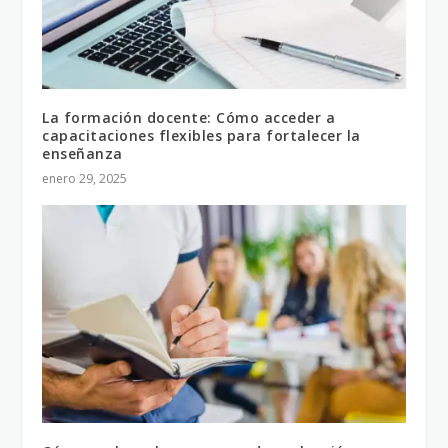
La formación docente: Cómo acceder a
capacitaciones flexibles para fortalecer la
enseñanza
enero 29, 2025