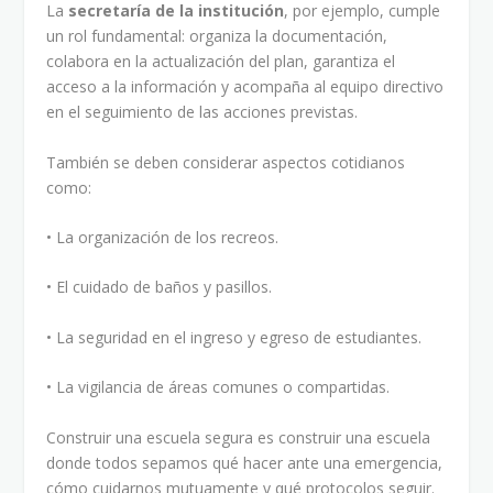
La
secretaría de la institución
, por ejemplo, cumple
un rol fundamental: organiza la documentación,
colabora en la actualización del plan, garantiza el
acceso a la información y acompaña al equipo directivo
en el seguimiento de las acciones previstas.
También se deben considerar aspectos cotidianos
como:
• La organización de los recreos.
• El cuidado de baños y pasillos.
• La seguridad en el ingreso y egreso de estudiantes.
• La vigilancia de áreas comunes o compartidas.
Construir una escuela segura es construir una escuela
donde todos sepamos qué hacer ante una emergencia,
cómo cuidarnos mutuamente y qué protocolos seguir.