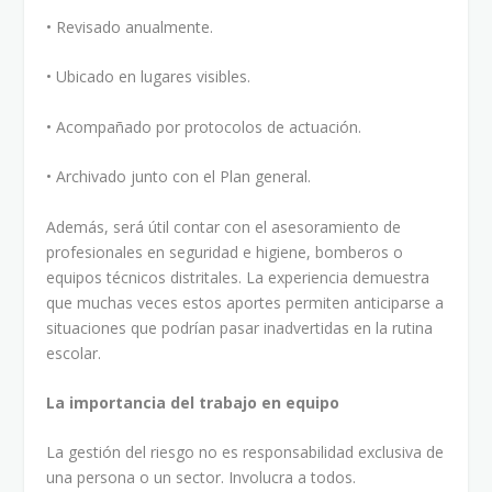
• Revisado anualmente.
• Ubicado en lugares visibles.
• Acompañado por protocolos de actuación.
• Archivado junto con el Plan general.
Además, será útil contar con el asesoramiento de
profesionales en seguridad e higiene, bomberos o
equipos técnicos distritales. La experiencia demuestra
que muchas veces estos aportes permiten anticiparse a
situaciones que podrían pasar inadvertidas en la rutina
escolar.
La importancia del trabajo en equipo
La gestión del riesgo no es responsabilidad exclusiva de
una persona o un sector. Involucra a todos.