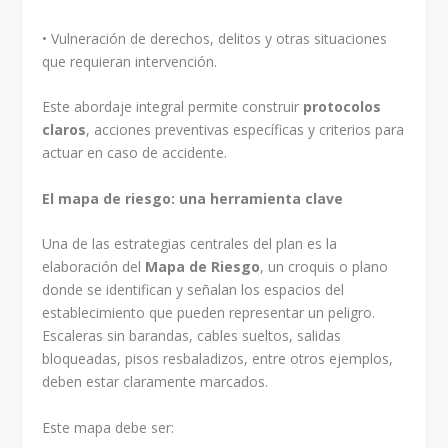
• Vulneración de derechos, delitos y otras situaciones
que requieran intervención.
Este abordaje integral permite construir
protocolos
claros
, acciones preventivas específicas y criterios para
actuar en caso de accidente.
El mapa de riesgo: una herramienta clave
Una de las estrategias centrales del plan es la
elaboración del
Mapa de Riesgo
, un croquis o plano
donde se identifican y señalan los espacios del
establecimiento que pueden representar un peligro.
Escaleras sin barandas, cables sueltos, salidas
bloqueadas, pisos resbaladizos, entre otros ejemplos,
deben estar claramente marcados.
Este mapa debe ser: