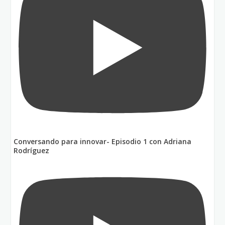
Conversando para innovar- Episodio 1 con Adriana
Rodríguez