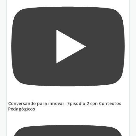
Conversando para innovar- Episodio 2 con Contextos
Pedagógicos