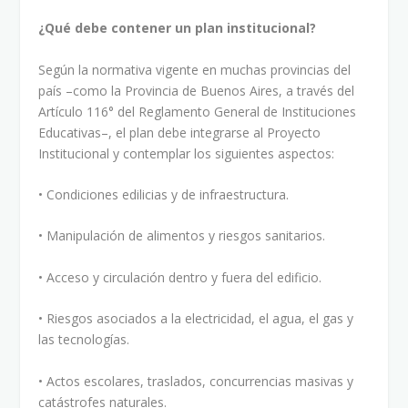
¿Qué debe contener un plan institucional?
Según la normativa vigente en muchas provincias del
país –como la Provincia de Buenos Aires, a través del
Artículo 116° del Reglamento General de Instituciones
Educativas–, el plan debe integrarse al Proyecto
Institucional y contemplar los siguientes aspectos:
• Condiciones edilicias y de infraestructura.
• Manipulación de alimentos y riesgos sanitarios.
• Acceso y circulación dentro y fuera del edificio.
• Riesgos asociados a la electricidad, el agua, el gas y
las tecnologías.
• Actos escolares, traslados, concurrencias masivas y
catástrofes naturales.