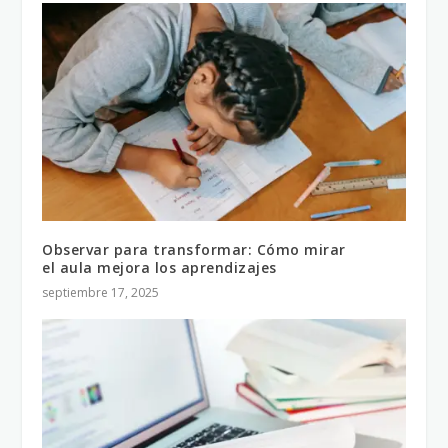
Observar para transformar: Cómo mirar
el aula mejora los aprendizajes
septiembre 17, 2025