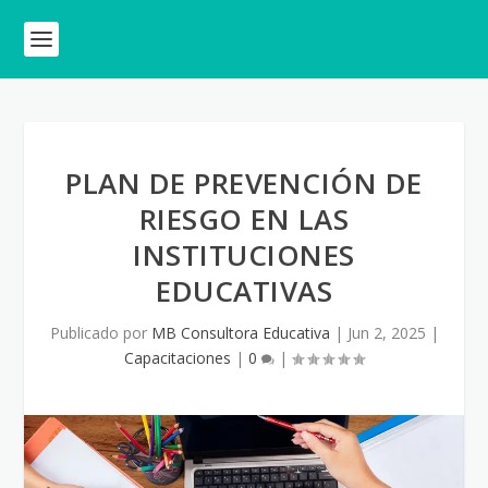
PLAN DE PREVENCIÓN DE
RIESGO EN LAS
INSTITUCIONES
EDUCATIVAS
Publicado por
MB Consultora Educativa
|
Jun 2, 2025
|
Capacitaciones
|
0
|