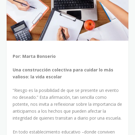
Por: Marta
Bonserio
Una construcción colectiva para cuidar lo más
valioso: la vida escolar
“Riesgo es la posibilidad de que se presente un evento
no deseado.” Esta afirmación, tan sencilla como
potente, nos invita a reflexionar sobre la importancia de
anticiparnos a los hechos que pueden afectar la
integridad de quienes transitan a diario por una escuela.
En todo establecimiento educativo –donde conviven