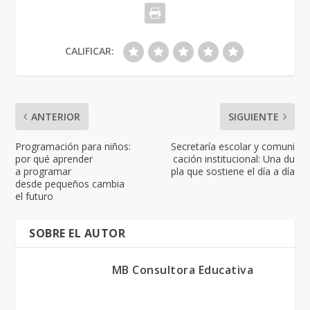
CALIFICAR:
ANTERIOR
SIGUIENTE
Programación para niños:
Secretaría escolar y comuni
por qué aprender
cación institucional: Una du
a programar
pla que sostiene el día a día
desde pequeños cambia
el futuro
SOBRE EL AUTOR
MB Consultora Educativa