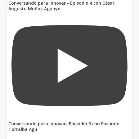
Conversando para innovar - Episodio 4 con César
Augusto Muñoz Aguayo
Conversando para innovar- Episodio 3 con Facundo
Torralba Agu