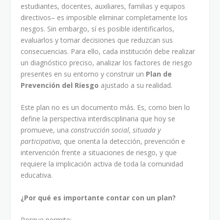
estudiantes, docentes, auxiliares, familias y equipos
directivos– es imposible eliminar completamente los
riesgos. Sin embargo, sí es posible identificarlos,
evaluarlos y tomar decisiones que reduzcan sus
consecuencias. Para ello, cada institución debe realizar
un diagnóstico preciso, analizar los factores de riesgo
presentes en su entorno y construir un
Plan de
Prevención del Riesgo
ajustado a su realidad.
Este plan no es un documento más. Es, como bien lo
define la perspectiva interdisciplinaria que hoy se
promueve, una
construcción social, situada y
participativa
, que orienta la detección, prevención e
intervención frente a situaciones de riesgo, y que
requiere la implicación activa de toda la comunidad
educativa.
¿Por qué es importante contar con un plan?
Porque permite: