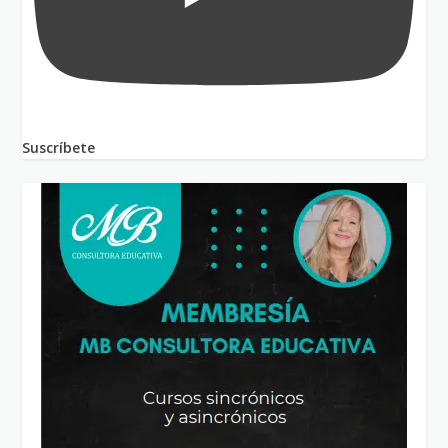
Suscríbete