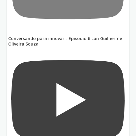
Conversando para innovar - Episodio 6 con Guilherme
Oliveira Souza