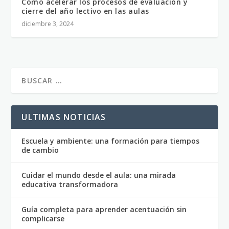
Cómo acelerar los procesos de evaluación y
cierre del año lectivo en las aulas
diciembre 3, 2024
ULTIMAS NOTICIAS
Escuela y ambiente: una formación para tiempos
de cambio
Cuidar el mundo desde el aula: una mirada
educativa transformadora
Guía completa para aprender acentuación sin
complicarse