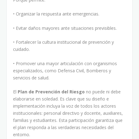
• Organizar la respuesta ante emergencias.
• Evitar daños mayores ante situaciones previsibles.
• Fortalecer la cultura institucional de prevención y
cuidado.
• Promover una mayor articulación con organismos
especializados, como Defensa Civil, Bomberos y
servicios de salud.
El
Plan de Prevención del Riesgo
no puede ni debe
elaborarse en soledad. Es clave que su diseño e
implementación incluya la voz de todos los actores
institucionales: personal directivo y docente, auxiliares,
familias y estudiantes. Esta participación garantiza que
el plan responda a las verdaderas necesidades del
entorno.