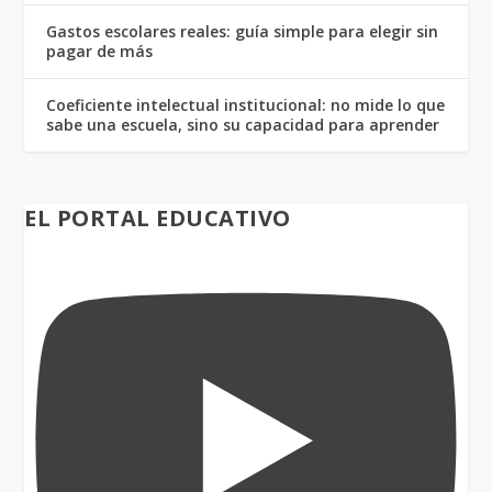
Gastos escolares reales: guía simple para elegir sin
pagar de más
Coeficiente intelectual institucional: no mide lo que
sabe una escuela, sino su capacidad para aprender
EL PORTAL EDUCATIVO