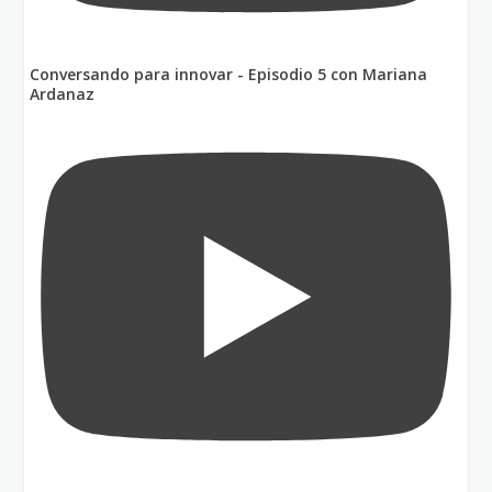
Conversando para innovar - Episodio 5 con Mariana
Ardanaz