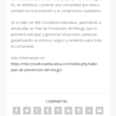
Es, en definitiva, construir una comunidad que educa
también en la prevención y el compromiso ciudadano.
En el taller de MB Consultora Educativa, aprenderás a
desarrollar un Plan de Prevención del Riesgo que te
permitirá anticipar y gestionar situaciones adversas,
garantizando un entorno seguro y resiliente para toda
la comunidad.
Más información en:
https://mbconsultoraeducativa.com/index.php/taller-
plan-de-prevencion-del-riesgo/
COMPARTIR: