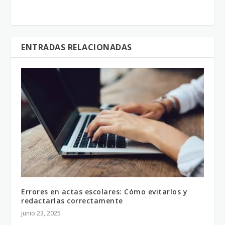
ENTRADAS RELACIONADAS
Errores en actas escolares: Cómo evitarlos y
redactarlas correctamente
junio 23, 2025