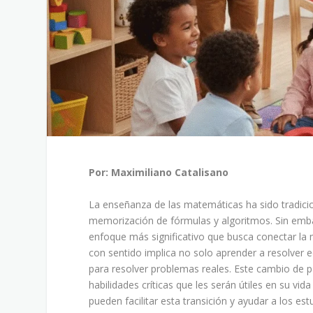
Por: Maximiliano Catalisano
La enseñanza de las matemáticas ha sido tradic
memorización de fórmulas y algoritmos. Sin emb
enfoque más significativo que busca conectar la 
con sentido implica no solo aprender a resolver
para resolver problemas reales. Este cambio de 
habilidades críticas que les serán útiles en su vi
pueden facilitar esta transición y ayudar a los 