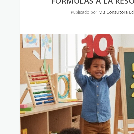
FÓRMULAS A LA RES
Publicado por
MB Consultora Ed