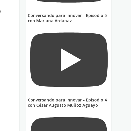
a
Conversando para innovar - Episodio 5
con Mariana Ardanaz
e
Conversando para innovar - Episodio 4
con César Augusto Muñoz Aguayo