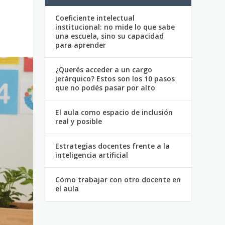
Coeficiente intelectual
institucional: no mide lo que sabe
una escuela, sino su capacidad
para aprender
¿Querés acceder a un cargo
jerárquico? Estos son los 10 pasos
que no podés pasar por alto
El aula como espacio de inclusión
real y posible
Estrategias docentes frente a la
inteligencia artificial
Cómo trabajar con otro docente en
el aula