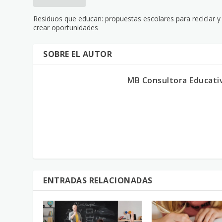
Residuos que educan: propuestas escolares para reciclar y
crear oportunidades
SOBRE EL AUTOR
MB Consultora Educati
ENTRADAS RELACIONADAS