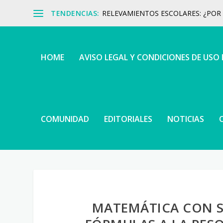
TENDENCIAS:
RELEVAMIENTOS ESCOLARES: ¿POR Q
HOME
AVISO LEGAL Y CONDICIONES DE USO
COMUNIDAD
EDITORIALES
NOTICIAS
MATEMÁTICA CON SE