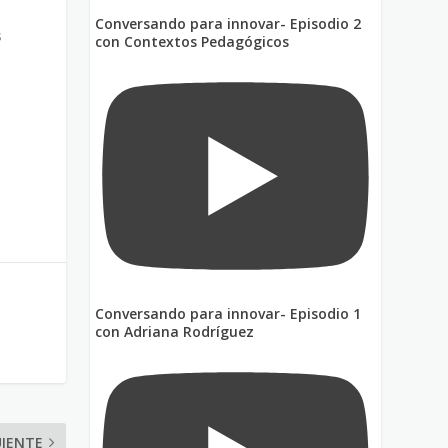
Conversando para innovar- Episodio 2
s
con Contextos Pedagógicos
Conversando para innovar- Episodio 1
con Adriana Rodríguez
UIENTE