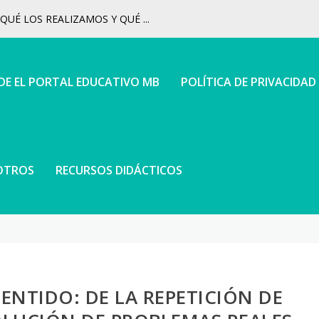
UÉ LOS REALIZAMOS Y QUÉ ...
 DE EL PORTAL EDUCATIVO MB
POLÍTICA DE PRIVACIDAD
OTROS
RECURSOS DIDÁCTICOS
NTIDO: DE LA REPETICIÓN DE