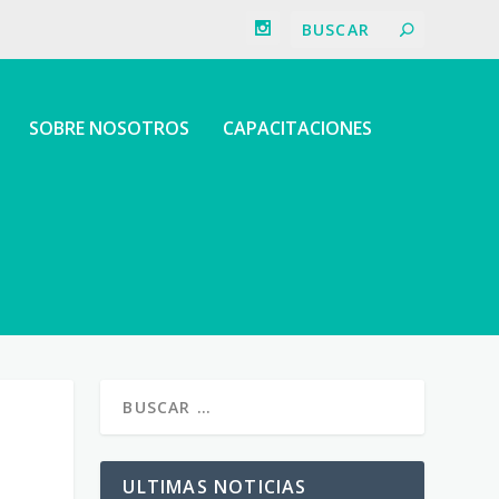
SOBRE NOSOTROS
CAPACITACIONES
ULTIMAS NOTICIAS