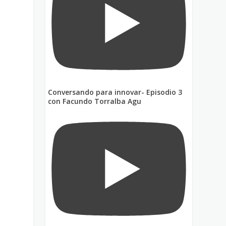
Conversando para innovar- Episodio 3
con Facundo Torralba Agu
e