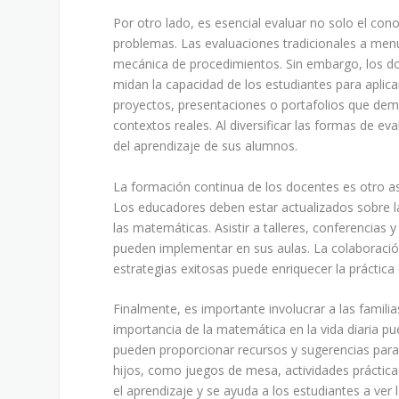
Por otro lado, es esencial evaluar no solo el co
problemas. Las evaluaciones tradicionales a men
mecánica de procedimientos. Sin embargo, los d
midan la capacidad de los estudiantes para aplica
proyectos, presentaciones o portafolios que dem
contextos reales. Al diversificar las formas de
del aprendizaje de sus alumnos.
La formación continua de los docentes es otro a
Los educadores deben estar actualizados sobre l
las matemáticas. Asistir a talleres, conferencias
pueden implementar en sus aulas. La colaboración
estrategias exitosas puede enriquecer la práctica
Finalmente, es importante involucrar a las famili
importancia de la matemática en la vida diaria 
pueden proporcionar recursos y sugerencias para
hijos, como juegos de mesa, actividades práctica
el aprendizaje y se ayuda a los estudiantes a ver