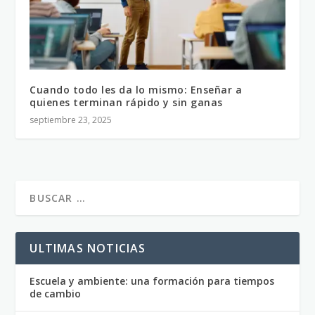
Cuando todo les da lo mismo: Enseñar a
quienes terminan rápido y sin ganas
septiembre 23, 2025
ULTIMAS NOTICIAS
Escuela y ambiente: una formación para tiempos
de cambio