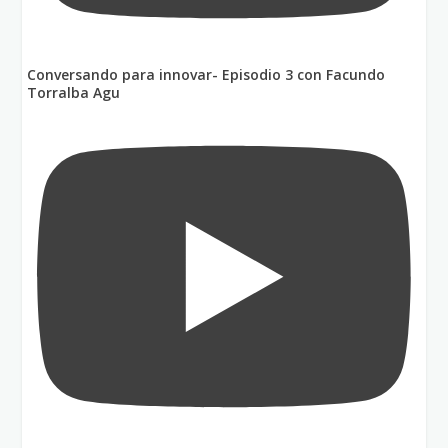
Conversando para innovar- Episodio 3 con Facundo
Torralba Agu