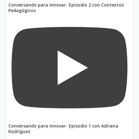
Conversando para innovar- Episodio 2 con Contextos
Pedagógicos
Conversando para innovar- Episodio 1 con Adriana
Rodríguez