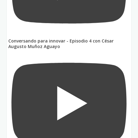
Conversando para innovar - Episodio 4 con César
Augusto Muñoz Aguayo