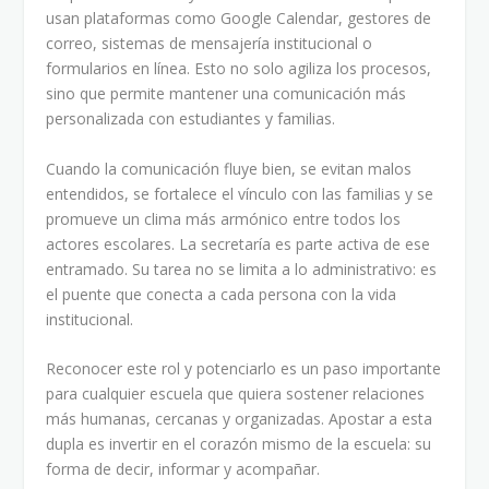
usan plataformas como Google Calendar, gestores de
correo, sistemas de mensajería institucional o
formularios en línea. Esto no solo agiliza los procesos,
sino que permite mantener una comunicación más
personalizada con estudiantes y familias.
Cuando la comunicación fluye bien, se evitan malos
entendidos, se fortalece el vínculo con las familias y se
promueve un clima más armónico entre todos los
actores escolares. La secretaría es parte activa de ese
entramado. Su tarea no se limita a lo administrativo: es
el puente que conecta a cada persona con la vida
institucional.
Reconocer este rol y potenciarlo es un paso importante
para cualquier escuela que quiera sostener relaciones
más humanas, cercanas y organizadas. Apostar a esta
dupla es invertir en el corazón mismo de la escuela: su
forma de decir, informar y acompañar.