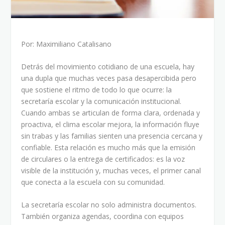
Por: Maximiliano Catalisano
Detrás del movimiento cotidiano de una escuela, hay
una dupla que muchas veces pasa desapercibida pero
que sostiene el ritmo de todo lo que ocurre: la
secretaría escolar y la comunicación institucional.
Cuando ambas se articulan de forma clara, ordenada y
proactiva, el clima escolar mejora, la información fluye
sin trabas y las familias sienten una presencia cercana y
confiable. Esta relación es mucho más que la emisión
de circulares o la entrega de certificados: es la voz
visible de la institución y, muchas veces, el primer canal
que conecta a la escuela con su comunidad.
La secretaría escolar no solo administra documentos.
También organiza agendas, coordina con equipos