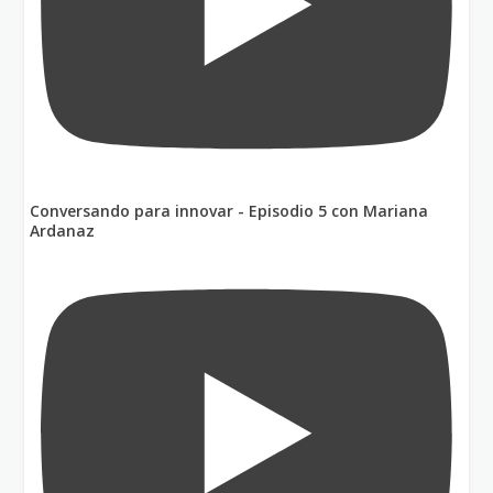
Conversando para innovar - Episodio 5 con Mariana
Ardanaz