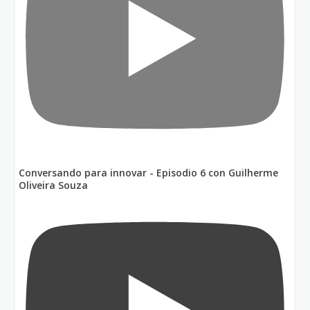
Conversando para innovar - Episodio 6 con Guilherme
Oliveira Souza