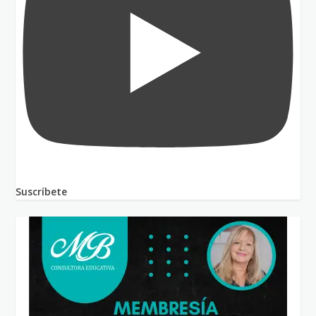
Suscríbete