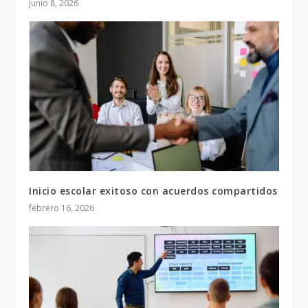
junio 8, 2026
Inicio escolar exitoso con acuerdos compartidos
febrero 16, 2026