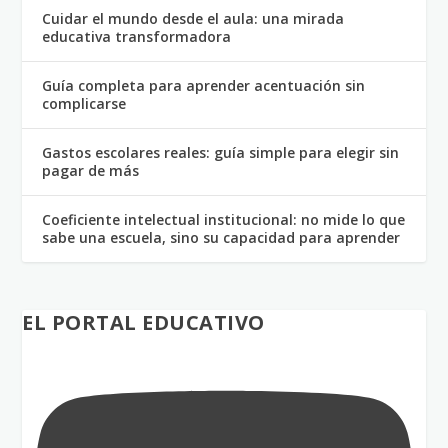
Cuidar el mundo desde el aula: una mirada
educativa transformadora
Guía completa para aprender acentuación sin
complicarse
Gastos escolares reales: guía simple para elegir sin
pagar de más
Coeficiente intelectual institucional: no mide lo que
sabe una escuela, sino su capacidad para aprender
EL PORTAL EDUCATIVO