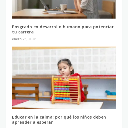
Posgrado en desarrollo humano para potenciar
tu carrera
enero 25, 2026
Educar en la calma: por qué los niños deben
aprender a esperar