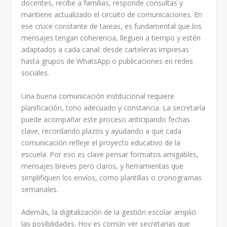
docentes, recibe a familias, responde consultas y
mantiene actualizado el circuito de comunicaciones. En
ese cruce constante de tareas, es fundamental que los
mensajes tengan coherencia, lleguen a tiempo y estén
adaptados a cada canal: desde carteleras impresas
hasta grupos de WhatsApp o publicaciones en redes
sociales.
Una buena comunicación institucional requiere
planificación, tono adecuado y constancia. La secretaría
puede acompañar este proceso anticipando fechas
clave, recordando plazos y ayudando a que cada
comunicación refleje el proyecto educativo de la
escuela. Por eso es clave pensar formatos amigables,
mensajes breves pero claros, y herramientas que
simplifiquen los envíos, como plantillas o cronogramas
semanales.
Además, la digitalización de la gestión escolar amplió
las posibilidades. Hoy es común ver secretarías que