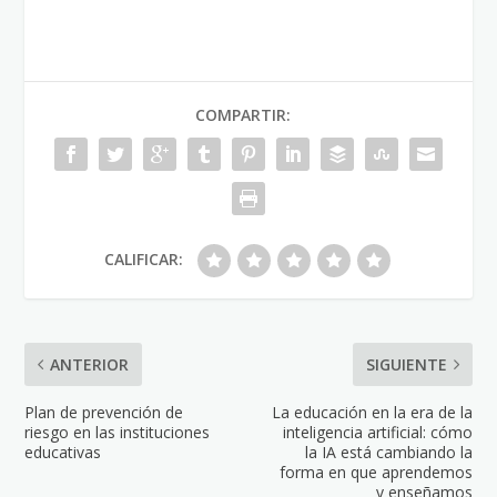
COMPARTIR:
CALIFICAR:
ANTERIOR
SIGUIENTE
Plan de prevención de
La educación en la era de la
riesgo en las instituciones
inteligencia artificial: cómo
educativas
la IA está cambiando la
forma en que aprendemos
y enseñamos