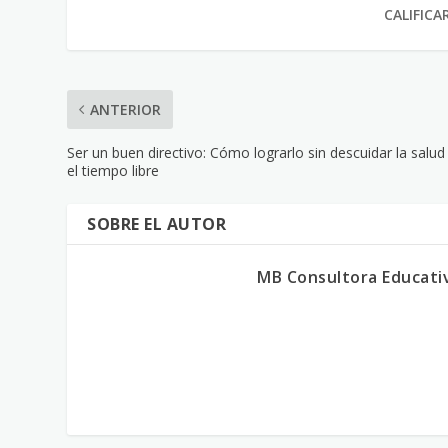
CALIFICA
ANTERIOR
Ser un buen directivo: Cómo lograrlo sin descuidar la salud
el tiempo libre
SOBRE EL AUTOR
MB Consultora Educati