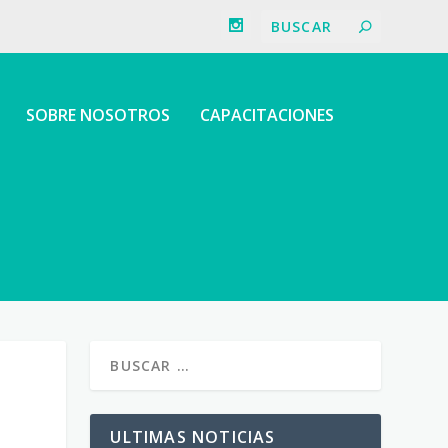
SOBRE NOSOTROS
CAPACITACIONES
ULTIMAS NOTICIAS