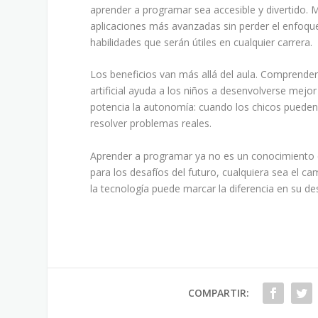
aprender a programar sea accesible y divertido.
aplicaciones más avanzadas sin perder el enfoque 
habilidades que serán útiles en cualquier carrera.
Los beneficios van más allá del aula. Comprender 
artificial ayuda a los niños a desenvolverse mej
potencia la autonomía: cuando los chicos pueden 
resolver problemas reales.
Aprender a programar ya no es un conocimiento ex
para los desafíos del futuro, cualquiera sea el c
la tecnología puede marcar la diferencia en su de
COMPARTIR: