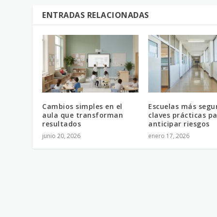
ENTRADAS RELACIONADAS
Cambios simples en el
Escuelas más segu
aula que transforman
claves prácticas p
resultados
anticipar riesgos
junio 20, 2026
enero 17, 2026