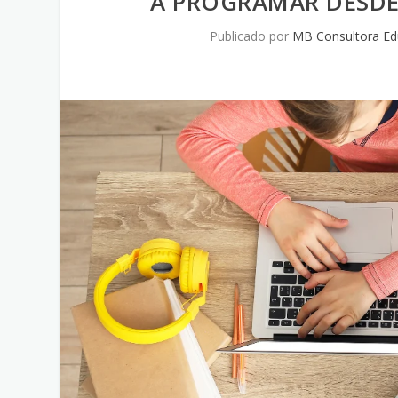
A PROGRAMAR DESDE
Publicado por
MB Consultora Ed