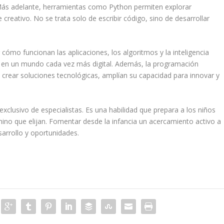
 Más adelante, herramientas como Python permiten explorar
creativo. No se trata solo de escribir código, sino de desarrollar
cómo funcionan las aplicaciones, los algoritmos y la inteligencia
or en un mundo cada vez más digital. Además, la programación
crear soluciones tecnológicas, amplían su capacidad para innovar y
clusivo de especialistas. Es una habilidad que prepara a los niños
amino que elijan. Fomentar desde la infancia un acercamiento activo a
sarrollo y oportunidades.