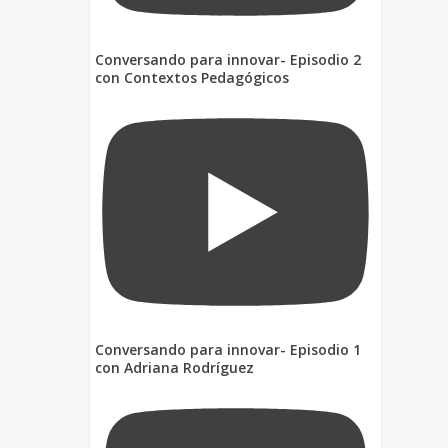
Conversando para innovar- Episodio 2
con Contextos Pedagógicos
Conversando para innovar- Episodio 1
con Adriana Rodríguez