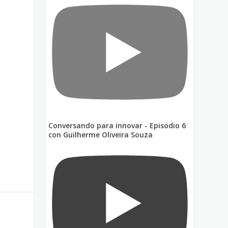
Conversando para innovar - Episodio 6
con Guilherme Oliveira Souza