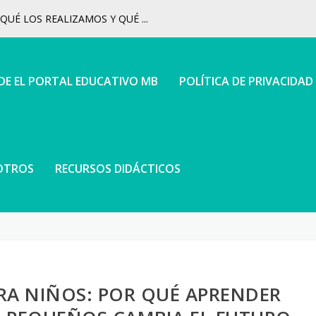
UÉ LOS REALIZAMOS Y QUÉ ...
 DE EL PORTAL EDUCATIVO MB
POLÍTICA DE PRIVACIDAD
OTROS
RECURSOS DIDÁCTICOS
A NIÑOS: POR QUÉ APRENDER