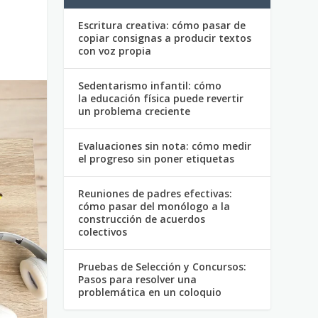
Escritura creativa: cómo pasar de
copiar consignas a producir textos
con voz propia
Sedentarismo infantil: cómo
la educación física puede revertir
un problema creciente
Evaluaciones sin nota: cómo medir
el progreso sin poner etiquetas
Reuniones de padres efectivas:
cómo pasar del monólogo a la
construcción de acuerdos
colectivos
Pruebas de Selección y Concursos:
Pasos para resolver una
problemática en un coloquio