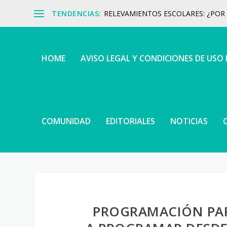
TENDENCIAS:
RELEVAMIENTOS ESCOLARES: ¿POR Q
HOME
AVISO LEGAL Y CONDICIONES DE USO
COMUNIDAD
EDITORIALES
NOTICIAS
PROGRAMACIÓN PAR