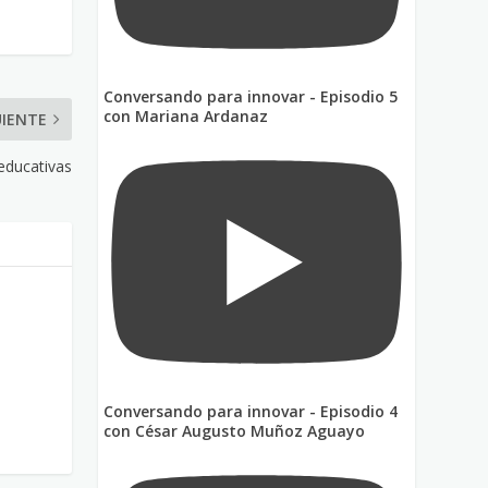
Conversando para innovar - Episodio 5
con Mariana Ardanaz
UIENTE
 educativas
Conversando para innovar - Episodio 4
con César Augusto Muñoz Aguayo