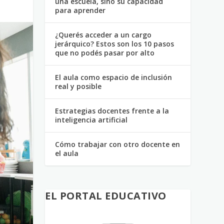
una escuela, sino su capacidad
para aprender
¿Querés acceder a un cargo
jerárquico? Estos son los 10 pasos
que no podés pasar por alto
El aula como espacio de inclusión
real y posible
Estrategias docentes frente a la
inteligencia artificial
Cómo trabajar con otro docente en
el aula
EL PORTAL EDUCATIVO