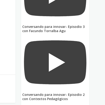
o
Conversando para innovar- Episodio 3
con Facundo Torralba Agu
Conversando para innovar- Episodio 2
con Contextos Pedagógicos