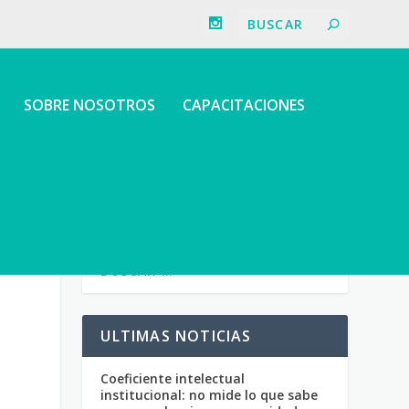
SOBRE NOSOTROS
CAPACITACIONES
ULTIMAS NOTICIAS
Coeficiente intelectual
institucional: no mide lo que sabe