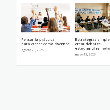
Pensar la práctica
Estrategias simple
para crecer como docente
crear debates
estudiantiles inolv
agosto 29, 2025
mayo 13, 2026