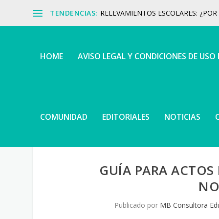
TENDENCIAS:
RELEVAMIENTOS ESCOLARES: ¿POR Q
HOME
AVISO LEGAL Y CONDICIONES DE USO
COMUNIDAD
EDITORIALES
NOTICIAS
GUÍA PARA ACTOS
NO
Publicado por
MB Consultora Ed