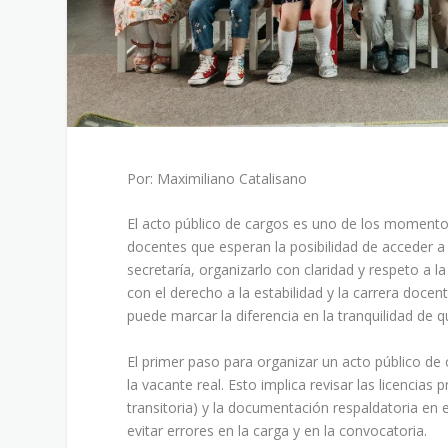
Por: Maximiliano Catalisano
El acto público de cargos es uno de los momentos
docentes que esperan la posibilidad de acceder a
secretaría, organizarlo con claridad y respeto a
con el derecho a la estabilidad y la carrera docen
puede marcar la diferencia en la tranquilidad de qu
El primer paso para organizar un acto público de 
la vacante real. Esto implica revisar las licencias
transitoria) y la documentación respaldatoria en e
evitar errores en la carga y en la convocatoria.