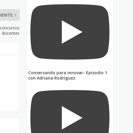
UIENTE
 concursos
docentes
Conversando para innovar- Episodio 1
con Adriana Rodríguez