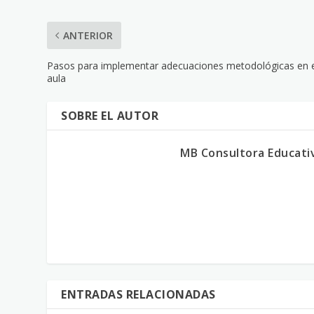
ANTERIOR
Pasos para implementar adecuaciones metodológicas en 
aula
SOBRE EL AUTOR
MB Consultora Educati
ENTRADAS RELACIONADAS