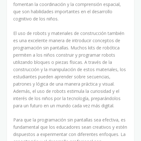
fomentan la coordinación y la comprensión espacial,
que son habilidades importantes en el desarrollo
cognitivo de los niños.
El uso de robots y materiales de construcción también
es una excelente manera de introducir conceptos de
programación sin pantallas. Muchos kits de robótica
permiten a los niños construir y programar robots
utilizando bloques o piezas físicas. A través de la
construcción y la manipulación de estos materiales, los
estudiantes pueden aprender sobre secuencias,
patrones y lógica de una manera práctica y visual.
Además, el uso de robots estimula la curiosidad y el
interés de los niños por la tecnología, preparándolos
para un futuro en un mundo cada vez más digital.
Para que la programación sin pantallas sea efectiva, es
fundamental que los educadores sean creativos y estén
dispuestos a experimentar con diferentes enfoques. La