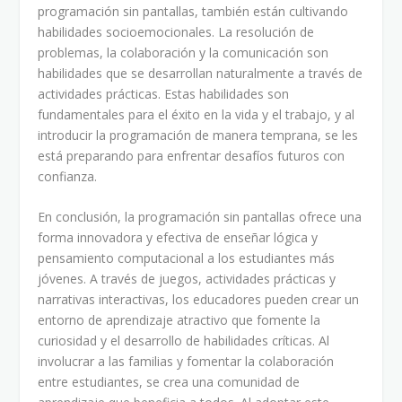
programación sin pantallas, también están cultivando
habilidades socioemocionales. La resolución de
problemas, la colaboración y la comunicación son
habilidades que se desarrollan naturalmente a través de
actividades prácticas. Estas habilidades son
fundamentales para el éxito en la vida y el trabajo, y al
introducir la programación de manera temprana, se les
está preparando para enfrentar desafíos futuros con
confianza.
En conclusión, la programación sin pantallas ofrece una
forma innovadora y efectiva de enseñar lógica y
pensamiento computacional a los estudiantes más
jóvenes. A través de juegos, actividades prácticas y
narrativas interactivas, los educadores pueden crear un
entorno de aprendizaje atractivo que fomente la
curiosidad y el desarrollo de habilidades críticas. Al
involucrar a las familias y fomentar la colaboración
entre estudiantes, se crea una comunidad de