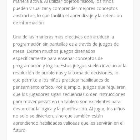
manera activa. Al utilizar objetos físicos, los niños
pueden visualizar y comprender mejores conceptos
abstractos, lo que facilita el aprendizaje y la retención
de información.
Una de las maneras más efectivas de introducir la
programación sin pantallas es a través de juegos de
mesa. Existen muchos juegos diseñados
específicamente para enseñar conceptos de
programación y lógica. Estos juegos suelen involucrar la
resolución de problemas y la toma de decisiones, lo
que permite a los niños practicar habilidades de
pensamiento crítico. Por ejemplo, juegos que requieren
que los jugadores sigan secuencias o den instrucciones
para mover piezas en un tablero son excelentes para
desarrollar la lógica y la planificación. Al jugar, los niños
no solo se divierten, sino que también están
aprendiendo habilidades valiosas que les servirán en el
futuro.