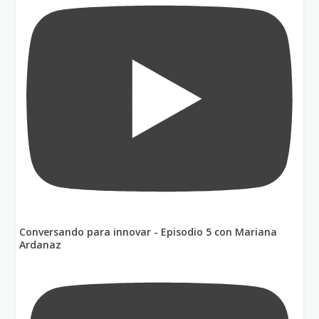
Conversando para innovar - Episodio 5 con Mariana
Ardanaz