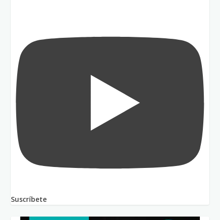
Suscríbete