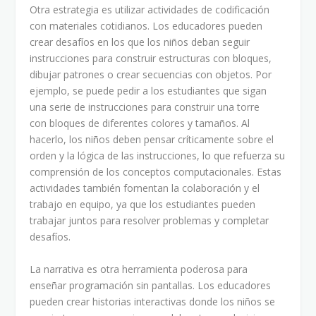
Otra estrategia es utilizar actividades de codificación
con materiales cotidianos. Los educadores pueden
crear desafíos en los que los niños deban seguir
instrucciones para construir estructuras con bloques,
dibujar patrones o crear secuencias con objetos. Por
ejemplo, se puede pedir a los estudiantes que sigan
una serie de instrucciones para construir una torre
con bloques de diferentes colores y tamaños. Al
hacerlo, los niños deben pensar críticamente sobre el
orden y la lógica de las instrucciones, lo que refuerza su
comprensión de los conceptos computacionales. Estas
actividades también fomentan la colaboración y el
trabajo en equipo, ya que los estudiantes pueden
trabajar juntos para resolver problemas y completar
desafíos.
La narrativa es otra herramienta poderosa para
enseñar programación sin pantallas. Los educadores
pueden crear historias interactivas donde los niños se