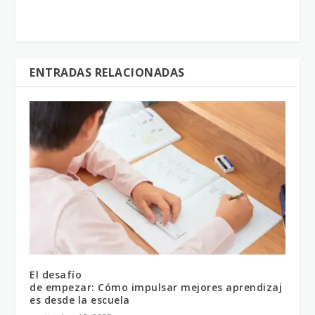
ENTRADAS RELACIONADAS
El desafío
de empezar: Cómo impulsar mejores aprendizaj
es desde la escuela