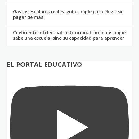
Gastos escolares reales: guía simple para elegir sin
pagar de más
Coeficiente intelectual institucional: no mide lo que
sabe una escuela, sino su capacidad para aprender
EL PORTAL EDUCATIVO