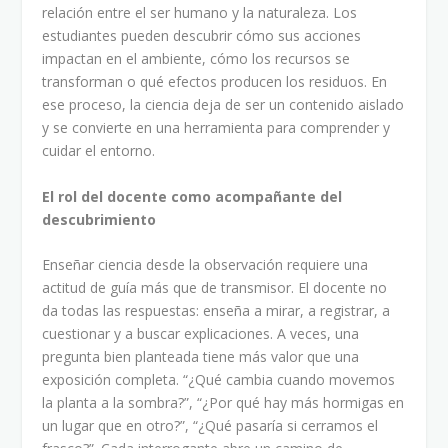
relación entre el ser humano y la naturaleza. Los
estudiantes pueden descubrir cómo sus acciones
impactan en el ambiente, cómo los recursos se
transforman o qué efectos producen los residuos. En
ese proceso, la ciencia deja de ser un contenido aislado
y se convierte en una herramienta para comprender y
cuidar el entorno.
El rol del docente como acompañante del
descubrimiento
Enseñar ciencia desde la observación requiere una
actitud de guía más que de transmisor. El docente no
da todas las respuestas: enseña a mirar, a registrar, a
cuestionar y a buscar explicaciones. A veces, una
pregunta bien planteada tiene más valor que una
exposición completa. “¿Qué cambia cuando movemos
la planta a la sombra?”, “¿Por qué hay más hormigas en
un lugar que en otro?”, “¿Qué pasaría si cerramos el