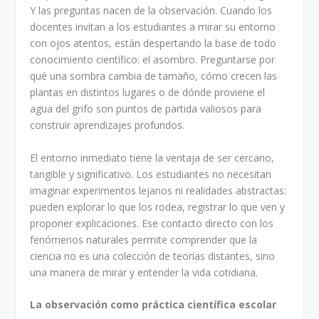
Y las preguntas nacen de la observación. Cuando los
docentes invitan a los estudiantes a mirar su entorno
con ojos atentos, están despertando la base de todo
conocimiento científico: el asombro. Preguntarse por
qué una sombra cambia de tamaño, cómo crecen las
plantas en distintos lugares o de dónde proviene el
agua del grifo son puntos de partida valiosos para
construir aprendizajes profundos.
El entorno inmediato tiene la ventaja de ser cercano,
tangible y significativo. Los estudiantes no necesitan
imaginar experimentos lejanos ni realidades abstractas:
pueden explorar lo que los rodea, registrar lo que ven y
proponer explicaciones. Ese contacto directo con los
fenómenos naturales permite comprender que la
ciencia no es una colección de teorías distantes, sino
una manera de mirar y entender la vida cotidiana.
La observación como práctica científica escolar