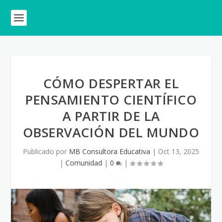
CÓMO DESPERTAR EL
PENSAMIENTO CIENTÍFICO
A PARTIR DE LA
OBSERVACIÓN DEL MUNDO
Publicado por
MB Consultora Educativa
|
Oct 13, 2025
|
Comunidad
|
0
|