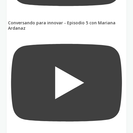
Conversando para innovar - Episodio 5 con Mariana
Ardanaz