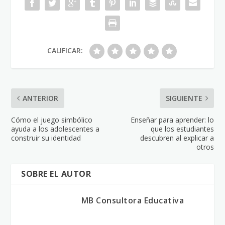
CALIFICAR:
ANTERIOR
SIGUIENTE
Cómo el juego simbólico
Enseñar para aprender: lo
ayuda a los adolescentes a
que los estudiantes
construir su identidad
descubren al explicar a
otros
SOBRE EL AUTOR
MB Consultora Educativa