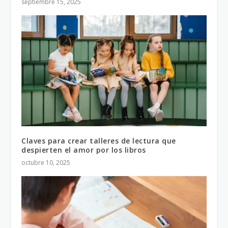
septiembre 15, 2025
Claves para crear talleres de lectura que
despierten el amor por los libros
octubre 10, 2025