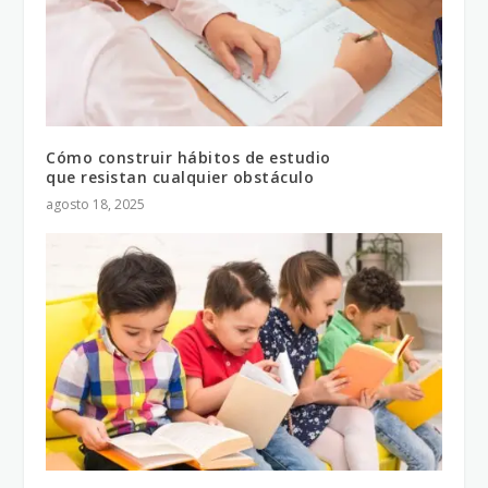
Cómo construir hábitos de estudio
que resistan cualquier obstáculo
agosto 18, 2025