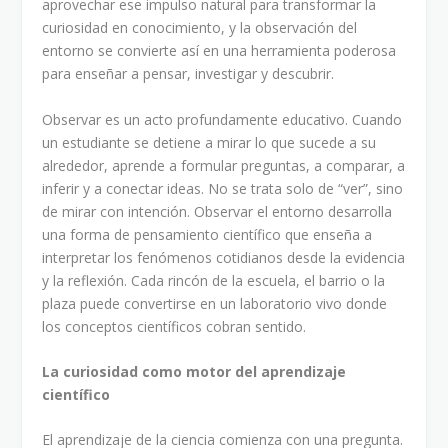
aprovechar ese impulso natural para transformar la
curiosidad en conocimiento, y la observación del
entorno se convierte así en una herramienta poderosa
para enseñar a pensar, investigar y descubrir.
Observar es un acto profundamente educativo. Cuando
un estudiante se detiene a mirar lo que sucede a su
alrededor, aprende a formular preguntas, a comparar, a
inferir y a conectar ideas. No se trata solo de “ver”, sino
de mirar con intención. Observar el entorno desarrolla
una forma de pensamiento científico que enseña a
interpretar los fenómenos cotidianos desde la evidencia
y la reflexión. Cada rincón de la escuela, el barrio o la
plaza puede convertirse en un laboratorio vivo donde
los conceptos científicos cobran sentido.
La curiosidad como motor del aprendizaje
científico
El aprendizaje de la ciencia comienza con una pregunta.