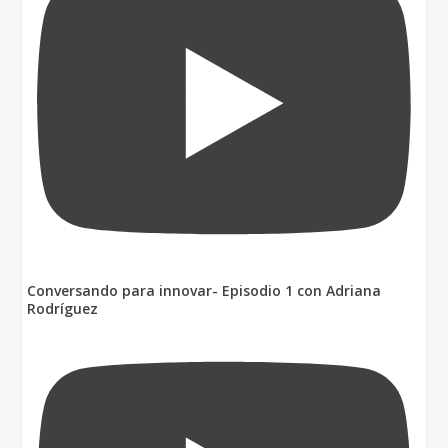
Conversando para innovar- Episodio 1 con Adriana
Rodríguez