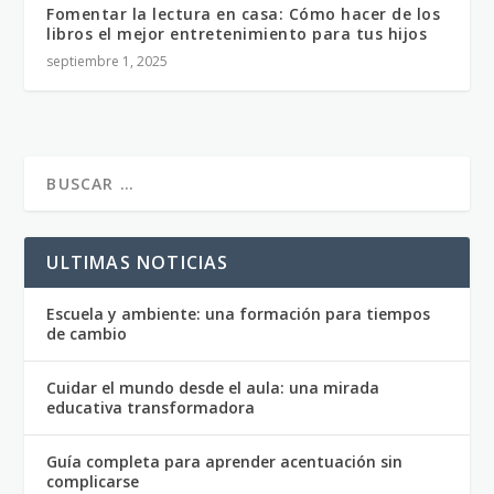
Fomentar la lectura en casa: Cómo hacer de los
libros el mejor entretenimiento para tus hijos
septiembre 1, 2025
ULTIMAS NOTICIAS
Escuela y ambiente: una formación para tiempos
de cambio
Cuidar el mundo desde el aula: una mirada
educativa transformadora
Guía completa para aprender acentuación sin
complicarse