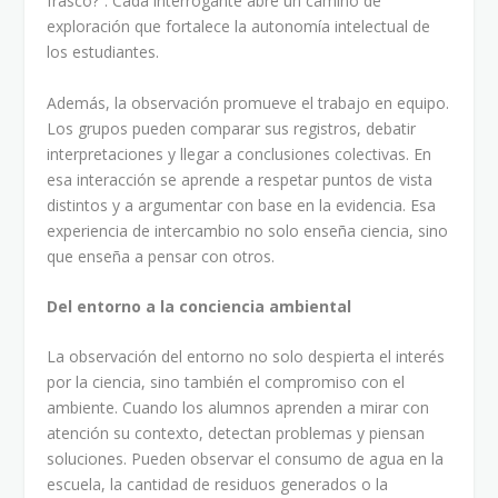
frasco?”. Cada interrogante abre un camino de
exploración que fortalece la autonomía intelectual de
los estudiantes.
Además, la observación promueve el trabajo en equipo.
Los grupos pueden comparar sus registros, debatir
interpretaciones y llegar a conclusiones colectivas. En
esa interacción se aprende a respetar puntos de vista
distintos y a argumentar con base en la evidencia. Esa
experiencia de intercambio no solo enseña ciencia, sino
que enseña a pensar con otros.
Del entorno a la conciencia ambiental
La observación del entorno no solo despierta el interés
por la ciencia, sino también el compromiso con el
ambiente. Cuando los alumnos aprenden a mirar con
atención su contexto, detectan problemas y piensan
soluciones. Pueden observar el consumo de agua en la
escuela, la cantidad de residuos generados o la