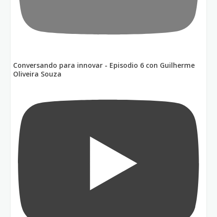
Conversando para innovar - Episodio 6 con Guilherme
Oliveira Souza