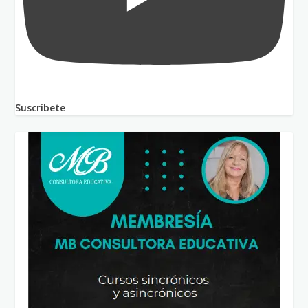
Suscríbete