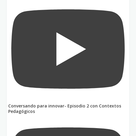
Conversando para innovar- Episodio 2 con Contextos
Pedagógicos