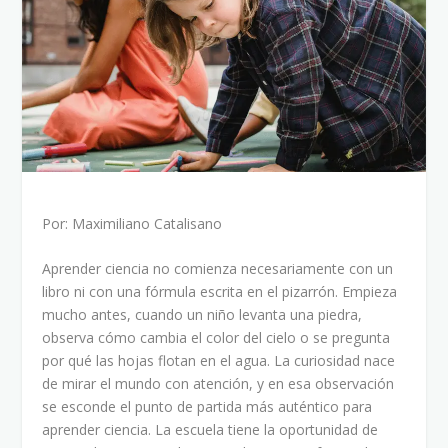
Por: Maximiliano Catalisano
Aprender ciencia no comienza necesariamente con un
libro ni con una fórmula escrita en el pizarrón. Empieza
mucho antes, cuando un niño levanta una piedra,
observa cómo cambia el color del cielo o se pregunta
por qué las hojas flotan en el agua. La curiosidad nace
de mirar el mundo con atención, y en esa observación
se esconde el punto de partida más auténtico para
aprender ciencia. La escuela tiene la oportunidad de