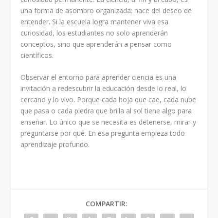
una forma de asombro organizada: nace del deseo de
entender. Si la escuela logra mantener viva esa
curiosidad, los estudiantes no solo aprenderán
conceptos, sino que aprenderán a pensar como
científicos.
Observar el entorno para aprender ciencia es una
invitación a redescubrir la educación desde lo real, lo
cercano y lo vivo. Porque cada hoja que cae, cada nube
que pasa o cada piedra que brilla al sol tiene algo para
enseñar. Lo único que se necesita es detenerse, mirar y
preguntarse por qué. En esa pregunta empieza todo
aprendizaje profundo.
COMPARTIR: