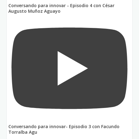
Conversando para innovar - Episodio 4 con César
Augusto Muñoz Aguayo
Conversando para innovar- Episodio 3 con Facundo
Torralba Agu