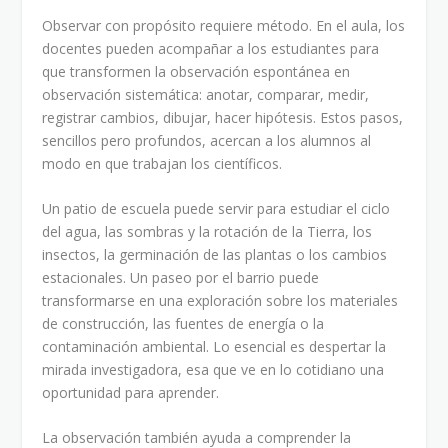
Observar con propósito requiere método. En el aula, los
docentes pueden acompañar a los estudiantes para
que transformen la observación espontánea en
observación sistemática: anotar, comparar, medir,
registrar cambios, dibujar, hacer hipótesis. Estos pasos,
sencillos pero profundos, acercan a los alumnos al
modo en que trabajan los científicos.
Un patio de escuela puede servir para estudiar el ciclo
del agua, las sombras y la rotación de la Tierra, los
insectos, la germinación de las plantas o los cambios
estacionales. Un paseo por el barrio puede
transformarse en una exploración sobre los materiales
de construcción, las fuentes de energía o la
contaminación ambiental. Lo esencial es despertar la
mirada investigadora, esa que ve en lo cotidiano una
oportunidad para aprender.
La observación también ayuda a comprender la