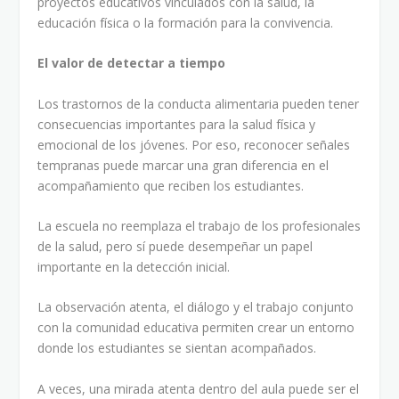
proyectos educativos vinculados con la salud, la
educación física o la formación para la convivencia.
El valor de detectar a tiempo
Los trastornos de la conducta alimentaria pueden tener
consecuencias importantes para la salud física y
emocional de los jóvenes. Por eso, reconocer señales
tempranas puede marcar una gran diferencia en el
acompañamiento que reciben los estudiantes.
La escuela no reemplaza el trabajo de los profesionales
de la salud, pero sí puede desempeñar un papel
importante en la detección inicial.
La observación atenta, el diálogo y el trabajo conjunto
con la comunidad educativa permiten crear un entorno
donde los estudiantes se sientan acompañados.
A veces, una mirada atenta dentro del aula puede ser el