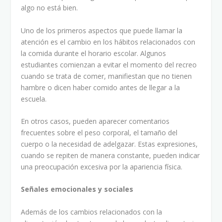
algo no está bien.
Uno de los primeros aspectos que puede llamar la
atención es el cambio en los hábitos relacionados con
la comida durante el horario escolar. Algunos
estudiantes comienzan a evitar el momento del recreo
cuando se trata de comer, manifiestan que no tienen
hambre o dicen haber comido antes de llegar a la
escuela.
En otros casos, pueden aparecer comentarios
frecuentes sobre el peso corporal, el tamaño del
cuerpo o la necesidad de adelgazar. Estas expresiones,
cuando se repiten de manera constante, pueden indicar
una preocupación excesiva por la apariencia física.
Señales emocionales y sociales
Además de los cambios relacionados con la