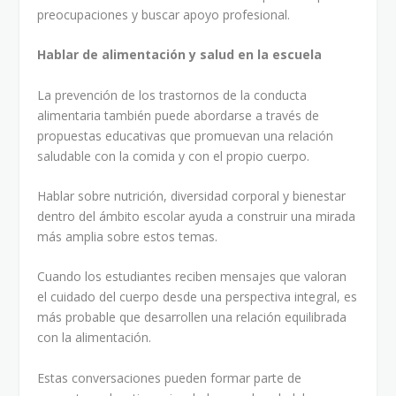
preocupaciones y buscar apoyo profesional.
Hablar de alimentación y salud en la escuela
La prevención de los trastornos de la conducta
alimentaria también puede abordarse a través de
propuestas educativas que promuevan una relación
saludable con la comida y con el propio cuerpo.
Hablar sobre nutrición, diversidad corporal y bienestar
dentro del ámbito escolar ayuda a construir una mirada
más amplia sobre estos temas.
Cuando los estudiantes reciben mensajes que valoran
el cuidado del cuerpo desde una perspectiva integral, es
más probable que desarrollen una relación equilibrada
con la alimentación.
Estas conversaciones pueden formar parte de