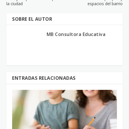
la ciudad
espacios del barrio
SOBRE EL AUTOR
MB Consultora Educativa
ENTRADAS RELACIONADAS