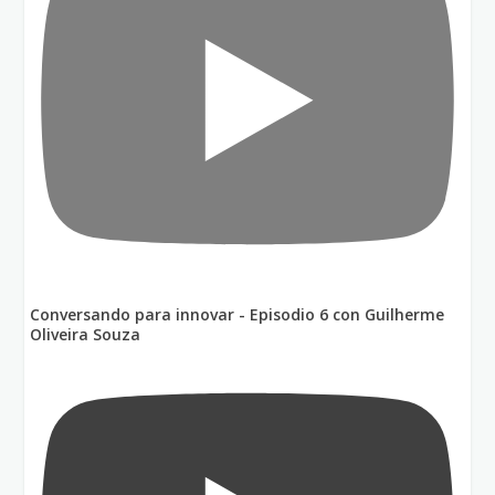
Conversando para innovar - Episodio 6 con Guilherme
Oliveira Souza