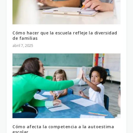
Cómo hacer que la escuela refleje la diversidad
de familias
abril 7, 2025
Cómo afecta la competencia a la autoestima
escolar