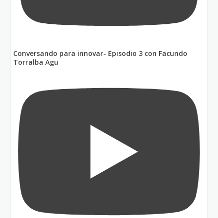
Conversando para innovar- Episodio 3 con Facundo
Torralba Agu