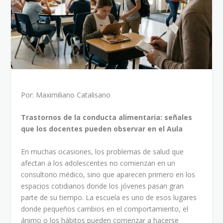
Por: Maximiliano Catalisano
Trastornos de la conducta alimentaria: señales
que los docentes pueden observar en el Aula
En muchas ocasiones, los problemas de salud que
afectan a los adolescentes no comienzan en un
consultorio médico, sino que aparecen primero en los
espacios cotidianos donde los jóvenes pasan gran
parte de su tiempo. La escuela es uno de esos lugares
donde pequeños cambios en el comportamiento, el
ánimo o los hábitos pueden comenzar a hacerse