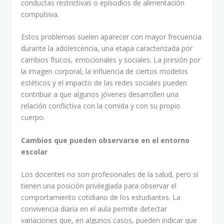
conductas restrictivas o episodios de alimentación
compulsiva.
Estos problemas suelen aparecer con mayor frecuencia
durante la adolescencia, una etapa caracterizada por
cambios físicos, emocionales y sociales. La presión por
la imagen corporal, la influencia de ciertos modelos
estéticos y el impacto de las redes sociales pueden
contribuir a que algunos jóvenes desarrollen una
relación conflictiva con la comida y con su propio
cuerpo.
Cambios que pueden observarse en el entorno
escolar
Los docentes no son profesionales de la salud, pero sí
tienen una posición privilegiada para observar el
comportamiento cotidiano de los estudiantes. La
convivencia diaria en el aula permite detectar
variaciones que, en algunos casos, pueden indicar que