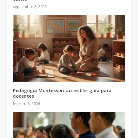
septiembre 8, 2025
Pedagogía Montessori accesible: guía para
docentes
febrero 8, 2026