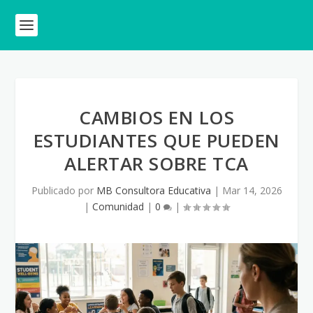
CAMBIOS EN LOS
ESTUDIANTES QUE PUEDEN
ALERTAR SOBRE TCA
Publicado por
MB Consultora Educativa
|
Mar 14, 2026
|
Comunidad
|
0
|