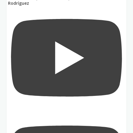
Rodríguez