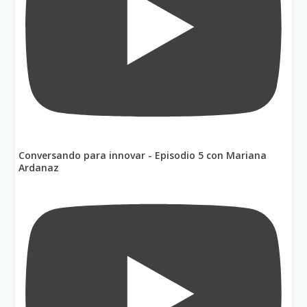
Conversando para innovar - Episodio 5 con Mariana
Ardanaz