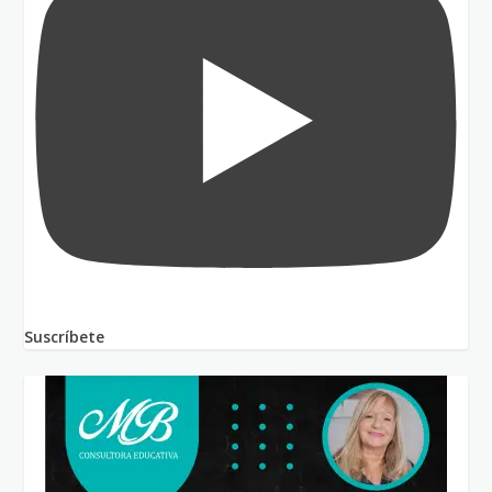
Suscríbete