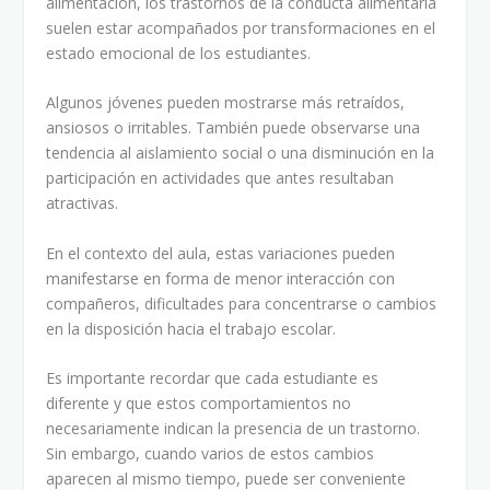
alimentación, los trastornos de la conducta alimentaria
suelen estar acompañados por transformaciones en el
estado emocional de los estudiantes.
Algunos jóvenes pueden mostrarse más retraídos,
ansiosos o irritables. También puede observarse una
tendencia al aislamiento social o una disminución en la
participación en actividades que antes resultaban
atractivas.
En el contexto del aula, estas variaciones pueden
manifestarse en forma de menor interacción con
compañeros, dificultades para concentrarse o cambios
en la disposición hacia el trabajo escolar.
Es importante recordar que cada estudiante es
diferente y que estos comportamientos no
necesariamente indican la presencia de un trastorno.
Sin embargo, cuando varios de estos cambios
aparecen al mismo tiempo, puede ser conveniente