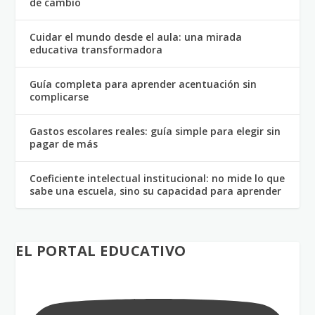
de cambio
Cuidar el mundo desde el aula: una mirada
educativa transformadora
Guía completa para aprender acentuación sin
complicarse
Gastos escolares reales: guía simple para elegir sin
pagar de más
Coeficiente intelectual institucional: no mide lo que
sabe una escuela, sino su capacidad para aprender
EL PORTAL EDUCATIVO