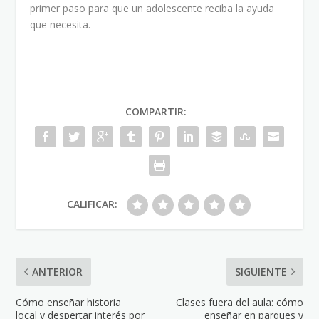
primer paso para que un adolescente reciba la ayuda
que necesita.
COMPARTIR:
CALIFICAR:
ANTERIOR
SIGUIENTE
Cómo enseñar historia
Clases fuera del aula: cómo
local y despertar interés por
enseñar en parques y