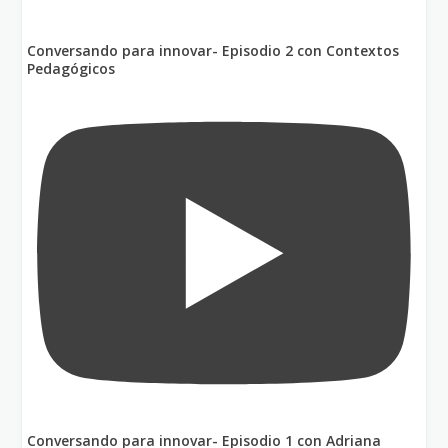
Conversando para innovar- Episodio 2 con Contextos
Pedagógicos
Conversando para innovar- Episodio 1 con Adriana