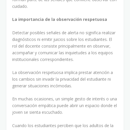
cuidado.
La importancia de la observación respetuosa
Detectar posibles señales de alerta no significa realizar
diagnósticos ni emitir juicios sobre los estudiantes. El
rol del docente consiste principalmente en observar,
acompañar y comunicar las inquietudes a los equipos
institucionales correspondientes.
La observación respetuosa implica prestar atención a
los cambios sin invadir la privacidad del estudiante ni
generar situaciones incómodas.
En muchas ocasiones, un simple gesto de interés o una
conversación empática puede abrir un espacio donde el
joven se sienta escuchado.
Cuando los estudiantes perciben que los adultos de la