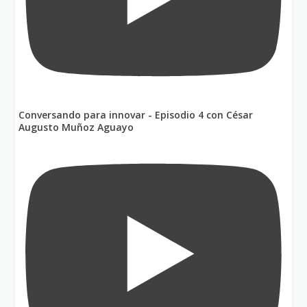
Conversando para innovar - Episodio 4 con César
Augusto Muñoz Aguayo