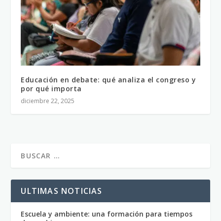
Educación en debate: qué analiza el congreso y
por qué importa
diciembre 22, 2025
ULTIMAS NOTICIAS
Escuela y ambiente: una formación para tiempos