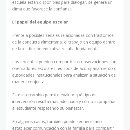
escuela están disponibles para dialogar, se genera un
clima que favorece la confianza.
El papel del equipo escolar
Frente a posibles señales relacionadas con trastornos
de la conducta alimentaria, el trabajo en equipo dentro
de la institución educativa resulta fundamental.
Los docentes pueden compartir sus observaciones con
orientadores escolares, equipos de acompañamiento o
autoridades institucionales para analizar la situación de
manera conjunta.
Este intercambio permite evaluar qué tipo de
intervención resulta más adecuada y cómo acompañar
al estudiante respetando su bienestar.
En algunos casos, también puede ser necesario
establecer comunicación con la familia para compartir