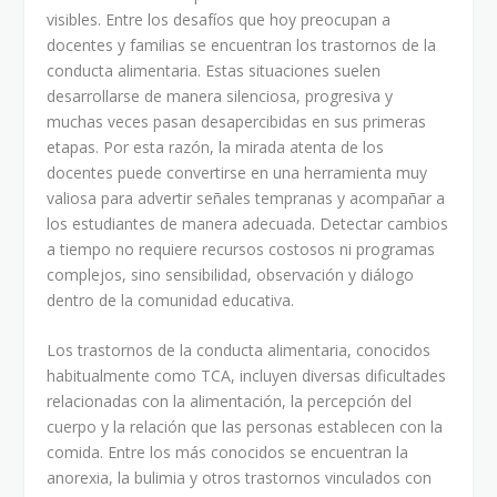
visibles. Entre los desafíos que hoy preocupan a
docentes y familias se encuentran los trastornos de la
conducta alimentaria. Estas situaciones suelen
desarrollarse de manera silenciosa, progresiva y
muchas veces pasan desapercibidas en sus primeras
etapas. Por esta razón, la mirada atenta de los
docentes puede convertirse en una herramienta muy
valiosa para advertir señales tempranas y acompañar a
los estudiantes de manera adecuada. Detectar cambios
a tiempo no requiere recursos costosos ni programas
complejos, sino sensibilidad, observación y diálogo
dentro de la comunidad educativa.
Los trastornos de la conducta alimentaria, conocidos
habitualmente como TCA, incluyen diversas dificultades
relacionadas con la alimentación, la percepción del
cuerpo y la relación que las personas establecen con la
comida. Entre los más conocidos se encuentran la
anorexia, la bulimia y otros trastornos vinculados con