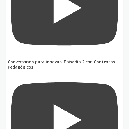
Conversando para innovar- Episodio 2 con Contextos
Pedagógicos