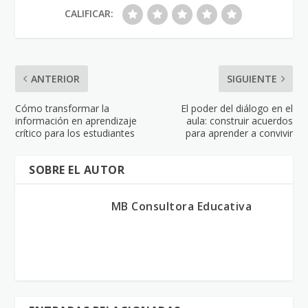
CALIFICAR:
ANTERIOR
SIGUIENTE
Cómo transformar la
El poder del diálogo en el
información en aprendizaje
aula: construir acuerdos
crítico para los estudiantes
para aprender a convivir
SOBRE EL AUTOR
MB Consultora Educativa