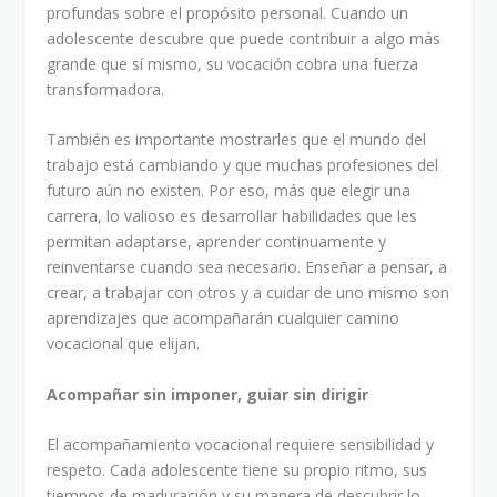
profundas sobre el propósito personal. Cuando un
adolescente descubre que puede contribuir a algo más
grande que sí mismo, su vocación cobra una fuerza
transformadora.
También es importante mostrarles que el mundo del
trabajo está cambiando y que muchas profesiones del
futuro aún no existen. Por eso, más que elegir una
carrera, lo valioso es desarrollar habilidades que les
permitan adaptarse, aprender continuamente y
reinventarse cuando sea necesario. Enseñar a pensar, a
crear, a trabajar con otros y a cuidar de uno mismo son
aprendizajes que acompañarán cualquier camino
vocacional que elijan.
Acompañar sin imponer, guiar sin dirigir
El acompañamiento vocacional requiere sensibilidad y
respeto. Cada adolescente tiene su propio ritmo, sus
tiempos de maduración y su manera de descubrir lo