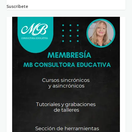
Suscríbete