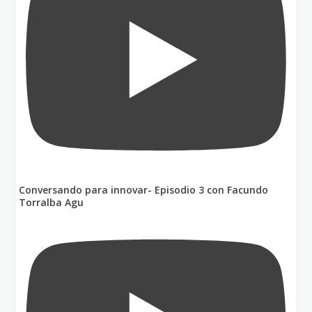
Conversando para innovar- Episodio 3 con Facundo
Torralba Agu