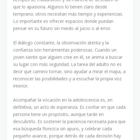
que lo apasiona. Algunos lo tienen claro desde
temprano; otros necesitan más tiempo y experiencias.
Lo importante es ofrecer espacios donde puedan
pensar en su futuro sin miedo al juicio o al error.
El diálogo constante, la observación atenta y la
confianza son herramientas poderosas. Cuando un
joven siente que alguien cree en él, se anima a buscar
su lugar con más seguridad. La tarea del adulto no es
decir qué camino tomar, sino ayudar a mirar el mapa, a
reconocer las posibilidades y a escuchar la propia voz
interior.
Acompañar la vocación en la adolescencia es, en
definitiva, un acto de esperanza. Es confiar en que cada
persona tiene un propósito, aunque tarde en
descubrirlo. Es sostener la paciencia necesaria para que
esa búsqueda florezca sin apuro, y celebrar cada
pequeño avance, porque detrás de cada decisión hay