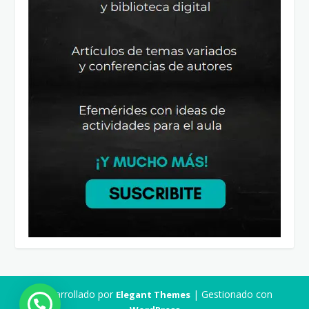
Desarrollado por
| Gestionado con
Elegant Themes