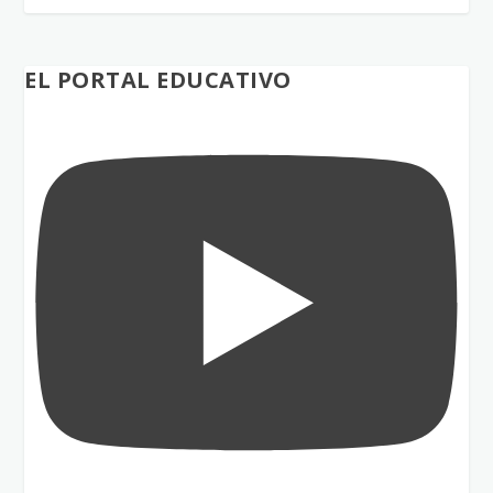
EL PORTAL EDUCATIVO