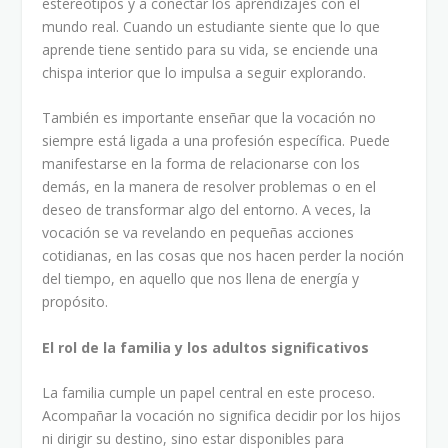
estereotipos y a conectar los aprendizajes con el
mundo real. Cuando un estudiante siente que lo que
aprende tiene sentido para su vida, se enciende una
chispa interior que lo impulsa a seguir explorando.
También es importante enseñar que la vocación no
siempre está ligada a una profesión específica. Puede
manifestarse en la forma de relacionarse con los
demás, en la manera de resolver problemas o en el
deseo de transformar algo del entorno. A veces, la
vocación se va revelando en pequeñas acciones
cotidianas, en las cosas que nos hacen perder la noción
del tiempo, en aquello que nos llena de energía y
propósito.
El rol de la familia y los adultos significativos
La familia cumple un papel central en este proceso.
Acompañar la vocación no significa decidir por los hijos
ni dirigir su destino, sino estar disponibles para