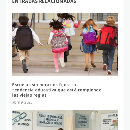
ENTRADAS RELACIONADAS
Escuelas sin horarios fijos: La
tendencia educativa que está rompiendo
las viejas reglas
abril 9, 2025