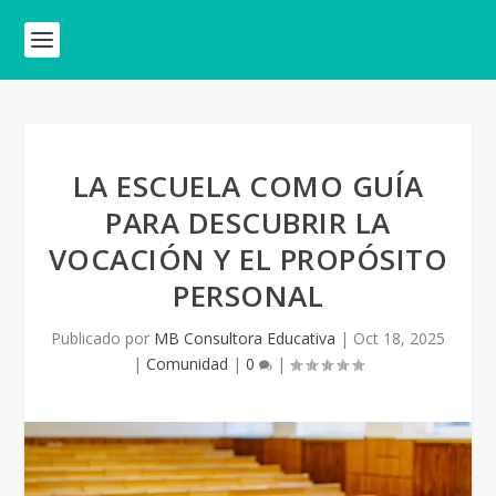
LA ESCUELA COMO GUÍA
PARA DESCUBRIR LA
VOCACIÓN Y EL PROPÓSITO
PERSONAL
Publicado por
MB Consultora Educativa
|
Oct 18, 2025
|
Comunidad
|
0
|