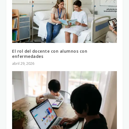
El rol del docente con alumnos con
enfermedades
abril 29, 2026