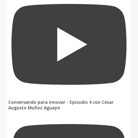
Conversando para innovar - Episodio 4 con César
Augusto Muñoz Aguayo