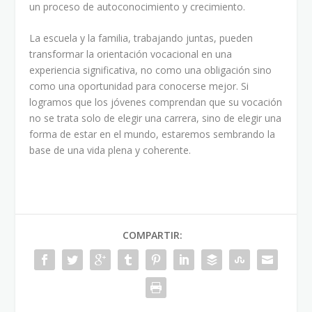
un proceso de autoconocimiento y crecimiento.
La escuela y la familia, trabajando juntas, pueden
transformar la orientación vocacional en una
experiencia significativa, no como una obligación sino
como una oportunidad para conocerse mejor. Si
logramos que los jóvenes comprendan que su vocación
no se trata solo de elegir una carrera, sino de elegir una
forma de estar en el mundo, estaremos sembrando la
base de una vida plena y coherente.
COMPARTIR: