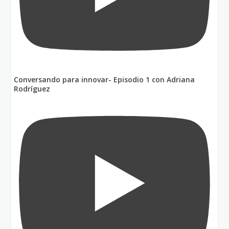
Conversando para innovar- Episodio 1 con Adriana
Rodríguez