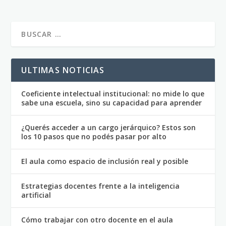
ULTIMAS NOTICIAS
Coeficiente intelectual institucional: no mide lo que
sabe una escuela, sino su capacidad para aprender
¿Querés acceder a un cargo jerárquico? Estos son
los 10 pasos que no podés pasar por alto
El aula como espacio de inclusión real y posible
Estrategias docentes frente a la inteligencia
artificial
Cómo trabajar con otro docente en el aula