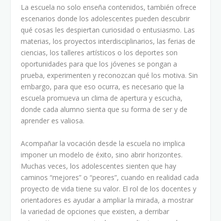
La escuela no solo enseña contenidos, también ofrece
escenarios donde los adolescentes pueden descubrir
qué cosas les despiertan curiosidad o entusiasmo. Las
materias, los proyectos interdisciplinarios, las ferias de
ciencias, los talleres artísticos o los deportes son
oportunidades para que los jóvenes se pongan a
prueba, experimenten y reconozcan qué los motiva. Sin
embargo, para que eso ocurra, es necesario que la
escuela promueva un clima de apertura y escucha,
donde cada alumno sienta que su forma de ser y de
aprender es valiosa.
Acompañar la vocación desde la escuela no implica
imponer un modelo de éxito, sino abrir horizontes.
Muchas veces, los adolescentes sienten que hay
caminos “mejores” o “peores”, cuando en realidad cada
proyecto de vida tiene su valor. El rol de los docentes y
orientadores es ayudar a ampliar la mirada, a mostrar
la variedad de opciones que existen, a derribar