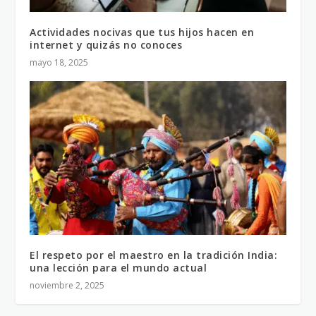
Actividades nocivas que tus hijos hacen en
internet y quizás no conoces
mayo 18, 2025
El respeto por el maestro en la tradición India:
una lección para el mundo actual
noviembre 2, 2025