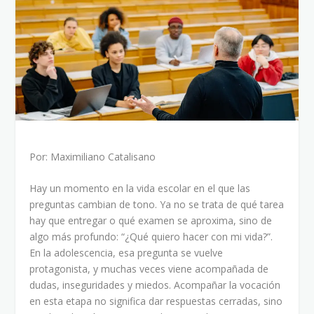
Por: Maximiliano Catalisano
Hay un momento en la vida escolar en el que las
preguntas cambian de tono. Ya no se trata de qué tarea
hay que entregar o qué examen se aproxima, sino de
algo más profundo: “¿Qué quiero hacer con mi vida?”.
En la adolescencia, esa pregunta se vuelve
protagonista, y muchas veces viene acompañada de
dudas, inseguridades y miedos. Acompañar la vocación
en esta etapa no significa dar respuestas cerradas, sino