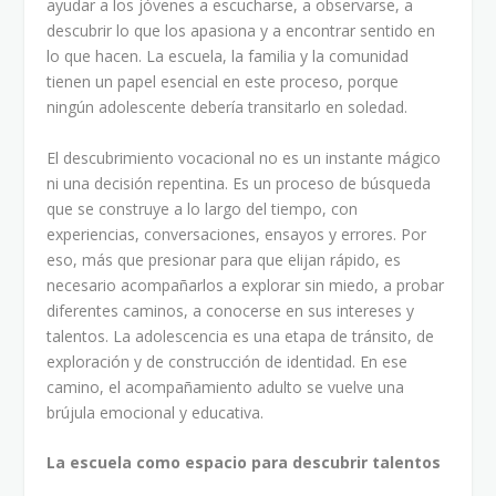
ayudar a los jóvenes a escucharse, a observarse, a
descubrir lo que los apasiona y a encontrar sentido en
lo que hacen. La escuela, la familia y la comunidad
tienen un papel esencial en este proceso, porque
ningún adolescente debería transitarlo en soledad.
El descubrimiento vocacional no es un instante mágico
ni una decisión repentina. Es un proceso de búsqueda
que se construye a lo largo del tiempo, con
experiencias, conversaciones, ensayos y errores. Por
eso, más que presionar para que elijan rápido, es
necesario acompañarlos a explorar sin miedo, a probar
diferentes caminos, a conocerse en sus intereses y
talentos. La adolescencia es una etapa de tránsito, de
exploración y de construcción de identidad. En ese
camino, el acompañamiento adulto se vuelve una
brújula emocional y educativa.
La escuela como espacio para descubrir talentos