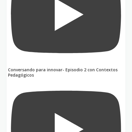
Conversando para innovar- Episodio 2 con Contextos
Pedagógicos