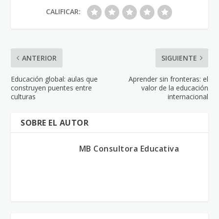
CALIFICAR:
ANTERIOR
SIGUIENTE
Educación global: aulas que
Aprender sin fronteras: el
construyen puentes entre
valor de la educación
culturas
internacional
SOBRE EL AUTOR
MB Consultora Educativa