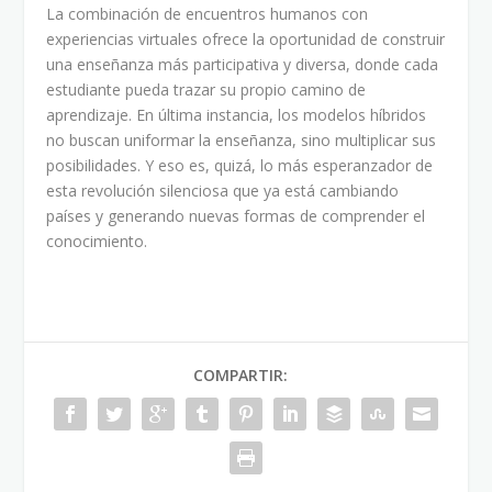
La combinación de encuentros humanos con
experiencias virtuales ofrece la oportunidad de construir
una enseñanza más participativa y diversa, donde cada
estudiante pueda trazar su propio camino de
aprendizaje. En última instancia, los modelos híbridos
no buscan uniformar la enseñanza, sino multiplicar sus
posibilidades. Y eso es, quizá, lo más esperanzador de
esta revolución silenciosa que ya está cambiando
países y generando nuevas formas de comprender el
conocimiento.
COMPARTIR: