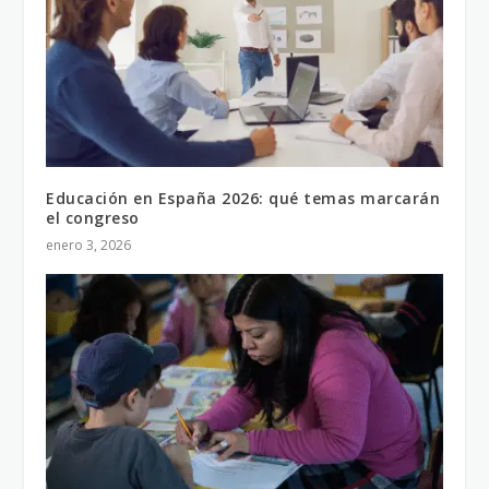
Educación en España 2026: qué temas marcarán
el congreso
enero 3, 2026