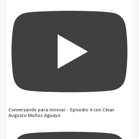
Conversando para innovar - Episodio 4 con César
Augusto Muñoz Aguayo