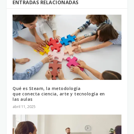
ENTRADAS RELACIONADAS
Qué es Steam, la metodología
que conecta ciencia, arte y tecnología en
las aulas
abril 11, 2025