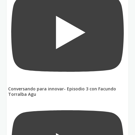
Conversando para innovar- Episodio 3 con Facundo
Torralba Agu