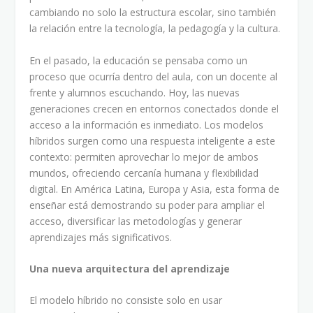
cambiando no solo la estructura escolar, sino también
la relación entre la tecnología, la pedagogía y la cultura.
En el pasado, la educación se pensaba como un
proceso que ocurría dentro del aula, con un docente al
frente y alumnos escuchando. Hoy, las nuevas
generaciones crecen en entornos conectados donde el
acceso a la información es inmediato. Los modelos
híbridos surgen como una respuesta inteligente a este
contexto: permiten aprovechar lo mejor de ambos
mundos, ofreciendo cercanía humana y flexibilidad
digital. En América Latina, Europa y Asia, esta forma de
enseñar está demostrando su poder para ampliar el
acceso, diversificar las metodologías y generar
aprendizajes más significativos.
Una nueva arquitectura del aprendizaje
El modelo híbrido no consiste solo en usar