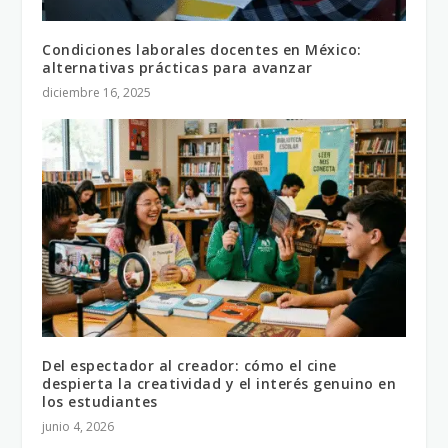
Condiciones laborales docentes en México:
alternativas prácticas para avanzar
diciembre 16, 2025
Del espectador al creador: cómo el cine
despierta la creatividad y el interés genuino en
los estudiantes
junio 4, 2026