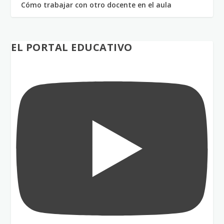
Cómo trabajar con otro docente en el aula
EL PORTAL EDUCATIVO