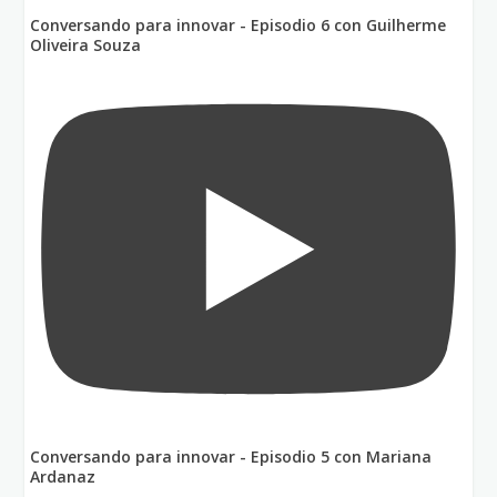
Conversando para innovar - Episodio 6 con Guilherme
Oliveira Souza
Conversando para innovar - Episodio 5 con Mariana
Ardanaz