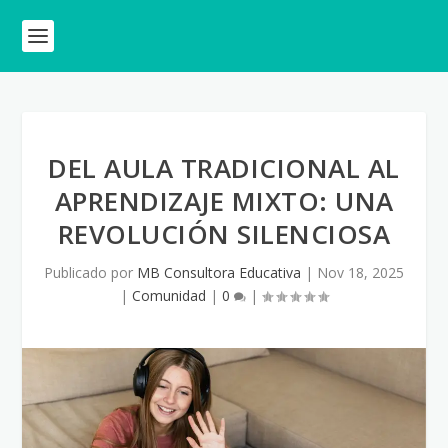
DEL AULA TRADICIONAL AL
APRENDIZAJE MIXTO: UNA
REVOLUCIÓN SILENCIOSA
Publicado por
MB Consultora Educativa
|
Nov 18, 2025
|
Comunidad
|
0
|