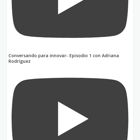
Conversando para innovar- Episodio 1 con Adriana
Rodríguez