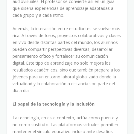
audiovisuales. El profesor se convierte así en un guía
que diseña experiencias de aprendizaje adaptadas a
cada grupo y a cada ritmo.
Además, la interacción entre estudiantes se vuelve más
rica. A través de foros, proyectos colaborativos y clases
en vivo desde distintas partes del mundo, los alumnos
pueden compartir perspectivas diversas, desarrollar
pensamiento crítico y fortalecer su comunicación
digital. Este tipo de aprendizaje no solo mejora los
resultados académicos, sino que también prepara a los
jóvenes para un entorno laboral globalizado donde la
virtualidad y la colaboración a distancia son parte del
día a día.
El papel de la tecnología y la inclusión
La tecnología, en este contexto, actúa como puente y
no como sustituto. Las plataformas virtuales permiten
mantener el vínculo educativo incluso ante desafíos