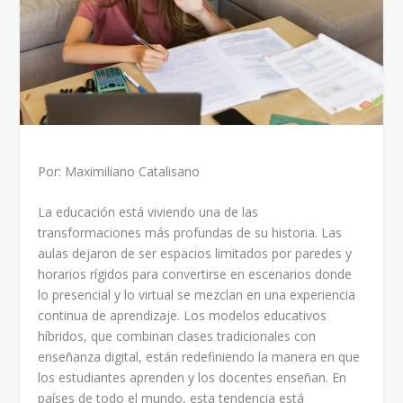
Por: Maximiliano Catalisano
La educación está viviendo una de las
transformaciones más profundas de su historia. Las
aulas dejaron de ser espacios limitados por paredes y
horarios rígidos para convertirse en escenarios donde
lo presencial y lo virtual se mezclan en una experiencia
continua de aprendizaje. Los modelos educativos
híbridos, que combinan clases tradicionales con
enseñanza digital, están redefiniendo la manera en que
los estudiantes aprenden y los docentes enseñan. En
países de todo el mundo, esta tendencia está