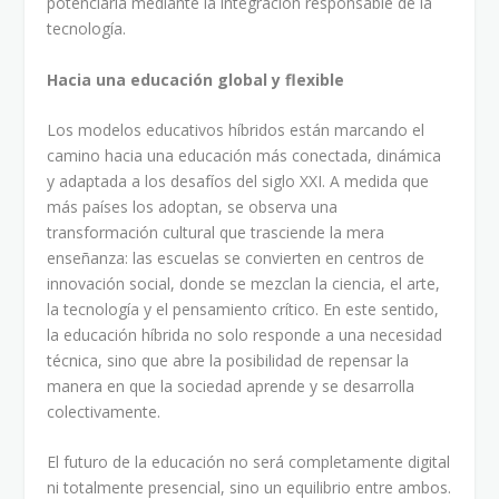
potenciarla mediante la integración responsable de la
tecnología.
Hacia una educación global y flexible
Los modelos educativos híbridos están marcando el
camino hacia una educación más conectada, dinámica
y adaptada a los desafíos del siglo XXI. A medida que
más países los adoptan, se observa una
transformación cultural que trasciende la mera
enseñanza: las escuelas se convierten en centros de
innovación social, donde se mezclan la ciencia, el arte,
la tecnología y el pensamiento crítico. En este sentido,
la educación híbrida no solo responde a una necesidad
técnica, sino que abre la posibilidad de repensar la
manera en que la sociedad aprende y se desarrolla
colectivamente.
El futuro de la educación no será completamente digital
ni totalmente presencial, sino un equilibrio entre ambos.