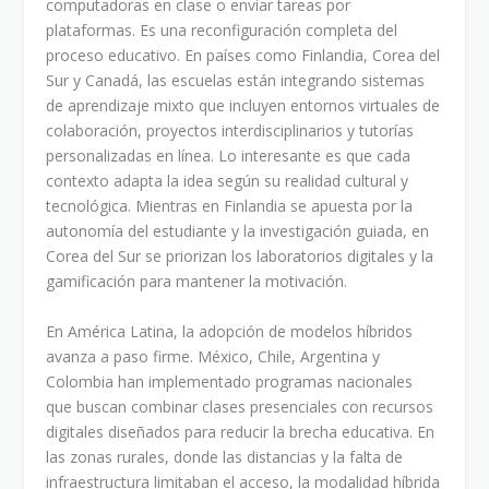
computadoras en clase o enviar tareas por
plataformas. Es una reconfiguración completa del
proceso educativo. En países como Finlandia, Corea del
Sur y Canadá, las escuelas están integrando sistemas
de aprendizaje mixto que incluyen entornos virtuales de
colaboración, proyectos interdisciplinarios y tutorías
personalizadas en línea. Lo interesante es que cada
contexto adapta la idea según su realidad cultural y
tecnológica. Mientras en Finlandia se apuesta por la
autonomía del estudiante y la investigación guiada, en
Corea del Sur se priorizan los laboratorios digitales y la
gamificación para mantener la motivación.
En América Latina, la adopción de modelos híbridos
avanza a paso firme. México, Chile, Argentina y
Colombia han implementado programas nacionales
que buscan combinar clases presenciales con recursos
digitales diseñados para reducir la brecha educativa. En
las zonas rurales, donde las distancias y la falta de
infraestructura limitaban el acceso, la modalidad híbrida