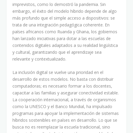
imprevistos, como lo demostró la pandemia. Sin
embargo, el éxito del modelo híbrido depende de algo
más profundo que el simple acceso a dispositivos: se
trata de una integración pedagógica coherente. En
países africanos como Ruanda y Ghana, los gobiernos
han lanzado iniciativas para dotar a las escuelas de
contenidos digitales adaptados a su realidad lingüística
y cultural, garantizando que el aprendizaje sea
relevante y contextualizado.
La inclusión digital se vuelve una prioridad en el
desarrollo de estos modelos. No basta con distribuir
computadoras; es necesario formar a los docentes,
capacitar a las familias y asegurar conectividad estable.
La cooperación internacional, a través de organismos
como la UNESCO y el Banco Mundial, ha impulsado
programas para apoyar la implementación de sistemas
híbridos sostenibles en países en desarrollo. Lo que se
busca no es reemplazar la escuela tradicional, sino