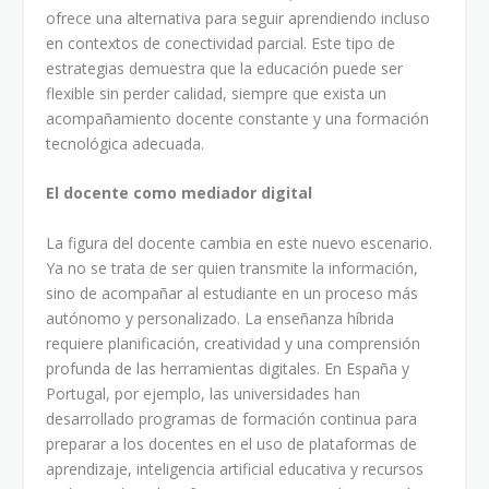
ofrece una alternativa para seguir aprendiendo incluso
en contextos de conectividad parcial. Este tipo de
estrategias demuestra que la educación puede ser
flexible sin perder calidad, siempre que exista un
acompañamiento docente constante y una formación
tecnológica adecuada.
El docente como mediador digital
La figura del docente cambia en este nuevo escenario.
Ya no se trata de ser quien transmite la información,
sino de acompañar al estudiante en un proceso más
autónomo y personalizado. La enseñanza híbrida
requiere planificación, creatividad y una comprensión
profunda de las herramientas digitales. En España y
Portugal, por ejemplo, las universidades han
desarrollado programas de formación continua para
preparar a los docentes en el uso de plataformas de
aprendizaje, inteligencia artificial educativa y recursos