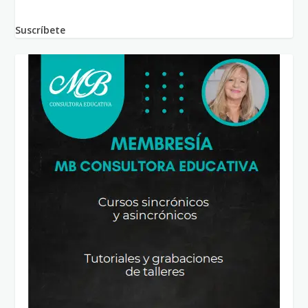
Suscríbete