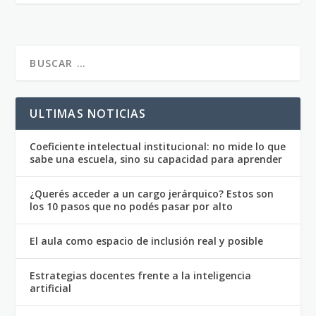
ULTIMAS NOTICIAS
Coeficiente intelectual institucional: no mide lo que
sabe una escuela, sino su capacidad para aprender
¿Querés acceder a un cargo jerárquico? Estos son
los 10 pasos que no podés pasar por alto
El aula como espacio de inclusión real y posible
Estrategias docentes frente a la inteligencia
artificial