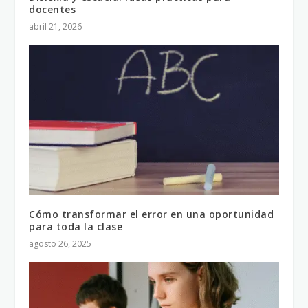
docentes
abril 21, 2026
Cómo transformar el error en una oportunidad
para toda la clase
agosto 26, 2025