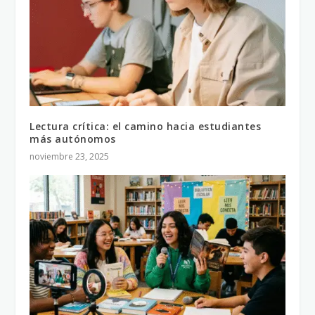
Lectura crítica: el camino hacia estudiantes
más autónomos
noviembre 23, 2025