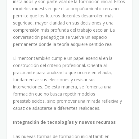
instalados y son parte vital de la formación inicial. Estos
modelos muestran que el acompañamiento cercano
permite que los futuros docentes desarrollen más
seguridad, mayor claridad en sus decisiones y una
comprensión más profunda del trabajo escolar. La
conversación pedagógica se vuelve un espacio
permanente donde la teoría adquiere sentido real.
El mentor también cumple un papel esencial en la
construcción del criterio profesional. Orienta al
practicante para analizar lo que ocurre en el aula,
fundamentar sus elecciones y revisar sus
intervenciones. De esta manera, se fomenta una
formación que no busca repetir modelos
preestablecidos, sino promover una mirada reflexiva y
capaz de adaptarse a diferentes realidades.
Integración de tecnologías y nuevos recursos
Las nuevas formas de formación inicial también