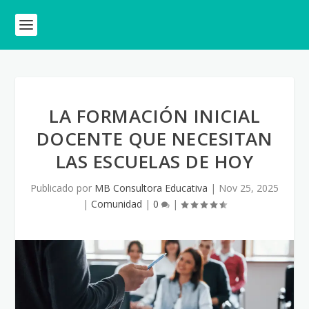
LA FORMACIÓN INICIAL
DOCENTE QUE NECESITAN
LAS ESCUELAS DE HOY
Publicado por
MB Consultora Educativa
|
Nov 25, 2025
|
Comunidad
|
0
|