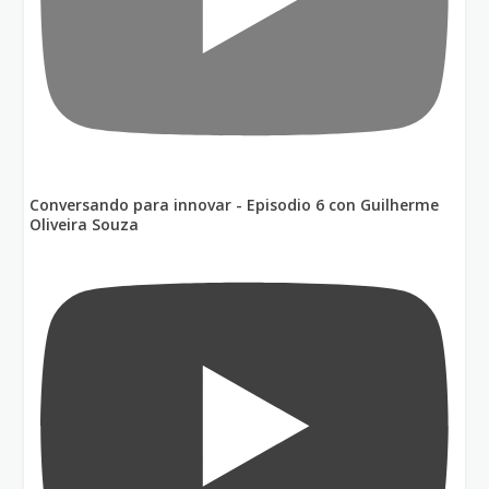
Conversando para innovar - Episodio 6 con Guilherme
Oliveira Souza