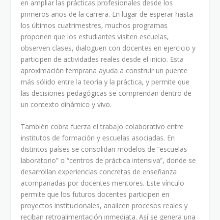
en ampliar las prácticas profesionales desde los
primeros años de la carrera. En lugar de esperar hasta
los últimos cuatrimestres, muchos programas
proponen que los estudiantes visiten escuelas,
observen clases, dialoguen con docentes en ejercicio y
participen de actividades reales desde el inicio. Esta
aproximación temprana ayuda a construir un puente
más sólido entre la teoría y la práctica, y permite que
las decisiones pedagógicas se comprendan dentro de
un contexto dinámico y vivo.
También cobra fuerza el trabajo colaborativo entre
institutos de formación y escuelas asociadas. En
distintos países se consolidan modelos de “escuelas
laboratorio” o “centros de práctica intensiva”, donde se
desarrollan experiencias concretas de enseñanza
acompañadas por docentes mentores. Este vínculo
permite que los futuros docentes participen en
proyectos institucionales, analicen procesos reales y
reciban retroalimentación inmediata. Así se genera una