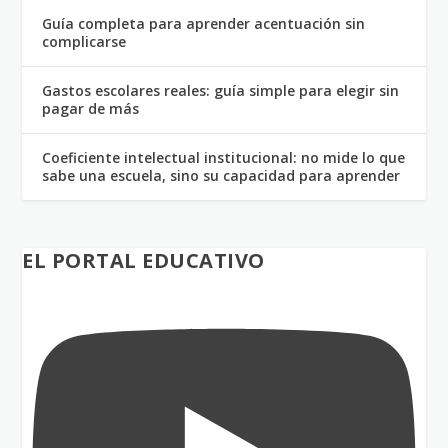
Guía completa para aprender acentuación sin
complicarse
Gastos escolares reales: guía simple para elegir sin
pagar de más
Coeficiente intelectual institucional: no mide lo que
sabe una escuela, sino su capacidad para aprender
EL PORTAL EDUCATIVO