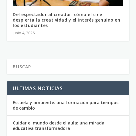
Del espectador al creador: cómo el cine
despierta la creatividad y el interés genuino en
los estudiantes
junio 4, 2026
ULTIMAS NOTICIAS
Escuela y ambiente: una formación para tiempos
de cambio
Cuidar el mundo desde el aula: una mirada
educativa transformadora