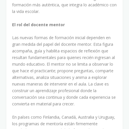
formación más auténtica, que integra lo académico con
la vida escolar.
El rol del docente mentor
Las nuevas formas de formación inicial dependen en
gran medida del papel del docente mentor. Esta figura
acompaña, guía y habilita espacios de reflexión que
resultan fundamentales para quienes recién ingresan al
mundo educativo. El mentor no se limita a observar lo
que hace el practicante; propone preguntas, comparte
alternativas, analiza situaciones y anima a explorar
nuevas maneras de intervenir en el aula. La clave es
construir un aprendizaje profesional donde la
conversación sea continua y donde cada experiencia se
convierta en material para crecer.
En países como Finlandia, Canadá, Australia y Uruguay,
los programas de mentoría están firmemente