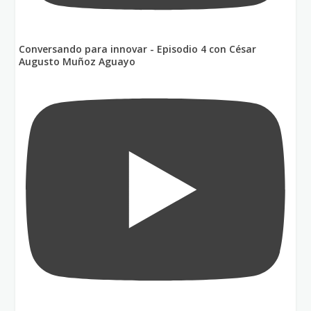
Conversando para innovar - Episodio 4 con César
Augusto Muñoz Aguayo