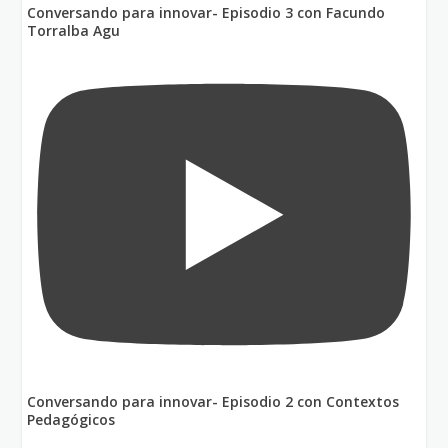
Conversando para innovar- Episodio 3 con Facundo
Torralba Agu
Conversando para innovar- Episodio 2 con Contextos
Pedagógicos