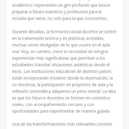
académico: representan un giro profundo que busca
preparar a futuro maestros y profesores para la
escuela que viene, no solo para la que conocemos.
Durante décadas, la formación inicial docente se centró
en la transmisión teórica y en prácticas acotadas,
muchas veces desligadas de lo que ocurre en el aula
real. Hoy, en cambio, crece la necesidad de integrar
experiencias más significativas que permitan a los
estudiantes transitar situaciones auténticas desde el
inicio. Las instituciones educativas de distintos países
están incorporando modelos donde la observación, la
co-docencia, la participación en proyectos de aula y la
reflexión sistemática adquieren un peso central. La idea
es que los futuros docentes se formen en contextos
reales, con acompañamiento cercano y con
oportunidades para experimentar de manera guiada.
Una de las transformaciones más relevantes consiste