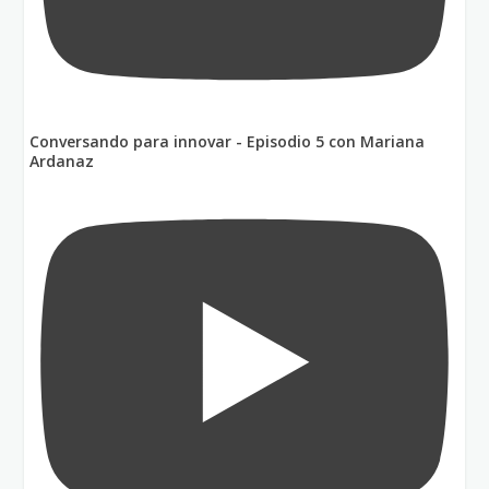
Conversando para innovar - Episodio 5 con Mariana
Ardanaz