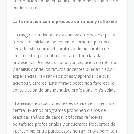
la formación no dependa únicamente de lo que ocurre
en tiempo real.
La formación como proceso continuo y reflexivo
Un rasgo distintivo de estas nuevas formas es que la
formación inicial no se entiende como un período
cerrado, sino como el comienzo de un camino de
crecimiento que continúa durante toda la vida
profesional. Por eso, se priorizan espacios de reflexión
y análisis donde los futuros docentes puedan discutir
experiencias, revisar decisiones y aprender de sus
aciertos y errores. Esta mirada sostenida favorece la
construcción de una identidad profesional más sólida.
El análisis de situaciones reales se vuelve un recurso
central. Muchos programas proponen diarios de
práctica, análisis de casos, bitácoras reflexivas,
portafolios profesionales y encuentros frecuentes de
intercambio entre pares. Estas herramientas permiten