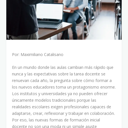
Por: Maximiliano Catalisano
En un mundo donde las aulas cambian más rápido que
nunca y las expectativas sobre la tarea docente se
renuevan cada año, la pregunta sobre cómo formar a
los nuevos educadores toma un protagonismo enorme.
Los institutos y universidades ya no pueden ofrecer
únicamente modelos tradicionales porque las
realidades escolares exigen profesionales capaces de
adaptarse, crear, reflexionar y trabajar en colaboración.
Por eso, las nuevas formas de formación inicial
docente no son una moda ni un simple ajuste