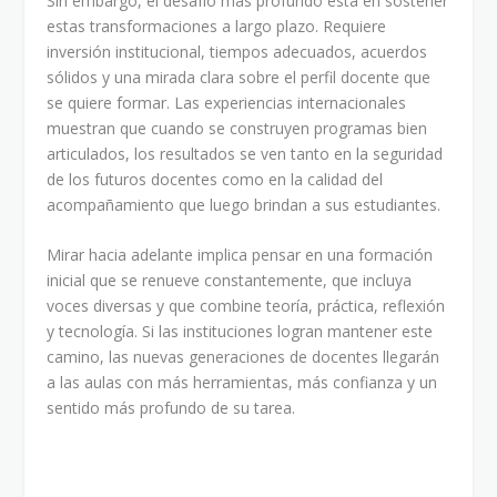
Sin embargo, el desafío más profundo está en sostener
estas transformaciones a largo plazo. Requiere
inversión institucional, tiempos adecuados, acuerdos
sólidos y una mirada clara sobre el perfil docente que
se quiere formar. Las experiencias internacionales
muestran que cuando se construyen programas bien
articulados, los resultados se ven tanto en la seguridad
de los futuros docentes como en la calidad del
acompañamiento que luego brindan a sus estudiantes.
Mirar hacia adelante implica pensar en una formación
inicial que se renueve constantemente, que incluya
voces diversas y que combine teoría, práctica, reflexión
y tecnología. Si las instituciones logran mantener este
camino, las nuevas generaciones de docentes llegarán
a las aulas con más herramientas, más confianza y un
sentido más profundo de su tarea.