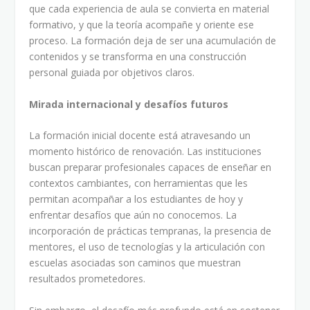
que cada experiencia de aula se convierta en material
formativo, y que la teoría acompañe y oriente ese
proceso. La formación deja de ser una acumulación de
contenidos y se transforma en una construcción
personal guiada por objetivos claros.
Mirada internacional y desafíos futuros
La formación inicial docente está atravesando un
momento histórico de renovación. Las instituciones
buscan preparar profesionales capaces de enseñar en
contextos cambiantes, con herramientas que les
permitan acompañar a los estudiantes de hoy y
enfrentar desafíos que aún no conocemos. La
incorporación de prácticas tempranas, la presencia de
mentores, el uso de tecnologías y la articulación con
escuelas asociadas son caminos que muestran
resultados prometedores.