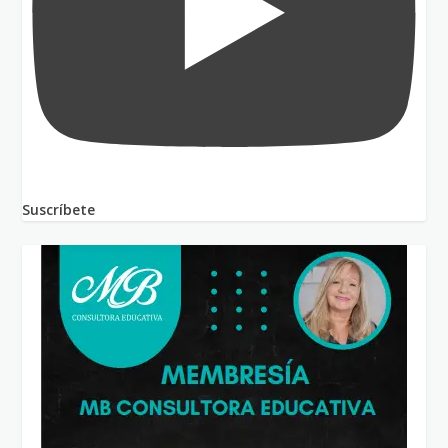
Suscríbete