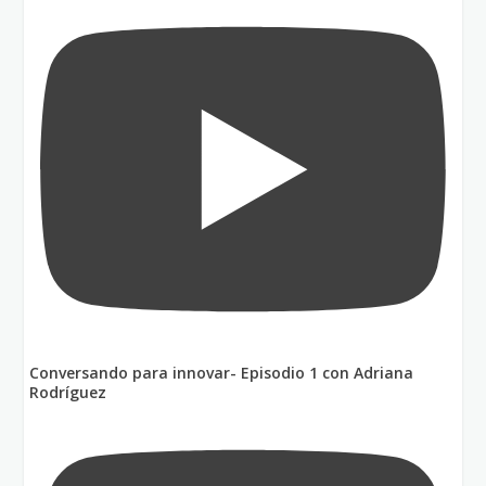
Conversando para innovar- Episodio 1 con Adriana
Rodríguez