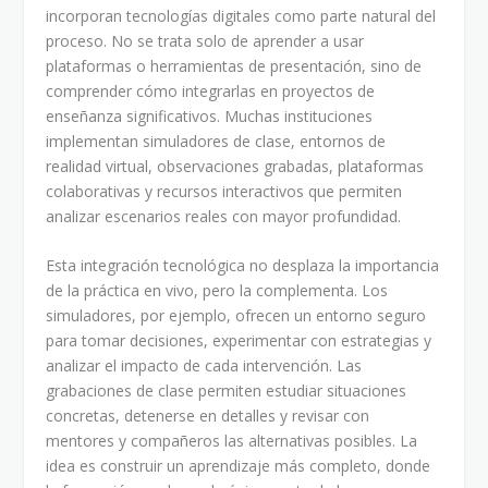
incorporan tecnologías digitales como parte natural del
proceso. No se trata solo de aprender a usar
plataformas o herramientas de presentación, sino de
comprender cómo integrarlas en proyectos de
enseñanza significativos. Muchas instituciones
implementan simuladores de clase, entornos de
realidad virtual, observaciones grabadas, plataformas
colaborativas y recursos interactivos que permiten
analizar escenarios reales con mayor profundidad.
Esta integración tecnológica no desplaza la importancia
de la práctica en vivo, pero la complementa. Los
simuladores, por ejemplo, ofrecen un entorno seguro
para tomar decisiones, experimentar con estrategias y
analizar el impacto de cada intervención. Las
grabaciones de clase permiten estudiar situaciones
concretas, detenerse en detalles y revisar con
mentores y compañeros las alternativas posibles. La
idea es construir un aprendizaje más completo, donde