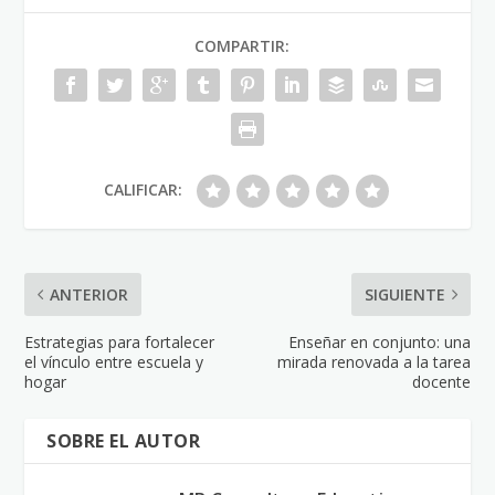
COMPARTIR:
CALIFICAR:
ANTERIOR
SIGUIENTE
Estrategias para fortalecer
Enseñar en conjunto: una
el vínculo entre escuela y
mirada renovada a la tarea
hogar
docente
SOBRE EL AUTOR