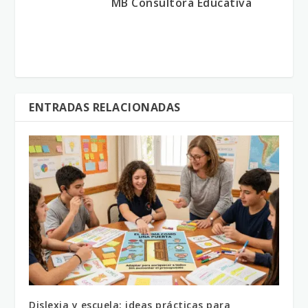
MB Consultora Educativa
ENTRADAS RELACIONADAS
Dislexia y escuela: ideas prácticas para