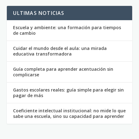
ULTIMAS NOTICIAS
Escuela y ambiente: una formación para tiempos
de cambio
Cuidar el mundo desde el aula: una mirada
educativa transformadora
Guía completa para aprender acentuación sin
complicarse
Gastos escolares reales: guía simple para elegir sin
pagar de más
Coeficiente intelectual institucional: no mide lo que
sabe una escuela, sino su capacidad para aprender