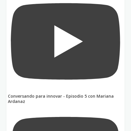
Conversando para innovar - Episodio 5 con Mariana
Ardanaz