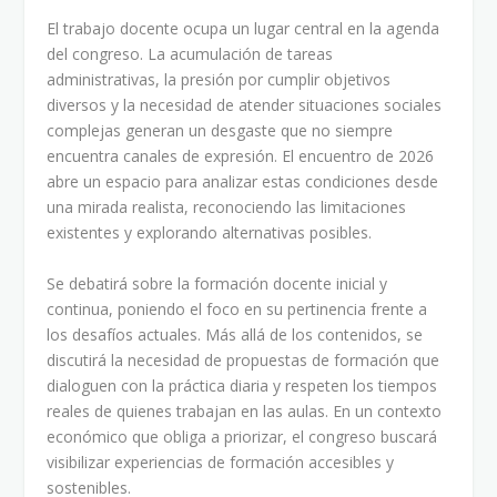
El trabajo docente ocupa un lugar central en la agenda
del congreso. La acumulación de tareas
administrativas, la presión por cumplir objetivos
diversos y la necesidad de atender situaciones sociales
complejas generan un desgaste que no siempre
encuentra canales de expresión. El encuentro de 2026
abre un espacio para analizar estas condiciones desde
una mirada realista, reconociendo las limitaciones
existentes y explorando alternativas posibles.
Se debatirá sobre la formación docente inicial y
continua, poniendo el foco en su pertinencia frente a
los desafíos actuales. Más allá de los contenidos, se
discutirá la necesidad de propuestas de formación que
dialoguen con la práctica diaria y respeten los tiempos
reales de quienes trabajan en las aulas. En un contexto
económico que obliga a priorizar, el congreso buscará
visibilizar experiencias de formación accesibles y
sostenibles.