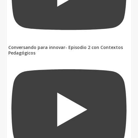
Conversando para innovar- Episodio 2 con Contextos
Pedagógicos