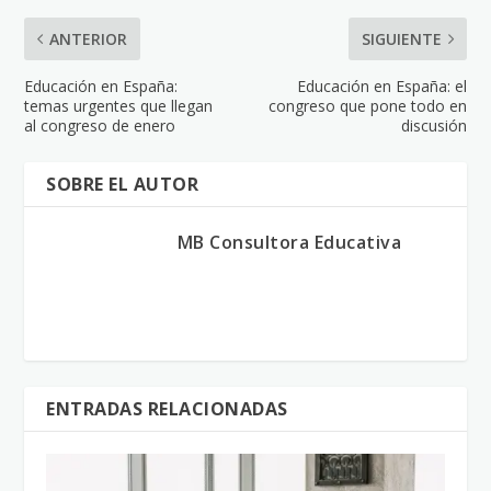
ANTERIOR
SIGUIENTE
Educación en España:
Educación en España: el
temas urgentes que llegan
congreso que pone todo en
al congreso de enero
discusión
SOBRE EL AUTOR
MB Consultora Educativa
ENTRADAS RELACIONADAS