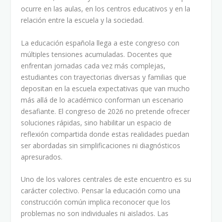
ocurre en las aulas, en los centros educativos y en la
relación entre la escuela y la sociedad.
La educación española llega a este congreso con
múltiples tensiones acumuladas. Docentes que
enfrentan jornadas cada vez más complejas,
estudiantes con trayectorias diversas y familias que
depositan en la escuela expectativas que van mucho
más allá de lo académico conforman un escenario
desafiante. El congreso de 2026 no pretende ofrecer
soluciones rápidas, sino habilitar un espacio de
reflexión compartida donde estas realidades puedan
ser abordadas sin simplificaciones ni diagnósticos
apresurados.
Uno de los valores centrales de este encuentro es su
carácter colectivo. Pensar la educación como una
construcción común implica reconocer que los
problemas no son individuales ni aislados. Las