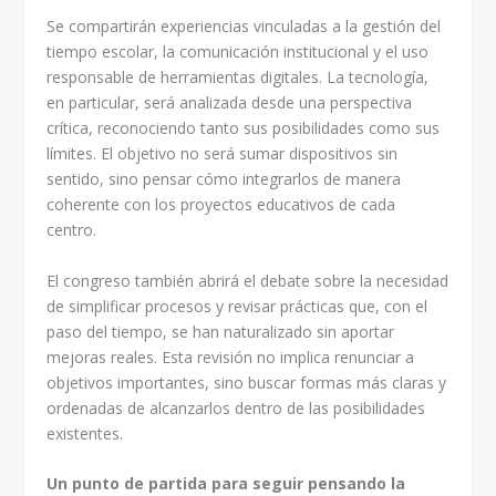
Se compartirán experiencias vinculadas a la gestión del
tiempo escolar, la comunicación institucional y el uso
responsable de herramientas digitales. La tecnología,
en particular, será analizada desde una perspectiva
crítica, reconociendo tanto sus posibilidades como sus
límites. El objetivo no será sumar dispositivos sin
sentido, sino pensar cómo integrarlos de manera
coherente con los proyectos educativos de cada
centro.
El congreso también abrirá el debate sobre la necesidad
de simplificar procesos y revisar prácticas que, con el
paso del tiempo, se han naturalizado sin aportar
mejoras reales. Esta revisión no implica renunciar a
objetivos importantes, sino buscar formas más claras y
ordenadas de alcanzarlos dentro de las posibilidades
existentes.
Un punto de partida para seguir pensando la