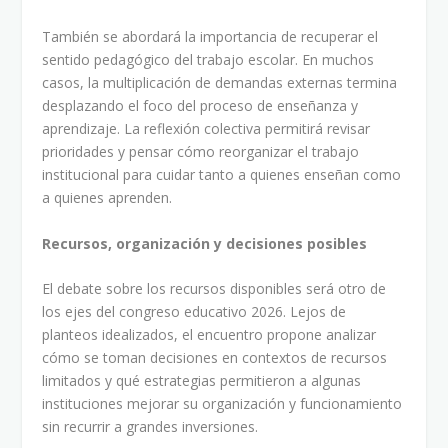
También se abordará la importancia de recuperar el
sentido pedagógico del trabajo escolar. En muchos
casos, la multiplicación de demandas externas termina
desplazando el foco del proceso de enseñanza y
aprendizaje. La reflexión colectiva permitirá revisar
prioridades y pensar cómo reorganizar el trabajo
institucional para cuidar tanto a quienes enseñan como
a quienes aprenden.
Recursos, organización y decisiones posibles
El debate sobre los recursos disponibles será otro de
los ejes del congreso educativo 2026. Lejos de
planteos idealizados, el encuentro propone analizar
cómo se toman decisiones en contextos de recursos
limitados y qué estrategias permitieron a algunas
instituciones mejorar su organización y funcionamiento
sin recurrir a grandes inversiones.