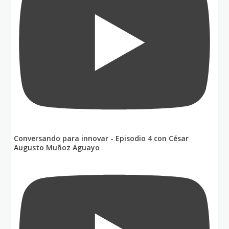
Conversando para innovar - Episodio 4 con César
Augusto Muñoz Aguayo