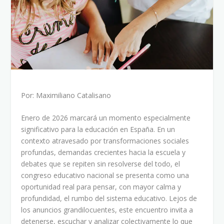
Por: Maximiliano Catalisano
Enero de 2026 marcará un momento especialmente
significativo para la educación en España. En un
contexto atravesado por transformaciones sociales
profundas, demandas crecientes hacia la escuela y
debates que se repiten sin resolverse del todo, el
congreso educativo nacional se presenta como una
oportunidad real para pensar, con mayor calma y
profundidad, el rumbo del sistema educativo. Lejos de
los anuncios grandilocuentes, este encuentro invita a
detenerse, escuchar y analizar colectivamente lo que