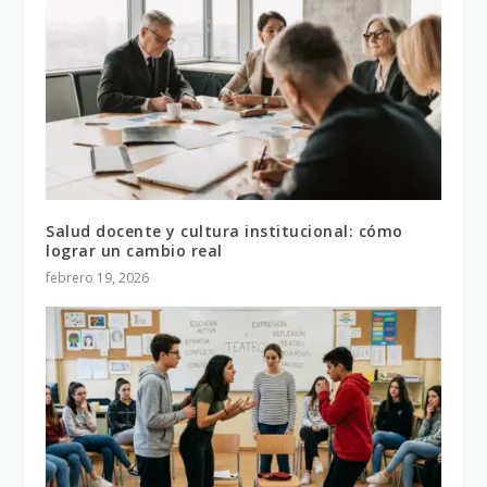
Salud docente y cultura institucional: cómo
lograr un cambio real
febrero 19, 2026