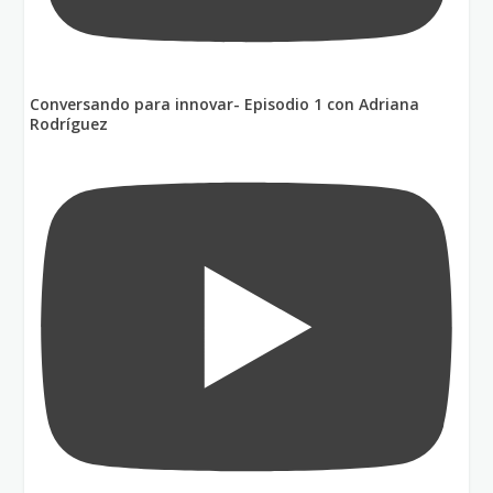
Conversando para innovar- Episodio 1 con Adriana
Rodríguez