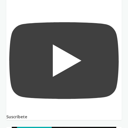
Suscríbete