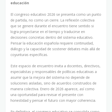
educación
El congreso educativo 2026 se presenta como un punto
de partida, no como un cierre. La reflexión colectiva
que se genere durante el encuentro tiene sentido si
logra proyectarse en el tiempo y traducirse en
decisiones concretas dentro del sistema educativo.
Pensar la educación española requiere continuidad,
diálogo y la capacidad de sostener debates más allá de
coyunturas específicas.
Este espacio de encuentro invita a docentes, directivos,
especialistas y responsables de políticas educativas a
asumir que la mejora del sistema no depende de
soluciones aisladas, sino de acuerdos construidos de
manera colectiva. Enero de 2026 aparece, así como
una oportunidad para revisar el presente con
honestidad y pensar el futuro con mayor coherencia.
En definitiva, el congreso educativo se consolida como