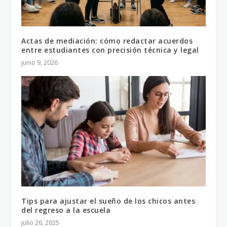
Actas de mediación: cómo redactar acuerdos
entre estudiantes con precisión técnica y legal
junio 9, 2026
Tips para ajustar el sueño de los chicos antes
del regreso a la escuela
julio 26, 2025