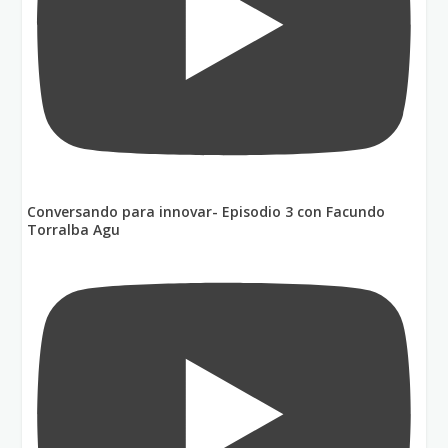
Conversando para innovar- Episodio 3 con Facundo
Torralba Agu