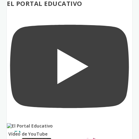
EL PORTAL EDUCATIVO
Vídeo de YouTube