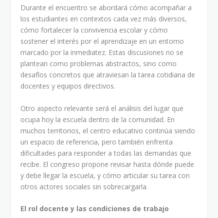
Durante el encuentro se abordará cómo acompañar a
los estudiantes en contextos cada vez más diversos,
cómo fortalecer la convivencia escolar y cómo
sostener el interés por el aprendizaje en un entorno
marcado por la inmediatez. Estas discusiones no se
plantean como problemas abstractos, sino como
desafíos concretos que atraviesan la tarea cotidiana de
docentes y equipos directivos.
Otro aspecto relevante será el análisis del lugar que
ocupa hoy la escuela dentro de la comunidad. En
muchos territorios, el centro educativo continúa siendo
un espacio de referencia, pero también enfrenta
dificultades para responder a todas las demandas que
recibe. El congreso propone revisar hasta dónde puede
y debe llegar la escuela, y cómo articular su tarea con
otros actores sociales sin sobrecargarla.
El rol docente y las condiciones de trabajo