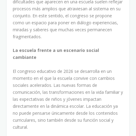
dificultades que aparecen en una escuela suelen reflejar
procesos más amplios que atraviesan al sistema en su
conjunto. En este sentido, el congreso se propone
como un espacio para poner en diálogo experiencias,
miradas y saberes que muchas veces permanecen
fragmentados.
La escuela frente a un escenario social
cambiante
El congreso educativo de 2026 se desarrolla en un
momento en el que la escuela convive con cambios
sociales acelerados. Las nuevas formas de
comunicación, las transformaciones en la vida familiar y
las expectativas de niños y jóvenes impactan
directamente en la dinámica escolar. La educación ya
no puede pensarse únicamente desde los contenidos
curriculares, sino también desde su función social y
cultural.