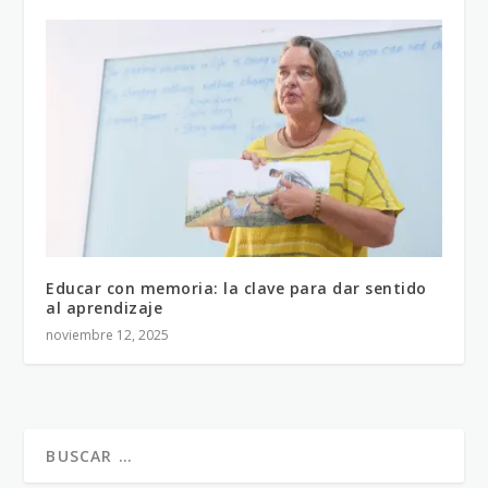
Educar con memoria: la clave para dar sentido
al aprendizaje
noviembre 12, 2025