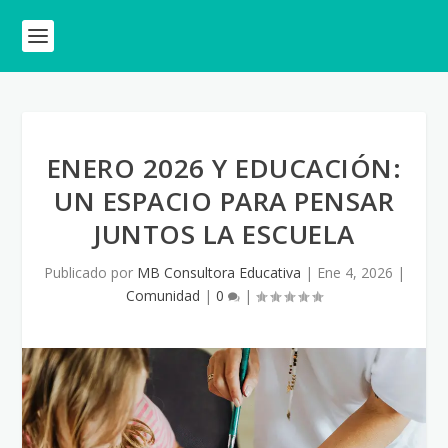
ENERO 2026 Y EDUCACIÓN:
UN ESPACIO PARA PENSAR
JUNTOS LA ESCUELA
Publicado por
MB Consultora Educativa
|
Ene 4, 2026
|
Comunidad
|
0
|