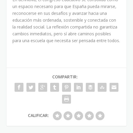
un espacio necesario para que España pueda mirarse,
reconocerse en sus desafíos y avanzar hacia una
educación más ordenada, sostenible y conectada con
la realidad social. La reflexión compartida no garantiza
cambios inmediatos, pero sí abre caminos posibles
para una escuela que necesita ser pensada entre todos.
COMPARTIR:
CALIFICAR: