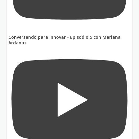
Conversando para innovar - Episodio 5 con Mariana
Ardanaz