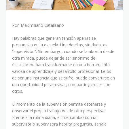
Por: Maximiliano Catalisano
Hay palabras que generan tensión apenas se
pronuncian en la escuela. Una de ellas, sin duda, es
“supervisión”. Sin embargo, cuando se la aborda desde
otra mirada, puede dejar de ser sinónimo de
fiscalización para transformarse en una herramienta
valiosa de aprendizaje y desarrollo profesional. Lejos
de ser una instancia que se sufre, puede convertirse en
una oportunidad para revisar, compartir y crecer con
otros.
El momento de la supervisión permite detenerse y
observar el propio trabajo desde otra perspectiva.
Frente a la rutina diaria, el intercambio con un
supervisor o supervisora habilita preguntas, señala