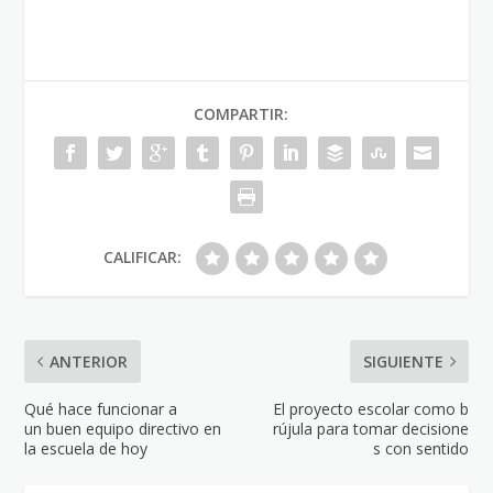
COMPARTIR:
CALIFICAR:
ANTERIOR
SIGUIENTE
Qué hace funcionar a
El proyecto escolar como b
un buen equipo directivo en
rújula para tomar decisione
la escuela de hoy
s con sentido