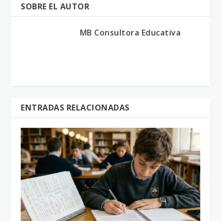
SOBRE EL AUTOR
MB Consultora Educativa
ENTRADAS RELACIONADAS