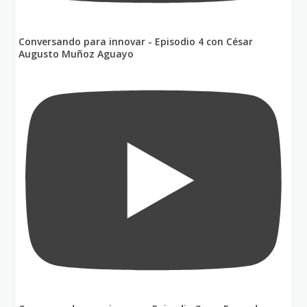
Conversando para innovar - Episodio 4 con César
Augusto Muñoz Aguayo