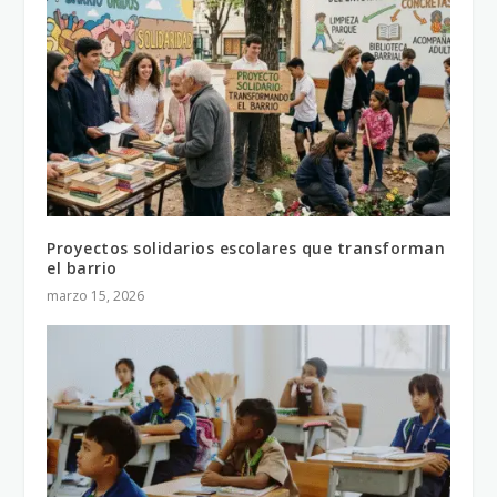
Proyectos solidarios escolares que transforman
el barrio
marzo 15, 2026