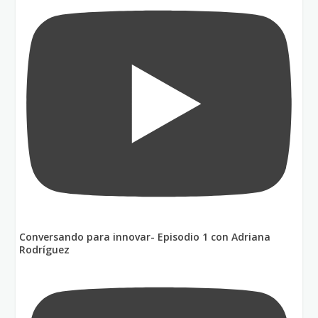
Conversando para innovar- Episodio 1 con Adriana
Rodríguez