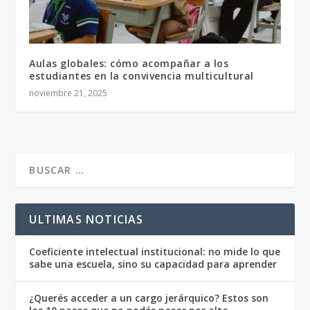
Aulas globales: cómo acompañar a los
estudiantes en la convivencia multicultural
noviembre 21, 2025
ULTIMAS NOTICIAS
Coeficiente intelectual institucional: no mide lo que
sabe una escuela, sino su capacidad para aprender
¿Querés acceder a un cargo jerárquico? Estos son