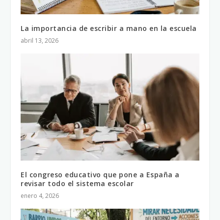
La importancia de escribir a mano en la escuela
abril 13, 2026
El congreso educativo que pone a España a
revisar todo el sistema escolar
enero 4, 2026