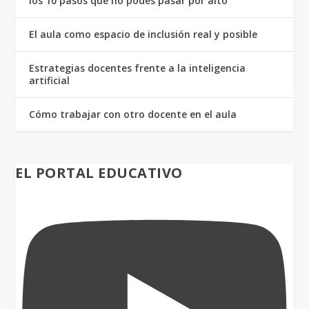
los 10 pasos que no podés pasar por alto
El aula como espacio de inclusión real y posible
Estrategias docentes frente a la inteligencia
artificial
Cómo trabajar con otro docente en el aula
EL PORTAL EDUCATIVO