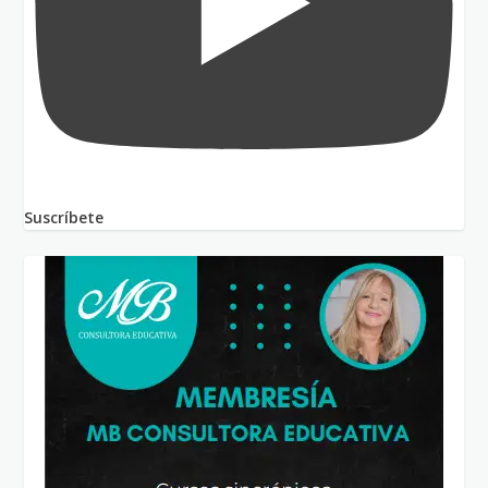
Suscríbete