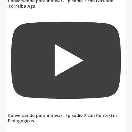
Conversando para innovar- Episodio 3 con Facundo
Torralba Agu
Conversando para innovar- Episodio 2 con Contextos
Pedagógicos