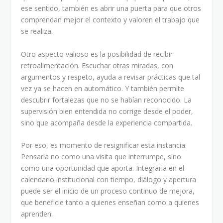
ese sentido, también es abrir una puerta para que otros
comprendan mejor el contexto y valoren el trabajo que
se realiza.
Otro aspecto valioso es la posibilidad de recibir
retroalimentación. Escuchar otras miradas, con
argumentos y respeto, ayuda a revisar prácticas que tal
vez ya se hacen en automático. Y también permite
descubrir fortalezas que no se habían reconocido. La
supervisión bien entendida no corrige desde el poder,
sino que acompaña desde la experiencia compartida.
Por eso, es momento de resignificar esta instancia.
Pensarla no como una visita que interrumpe, sino
como una oportunidad que aporta. Integrarla en el
calendario institucional con tiempo, diálogo y apertura
puede ser el inicio de un proceso continuo de mejora,
que beneficie tanto a quienes enseñan como a quienes
aprenden.