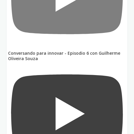
Conversando para innovar - Episodio 6 con Guilherme
Oliveira Souza