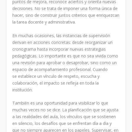
puntos de mejora, reconoce aciertos y orienta nuevas
decisiones. No se trata de imponer una forma única de
hacer, sino de construir juntos criterios que enriquezcan
la tarea docente y administrativa.
En muchas ocasiones, las instancias de supervisión
derivan en acciones concretas: desde reorganizar un
cronograma hasta incorporar nuevas estrategias
pedagógicas. Lo importante es que no sea vivida como
una revisión para aprobar o desaprobar, sino como un
espacio de acompañamiento profesional. Cuando
se establece un vínculo de respeto, escucha y
colaboración, el impacto se refleja en toda la
institución.
También es una oportunidad para visibilizar lo que
muchas veces no se dice. La planificación que se ajusta
a las realidades del aula, los vínculos que se sostienen
en silencio, los desafíos que se enfrentan día a día y
que no siempre aparecen en los papeles. Supervisar, en