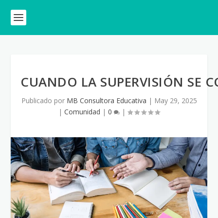
CUANDO LA SUPERVISIÓN SE 
Publicado por
MB Consultora Educativa
|
May 29, 2025
|
Comunidad
|
0
|