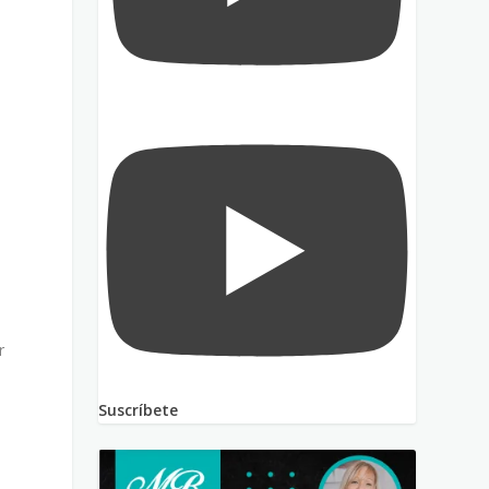
r
Suscríbete