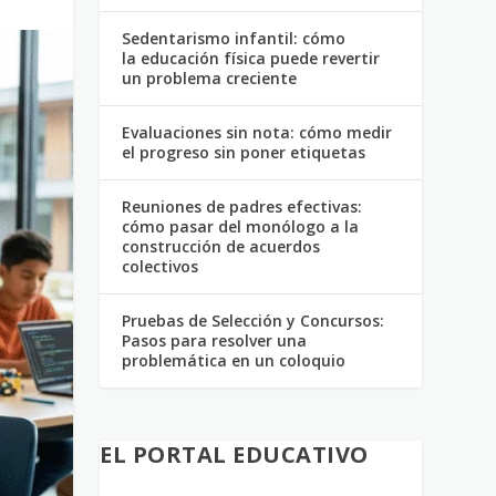
Sedentarismo infantil: cómo
la educación física puede revertir
un problema creciente
Evaluaciones sin nota: cómo medir
el progreso sin poner etiquetas
Reuniones de padres efectivas:
cómo pasar del monólogo a la
construcción de acuerdos
colectivos
Pruebas de Selección y Concursos:
Pasos para resolver una
problemática en un coloquio
EL PORTAL EDUCATIVO