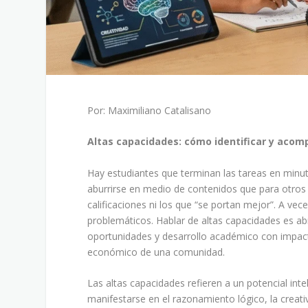
Por: Maximiliano Catalisano
Altas capacidades: cómo identificar y acom
Hay estudiantes que terminan las tareas en minu
aburrirse en medio de contenidos que para otros
calificaciones ni los que “se portan mejor”. A v
problemáticos. Hablar de altas capacidades es ab
oportunidades y desarrollo académico con impacto
económico de una comunidad.
Las altas capacidades refieren a un potencial int
manifestarse en el razonamiento lógico, la creati