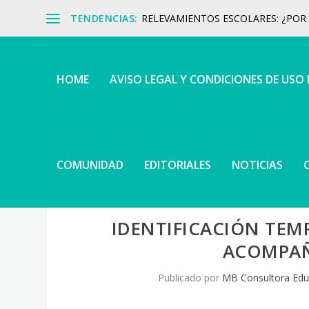
TENDENCIAS:
RELEVAMIENTOS ESCOLARES: ¿POR Q
HOME
AVISO LEGAL Y CONDICIONES DE USO
COMUNIDAD
EDITORIALES
NOTICIAS
IDENTIFICACIÓN TEM
ACOMPAÑ
Publicado por
MB Consultora Edu