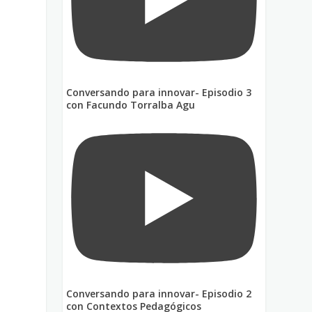
u
Conversando para innovar- Episodio 3
con Facundo Torralba Agu
Conversando para innovar- Episodio 2
con Contextos Pedagógicos