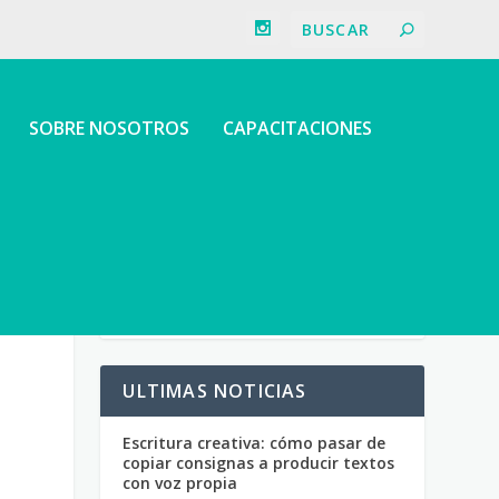
SOBRE NOSOTROS
CAPACITACIONES
ULTIMAS NOTICIAS
Escritura creativa: cómo pasar de
copiar consignas a producir textos
con voz propia