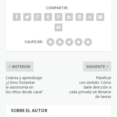
COMPARTIR:
CALIFICAR:
ANTERIOR
SIGUIENTE
Crianza y aprendizaje:
Planificar
¿Cómo fomentar
con sentido: Cómo
la autonomía en
darle dirección a
los niños desde casa?
cada jornada sin llenarse
de tareas
SOBRE EL AUTOR