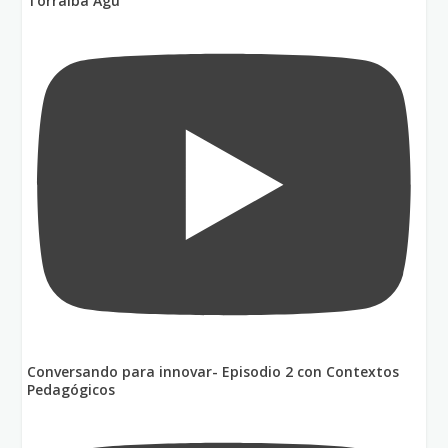
Torralba Agu
Conversando para innovar- Episodio 2 con Contextos
Pedagógicos