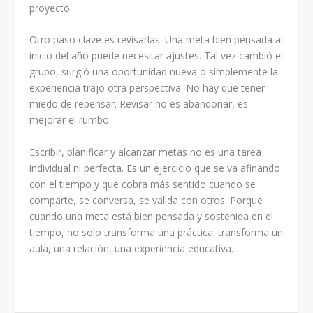
proyecto.
Otro paso clave es revisarlas. Una meta bien pensada al
inicio del año puede necesitar ajustes. Tal vez cambió el
grupo, surgió una oportunidad nueva o simplemente la
experiencia trajo otra perspectiva. No hay que tener
miedo de repensar. Revisar no es abandonar, es
mejorar el rumbo.
Escribir, planificar y alcanzar metas no es una tarea
individual ni perfecta. Es un ejercicio que se va afinando
con el tiempo y que cobra más sentido cuando se
comparte, se conversa, se valida con otros. Porque
cuando una meta está bien pensada y sostenida en el
tiempo, no solo transforma una práctica: transforma un
aula, una relación, una experiencia educativa.