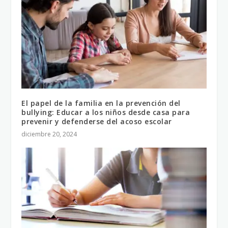
El papel de la familia en la prevención del
bullying: Educar a los niños desde casa para
prevenir y defenderse del acoso escolar
diciembre 20, 2024