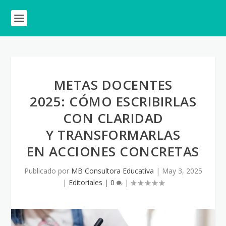
METAS DOCENTES
2025: CÓMO ESCRIBIRLAS
CON CLARIDAD
Y TRANSFORMARLAS
EN ACCIONES CONCRETAS
Publicado por
MB Consultora Educativa
|
May 3, 2025
|
Editoriales
|
0
|