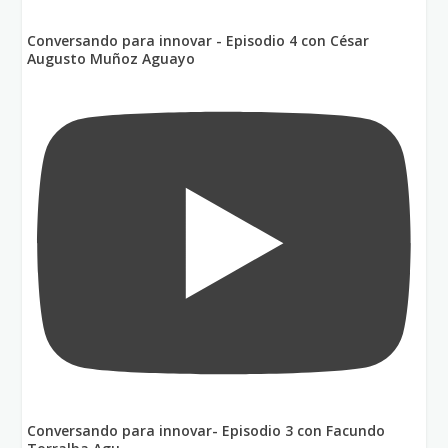
Conversando para innovar - Episodio 4 con César
Augusto Muñoz Aguayo
Conversando para innovar- Episodio 3 con Facundo