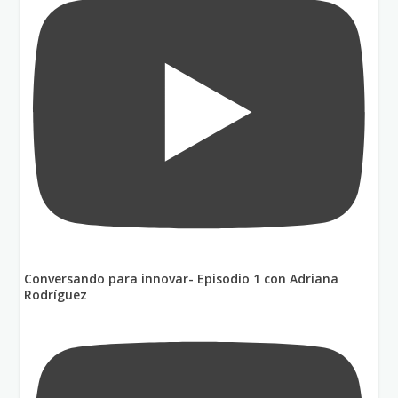
Conversando para innovar- Episodio 1 con Adriana
Rodríguez