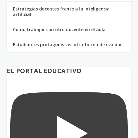
Estrategias docentes frente a la inteligencia
artificial
Cómo trabajar con otro docente en el aula
Estudiantes protagonistas: otra forma de evaluar
EL PORTAL EDUCATIVO