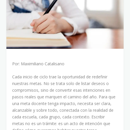
Por: Maximiliano Catalisano
Cada inicio de ciclo trae la oportunidad de redefinir
nuestras metas. No se trata solo de listar deseos o
compromisos, sino de convertir esas intenciones en
pasos reales que marquen el camino del año. Para que
una meta docente tenga impacto, necesita ser clara,
alcanzable y sobre todo, conectada con la realidad de
cada escuela, cada grupo, cada contexto. Escribir
metas no es un trámite: es un acto de intención que