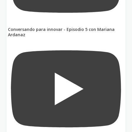
Conversando para innovar - Episodio 5 con Mariana
Ardanaz