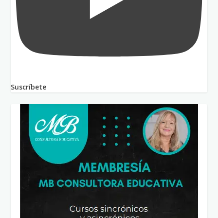
Suscríbete