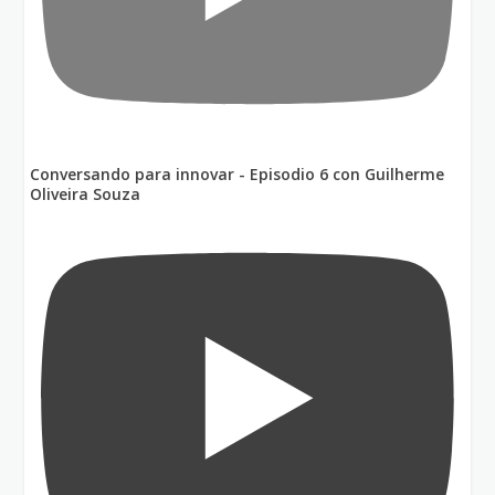
Conversando para innovar - Episodio 6 con Guilherme
Oliveira Souza