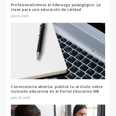
Profesionalicemos el liderazgo pedagógico: La
clave para una educación de calidad
julio 6, 2026
Convocatoria abierta: publicá tu artículo sobre
inclusión educativa en el Portal Educativo MB
julio 18, 2025