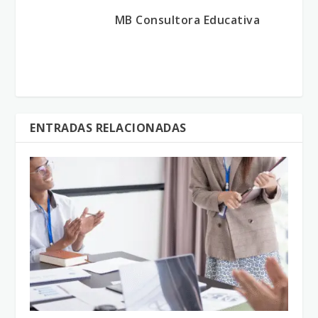
MB Consultora Educativa
ENTRADAS RELACIONADAS