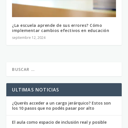
¿La escuela aprende de sus errores? Cómo
implementar cambios efectivos en educación
septiembre 12, 2024
ULTIMAS NOTICIAS
¿Querés acceder a un cargo jerárquico? Estos son
los 10 pasos que no podés pasar por alto
El aula como espacio de inclusión real y posible