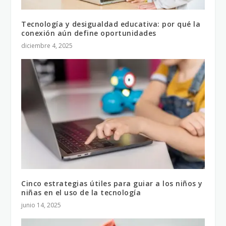
Tecnología y desigualdad educativa: por qué la
conexión aún define oportunidades
diciembre 4, 2025
Cinco estrategias útiles para guiar a los niños y
niñas en el uso de la tecnología
junio 14, 2025