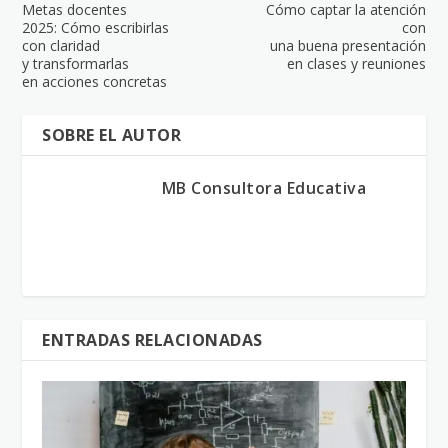
Metas docentes
Cómo captar la atención
2025: Cómo escribirlas
con
con claridad
una buena presentación
y transformarlas
en clases y reuniones
en acciones concretas
SOBRE EL AUTOR
MB Consultora Educativa
ENTRADAS RELACIONADAS