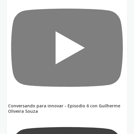
Conversando para innovar - Episodio 6 con Guilherme
Oliveira Souza