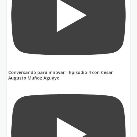
Conversando para innovar - Episodio 4 con César
Augusto Muñoz Aguayo