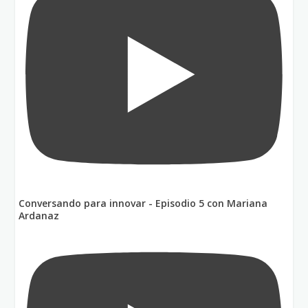
Conversando para innovar - Episodio 5 con Mariana
Ardanaz