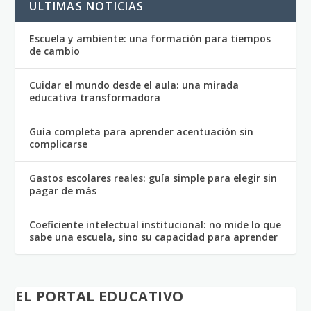
ULTIMAS NOTICIAS
Escuela y ambiente: una formación para tiempos
de cambio
Cuidar el mundo desde el aula: una mirada
educativa transformadora
Guía completa para aprender acentuación sin
complicarse
Gastos escolares reales: guía simple para elegir sin
pagar de más
Coeficiente intelectual institucional: no mide lo que
sabe una escuela, sino su capacidad para aprender
EL PORTAL EDUCATIVO