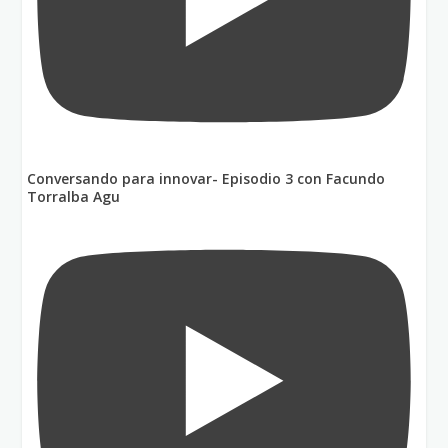
Conversando para innovar- Episodio 3 con Facundo
Torralba Agu