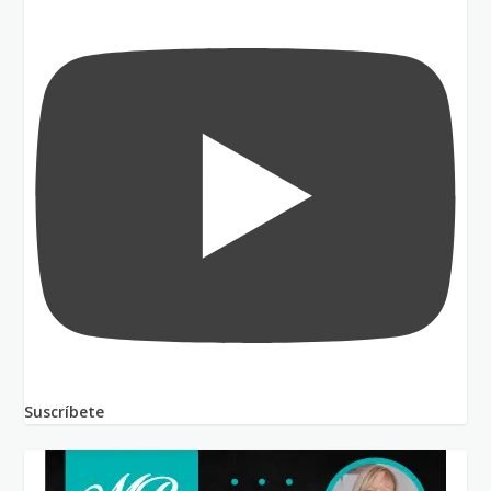
Suscríbete