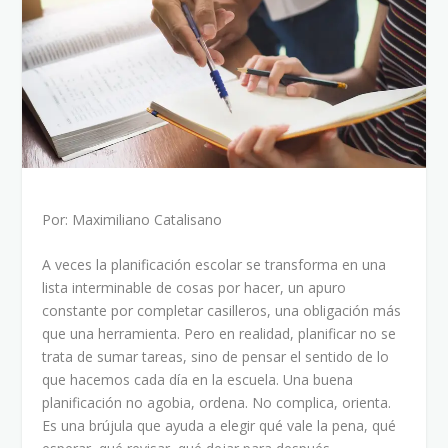
Por: Maximiliano Catalisano
A veces la planificación escolar se transforma en una
lista interminable de cosas por hacer, un apuro
constante por completar casilleros, una obligación más
que una herramienta. Pero en realidad, planificar no se
trata de sumar tareas, sino de pensar el sentido de lo
que hacemos cada día en la escuela. Una buena
planificación no agobia, ordena. No complica, orienta.
Es una brújula que ayuda a elegir qué vale la pena, qué