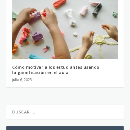
Cómo motivar a los estudiantes usando
la gamificación en el aula
julio 6, 2025