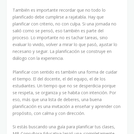
También es importante recordar que no todo lo
planificado debe cumplirse a rajatabla. Hay que
planificar con criterio, no con culpa. Si una jornada no
salió como se pensó, eso también es parte del
proceso. Lo importante no es tachar tareas, sino
evaluar lo vivido, volver a mirar lo que pasó, ajustar lo
necesario y seguir. La planificación se construye en
diálogo con la experiencia.
Planificar con sentido es también una forma de cuidar
el tiempo. El del docente, el del equipo, el de los
estudiantes. Un tiempo que no se desperdicia porque
se respeta, se organiza y se habita con intención. Por
eso, más que una lista de deberes, una buena
planificación es una invitación a enseñar y aprender con
propósito, con calma y con dirección.
Si estás buscando una guía para planificar tus clases,
MB Consultora Educativa lanzó una ¡completamente