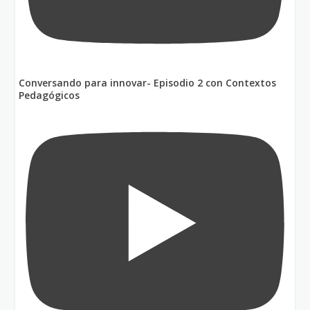
Conversando para innovar- Episodio 2 con Contextos
Pedagógicos