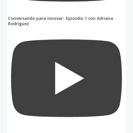
Conversando para innovar- Episodio 1 con Adriana
Rodríguez