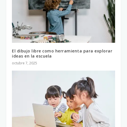
El dibujo libre como herramienta para explorar
ideas en la escuela
octubre 7, 2025