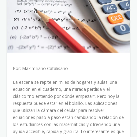
Por: Maximiliano Catalisano
La escena se repite en miles de hogares y aulas: una
ecuación en el cuaderno, una mirada perdida y el
clásico “no entiendo por dónde empezar”. Pero hoy la
respuesta puede estar en el bolsillo. Las aplicaciones
que utilizan la cámara del celular para resolver
ecuaciones paso a paso están cambiando la relación de
los estudiantes con las matemáticas y ofreciendo una
ayuda accesible, rápida y gratuita. Lo interesante es que