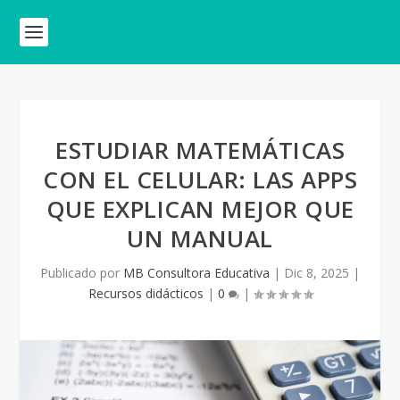
ESTUDIAR MATEMÁTICAS
CON EL CELULAR: LAS APPS
QUE EXPLICAN MEJOR QUE
UN MANUAL
Publicado por
MB Consultora Educativa
|
Dic 8, 2025
|
Recursos didácticos
|
0
|