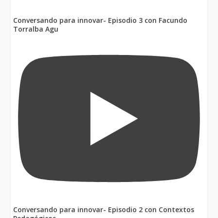
Conversando para innovar- Episodio 3 con Facundo
Torralba Agu
Conversando para innovar- Episodio 2 con Contextos