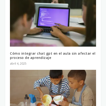
Cómo integrar chat gpt en el aula sin afectar el
proceso de aprendizaje
abril 4, 2025