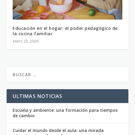
Educación en el hogar: el poder pedagógico de
la cocina familiar
enero 25, 2026
ULTIMAS NOTICIAS
Escuela y ambiente: una formación para tiempos
de cambio
Cuidar el mundo desde el aula: una mirada