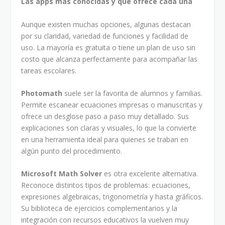
Las apps más conocidas y qué ofrece cada una
Aunque existen muchas opciones, algunas destacan
por su claridad, variedad de funciones y facilidad de
uso. La mayoría es gratuita o tiene un plan de uso sin
costo que alcanza perfectamente para acompañar las
tareas escolares.
Photomath
suele ser la favorita de alumnos y familias.
Permite escanear ecuaciones impresas o manuscritas y
ofrece un desglose paso a paso muy detallado. Sus
explicaciones son claras y visuales, lo que la convierte
en una herramienta ideal para quienes se traban en
algún punto del procedimiento.
Microsoft Math Solver
es otra excelente alternativa.
Reconoce distintos tipos de problemas: ecuaciones,
expresiones algebraicas, trigonometría y hasta gráficos.
Su biblioteca de ejercicios complementarios y la
integración con recursos educativos la vuelven muy