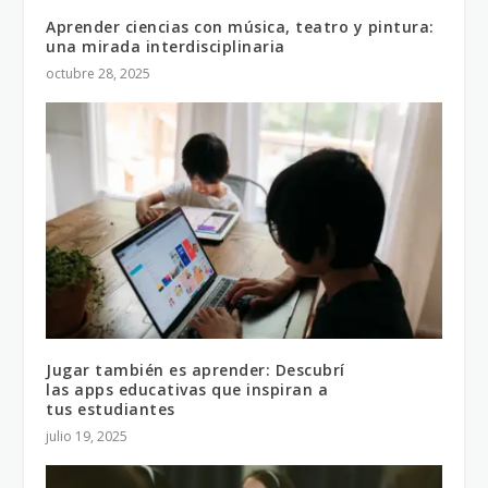
Aprender ciencias con música, teatro y pintura:
una mirada interdisciplinaria
octubre 28, 2025
Jugar también es aprender: Descubrí
las apps educativas que inspiran a
tus estudiantes
julio 19, 2025