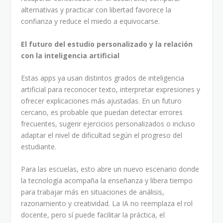
alternativas y practicar con libertad favorece la
confianza y reduce el miedo a equivocarse.
El futuro del estudio personalizado y la relación
con la inteligencia artificial
Estas apps ya usan distintos grados de inteligencia
artificial para reconocer texto, interpretar expresiones y
ofrecer explicaciones más ajustadas. En un futuro
cercano, es probable que puedan detectar errores
frecuentes, sugerir ejercicios personalizados o incluso
adaptar el nivel de dificultad según el progreso del
estudiante.
Para las escuelas, esto abre un nuevo escenario donde
la tecnología acompaña la enseñanza y libera tiempo
para trabajar más en situaciones de análisis,
razonamiento y creatividad. La IA no reemplaza el rol
docente, pero sí puede facilitar la práctica, el