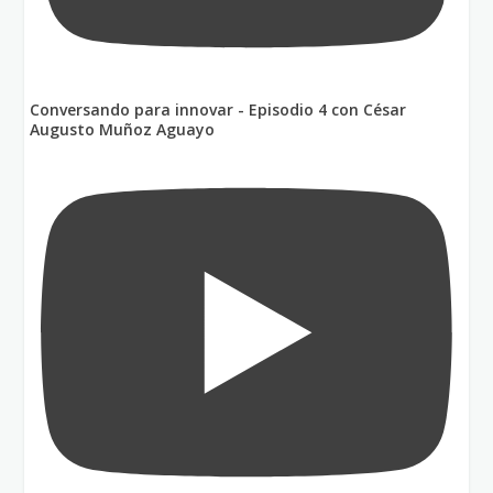
Conversando para innovar - Episodio 4 con César
Augusto Muñoz Aguayo