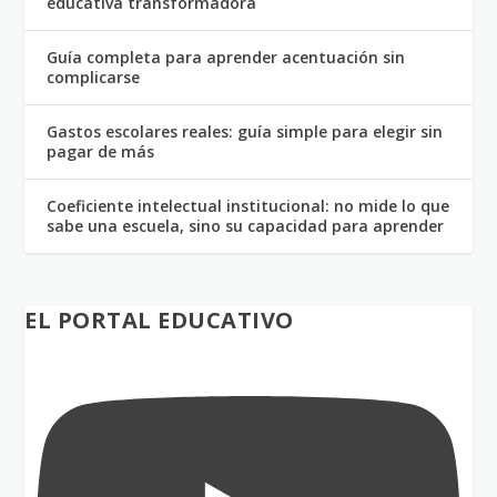
educativa transformadora
Guía completa para aprender acentuación sin
complicarse
Gastos escolares reales: guía simple para elegir sin
pagar de más
Coeficiente intelectual institucional: no mide lo que
sabe una escuela, sino su capacidad para aprender
EL PORTAL EDUCATIVO