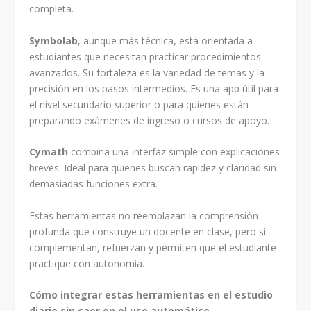
completa.
Symbolab
, aunque más técnica, está orientada a
estudiantes que necesitan practicar procedimientos
avanzados. Su fortaleza es la variedad de temas y la
precisión en los pasos intermedios. Es una app útil para
el nivel secundario superior o para quienes están
preparando exámenes de ingreso o cursos de apoyo.
Cymath
combina una interfaz simple con explicaciones
breves. Ideal para quienes buscan rapidez y claridad sin
demasiadas funciones extra.
Estas herramientas no reemplazan la comprensión
profunda que construye un docente en clase, pero sí
complementan, refuerzan y permiten que el estudiante
practique con autonomía.
Cómo integrar estas herramientas en el estudio
diario sin caer en el uso automático