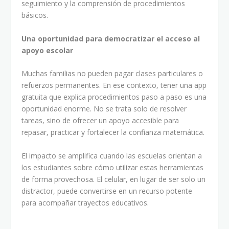
seguimiento y la comprensión de procedimientos
básicos.
Una oportunidad para democratizar el acceso al
apoyo escolar
Muchas familias no pueden pagar clases particulares o
refuerzos permanentes. En ese contexto, tener una app
gratuita que explica procedimientos paso a paso es una
oportunidad enorme. No se trata solo de resolver
tareas, sino de ofrecer un apoyo accesible para
repasar, practicar y fortalecer la confianza matemática.
El impacto se amplifica cuando las escuelas orientan a
los estudiantes sobre cómo utilizar estas herramientas
de forma provechosa. El celular, en lugar de ser solo un
distractor, puede convertirse en un recurso potente
para acompañar trayectos educativos.