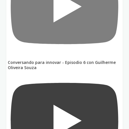
Conversando para innovar - Episodio 6 con Guilherme
Oliveira Souza