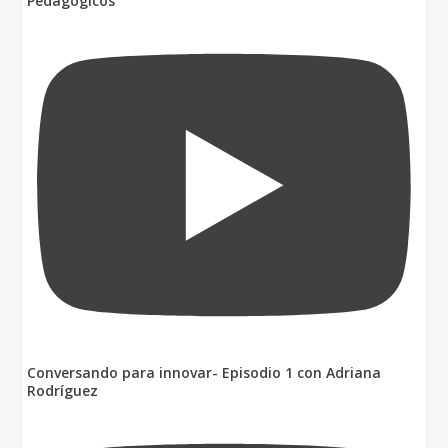
Pedagógicos
Conversando para innovar- Episodio 1 con Adriana
Rodríguez