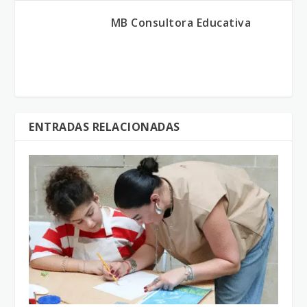
MB Consultora Educativa
ENTRADAS RELACIONADAS