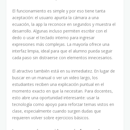
El funcionamiento es simple y por eso tiene tanta
aceptación: el usuario apunta la cámara a una
ecuación, la app la reconoce en segundos y muestra el
desarrollo. Algunas incluso permiten escribir con el
dedo o usar el teclado interno para ingresar
expresiones más complejas. La mayoría ofrece una
interfaz limpia, ideal para que el alumno pueda seguir
cada paso sin distraerse con elementos innecesarios.
El atractivo también está en su inmediatez. En lugar de
buscar en un manual o ver un video largo, los
estudiantes reciben una explicación puntual en el
momento exacto en que la necesitan. Para docentes,
esto abre una oportunidad interesante: usar la
tecnología como apoyo para reforzar temas vistos en
clase, especialmente cuando surgen dudas que
requieren volver sobre ejercicios básicos.