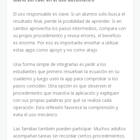
El uso responsable es clave. Si un alumno solo busca el
resultado final, pierde la posibilidad de aprender. Si en
cambio aprovecha los pasos intermedios, compara con
su propio procedimiento y revisa errores, el beneficio
es enorme. Por eso es importante enseñar a utilizar
estas apps como apoyo y no como atajo.
Una forma simple de integrarlas es pedir a los
estudiantes que primero resuelvan la ecuación en su
cuaderno y luego usen la app para comprobar si los
pasos coinciden. Otra opción es que observen el
procedimiento que muestra la aplicación y expliquen
con sus propias palabras por qué se realiza cada
operación. Esta reflexión favorece la comprensión y
evita el uso mecánico.
Las familias también pueden participar. Muchos adultos
acompañan tareas sin recordar ciertos procedimientos.