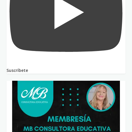
Suscríbete