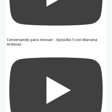
Conversando para innovar - Episodio 5 con Mariana
Ardanaz