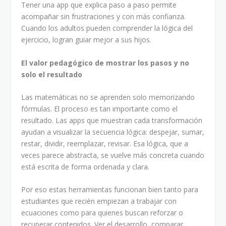
Tener una app que explica paso a paso permite
acompañar sin frustraciones y con más confianza.
Cuando los adultos pueden comprender la lógica del
ejercicio, logran guiar mejor a sus hijos.
El valor pedagógico de mostrar los pasos y no
solo el resultado
Las matemáticas no se aprenden solo memorizando
fórmulas. El proceso es tan importante como el
resultado. Las apps que muestran cada transformación
ayudan a visualizar la secuencia lógica: despejar, sumar,
restar, dividir, reemplazar, revisar. Esa lógica, que a
veces parece abstracta, se vuelve más concreta cuando
está escrita de forma ordenada y clara.
Por eso estas herramientas funcionan bien tanto para
estudiantes que recién empiezan a trabajar con
ecuaciones como para quienes buscan reforzar o
recuperar contenidos. Ver el desarrollo, comparar