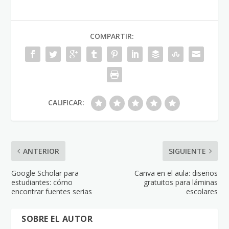
COMPARTIR:
CALIFICAR:
ANTERIOR
SIGUIENTE
Google Scholar para
Canva en el aula: diseños
estudiantes: cómo
gratuitos para láminas
encontrar fuentes serias
escolares
SOBRE EL AUTOR