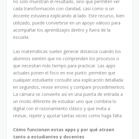
no solo muestran el resultado, sino que permiten ver
cada transformación con claridad, casi como si un
docente estuviera explicando al lado. Este recurso, bien
utilizado, puede convertirse en un apoyo valioso para
acompañar los aprendizajes dentro y fuera de la
escuela.
Las matemáticas suelen generar distancia cuando los
alumnos sienten que no comprenden los procesos o
que necesitan más tiempo para practicar. Las apps
actuales ponen el foco en ese punto: permiten que
cualquier estudiante consulte una explicación detallada
en segundos, revise errores y compare procedimientos.
La cámara se convierte así en una puerta de entrada a
un modo diferente de estudiar: uno que combina lo
digital con el razonamiento clásico y que invita a
revisar, repetir y ajustar tantas veces como haga falta.
Cómo funcionan estas apps y por qué atraen
tanto a estudiantes y docentes