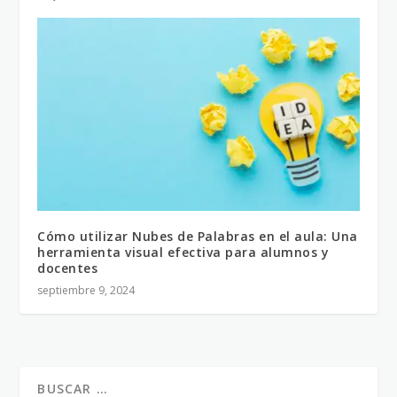
Cómo utilizar Nubes de Palabras en el aula: Una
herramienta visual efectiva para alumnos y
docentes
septiembre 9, 2024