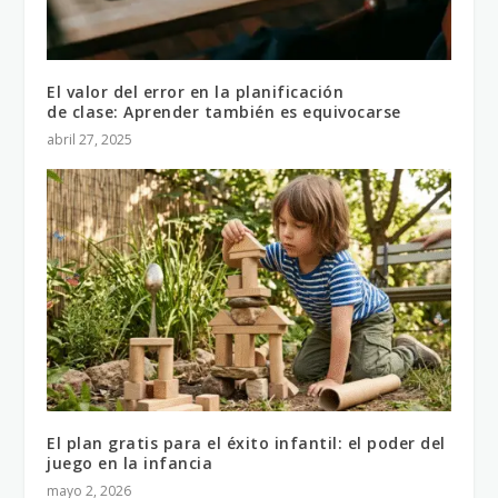
El valor del error en la planificación
de clase: Aprender también es equivocarse
abril 27, 2025
El plan gratis para el éxito infantil: el poder del
juego en la infancia
mayo 2, 2026