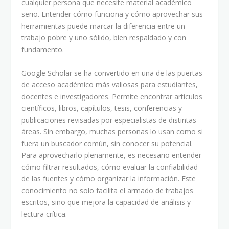
cualquier persona que necesite material académico
serio. Entender cómo funciona y cómo aprovechar sus
herramientas puede marcar la diferencia entre un
trabajo pobre y uno sólido, bien respaldado y con
fundamento.
Google Scholar se ha convertido en una de las puertas
de acceso académico más valiosas para estudiantes,
docentes e investigadores. Permite encontrar artículos
científicos, libros, capítulos, tesis, conferencias y
publicaciones revisadas por especialistas de distintas
áreas. Sin embargo, muchas personas lo usan como si
fuera un buscador común, sin conocer su potencial.
Para aprovecharlo plenamente, es necesario entender
cómo filtrar resultados, cómo evaluar la confiabilidad
de las fuentes y cómo organizar la información. Este
conocimiento no solo facilita el armado de trabajos
escritos, sino que mejora la capacidad de análisis y
lectura crítica.