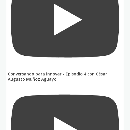
Conversando para innovar - Episodio 4 con César
Augusto Muñoz Aguayo