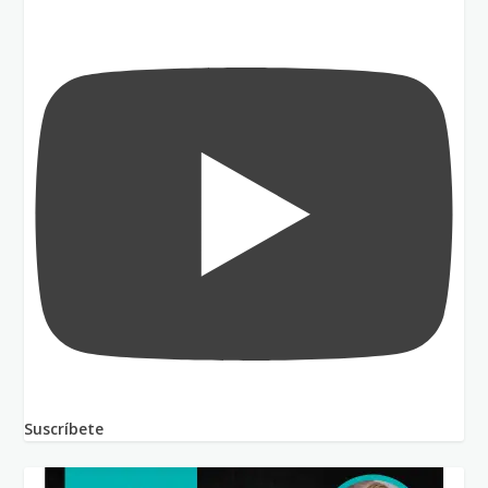
Suscríbete