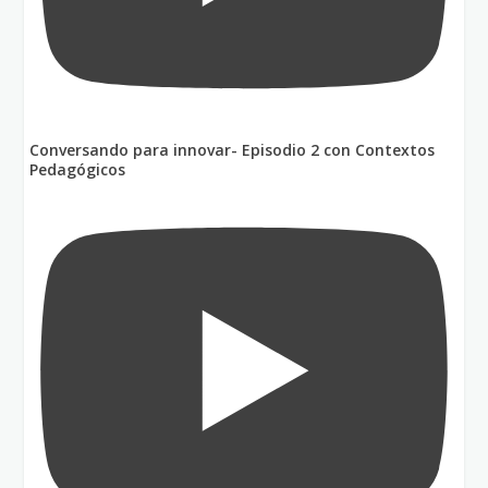
Conversando para innovar- Episodio 2 con Contextos
Pedagógicos