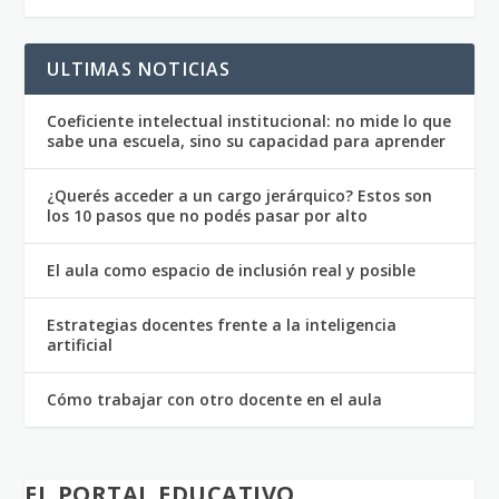
ULTIMAS NOTICIAS
Coeficiente intelectual institucional: no mide lo que
sabe una escuela, sino su capacidad para aprender
¿Querés acceder a un cargo jerárquico? Estos son
los 10 pasos que no podés pasar por alto
El aula como espacio de inclusión real y posible
Estrategias docentes frente a la inteligencia
artificial
Cómo trabajar con otro docente en el aula
EL PORTAL EDUCATIVO