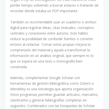
perder tiempo volviendo a buscar enlaces o tratando de
recordar dónde estaba un PDF importante.
También es recomendable usar un cuaderno o archivo
digital para registrar ideas, citas textuales, conceptos
centrales y conexiones entre autores. Este hábito
reduce la posibilidad de confundir fuentes o cometer
errores al redactar. Tomar notas propias mejora la
comprensión del material y ayuda a transformar la
información en un análisis original, que siempre es lo
que se espera en una tesis o monografía bien
construida.
Además, complementar Google Scholar con
herramientas de gestión bibliográfica como Zotero o
Mendeley es una estrategia que aporta organización.
Estos programas permiten guardar artículos, marcarlos,
clasificarlos y generar bibliografías completas en
segundos. Combinados con las búsquedas de Scholar