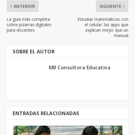
ANTERIOR
SIGUIENTE
La guía más completa
Estudiar matemáticas con
sobre pizarras digitales
el celular: las apps que
para docentes
explican mejor que un
manual
SOBRE EL AUTOR
MB Consultora Educativa
ENTRADAS RELACIONADAS