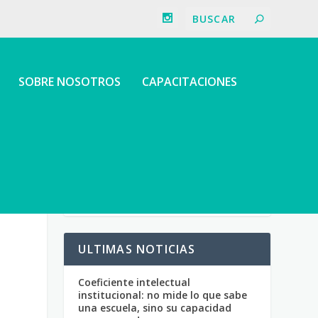
SOBRE NOSOTROS
CAPACITACIONES
ULTIMAS NOTICIAS
Coeficiente intelectual
institucional: no mide lo que sabe
una escuela, sino su capacidad