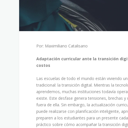
Por: Maximiliano Catalisano
Adaptación curricular ante la transición di
costos
Las escuelas de todo el mundo están viviendo u
tradicional: la transición digital. Mientras la t
aprendemos, muchas instituciones todavía opera
existe. Este desfase genera tensiones, brechas y
fuera de ella. Sin embargo, la actualización curri
puede realizarse con planificación inteligente, 
preparen a los estudiantes para un presente cada
práctico sobre cómo acompañar la transición digit