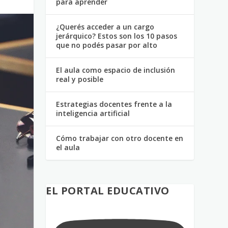
para aprender
¿Querés acceder a un cargo
jerárquico? Estos son los 10 pasos
que no podés pasar por alto
El aula como espacio de inclusión
real y posible
Estrategias docentes frente a la
inteligencia artificial
Cómo trabajar con otro docente en
el aula
EL PORTAL EDUCATIVO