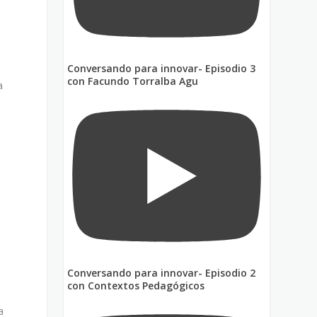
Conversando para innovar- Episodio 3
con Facundo Torralba Agu
a
Conversando para innovar- Episodio 2
con Contextos Pedagógicos
a