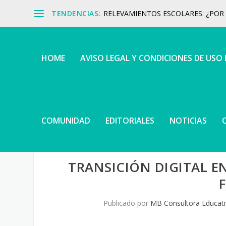
TENDENCIAS:
RELEVAMIENTOS ESCOLARES: ¿POR Q
HOME
AVISO LEGAL Y CONDICIONES DE USO
COMUNIDAD
EDITORIALES
NOTICIAS
TRANSICIÓN DIGITAL EN
Publicado por
MB Consultora Educati