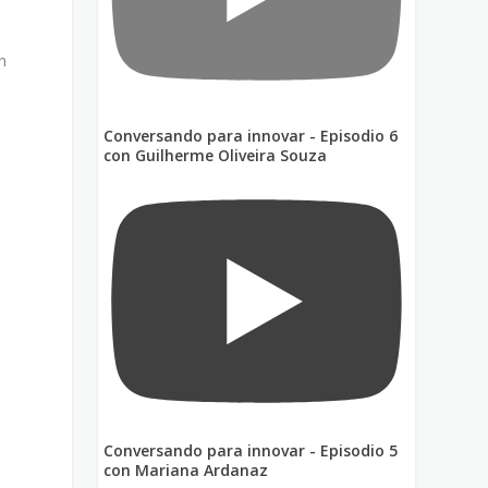
n
Conversando para innovar - Episodio 6
con Guilherme Oliveira Souza
Conversando para innovar - Episodio 5
d
con Mariana Ardanaz