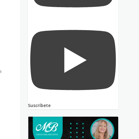
a
Suscríbete