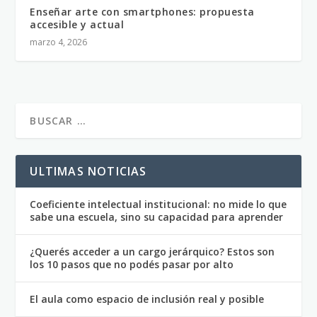
Enseñar arte con smartphones: propuesta
accesible y actual
marzo 4, 2026
ULTIMAS NOTICIAS
Coeficiente intelectual institucional: no mide lo que
sabe una escuela, sino su capacidad para aprender
¿Querés acceder a un cargo jerárquico? Estos son
los 10 pasos que no podés pasar por alto
El aula como espacio de inclusión real y posible