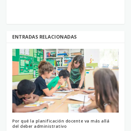
ENTRADAS RELACIONADAS
Por qué la planificación docente va más allá
del deber administrativo