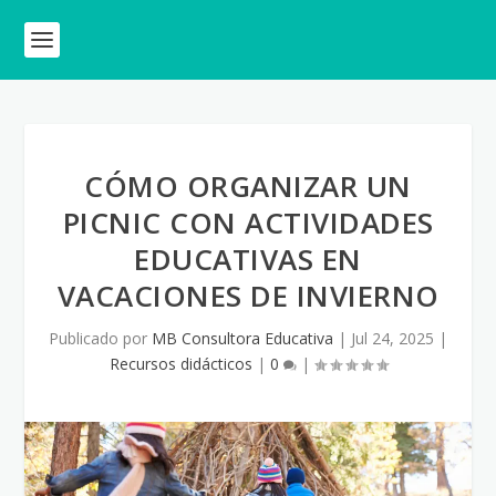
CÓMO ORGANIZAR UN
PICNIC CON ACTIVIDADES
EDUCATIVAS EN
VACACIONES DE INVIERNO
Publicado por
MB Consultora Educativa
|
Jul 24, 2025
|
Recursos didácticos
|
0
|