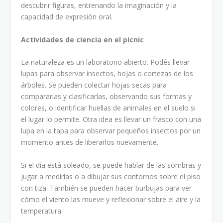
descubrir figuras, entrenando la imaginación y la
capacidad de expresión oral.
Actividades de ciencia en el picnic
La naturaleza es un laboratorio abierto. Podés llevar
lupas para observar insectos, hojas o cortezas de los
árboles. Se pueden colectar hojas secas para
compararlas y clasificarlas, observando sus formas y
colores, o identificar huellas de animales en el suelo si
el lugar lo permite. Otra idea es llevar un frasco con una
lupa en la tapa para observar pequeños insectos por un
momento antes de liberarlos nuevamente.
Si el día está soleado, se puede hablar de las sombras y
jugar a medirlas o a dibujar sus contornos sobre el piso
con tiza. También se pueden hacer burbujas para ver
cómo el viento las mueve y reflexionar sobre el aire y la
temperatura.