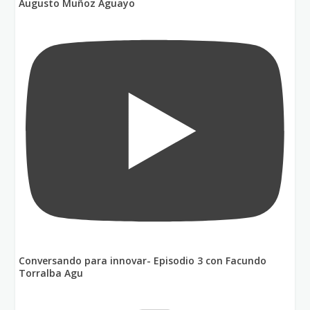
Augusto Muñoz Aguayo
Conversando para innovar- Episodio 3 con Facundo
Torralba Agu