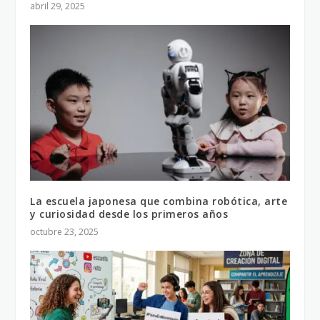
abril 29, 2025
La escuela japonesa que combina robótica, arte
y curiosidad desde los primeros años
octubre 23, 2025