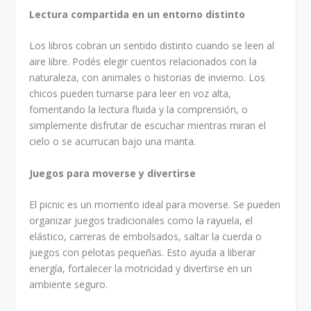
Lectura compartida en un entorno distinto
Los libros cobran un sentido distinto cuando se leen al
aire libre. Podés elegir cuentos relacionados con la
naturaleza, con animales o historias de invierno. Los
chicos pueden turnarse para leer en voz alta,
fomentando la lectura fluida y la comprensión, o
simplemente disfrutar de escuchar mientras miran el
cielo o se acurrucan bajo una manta.
Juegos para moverse y divertirse
El picnic es un momento ideal para moverse. Se pueden
organizar juegos tradicionales como la rayuela, el
elástico, carreras de embolsados, saltar la cuerda o
juegos con pelotas pequeñas. Esto ayuda a liberar
energía, fortalecer la motricidad y divertirse en un
ambiente seguro.