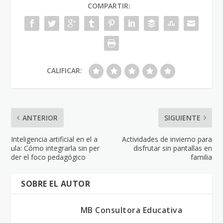
COMPARTIR:
CALIFICAR:
ANTERIOR
SIGUIENTE
Inteligencia artificial en el a
Actividades de invierno para
ula: Cómo integrarla sin per
disfrutar sin pantallas en
der el foco pedagógico
familia
SOBRE EL AUTOR
MB Consultora Educativa