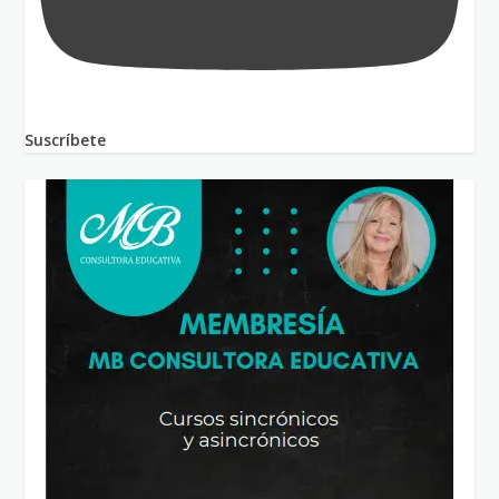
Suscríbete