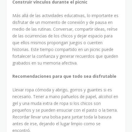
Construir vínculos durante el picnic
Más allá de las actividades educativas, lo importante es
disfrutar de un momento de conexión y de pausa en
medio de las rutinas. Conversar, compartir ideas, reírse
de las ocurrencias de los chicos y dejar espacio para
que ellos mismos propongan juegos o cuenten
historias. Este tiempo compartido en un picnic puede
fortalecer la confianza y generar recuerdos que queden
grabados en su memoria afectiva.
Recomendaciones para que todo sea disfrutable
Llevar ropa cómoda y abrigo, gorros y guantes si es
necesario. Tener a mano pañuelos de papel, alcohol en
gel y una muda extra de ropa si los chicos son
pequeños y se pueden ensuciar con el pasto o la tierra.
Recordar llevar una bolsa para juntar toda la basura
antes de irse, dejando el lugar limpio como se
encontró.