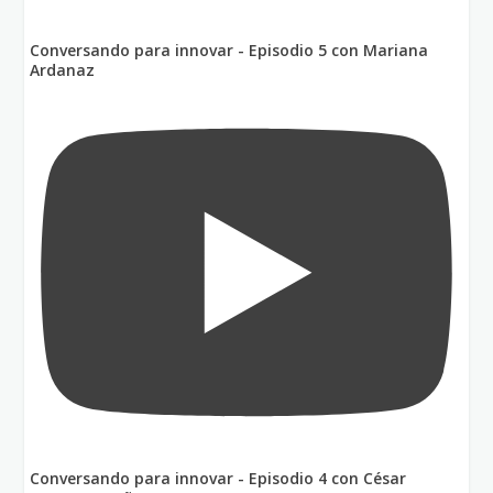
Conversando para innovar - Episodio 5 con Mariana
Ardanaz
Conversando para innovar - Episodio 4 con César