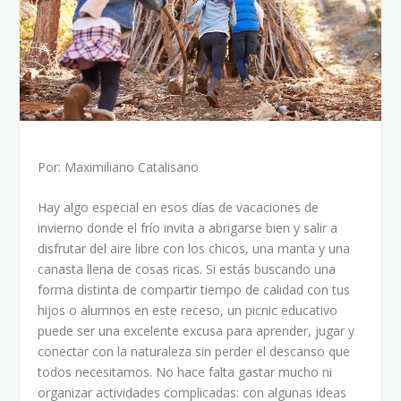
Por: Maximiliano Catalisano
Hay algo especial en esos días de vacaciones de
invierno donde el frío invita a abrigarse bien y salir a
disfrutar del aire libre con los chicos, una manta y una
canasta llena de cosas ricas. Si estás buscando una
forma distinta de compartir tiempo de calidad con tus
hijos o alumnos en este receso, un picnic educativo
puede ser una excelente excusa para aprender, jugar y
conectar con la naturaleza sin perder el descanso que
todos necesitamos. No hace falta gastar mucho ni
organizar actividades complicadas: con algunas ideas