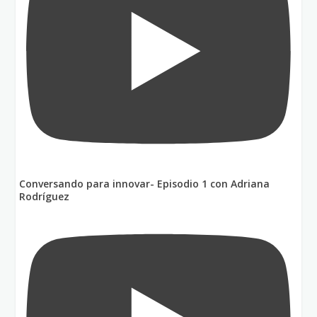
Conversando para innovar- Episodio 1 con Adriana
Rodríguez