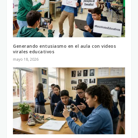
Generando entusiasmo en el aula con videos
virales educativos
mayo 18, 2026