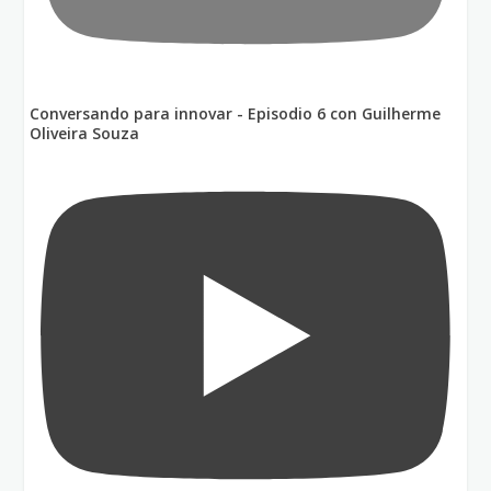
Conversando para innovar - Episodio 6 con Guilherme
Oliveira Souza