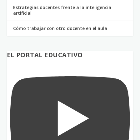
Estrategias docentes frente a la inteligencia
artificial
Cómo trabajar con otro docente en el aula
EL PORTAL EDUCATIVO