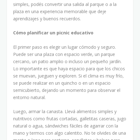
simples, podés convertir una salida al parque o a la
plaza en una experiencia memorable que deje
aprendizajes y buenos recuerdos.
Cómo planificar un picnic educativo
El primer paso es elegir un lugar cómodo y seguro.
Puede ser una plaza con espacio verde, un parque
cercano, un patio amplio o incluso un pequeño jardín.
Lo importante es que haya espacio para que los chicos
se muevan, jueguen y exploren. Si el clima es muy frío,
se puede realizar en un quincho o en un espacio
semicubierto, dejando un momento para observar el
entorno natural.
Luego, armar la canasta. Llevá alimentos simples y
nutritivos como frutas cortadas, galletitas caseras, jugo
natural o agua, sándwiches fáciles de agarrar con la
mano y termos con algo calentito. No te olvides de una