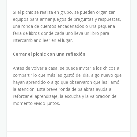
Si el picnic se realiza en grupo, se pueden organizar
equipos para armar juegos de preguntas y respuestas,
una ronda de cuentos encadenados o una pequeña
feria de libros donde cada uno lleva un libro para
intercambiar o leer en el lugar.
Cerrar el picnic con una reflexión
Antes de volver a casa, se puede invitar a los chicos a
compartir lo que más les gustó del día, algo nuevo que
hayan aprendido o algo que observaron que les llamó
la atención. Esta breve ronda de palabras ayuda a
reforzar el aprendizaje, la escucha y la valoración del
momento vivido juntos.