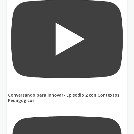
Conversando para innovar- Episodio 2 con Contextos
Pedagógicos