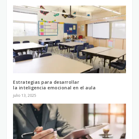
Estrategias para desarrollar
la inteligencia emocional en el aula
julio 13, 2025