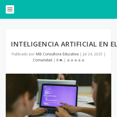
INTELIGENCIA ARTIFICIAL EN 
Publicado por
MB Consultora Educativa
|
Jul 24, 2025
|
Comunidad
|
0
|