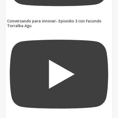
Conversando para innovar- Episodio 3 con Facundo
Torralba Agu