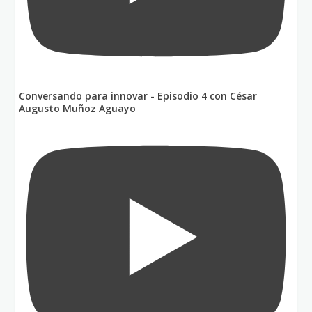
Conversando para innovar - Episodio 4 con César
Augusto Muñoz Aguayo