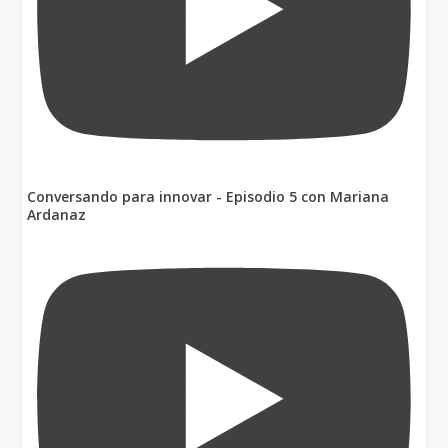
Conversando para innovar - Episodio 5 con Mariana
Ardanaz