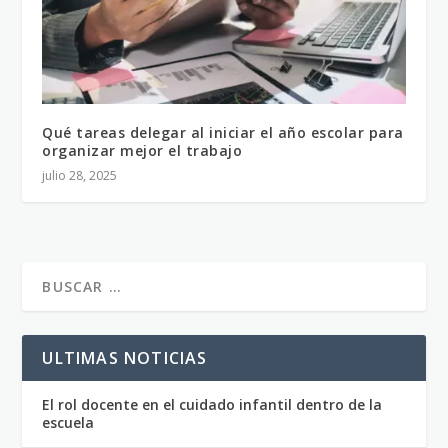
Qué tareas delegar al iniciar el año escolar para
organizar mejor el trabajo
julio 28, 2025
ULTIMAS NOTICIAS
El rol docente en el cuidado infantil dentro de la
escuela