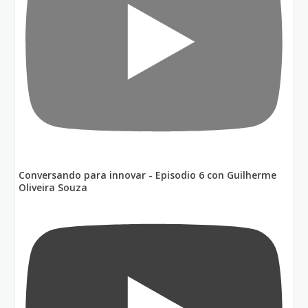
Conversando para innovar - Episodio 6 con Guilherme
Oliveira Souza