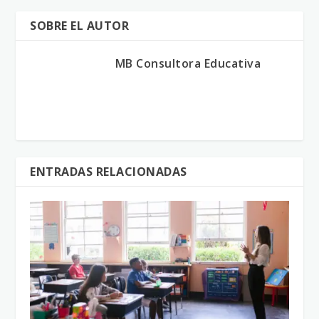
SOBRE EL AUTOR
MB Consultora Educativa
ENTRADAS RELACIONADAS