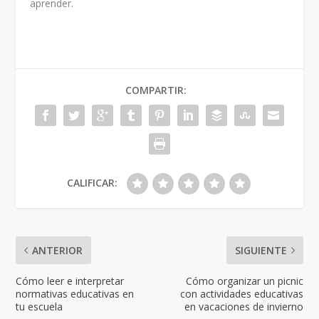
aprender.
COMPARTIR:
CALIFICAR:
ANTERIOR
SIGUIENTE
Cómo leer e interpretar
Cómo organizar un picnic
normativas educativas en
con actividades educativas
tu escuela
en vacaciones de invierno