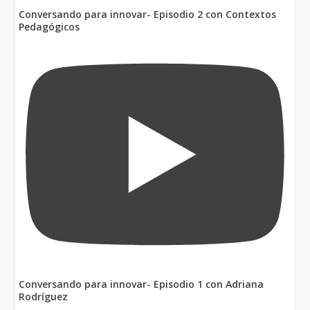
Conversando para innovar- Episodio 2 con Contextos
Pedagógicos
Conversando para innovar- Episodio 1 con Adriana
Rodríguez