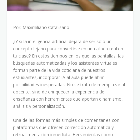
Por: Maximiliano Catalisano
¿Y si la inteligencia artificial dejara de ser solo un
concepto lejano para convertirse en una aliada real en
tu clase? En estos tiempos en los que las pantallas, las
búsquedas automatizadas y los asistentes virtuales
forman parte de la vida cotidiana de nuestros
estudiantes, incorporar IA al aula puede abrir
posibilidades inesperadas. No se trata de reemplazar al
docente, sino de enriquecer la experiencia de
enseñanza con herramientas que aportan dinamismo,
análisis y personalización.
Una de las formas más simples de comenzar es con
plataformas que ofrecen corrección automática y
retroalimentación inmediata. Herramientas como