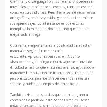
Grammarly o LanguageTool, por ejemplo, pueden ser
muy útiles en producciones escritas, tanto en español
como en otros idiomas. Permiten a los alumnos revisar
ortografía, gramática y estilo, ganando autonomía en
sus aprendizajes. Lo interesante es que esto no
reemplaza la mirada del docente, sino que prepara
mejor cada entrega.
Otra ventaja importante es la posibilidad de adaptar
materiales según el ritmo de cada
estudiante. Aplicaciones basadas en IA como
Khan Academy, Duolingo o Quizizzajustan el nivel de
dificultad a medida que el alumno avanza, ayudando a
mantener la motivación sin frustraciones. Este tipo de
personalización permite ofrecer desafíos reales sin
saturar, y cuidar los tiempos del aprendizaje.
También existen propuestas que permiten generar
contenidos a partir de instrucciones simples. Desde
redactar textos breves hasta proponer problemas