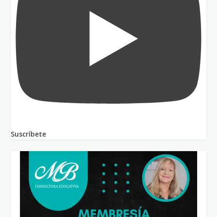
Suscríbete