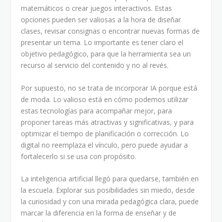
matemáticos o crear juegos interactivos. Estas
opciones pueden ser valiosas a la hora de diseñar
clases, revisar consignas o encontrar nuevas formas de
presentar un tema. Lo importante es tener claro el
objetivo pedagógico, para que la herramienta sea un
recurso al servicio del contenido y no al revés.
Por supuesto, no se trata de incorporar IA porque está
de moda. Lo valioso está en cómo podemos utilizar
estas tecnologías para acompañar mejor, para
proponer tareas más atractivas y significativas, y para
optimizar el tiempo de planificación o corrección. Lo
digital no reemplaza el vínculo, pero puede ayudar a
fortalecerlo si se usa con propósito.
La inteligencia artificial llegó para quedarse, también en
la escuela. Explorar sus posibilidades sin miedo, desde
la curiosidad y con una mirada pedagógica clara, puede
marcar la diferencia en la forma de enseñar y de