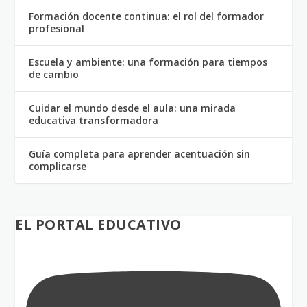
Formación docente continua: el rol del formador
profesional
Escuela y ambiente: una formación para tiempos
de cambio
Cuidar el mundo desde el aula: una mirada
educativa transformadora
Guía completa para aprender acentuación sin
complicarse
EL PORTAL EDUCATIVO