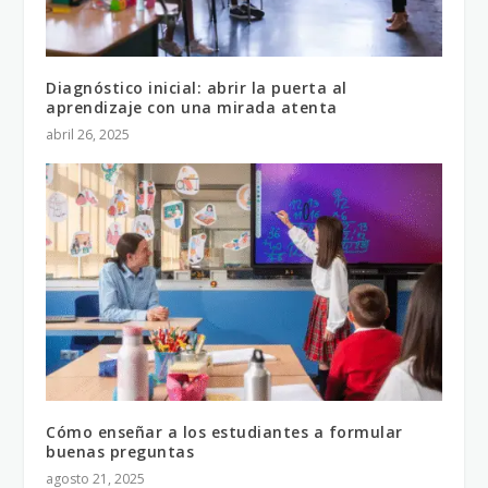
Diagnóstico inicial: abrir la puerta al
aprendizaje con una mirada atenta
abril 26, 2025
Cómo enseñar a los estudiantes a formular
buenas preguntas
agosto 21, 2025