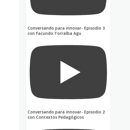
Conversando para innovar- Episodio 3
con Facundo Torralba Agu
Conversando para innovar- Episodio 2
con Contextos Pedagógicos