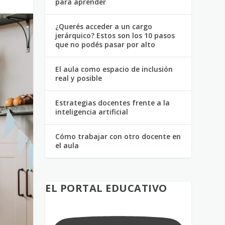
para aprender
¿Querés acceder a un cargo
jerárquico? Estos son los 10 pasos
que no podés pasar por alto
El aula como espacio de inclusión
real y posible
Estrategias docentes frente a la
inteligencia artificial
Cómo trabajar con otro docente en
el aula
EL PORTAL EDUCATIVO