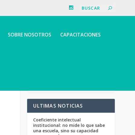
SOBRE NOSOTROS
CAPACITACIONES
ULTIMAS NOTICIAS
Coeficiente intelectual
institucional: no mide lo que sabe
una escuela, sino su capacidad