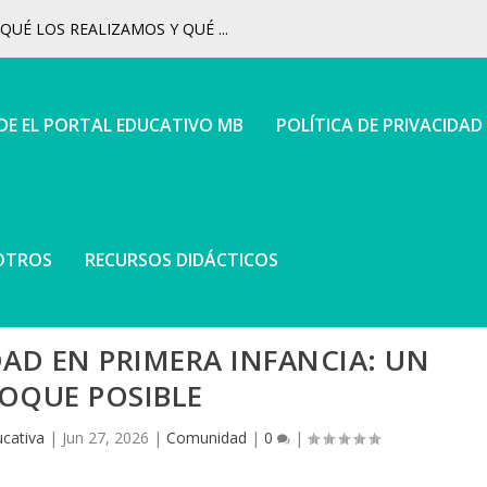
UÉ LOS REALIZAMOS Y QUÉ ...
 DE EL PORTAL EDUCATIVO MB
POLÍTICA DE PRIVACIDAD
OTROS
RECURSOS DIDÁCTICOS
AD EN PRIMERA INFANCIA: UN
OQUE POSIBLE
cativa
|
Jun 27, 2026
|
Comunidad
|
0
|