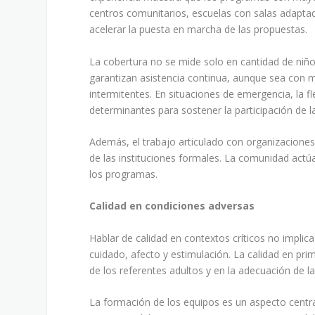
centros comunitarios, escuelas con salas adaptad
acelerar la puesta en marcha de las propuestas.
La cobertura no se mide solo en cantidad de niño
garantizan asistencia continua, aunque sea con m
intermitentes. En situaciones de emergencia, la fle
determinantes para sostener la participación de la
Además, el trabajo articulado con organizaciones 
de las instituciones formales. La comunidad actú
los programas.
Calidad en condiciones adversas
Hablar de calidad en contextos críticos no implica
cuidado, afecto y estimulación. La calidad en prim
de los referentes adultos y en la adecuación de la
La formación de los equipos es un aspecto centr