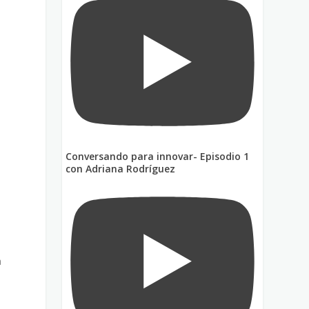
Conversando para innovar- Episodio 1
con Adriana Rodríguez
a