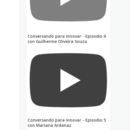
Conversando para innovar - Episodio 6
con Guilherme Oliveira Souza
e
o
Conversando para innovar - Episodio 5
con Mariana Ardanaz
o