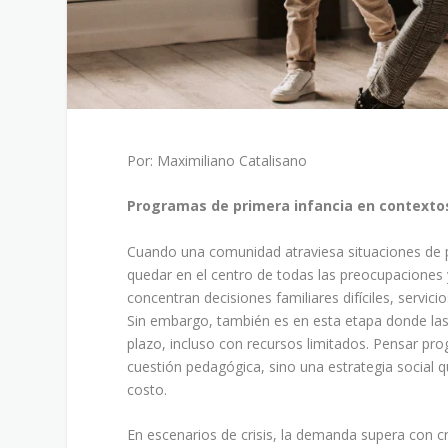
Por: Maximiliano Catalisano
Programas de primera infancia en contextos
Cuando una comunidad atraviesa situaciones de po
quedar en el centro de todas las preocupaciones
concentran decisiones familiares difíciles, servic
Sin embargo, también es en esta etapa donde la
plazo, incluso con recursos limitados. Pensar pr
cuestión pedagógica, sino una estrategia social 
costo.
En escenarios de crisis, la demanda supera con cr