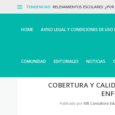
TENDENCIAS:
RELEVAMIENTOS ESCOLARES: ¿POR Q
HOME
AVISO LEGAL Y CONDICIONES DE USO
COMUNIDAD
EDITORIALES
NOTICIAS
COBERTURA Y CALID
ENF
Publicado por
MB Consultora Edu