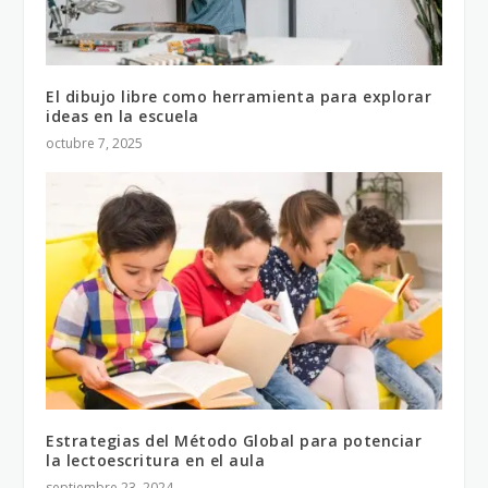
El dibujo libre como herramienta para explorar
ideas en la escuela
octubre 7, 2025
Estrategias del Método Global para potenciar
la lectoescritura en el aula
septiembre 23, 2024