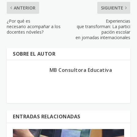
ANTERIOR
SIGUIENTE
¿Por qué es
Experiencias
necesario acompañar a los
que transforman: La partici
docentes nóveles?
pación escolar
en jornadas internacionales
SOBRE EL AUTOR
MB Consultora Educativa
ENTRADAS RELACIONADAS