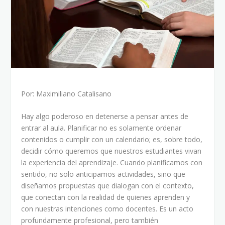
Por: Maximiliano Catalisano
Hay algo poderoso en detenerse a pensar antes de
entrar al aula. Planificar no es solamente ordenar
contenidos o cumplir con un calendario; es, sobre todo,
decidir cómo queremos que nuestros estudiantes vivan
la experiencia del aprendizaje. Cuando planificamos con
sentido, no solo anticipamos actividades, sino que
diseñamos propuestas que dialogan con el contexto,
que conectan con la realidad de quienes aprenden y
con nuestras intenciones como docentes. Es un acto
profundamente profesional, pero también