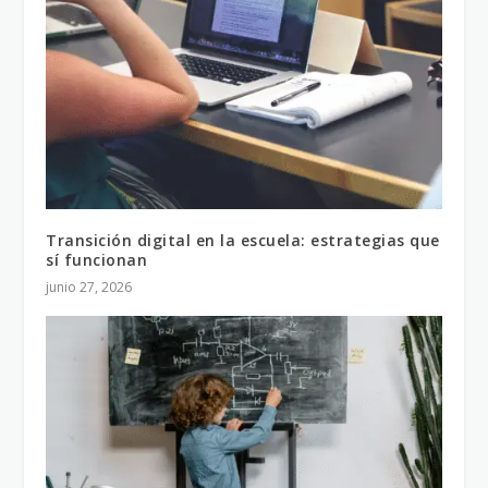
Transición digital en la escuela: estrategias que
sí funcionan
junio 27, 2026