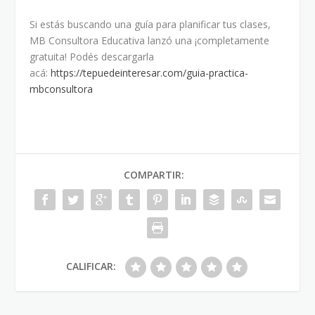
Si estás buscando una guía para planificar tus clases,
MB Consultora Educativa lanzó una ¡completamente
gratuita! Podés descargarla
acá:
https://tepuedeinteresar.com/guia-practica-
mbconsultora
COMPARTIR:
CALIFICAR: