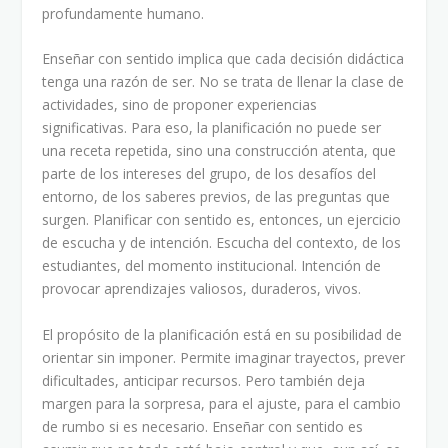
profundamente humano.
Enseñar con sentido implica que cada decisión didáctica
tenga una razón de ser. No se trata de llenar la clase de
actividades, sino de proponer experiencias
significativas. Para eso, la planificación no puede ser
una receta repetida, sino una construcción atenta, que
parte de los intereses del grupo, de los desafíos del
entorno, de los saberes previos, de las preguntas que
surgen. Planificar con sentido es, entonces, un ejercicio
de escucha y de intención. Escucha del contexto, de los
estudiantes, del momento institucional. Intención de
provocar aprendizajes valiosos, duraderos, vivos.
El propósito de la planificación está en su posibilidad de
orientar sin imponer. Permite imaginar trayectos, prever
dificultades, anticipar recursos. Pero también deja
margen para la sorpresa, para el ajuste, para el cambio
de rumbo si es necesario. Enseñar con sentido es