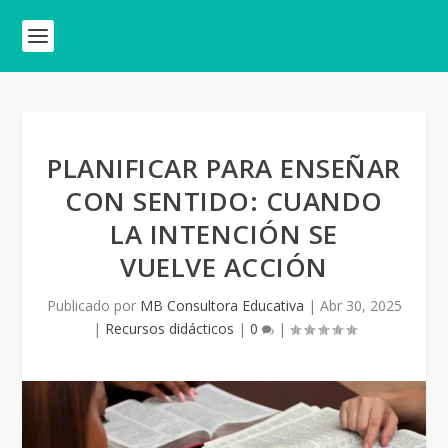
PLANIFICAR PARA ENSEÑAR
CON SENTIDO: CUANDO
LA INTENCIÓN SE
VUELVE ACCIÓN
Publicado por
MB Consultora Educativa
|
Abr 30, 2025
|
Recursos didácticos
|
0
|