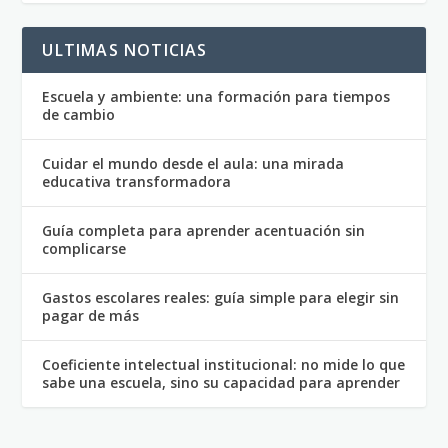
ULTIMAS NOTICIAS
Escuela y ambiente: una formación para tiempos
de cambio
Cuidar el mundo desde el aula: una mirada
educativa transformadora
Guía completa para aprender acentuación sin
complicarse
Gastos escolares reales: guía simple para elegir sin
pagar de más
Coeficiente intelectual institucional: no mide lo que
sabe una escuela, sino su capacidad para aprender