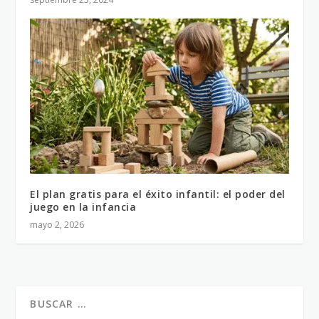
El plan gratis para el éxito infantil: el poder del
juego en la infancia
mayo 2, 2026