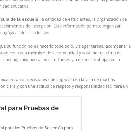
nidad educativa.
cula de la escuela
, la cantidad de estudiantes, la organización de
procedimientos de inscripción. Esta información permite organizar
dagógicas del ciclo lectivo.
que su función no es hacerlo todo solo. Delegar tareas, acompañar a
tuoso con cada miembro de la comunidad y sostener un clima de
 claridad, cuidando a los estudiantes y a quienes trabajan en la
ediar y tomar decisiones que impactan en la vida de muchas
 clara y con una actitud de respeto y responsabilidad facilitará un