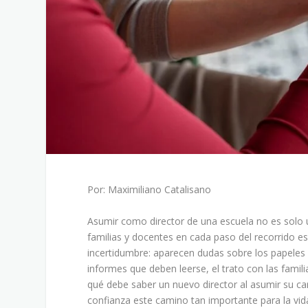
Por: Maximiliano Catalisano
Asumir como director de una escuela no es solo 
familias y docentes en cada paso del recorrido e
incertidumbre: aparecen dudas sobre los papeles 
informes que deben leerse, el trato con las famil
qué debe saber un nuevo director al asumir su carg
confianza este camino tan importante para la vid