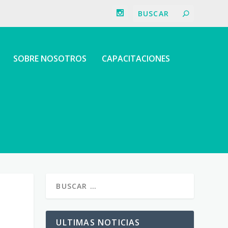
SOBRE NOSOTROS
CAPACITACIONES
ULTIMAS NOTICIAS