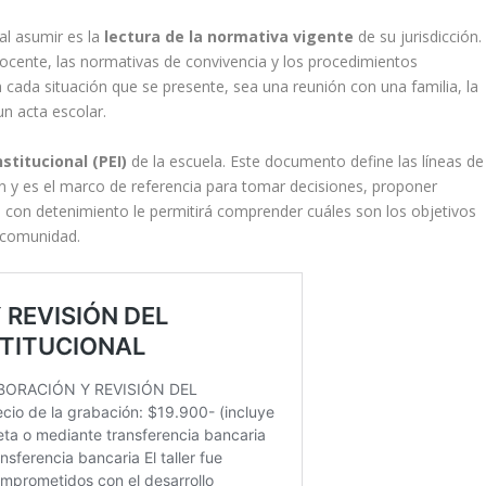
al asumir es la
lectura de la normativa vigente
de su jurisdicción.
ocente, las normativas de convivencia y los procedimientos
n cada situación que se presente, sea una reunión con una familia, la
un acta escolar.
stitucional (PEI)
de la escuela. Este documento define las líneas de
ón y es el marco de referencia para tomar decisiones, proponer
lo con detenimiento le permitirá comprender cuáles son los objetivos
 comunidad.