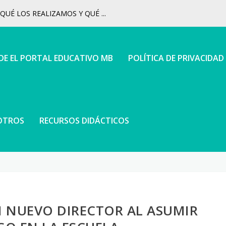
UÉ LOS REALIZAMOS Y QUÉ ...
 DE EL PORTAL EDUCATIVO MB
POLÍTICA DE PRIVACIDAD
OTROS
RECURSOS DIDÁCTICOS
N NUEVO DIRECTOR AL ASUMIR