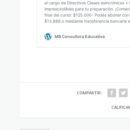
COMPARTIR:
CALIFICA