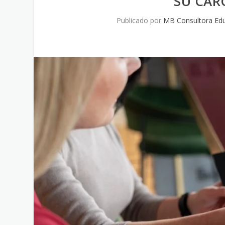
SU CAR
Publicado por
MB Consultora Edu