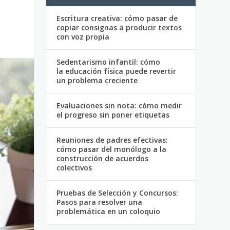
Escritura creativa: cómo pasar de
copiar consignas a producir textos
con voz propia
Sedentarismo infantil: cómo
la educación física puede revertir
un problema creciente
Evaluaciones sin nota: cómo medir
el progreso sin poner etiquetas
Reuniones de padres efectivas:
cómo pasar del monólogo a la
construcción de acuerdos
colectivos
Pruebas de Selección y Concursos:
Pasos para resolver una
problemática en un coloquio