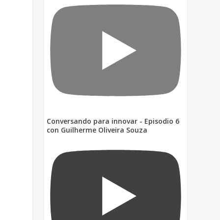
Conversando para innovar - Episodio 6
con Guilherme Oliveira Souza