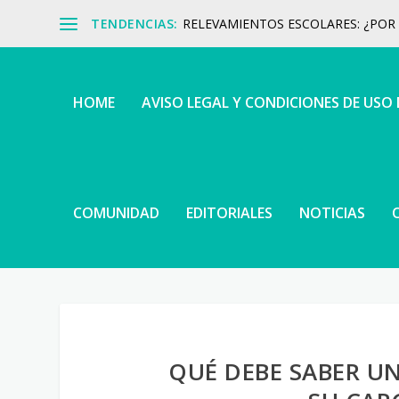
TENDENCIAS:
RELEVAMIENTOS ESCOLARES: ¿POR Q
HOME
AVISO LEGAL Y CONDICIONES DE USO
COMUNIDAD
EDITORIALES
NOTICIAS
QUÉ DEBE SABER U