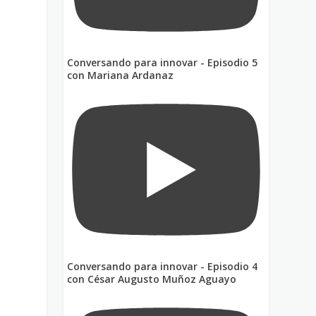
Conversando para innovar - Episodio 5
con Mariana Ardanaz
Conversando para innovar - Episodio 4
con César Augusto Muñoz Aguayo