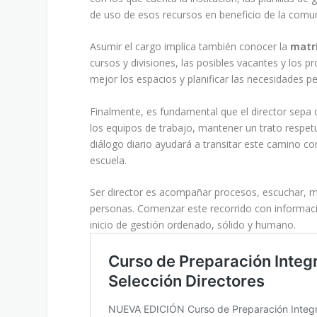
de uso de esos recursos en beneficio de la comu
Asumir el cargo implica también conocer la
matrí
cursos y divisiones, las posibles vacantes y los 
mejor los espacios y planificar las necesidades pe
Finalmente, es fundamental que el director sepa 
los equipos de trabajo, mantener un trato respe
diálogo diario ayudará a transitar este camino con
escuela.
Ser director es acompañar procesos, escuchar, m
personas. Comenzar este recorrido con información
inicio de gestión ordenado, sólido y humano.