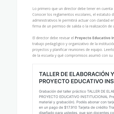
Lo primero que un director debe tener en cuenta 
Conocer los reglamentos escolares, el estatuto d
administrativos le permitirá actuar con claridad e
firma de un permiso de salida o la realización de 
El director debe revisar el
Proyecto Educativo In
trabajo pedagógico y organizativo de la instituci
proyectos y planificar reuniones de equipo. Leer
de la escuela y qué compromisos asumió con su