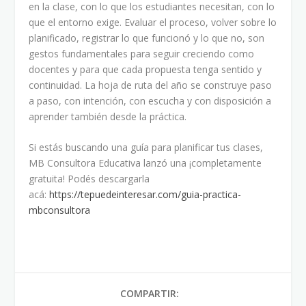
en la clase, con lo que los estudiantes necesitan, con lo
que el entorno exige. Evaluar el proceso, volver sobre lo
planificado, registrar lo que funcionó y lo que no, son
gestos fundamentales para seguir creciendo como
docentes y para que cada propuesta tenga sentido y
continuidad. La hoja de ruta del año se construye paso
a paso, con intención, con escucha y con disposición a
aprender también desde la práctica.
Si estás buscando una guía para planificar tus clases,
MB Consultora Educativa lanzó una ¡completamente
gratuita! Podés descargarla
acá:
https://tepuedeinteresar.com/guia-practica-
mbconsultora
COMPARTIR: