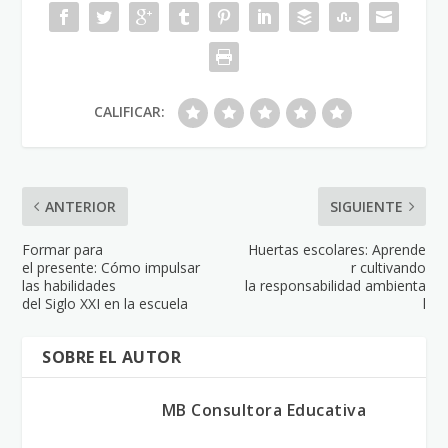
CALIFICAR:
ANTERIOR
SIGUIENTE
Formar para
Huertas escolares: Aprende
el presente: Cómo impulsar
r cultivando
las habilidades
la responsabilidad ambienta
del Siglo XXI en la escuela
l
SOBRE EL AUTOR
MB Consultora Educativa