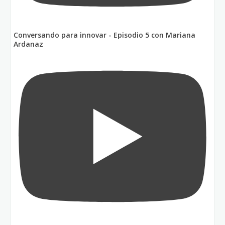
Conversando para innovar - Episodio 5 con Mariana
Ardanaz