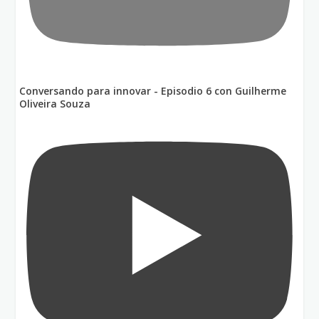
Conversando para innovar - Episodio 6 con Guilherme
Oliveira Souza