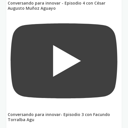
Conversando para innovar - Episodio 4 con César
Augusto Muñoz Aguayo
Conversando para innovar- Episodio 3 con Facundo
Torralba Agu