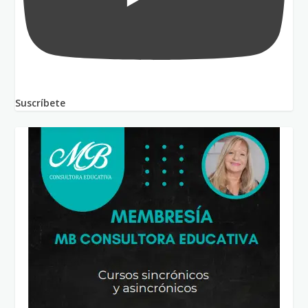
Suscríbete