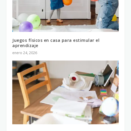
Juegos físicos en casa para estimular el
aprendizaje
enero 24, 2026