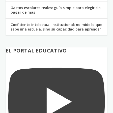
Gastos escolares reales: guía simple para elegir sin
pagar de más
Coeficiente intelectual institucional: no mide lo que
sabe una escuela, sino su capacidad para aprender
EL PORTAL EDUCATIVO