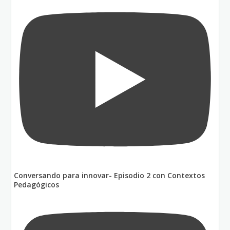
Conversando para innovar- Episodio 2 con Contextos
Pedagógicos