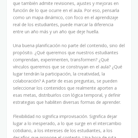
que también admite revisiones, ajustes y mejoras en
función de lo que ocurre en el aula. Por eso, pensarla
como un mapa dinámico, con foco en el aprendizaje
real de los estudiantes, puede marcar la diferencia
entre un año más y un año que deje huella.
Una buena planificación no parte del contenido, sino del
propósito. ¿Qué queremos que nuestros estudiantes
comprendan, experimenten, transformen? ¿Qué
vínculos queremos que se construyan en el aula? ¿Qué
lugar tendrán la participación, la creatividad, la
colaboración? A partir de esas preguntas, se pueden
seleccionar los contenidos que realmente aporten a
esas metas, distribuirlos con lógica temporal, y definir
estrategias que habiliten diversas formas de aprender.
Flexibilidad no significa improvisación. Significa dejar
lugar a lo inesperado, a lo que surge en el intercambio
cotidiano, a los intereses de los estudiantes, a los
desafíos que propone el contexto. Una hoja de ruta