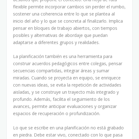
flexible permite incorporar cambios sin perder el rumbo,
sostener una coherencia entre lo que se plantea al
inicio del año y lo que se concreta al finalizarlo. Implica
pensar en bloques de trabajo abiertos, con tiempos
posibles y alternativas de abordaje que puedan
adaptarse a diferentes grupos y realidades.
La planificación también es una herramienta para
construir acuerdos pedagógicos entre colegas, pensar
secuencias compartidas, integrar áreas y sumar
miradas. Cuando se proyecta en equipo, se enriquece
con nuevas ideas, se evita la repetición de actividades
aisladas, y se construye un trayecto más integrado y
profundo. Además, facilita el seguimiento de los
avances, permite anticipar evaluaciones y organizar
espacios de recuperación o profundización.
Lo que se escribe en una planificación no está grabado
en piedra. Debe estar vivo, conectado con lo que pasa