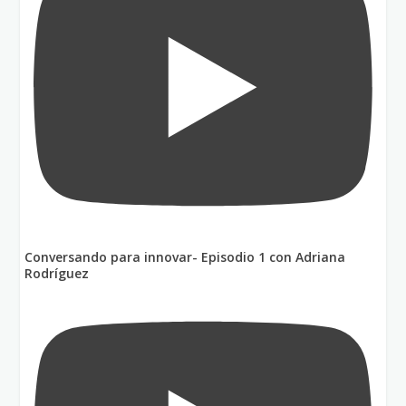
Conversando para innovar- Episodio 1 con Adriana
Rodríguez