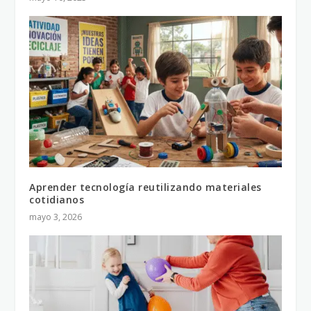
Aprender tecnología reutilizando materiales
cotidianos
mayo 3, 2026