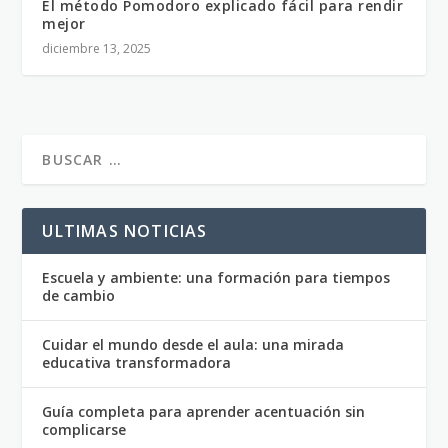
El método Pomodoro explicado fácil para rendir
mejor
diciembre 13, 2025
ULTIMAS NOTICIAS
Escuela y ambiente: una formación para tiempos
de cambio
Cuidar el mundo desde el aula: una mirada
educativa transformadora
Guía completa para aprender acentuación sin
complicarse