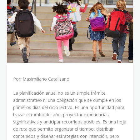
Por: Maximiliano Catalisano
La planificación anual no es un simple trámite
administrativo ni una obligación que se cumple en los
primeros días del ciclo lectivo. Es una oportunidad para
trazar el rumbo del año, proyectar experiencias
significativas y anticipar recorridos posibles. Es una hoja
de ruta que permite organizar el tiempo, distribuir
contenidos y diseñar estrategias con intención, pero