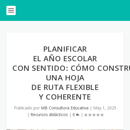
PLANIFICAR
EL AÑO ESCOLAR
CON SENTIDO: CÓMO CONSTR
UNA HOJA
DE RUTA FLEXIBLE
Y COHERENTE
Publicado por
MB Consultora Educativa
|
May 1, 2025
|
Recursos didácticos
|
0
|