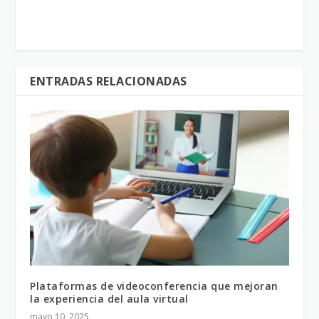
ENTRADAS RELACIONADAS
Plataformas de videoconferencia que mejoran
la experiencia del aula virtual
mayo 10, 2025