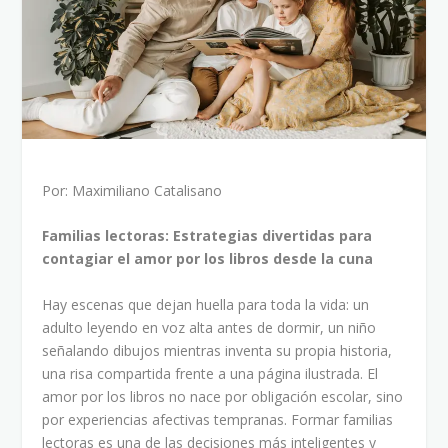
Por: Maximiliano Catalisano
Familias lectoras: Estrategias divertidas para
contagiar el amor por los libros desde la cuna
Hay escenas que dejan huella para toda la vida: un
adulto leyendo en voz alta antes de dormir, un niño
señalando dibujos mientras inventa su propia historia,
una risa compartida frente a una página ilustrada. El
amor por los libros no nace por obligación escolar, sino
por experiencias afectivas tempranas. Formar familias
lectoras es una de las decisiones más inteligentes y