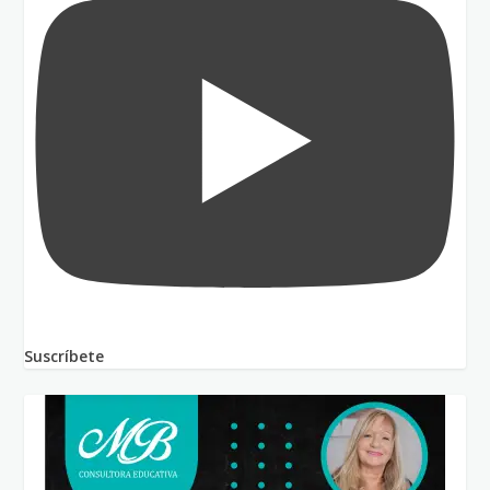
Suscríbete