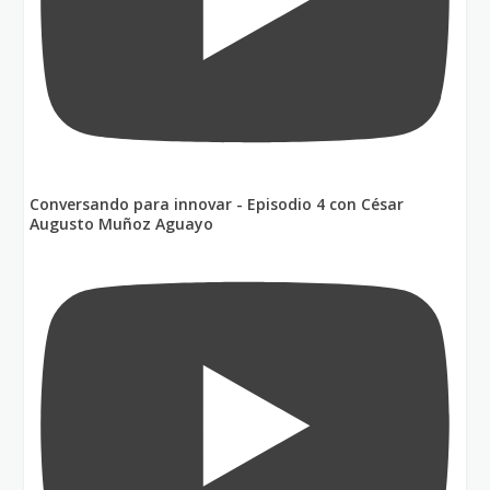
Conversando para innovar - Episodio 4 con César
Augusto Muñoz Aguayo