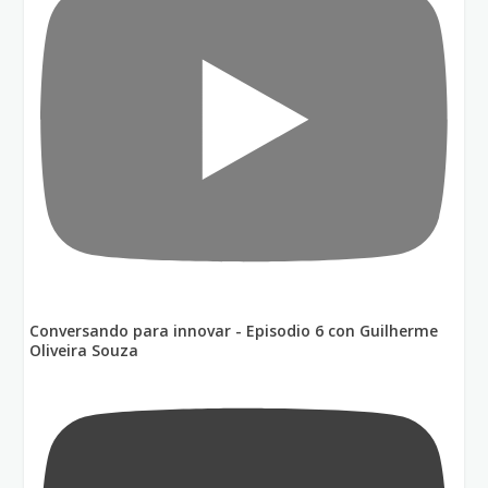
Conversando para innovar - Episodio 6 con Guilherme
Oliveira Souza