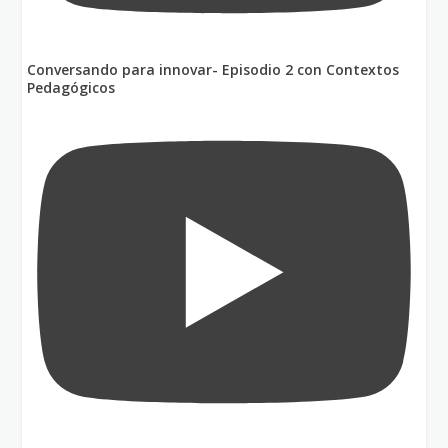
Conversando para innovar- Episodio 2 con Contextos
Pedagógicos