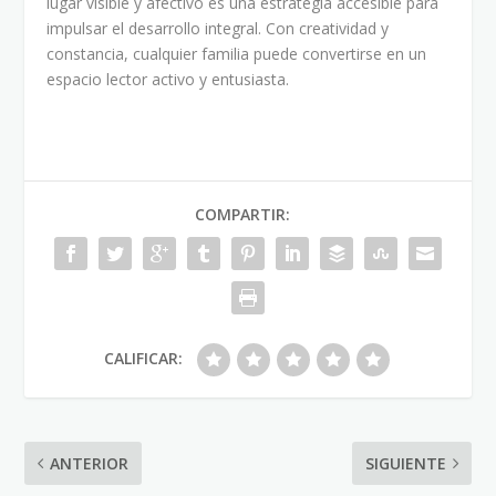
lugar visible y afectivo es una estrategia accesible para
impulsar el desarrollo integral. Con creatividad y
constancia, cualquier familia puede convertirse en un
espacio lector activo y entusiasta.
COMPARTIR:
CALIFICAR:
ANTERIOR
SIGUIENTE