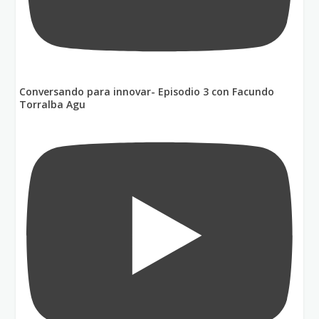
Conversando para innovar- Episodio 3 con Facundo
Torralba Agu