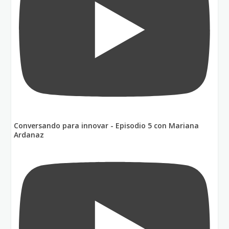
Conversando para innovar - Episodio 5 con Mariana
Ardanaz