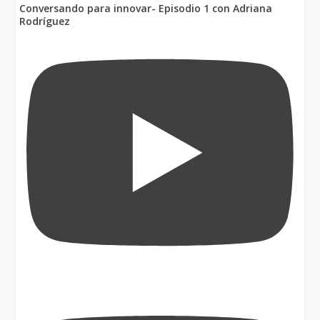
Conversando para innovar- Episodio 1 con Adriana
Rodríguez