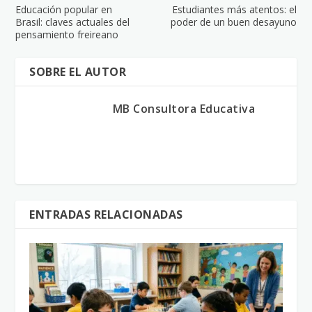
Educación popular en
Estudiantes más atentos: el
Brasil: claves actuales del
poder de un buen desayuno
pensamiento freireano
SOBRE EL AUTOR
MB Consultora Educativa
ENTRADAS RELACIONADAS