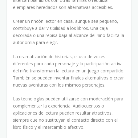
intercambiar libros con otras familias o reutilizar
ejemplares heredados son alternativas accesibles.
Crear un rincón lector en casa, aunque sea pequeño,
contribuye a dar visibilidad a los libros. Una caja
decorada o una repisa baja al alcance del niño facilita la
autonomía para elegir.
La dramatización de historias, el uso de voces
diferentes para cada personaje y la participación activa
del niño transforman la lectura en un juego compartido.
También se pueden inventar finales alternativos o crear
nuevas aventuras con los mismos personajes.
Las tecnologías pueden utilizarse con moderación para
complementar la experiencia. Audiocuentos o
aplicaciones de lectura pueden resultar atractivos,
siempre que no sustituyan el contacto directo con el
libro físico y el intercambio afectivo.