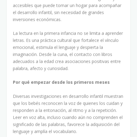
accesibles que puede tomar un hogar para acompañar
el desarrollo infantil, sin necesidad de grandes
inversiones económicas.
La lectura en la primera infancia no se limita a aprender
letras. Es una práctica cultural que fortalece el vínculo
emocional, estimula el lenguaje y despierta la
imaginación. Desde la cuna, el contacto con libros
adecuados a la edad crea asociaciones positivas entre
palabra, afecto y curiosidad.
Por qué empezar desde los primeros meses
Diversas investigaciones en desarrollo infantil muestran
que los bebés reconocen la voz de quienes los cuidan y
responden a la entonación, al ritmo y a la repetición.
Leer en voz alta, incluso cuando aún no comprenden el
significado de las palabras, favorece la adquisición del
lenguaje y amplía el vocabulario.