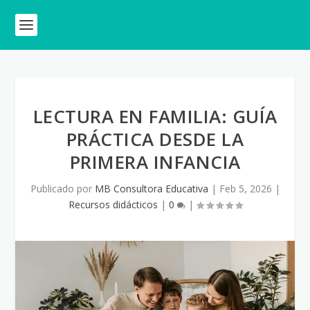
LECTURA EN FAMILIA: GUÍA
PRÁCTICA DESDE LA
PRIMERA INFANCIA
Publicado por
MB Consultora Educativa
|
Feb 5, 2026
|
Recursos didácticos
|
0
|