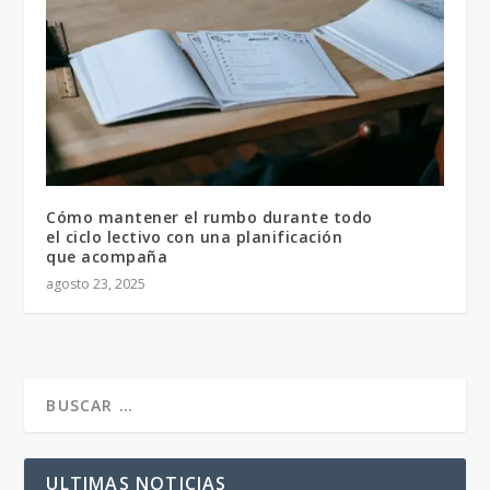
Cómo mantener el rumbo durante todo
el ciclo lectivo con una planificación
que acompaña
agosto 23, 2025
ULTIMAS NOTICIAS