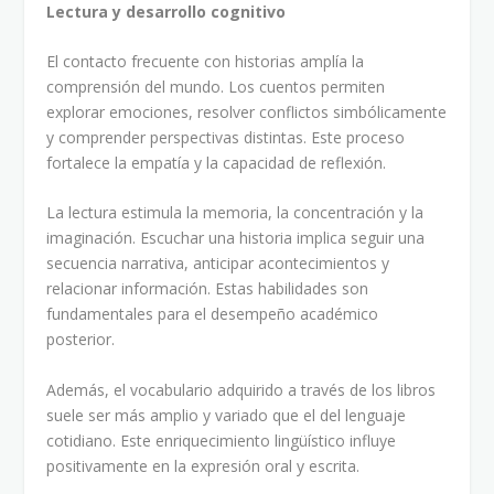
Lectura y desarrollo cognitivo
El contacto frecuente con historias amplía la
comprensión del mundo. Los cuentos permiten
explorar emociones, resolver conflictos simbólicamente
y comprender perspectivas distintas. Este proceso
fortalece la empatía y la capacidad de reflexión.
La lectura estimula la memoria, la concentración y la
imaginación. Escuchar una historia implica seguir una
secuencia narrativa, anticipar acontecimientos y
relacionar información. Estas habilidades son
fundamentales para el desempeño académico
posterior.
Además, el vocabulario adquirido a través de los libros
suele ser más amplio y variado que el del lenguaje
cotidiano. Este enriquecimiento lingüístico influye
positivamente en la expresión oral y escrita.