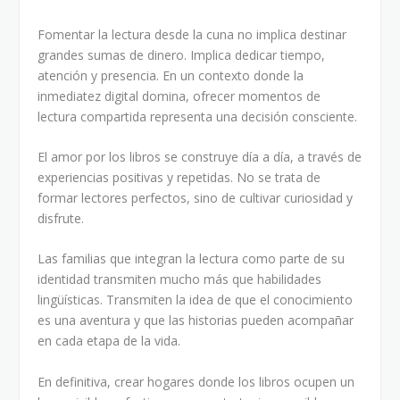
Fomentar la lectura desde la cuna no implica destinar
grandes sumas de dinero. Implica dedicar tiempo,
atención y presencia. En un contexto donde la
inmediatez digital domina, ofrecer momentos de
lectura compartida representa una decisión consciente.
El amor por los libros se construye día a día, a través de
experiencias positivas y repetidas. No se trata de
formar lectores perfectos, sino de cultivar curiosidad y
disfrute.
Las familias que integran la lectura como parte de su
identidad transmiten mucho más que habilidades
lingüísticas. Transmiten la idea de que el conocimiento
es una aventura y que las historias pueden acompañar
en cada etapa de la vida.
En definitiva, crear hogares donde los libros ocupen un