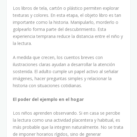
Los libros de tela, cartón o plástico permiten explorar
texturas y colores. En esta etapa, el objeto libro es tan
importante como la historia. Manipularlo, morderlo o
golpearlo forma parte del descubrimiento. Esta
experiencia temprana reduce la distancia entre el niño y
la lectura.
A medida que crecen, los cuentos breves con
ilustraciones claras ayudan a desarrollar la atención
sostenida. El adulto cumple un papel activo al señalar
imágenes, hacer preguntas simples y relacionar la
historia con situaciones cotidianas.
El poder del ejemplo en el hogar
Los niños aprenden observando. Si en casa se percibe
la lectura como una actividad placentera y habitual, es
más probable que la integren naturalmente. No se trata
de imponer horarios rígidos, sino de generar