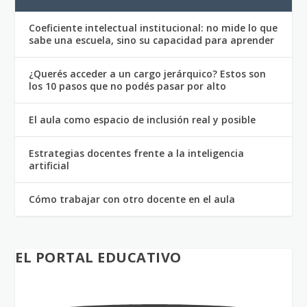
Coeficiente intelectual institucional: no mide lo que
sabe una escuela, sino su capacidad para aprender
¿Querés acceder a un cargo jerárquico? Estos son
los 10 pasos que no podés pasar por alto
El aula como espacio de inclusión real y posible
Estrategias docentes frente a la inteligencia
artificial
Cómo trabajar con otro docente en el aula
EL PORTAL EDUCATIVO