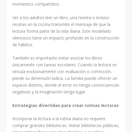
momentos compartidos.
Ver a los adultos leer un libro, una revista o incluso
recetas en la cocina transmite el mensaje de que la
lectura forma parte de la vida diaria. Este modelado
silencioso tiene un impacto profundo en la construcción
de hábitos.
También es importante evitar asociar los libros
únicamente con tareas escolares. Cuando la lectura se
vincula exclusivamente con evaluación o corrección,
pierde su dimensión lúdica. La familia puede ofrecer un
espacio distinto, donde el error no tenga consecuencias
negativas y la imaginación tenga lugar.
Estrategias divertidas para crear rutinas lectoras
Incorporar la lectura a la rutina diaria no requiere
comprar grandes bibliotecas. Visitar bibliotecas públicas,