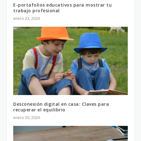
E-portafolios educativos para mostrar tu
trabajo profesional
enero 23, 2026
Desconexión digital en casa: Claves para
recuperar el equilibrio
enero 30, 2026