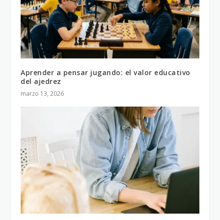
Aprender a pensar jugando: el valor educativo
del ajedrez
marzo 13, 2026