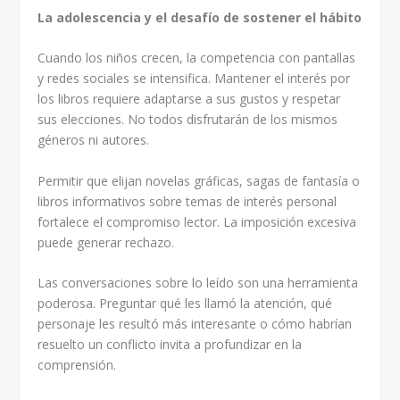
La adolescencia y el desafío de sostener el hábito
Cuando los niños crecen, la competencia con pantallas
y redes sociales se intensifica. Mantener el interés por
los libros requiere adaptarse a sus gustos y respetar
sus elecciones. No todos disfrutarán de los mismos
géneros ni autores.
Permitir que elijan novelas gráficas, sagas de fantasía o
libros informativos sobre temas de interés personal
fortalece el compromiso lector. La imposición excesiva
puede generar rechazo.
Las conversaciones sobre lo leído son una herramienta
poderosa. Preguntar qué les llamó la atención, qué
personaje les resultó más interesante o cómo habrían
resuelto un conflicto invita a profundizar en la
comprensión.