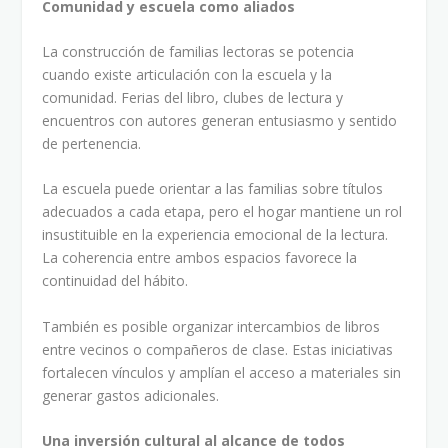
Comunidad y escuela como aliados
La construcción de familias lectoras se potencia
cuando existe articulación con la escuela y la
comunidad. Ferias del libro, clubes de lectura y
encuentros con autores generan entusiasmo y sentido
de pertenencia.
La escuela puede orientar a las familias sobre títulos
adecuados a cada etapa, pero el hogar mantiene un rol
insustituible en la experiencia emocional de la lectura.
La coherencia entre ambos espacios favorece la
continuidad del hábito.
También es posible organizar intercambios de libros
entre vecinos o compañeros de clase. Estas iniciativas
fortalecen vínculos y amplían el acceso a materiales sin
generar gastos adicionales.
Una inversión cultural al alcance de todos