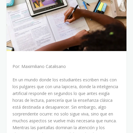
Por: Maximiliano Catalisano
En un mundo donde los estudiantes escriben más con
los pulgares que con una lapicera, donde la inteligencia
artificial responde en segundos lo que antes exigía
horas de lectura, parecería que la enseñanza clásica
está destinada a desaparecer. Sin embargo, algo
sorprendente ocurre: no solo sigue viva, sino que en
muchos aspectos se vuelve más necesaria que nunca.
Mientras las pantallas dominan la atención y los