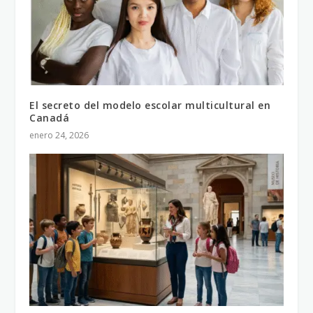
El secreto del modelo escolar multicultural en
Canadá
enero 24, 2026