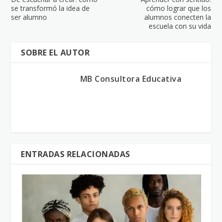
se transformó la idea de
cómo lograr que los
ser alumno
alumnos conecten la
escuela con su vida
SOBRE EL AUTOR
MB Consultora Educativa
ENTRADAS RELACIONADAS