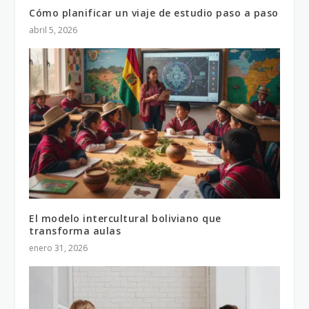
Cómo planificar un viaje de estudio paso a paso
abril 5, 2026
El modelo intercultural boliviano que
transforma aulas
enero 31, 2026