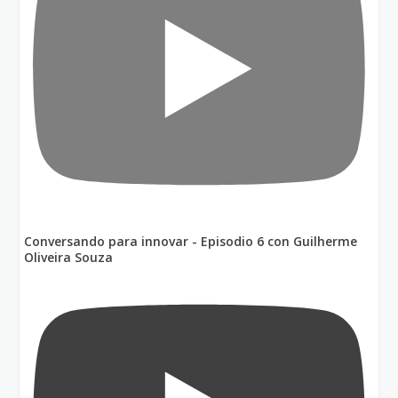
Conversando para innovar - Episodio 6 con Guilherme
Oliveira Souza