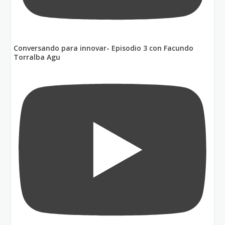
Conversando para innovar- Episodio 3 con Facundo
Torralba Agu