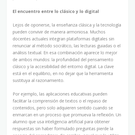
El encuentro entre lo clásico y lo digital
Lejos de oponerse, la enseñanza clásica y la tecnología
pueden convivir de manera armoniosa. Muchos
docentes actuales integran plataformas digitales sin
renunciar al método socrático, las lecturas guiadas o el
análisis textual. En esa combinación aparece lo mejor
de ambos mundos: la profundidad del pensamiento
clásico y la accesibilidad del entorno digital. La clave
está en el equilibrio, en no dejar que la herramienta
sustituya al razonamiento.
Por ejemplo, las aplicaciones educativas pueden
facilitar la comprensión de textos o el repaso de
contenidos, pero solo adquieren sentido cuando se
enmarcan en un proceso que promueva la reflexión. Un
alumno que usa inteligencia artificial para obtener
respuestas sin haber formulado preguntas pierde la