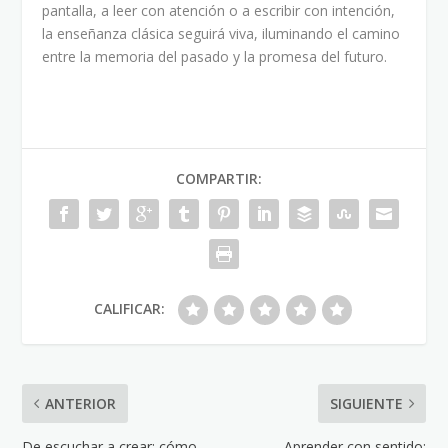
pantalla, a leer con atención o a escribir con intención,
la enseñanza clásica seguirá viva, iluminando el camino
entre la memoria del pasado y la promesa del futuro.
COMPARTIR:
CALIFICAR:
ANTERIOR
SIGUIENTE
De escuchar a crear: cómo
Aprender con sentido: