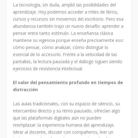
La tecnología, sin duda, amplió las posibilidades del
aprendizaje. Hoy podemos acceder a miles de libros,
cursos y recursos sin movernos del escritorio. Pero esa
abundancia también trajo un nuevo desafío: aprender a
pensar entre tanto estímulo. La enseñanza clásica
mantiene su vigencia porque enseña precisamente eso:
cómo pensar, cómo analizar, cómo distinguir lo
esencial de lo accesorio. Frente a la velocidad de las
pantallas, la lectura pausada y el diálogo siguen siendo
ejercicios de resistencia intelectual.
El valor del pensamiento profundo en tiempos de
distracción
Las aulas tradicionales, con su espacio de silencio, su
intercambio directo y su ritmo pausado, ofrecían algo
que las plataformas digitales aún no pueden
reemplazar: la experiencia humana del aprendizaje.
Mirar al docente, discutir con compañeros, leer un