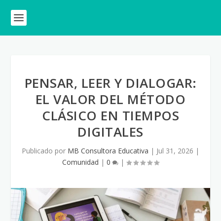
PENSAR, LEER Y DIALOGAR:
EL VALOR DEL MÉTODO
CLÁSICO EN TIEMPOS
DIGITALES
Publicado por
MB Consultora Educativa
|
Jul 31, 2026
|
Comunidad
|
0
|