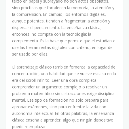
texto en papel y subrayarlo no son actos obsoletos,
sino prácticas que fortalecen la memoria, la atención y
la comprensión. En cambio, los entornos digitales,
aunque potentes, tienden a fragmentar la atención y
dispersar el pensamiento. La enseñanza clásica,
entonces, no compite con la tecnología: la
complementa. Es la base que permite que el estudiante
use las herramientas digitales con criterio, en lugar de
ser usado por ellas.
El aprendizaje clásico también fomenta la capacidad de
concentración, una habilidad que se vuelve escasa en la
era del scroll infinito. Leer una obra completa,
comprender un argumento complejo o resolver un
problema matemático sin distracciones exige disciplina
mental. Ese tipo de formación no solo prepara para
aprobar exámenes, sino para enfrentar la vida con
autonomía intelectual. En otras palabras, la enseñanza
clásica enseña a aprender, algo que ningún dispositivo
puede reemplazar.