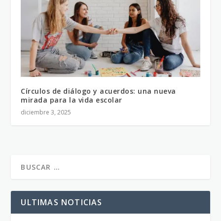
Círculos de diálogo y acuerdos: una nueva
mirada para la vida escolar
diciembre 3, 2025
ULTIMAS NOTICIAS