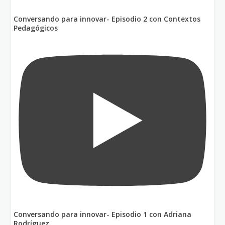
Conversando para innovar- Episodio 2 con Contextos
Pedagógicos
Conversando para innovar- Episodio 1 con Adriana
Rodríguez