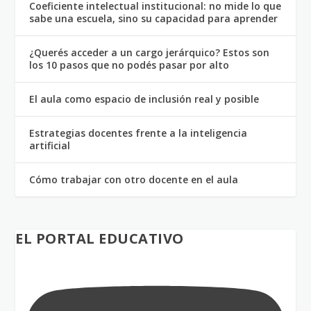
Coeficiente intelectual institucional: no mide lo que
sabe una escuela, sino su capacidad para aprender
¿Querés acceder a un cargo jerárquico? Estos son
los 10 pasos que no podés pasar por alto
El aula como espacio de inclusión real y posible
Estrategias docentes frente a la inteligencia
artificial
Cómo trabajar con otro docente en el aula
EL PORTAL EDUCATIVO