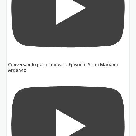
Conversando para innovar - Episodio 5 con Mariana
Ardanaz