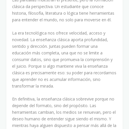
clásica da perspectiva. Un estudiante que conoce
historia, filosofía, literatura o lógica tiene herramientas
para entender el mundo, no solo para moverse en él.
La era tecnológica nos ofrece velocidad, acceso y
novedad. La enseñanza clásica aporta profundidad,
sentido y dirección. Juntas pueden formar una
educación más completa, una que no se limite a
consumir datos, sino que promueva la comprensión y
el juicio. Porque si algo mantiene viva la enseñanza
clásica es precisamente eso: su poder para recordarnos
que aprender no es acumular información, sino
transformar la mirada.
En definitiva, la enseñanza clásica sobrevive porque no
depende del formato, sino del propósito. Las
herramientas cambian, los medios se renuevan, pero el
deseo humano de entender sigue siendo el mismo. Y
mientras haya alguien dispuesto a pensar más allá de la