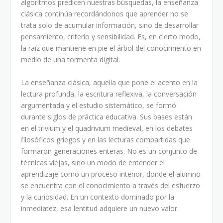
algoritmos predicen nuestras búsquedas, la enseñanza
clásica continúa recordándonos que aprender no se
trata solo de acumular información, sino de desarrollar
pensamiento, criterio y sensibilidad. Es, en cierto modo,
la raíz que mantiene en pie el árbol del conocimiento en
medio de una tormenta digital.
La enseñanza clásica, aquella que pone el acento en la
lectura profunda, la escritura reflexiva, la conversación
argumentada y el estudio sistemático, se formó
durante siglos de práctica educativa. Sus bases están
en el trivium y el quadrivium medieval, en los debates
filosóficos griegos y en las lecturas compartidas que
formaron generaciones enteras. No es un conjunto de
técnicas viejas, sino un modo de entender el
aprendizaje como un proceso interior, donde el alumno
se encuentra con el conocimiento a través del esfuerzo
y la curiosidad. En un contexto dominado por la
inmediatez, esa lentitud adquiere un nuevo valor.