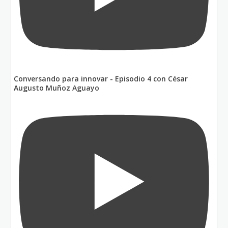
Conversando para innovar - Episodio 4 con César
Augusto Muñoz Aguayo