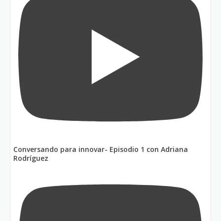
Conversando para innovar- Episodio 1 con Adriana
Rodríguez