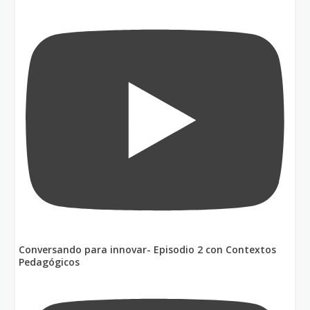
Conversando para innovar- Episodio 2 con Contextos
Pedagógicos