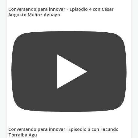
Conversando para innovar - Episodio 4 con César
Augusto Muñoz Aguayo
Conversando para innovar- Episodio 3 con Facundo
Torralba Agu