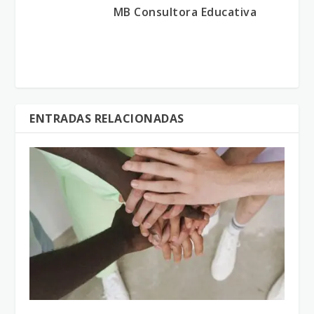
MB Consultora Educativa
ENTRADAS RELACIONADAS