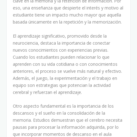
clave en la memoria y la retención de información. Por
eso, una enseñanza que despierte el interés y motivo al
estudiante tiene un impacto mucho mayor que aquella
basada únicamente en la repetición y la memorización.
El aprendizaje significativo, promovido desde la
neurociencia, destaca la importancia de conectar
nuevos conocimientos con experiencias previas.
Cuando los estudiantes pueden relacionar lo que
aprenden con su vida cotidiana o con conocimientos
anteriores, el proceso se vuelve más natural y efectivo.
Además, el juego, la experimentación y el trabajo en
equipo son estrategias que potencian la actividad
cerebral y refuerzan el aprendizaje.
Otro aspecto fundamental es la importancia de los
descansos y el sueño en la consolidación de la
memoria. Estudios demuestran que el cerebro necesita
pausas para procesar la información adquirida, por lo
que incorporar momentos de descanso en el aula