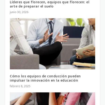
Líderes que florecen, equipos que florecen: el
arte de preparar el suelo
junio 30, 2026
Cómo los equipos de conducción pueden
impulsar la innovación en la educación
febrero 8, 2025