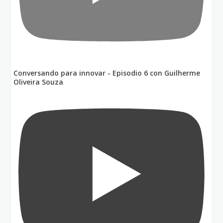
Conversando para innovar - Episodio 6 con Guilherme
Oliveira Souza