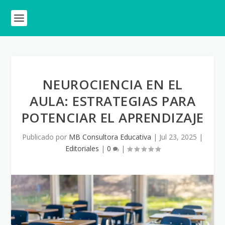
NEUROCIENCIA EN EL
AULA: ESTRATEGIAS PARA
POTENCIAR EL APRENDIZAJE
Publicado por
MB Consultora Educativa
|
Jul 23, 2025
|
Editoriales
|
0
|