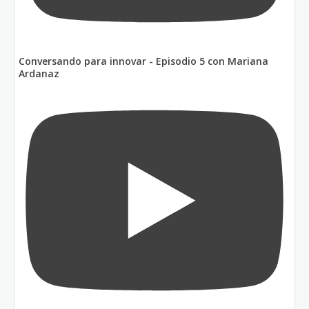
Conversando para innovar - Episodio 5 con Mariana
Ardanaz