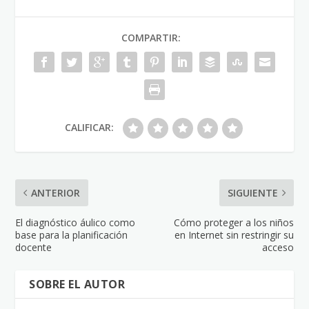
COMPARTIR:
CALIFICAR:
ANTERIOR
SIGUIENTE
El diagnóstico áulico como
Cómo proteger a los niños
base para la planificación
en Internet sin restringir su
docente
acceso
SOBRE EL AUTOR