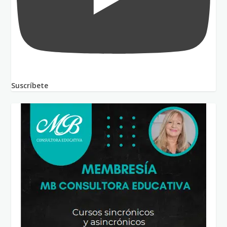
Suscríbete