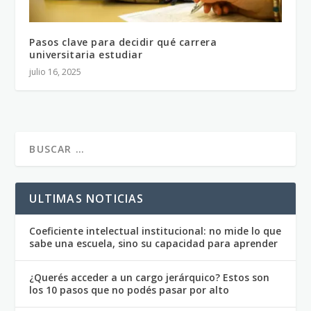
Pasos clave para decidir qué carrera
universitaria estudiar
julio 16, 2025
ULTIMAS NOTICIAS
Coeficiente intelectual institucional: no mide lo que
sabe una escuela, sino su capacidad para aprender
¿Querés acceder a un cargo jerárquico? Estos son
los 10 pasos que no podés pasar por alto