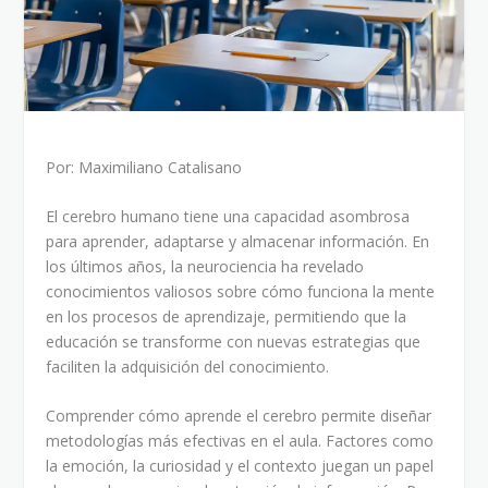
Por: Maximiliano Catalisano
El cerebro humano tiene una capacidad asombrosa
para aprender, adaptarse y almacenar información. En
los últimos años, la neurociencia ha revelado
conocimientos valiosos sobre cómo funciona la mente
en los procesos de aprendizaje, permitiendo que la
educación se transforme con nuevas estrategias que
faciliten la adquisición del conocimiento.
Comprender cómo aprende el cerebro permite diseñar
metodologías más efectivas en el aula. Factores como
la emoción, la curiosidad y el contexto juegan un papel