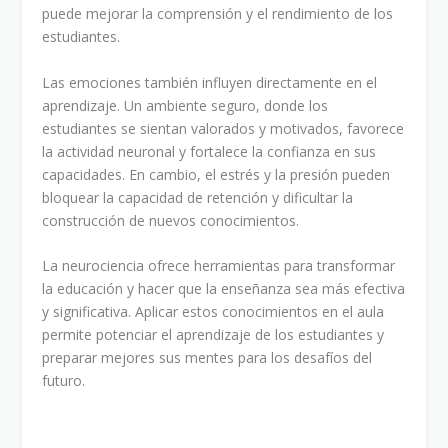
puede mejorar la comprensión y el rendimiento de los
estudiantes.
Las emociones también influyen directamente en el
aprendizaje. Un ambiente seguro, donde los
estudiantes se sientan valorados y motivados, favorece
la actividad neuronal y fortalece la confianza en sus
capacidades. En cambio, el estrés y la presión pueden
bloquear la capacidad de retención y dificultar la
construcción de nuevos conocimientos.
La neurociencia ofrece herramientas para transformar
la educación y hacer que la enseñanza sea más efectiva
y significativa. Aplicar estos conocimientos en el aula
permite potenciar el aprendizaje de los estudiantes y
preparar mejores sus mentes para los desafíos del
futuro.