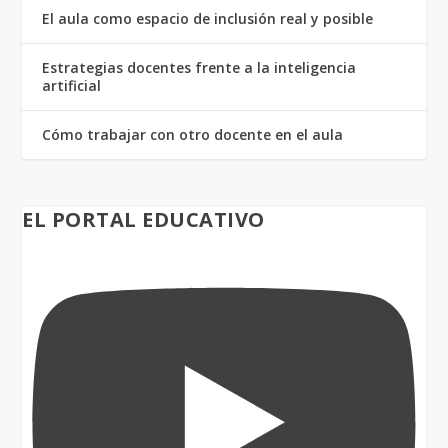
El aula como espacio de inclusión real y posible
Estrategias docentes frente a la inteligencia
artificial
Cómo trabajar con otro docente en el aula
EL PORTAL EDUCATIVO