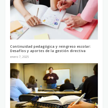
Continuidad pedagógica y reingreso escolar:
Desafíos y aportes de la gestión directiva
enero 7, 2025