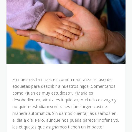
En nuestras familias, es común naturalizar el uso de
etiquetas para describir a nuestros hijos. Comentarios
como «Juan es muy estudioso», «María es
desobediente», «Anita es inquieta», o «Lucio es vago y
no quiere estudiar» son frases que surgen casi de
manera automática. Sin darnos cuenta, las usamos en
el día a día. Pero, aunque nos pueda parecer inofensivo,
las etiquetas que asignamos tienen un impacto