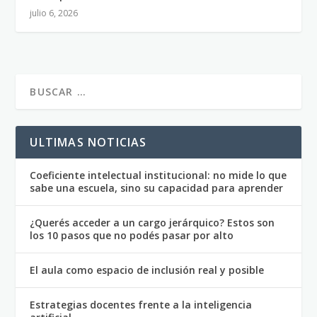
julio 6, 2026
ULTIMAS NOTICIAS
Coeficiente intelectual institucional: no mide lo que
sabe una escuela, sino su capacidad para aprender
¿Querés acceder a un cargo jerárquico? Estos son
los 10 pasos que no podés pasar por alto
El aula como espacio de inclusión real y posible
Estrategias docentes frente a la inteligencia