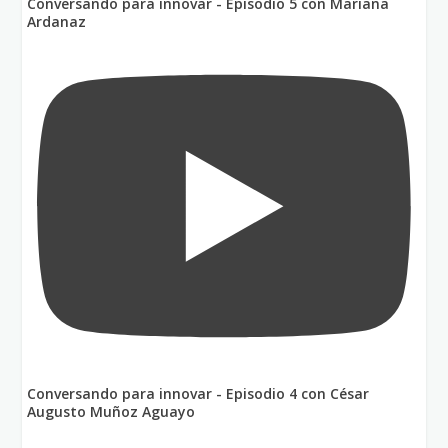
Conversando para innovar - Episodio 5 con Mariana
Ardanaz
Conversando para innovar - Episodio 4 con César
Augusto Muñoz Aguayo