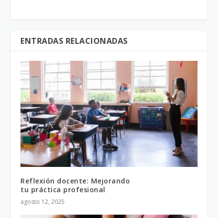
ENTRADAS RELACIONADAS
Reflexión docente: Mejorando
tu práctica profesional
agosto 12, 2025