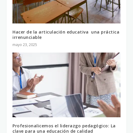
Hacer de la articulación educativa una práctica
irrenunciable
mayo 23, 2025
Profesionalicemos el liderazgo pedagógico: La
clave para una educación de calidad