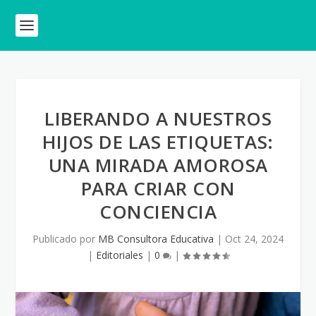
LIBERANDO A NUESTROS
HIJOS DE LAS ETIQUETAS:
UNA MIRADA AMOROSA
PARA CRIAR CON
CONCIENCIA
Publicado por
MB Consultora Educativa
|
Oct 24, 2024
|
Editoriales
|
0
|