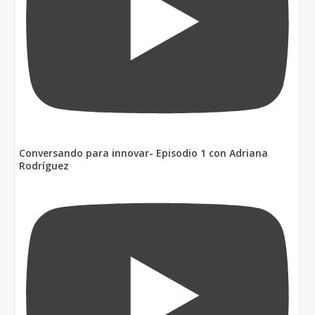
Conversando para innovar- Episodio 1 con Adriana
Rodríguez