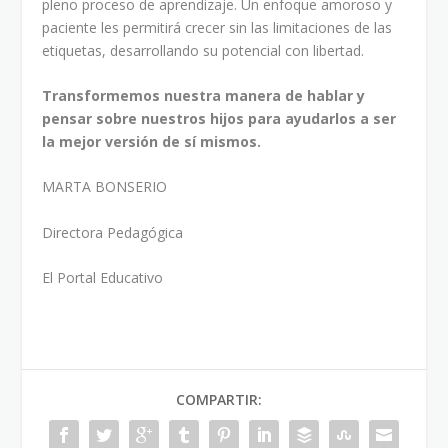
pleno proceso de aprendizaje. Un enfoque amoroso y
paciente les permitirá crecer sin las limitaciones de las
etiquetas, desarrollando su potencial con libertad.
Transformemos nuestra manera de hablar y
pensar sobre nuestros hijos para ayudarlos a ser
la mejor versión de sí mismos.
MARTA BONSERIO
Directora Pedagógica
El Portal Educativo
COMPARTIR: