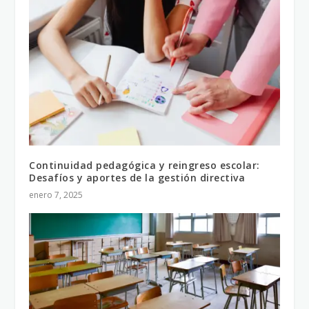
Continuidad pedagógica y reingreso escolar:
Desafíos y aportes de la gestión directiva
enero 7, 2025