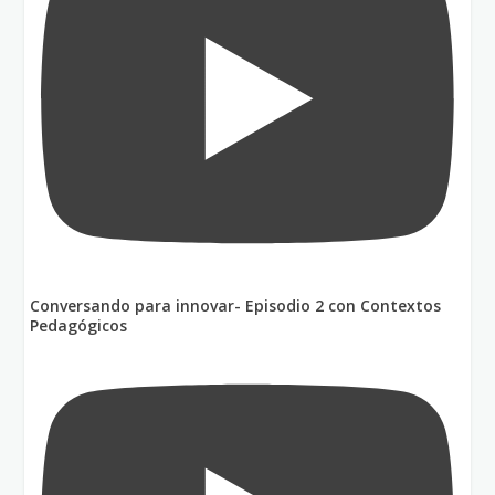
Conversando para innovar- Episodio 2 con Contextos
Pedagógicos