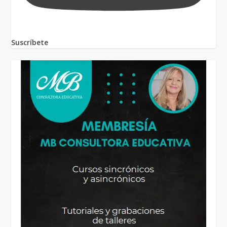
Suscríbete