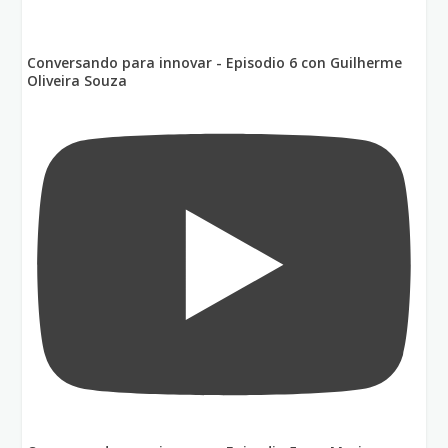
Conversando para innovar - Episodio 6 con Guilherme
Oliveira Souza