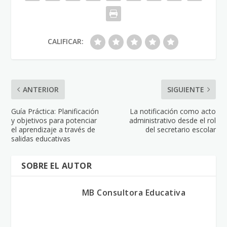
CALIFICAR:
ANTERIOR
SIGUIENTE
Guía Práctica: Planificación
La notificación como acto
y objetivos para potenciar
administrativo desde el rol
el aprendizaje a través de
del secretario escolar
salidas educativas
SOBRE EL AUTOR
MB Consultora Educativa