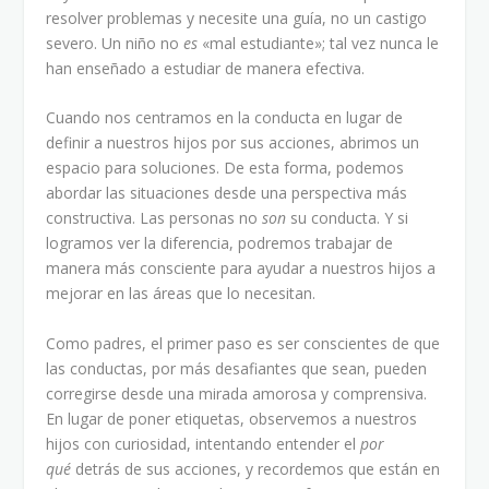
resolver problemas y necesite una guía, no un castigo
severo. Un niño no
es
«mal estudiante»; tal vez nunca le
han enseñado a estudiar de manera efectiva.
Cuando nos centramos en la conducta en lugar de
definir a nuestros hijos por sus acciones, abrimos un
espacio para soluciones. De esta forma, podemos
abordar las situaciones desde una perspectiva más
constructiva. Las personas no
son
su conducta. Y si
logramos ver la diferencia, podremos trabajar de
manera más consciente para ayudar a nuestros hijos a
mejorar en las áreas que lo necesitan.
Como padres, el primer paso es ser conscientes de que
las conductas, por más desafiantes que sean, pueden
corregirse desde una mirada amorosa y comprensiva.
En lugar de poner etiquetas, observemos a nuestros
hijos con curiosidad, intentando entender el
por
qué
detrás de sus acciones, y recordemos que están en