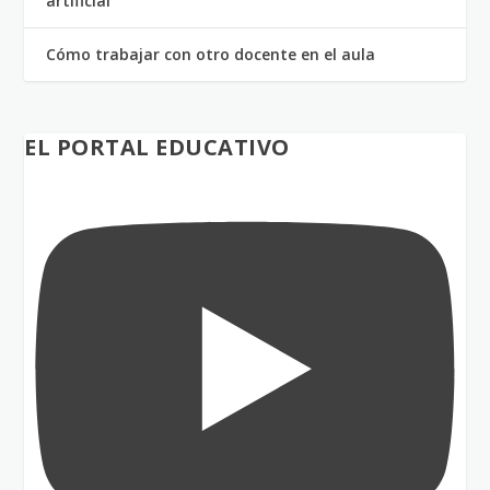
artificial
Cómo trabajar con otro docente en el aula
EL PORTAL EDUCATIVO