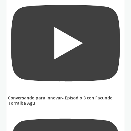
Conversando para innovar- Episodio 3 con Facundo
Torralba Agu