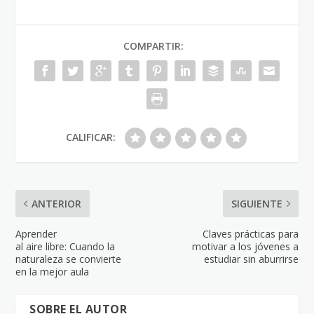
COMPARTIR:
CALIFICAR:
ANTERIOR
SIGUIENTE
Aprender
Claves prácticas para
al aire libre: Cuando la
motivar a los jóvenes a
naturaleza se convierte
estudiar sin aburrirse
en la mejor aula
SOBRE EL AUTOR