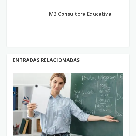
MB Consultora Educativa
ENTRADAS RELACIONADAS