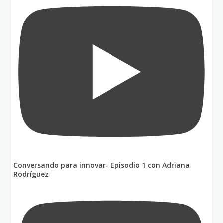
Conversando para innovar- Episodio 1 con Adriana
Rodríguez