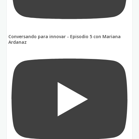
Conversando para innovar - Episodio 5 con Mariana
Ardanaz