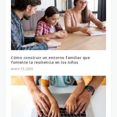
Cómo construir un entorno familiar que
fomente la resiliencia en los niños
enero 15, 2025