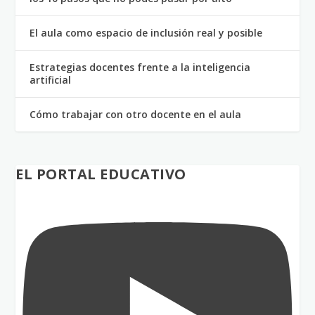
El aula como espacio de inclusión real y posible
Estrategias docentes frente a la inteligencia
artificial
Cómo trabajar con otro docente en el aula
EL PORTAL EDUCATIVO