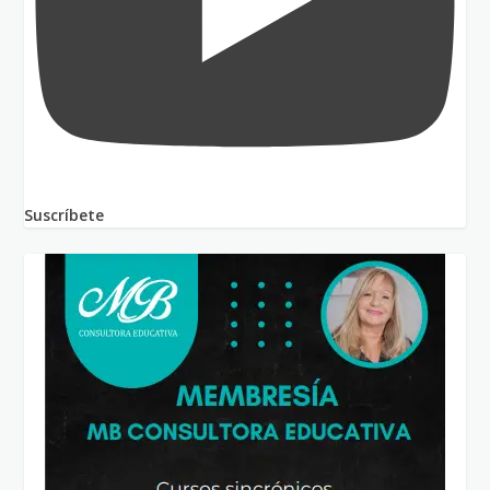
Suscríbete