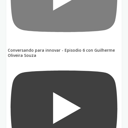
Conversando para innovar - Episodio 6 con Guilherme
Oliveira Souza