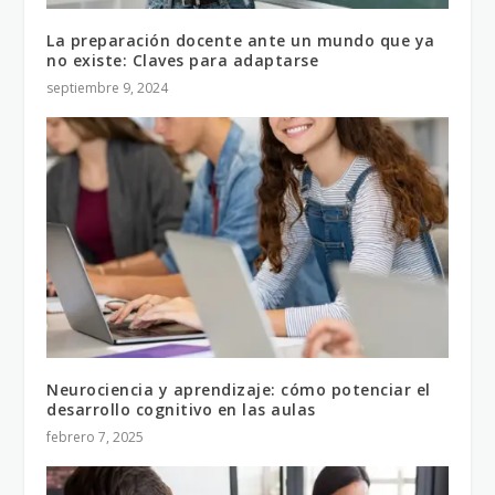
La preparación docente ante un mundo que ya
no existe: Claves para adaptarse
septiembre 9, 2024
Neurociencia y aprendizaje: cómo potenciar el
desarrollo cognitivo en las aulas
febrero 7, 2025