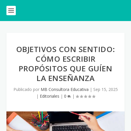
OBJETIVOS CON SENTIDO:
CÓMO ESCRIBIR
PROPÓSITOS QUE GUÍEN
LA ENSEÑANZA
Publicado por
MB Consultora Educativa
|
Sep 15, 2025
|
Editoriales
|
0
|