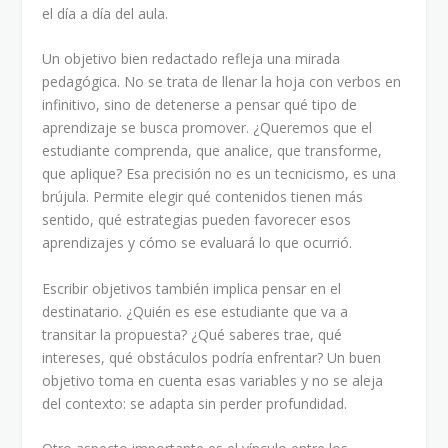
el día a día del aula.
Un objetivo bien redactado refleja una mirada
pedagógica. No se trata de llenar la hoja con verbos en
infinitivo, sino de detenerse a pensar qué tipo de
aprendizaje se busca promover. ¿Queremos que el
estudiante comprenda, que analice, que transforme,
que aplique? Esa precisión no es un tecnicismo, es una
brújula. Permite elegir qué contenidos tienen más
sentido, qué estrategias pueden favorecer esos
aprendizajes y cómo se evaluará lo que ocurrió.
Escribir objetivos también implica pensar en el
destinatario. ¿Quién es ese estudiante que va a
transitar la propuesta? ¿Qué saberes trae, qué
intereses, qué obstáculos podría enfrentar? Un buen
objetivo toma en cuenta esas variables y no se aleja
del contexto: se adapta sin perder profundidad.