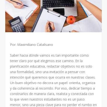
Por: Maximiliano Catalisano
Saber hacia dónde vamos es tan importante como
tener claro por qué elegimos ese camino. En la
planificación educativa, redactar objetivos no es solo
una formalidad, sino una invitación a pensar con
intención qué queremos que ocurra en nuestras clases.
Un buen objetivo no decora un papel: orienta, organiza
y da coherencia al recorrido. Por eso, dedicar tiempo a
construirlos de manera clara, realista y conectada con
lo que viven nuestros estudiantes no es un paso
menor, sino una pieza clave para no perder el rumbo en