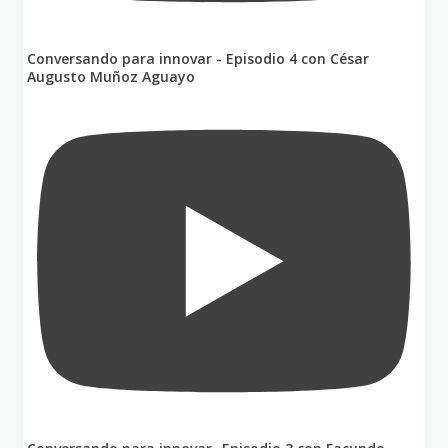
Conversando para innovar - Episodio 4 con César
Augusto Muñoz Aguayo