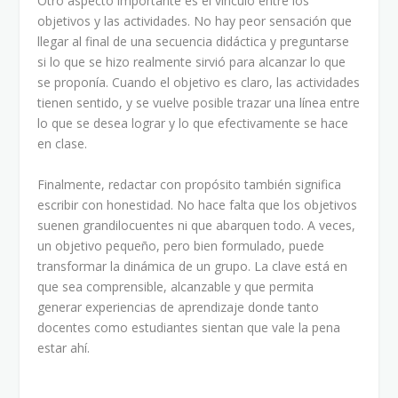
Otro aspecto importante es el vínculo entre los
objetivos y las actividades. No hay peor sensación que
llegar al final de una secuencia didáctica y preguntarse
si lo que se hizo realmente sirvió para alcanzar lo que
se proponía. Cuando el objetivo es claro, las actividades
tienen sentido, y se vuelve posible trazar una línea entre
lo que se desea lograr y lo que efectivamente se hace
en clase.
Finalmente, redactar con propósito también significa
escribir con honestidad. No hace falta que los objetivos
suenen grandilocuentes ni que abarquen todo. A veces,
un objetivo pequeño, pero bien formulado, puede
transformar la dinámica de un grupo. La clave está en
que sea comprensible, alcanzable y que permita
generar experiencias de aprendizaje donde tanto
docentes como estudiantes sientan que vale la pena
estar ahí.