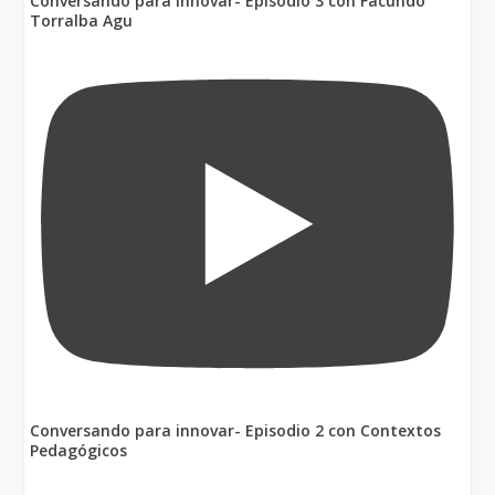
Conversando para innovar- Episodio 3 con Facundo
Torralba Agu
Conversando para innovar- Episodio 2 con Contextos
Pedagógicos