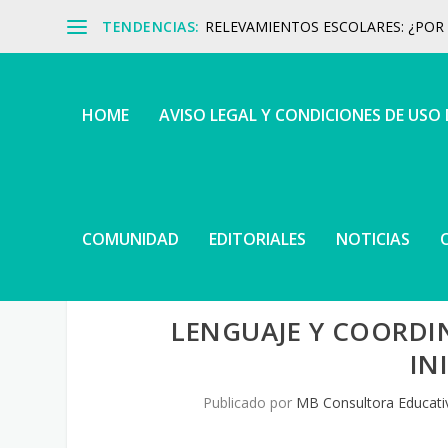
TENDENCIAS:
RELEVAMIENTOS ESCOLARES: ¿POR Q
HOME
AVISO LEGAL Y CONDICIONES DE USO
COMUNIDAD
EDITORIALES
NOTICIAS
LENGUAJE Y COORDI
IN
Publicado por
MB Consultora Educati