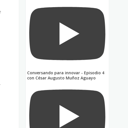
e
Conversando para innovar - Episodio 4
con César Augusto Muñoz Aguayo
.