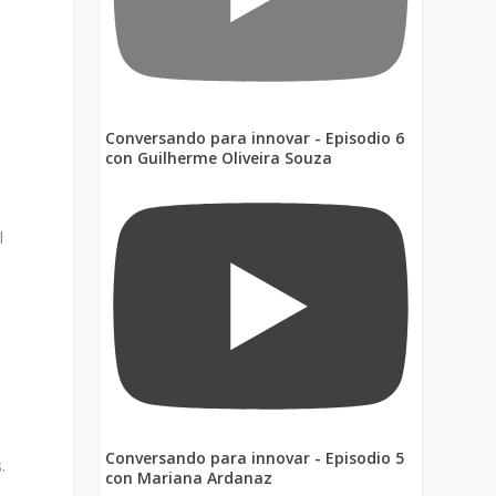
Conversando para innovar - Episodio 6
con Guilherme Oliveira Souza
l
Conversando para innovar - Episodio 5
.
con Mariana Ardanaz