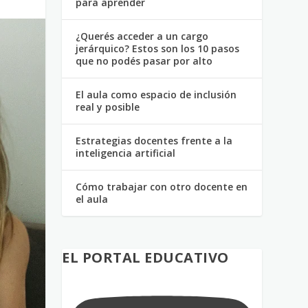
para aprender
¿Querés acceder a un cargo
jerárquico? Estos son los 10 pasos
que no podés pasar por alto
El aula como espacio de inclusión
real y posible
Estrategias docentes frente a la
inteligencia artificial
Cómo trabajar con otro docente en
el aula
EL PORTAL EDUCATIVO