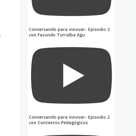
Conversando para innovar- Episodio 3
con Facundo Torralba Agu
e
r
Conversando para innovar- Episodio 2
con Contextos Pedagógicos