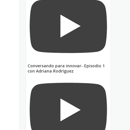
Conversando para innovar- Episodio 1
con Adriana Rodríguez