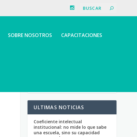
SOBRE NOSOTROS
CAPACITACIONES
ULTIMAS NOTICIAS
Coeficiente intelectual
institucional: no mide lo que sabe
una escuela, sino su capacidad