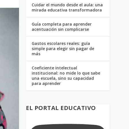
Cuidar el mundo desde el aula: una
mirada educativa transformadora
Guía completa para aprender
acentuación sin complicarse
Gastos escolares reales: guía
simple para elegir sin pagar de
más
Coeficiente intelectual
institucional: no mide lo que sabe
una escuela, sino su capacidad
para aprender
EL PORTAL EDUCATIVO