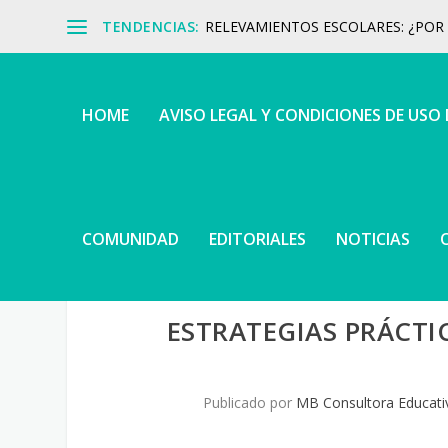
TENDENCIAS:
RELEVAMIENTOS ESCOLARES: ¿POR Q
HOME
AVISO LEGAL Y CONDICIONES DE USO
COMUNIDAD
EDITORIALES
NOTICIAS
ESTRATEGIAS PRÁCTI
Publicado por
MB Consultora Educati