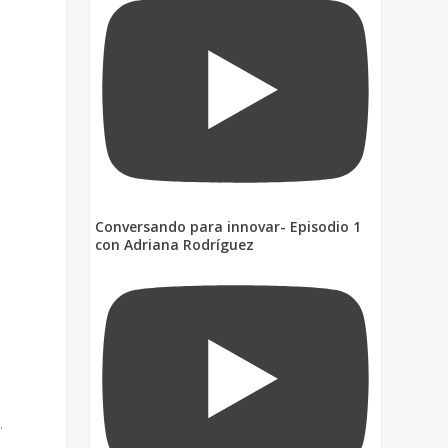
Conversando para innovar- Episodio 1
con Adriana Rodríguez
.