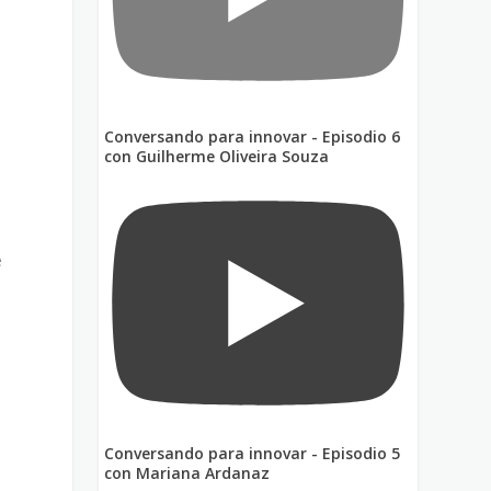
Conversando para innovar - Episodio 6
con Guilherme Oliveira Souza
e
Conversando para innovar - Episodio 5
con Mariana Ardanaz