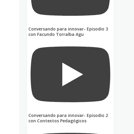
Conversando para innovar- Episodio 3
con Facundo Torralba Agu
n
Conversando para innovar- Episodio 2
con Contextos Pedagógicos