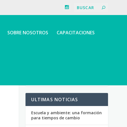
SOBRE NOSOTROS
CAPACITACIONES
ULTIMAS NOTICIAS
Escuela y ambiente: una formación
para tiempos de cambio