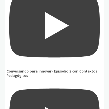
Conversando para innovar- Episodio 2 con Contextos
Pedagógicos