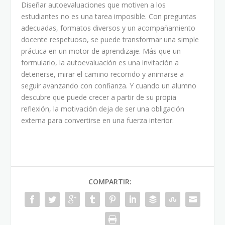
Diseñar autoevaluaciones que motiven a los
estudiantes no es una tarea imposible. Con preguntas
adecuadas, formatos diversos y un acompañamiento
docente respetuoso, se puede transformar una simple
práctica en un motor de aprendizaje. Más que un
formulario, la autoevaluación es una invitación a
detenerse, mirar el camino recorrido y animarse a
seguir avanzando con confianza. Y cuando un alumno
descubre que puede crecer a partir de su propia
reflexión, la motivación deja de ser una obligación
externa para convertirse en una fuerza interior.
COMPARTIR: