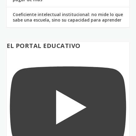
Coeficiente intelectual institucional: no mide lo que
sabe una escuela, sino su capacidad para aprender
EL PORTAL EDUCATIVO