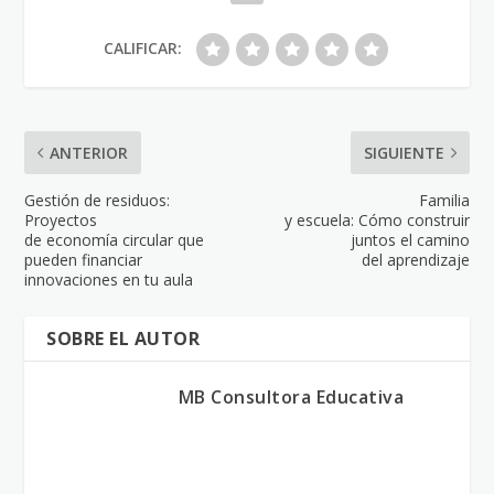
CALIFICAR:
ANTERIOR
SIGUIENTE
Gestión de residuos:
Familia
Proyectos
y escuela: Cómo construir
de economía circular que
juntos el camino
pueden financiar
del aprendizaje
innovaciones en tu aula
SOBRE EL AUTOR
MB Consultora Educativa