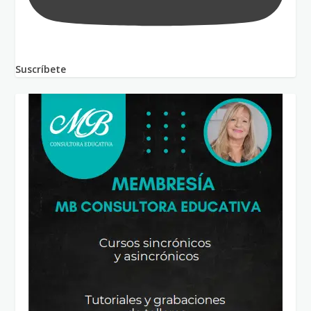
Suscríbete