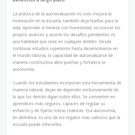
La práctica de la autoevaluación no solo mejora la
motivación en la escuela, también deja huellas para la
vida. Aprender a mirarse con honestidad, reconocer los
propios avances y asumir los desafíos pendientes es
una habilidad que sirve en cualquier ámbito. Desde
continuar estudios superiores hasta desenvolverse en
el mundo laboral, la capacidad de autoevaluarse de
manera constructiva abre puertas y fortalece la
autonomía.
Cuando los estudiantes incorporan esta herramienta de
manera natural, dejan de depender exclusivamente de
lo que los demás digan sobre ellos. Se convierten en
aprendices más seguros, capaces de regular su
esfuerzo y de fijarse metas realistas. Esa autonomía,
en definitiva, es uno de los regalos más valiosos que la
escuela puede ofrecerles.