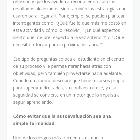
reflexión y que los ayuden a reconocer no solo los
resultados alcanzados, sino también las estrategias que
usaron para llegar allí. Por ejemplo, se pueden plantear
interrogantes como: “¿Qué fue lo que más me costó en
esta actividad y cómo lo resolví?”, “¿En qué aspectos
siento que mejoré respecto a la vez anterior?” o “¿Qué
necesito reforzar para la próxima instancia?”.
Ese tipo de preguntas coloca al estudiante en el centro
de su proceso y le permite mirar hacia atrás con
objetividad, pero también proyectarse hacia adelante.
Cuando un alumno descubre que tiene recursos propios
para superar dificultades, su confianza crece, y esa
seguridad se convierte en un motor que lo impulsa a
seguir aprendiendo.
Cómo evitar que la autoevaluación sea una
simple formalidad
Uno de los riesgos más frecuentes es que la