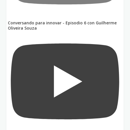
Conversando para innovar - Episodio 6 con Guilherme
Oliveira Souza