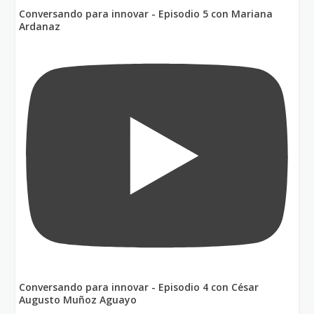
Conversando para innovar - Episodio 5 con Mariana
Ardanaz
Conversando para innovar - Episodio 4 con César
Augusto Muñoz Aguayo