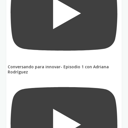
Conversando para innovar- Episodio 1 con Adriana
Rodríguez