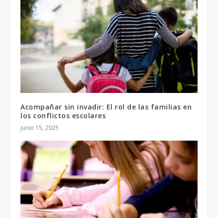
Acompañar sin invadir: El rol de las familias en
los conflictos escolares
junio 15, 2025