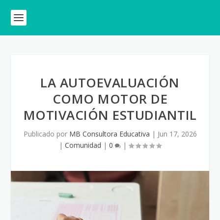
LA AUTOEVALUACIÓN
COMO MOTOR DE
MOTIVACIÓN ESTUDIANTIL
Publicado por
MB Consultora Educativa
|
Jun 17, 2026
|
Comunidad
|
0
|