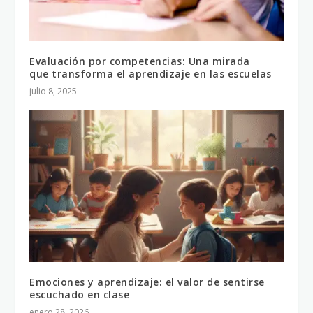
Evaluación por competencias: Una mirada
que transforma el aprendizaje en las escuelas
julio 8, 2025
Emociones y aprendizaje: el valor de sentirse
escuchado en clase
enero 28, 2026