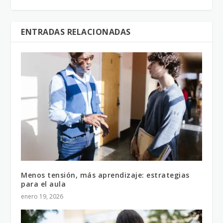
ENTRADAS RELACIONADAS
Menos tensión, más aprendizaje: estrategias
para el aula
enero 19, 2026