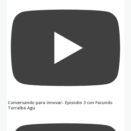
Conversando para innovar- Episodio 3 con Facundo
Torralba Agu