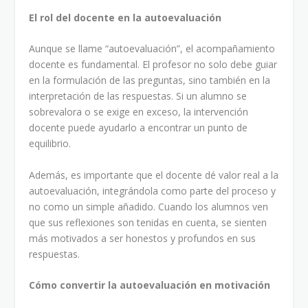
El rol del docente en la autoevaluación
Aunque se llame “autoevaluación”, el acompañamiento
docente es fundamental. El profesor no solo debe guiar
en la formulación de las preguntas, sino también en la
interpretación de las respuestas. Si un alumno se
sobrevalora o se exige en exceso, la intervención
docente puede ayudarlo a encontrar un punto de
equilibrio.
Además, es importante que el docente dé valor real a la
autoevaluación, integrándola como parte del proceso y
no como un simple añadido. Cuando los alumnos ven
que sus reflexiones son tenidas en cuenta, se sienten
más motivados a ser honestos y profundos en sus
respuestas.
Cómo convertir la autoevaluación en motivación