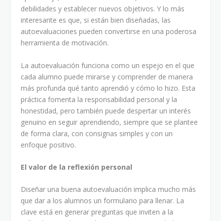
debilidades y establecer nuevos objetivos. Y lo más
interesante es que, si están bien diseñadas, las
autoevaluaciones pueden convertirse en una poderosa
herramienta de motivación.
La autoevaluación funciona como un espejo en el que
cada alumno puede mirarse y comprender de manera
más profunda qué tanto aprendió y cómo lo hizo. Esta
práctica fomenta la responsabilidad personal y la
honestidad, pero también puede despertar un interés
genuino en seguir aprendiendo, siempre que se plantee
de forma clara, con consignas simples y con un
enfoque positivo.
El valor de la reflexión personal
Diseñar una buena autoevaluación implica mucho más
que dar a los alumnos un formulario para llenar. La
clave está en generar preguntas que inviten a la