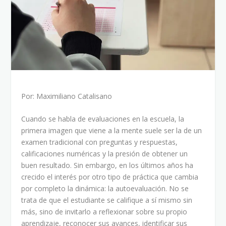
Por: Maximiliano Catalisano
Cuando se habla de evaluaciones en la escuela, la
primera imagen que viene a la mente suele ser la de un
examen tradicional con preguntas y respuestas,
calificaciones numéricas y la presión de obtener un
buen resultado. Sin embargo, en los últimos años ha
crecido el interés por otro tipo de práctica que cambia
por completo la dinámica: la autoevaluación. No se
trata de que el estudiante se califique a sí mismo sin
más, sino de invitarlo a reflexionar sobre su propio
aprendizaje, reconocer sus avances, identificar sus