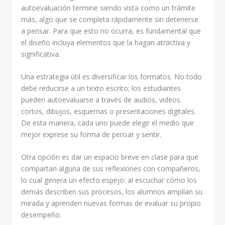
autoevaluación termine siendo vista como un trámite
más, algo que se completa rápidamente sin detenerse
a pensar. Para que esto no ocurra, es fundamental que
el diseño incluya elementos que la hagan atractiva y
significativa.
Una estrategia útil es diversificar los formatos. No todo
debe reducirse a un texto escrito; los estudiantes
pueden autoevaluarse a través de audios, videos
cortos, dibujos, esquemas o presentaciones digitales.
De esta manera, cada uno puede elegir el medio que
mejor exprese su forma de pensar y sentir.
Otra opción es dar un espacio breve en clase para que
compartan alguna de sus reflexiones con compañeros,
lo cual genera un efecto espejo: al escuchar cómo los
demás describen sus procesos, los alumnos amplían su
mirada y aprenden nuevas formas de evaluar su propio
desempeño.