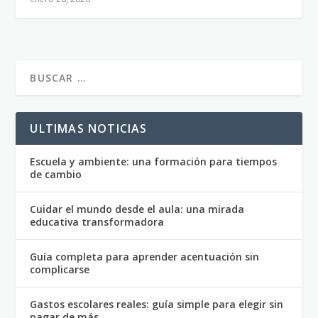
ULTIMAS NOTICIAS
Escuela y ambiente: una formación para tiempos
de cambio
Cuidar el mundo desde el aula: una mirada
educativa transformadora
Guía completa para aprender acentuación sin
complicarse
Gastos escolares reales: guía simple para elegir sin
pagar de más