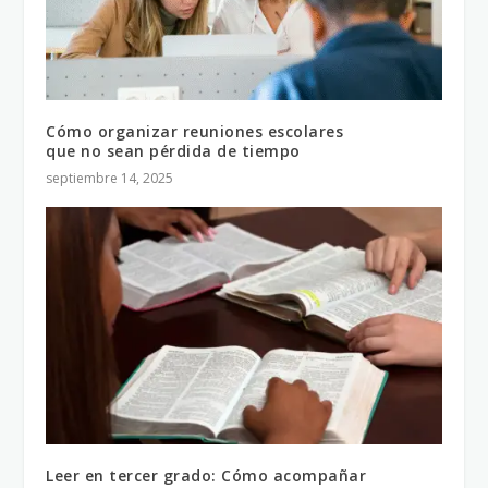
Cómo organizar reuniones escolares
que no sean pérdida de tiempo
septiembre 14, 2025
Leer en tercer grado: Cómo acompañar