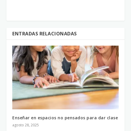
ENTRADAS RELACIONADAS
Enseñar en espacios no pensados para dar clase
agosto 28, 2025