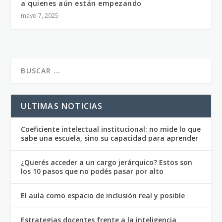
a quienes aún están empezando
mayo 7, 2025
ULTIMAS NOTICIAS
Coeficiente intelectual institucional: no mide lo que
sabe una escuela, sino su capacidad para aprender
¿Querés acceder a un cargo jerárquico? Estos son
los 10 pasos que no podés pasar por alto
El aula como espacio de inclusión real y posible
Estrategias docentes frente a la inteligencia