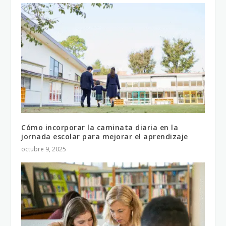
Cómo incorporar la caminata diaria en la
jornada escolar para mejorar el aprendizaje
octubre 9, 2025