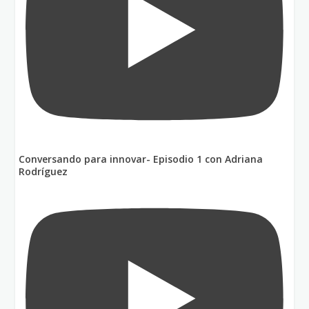
Conversando para innovar- Episodio 1 con Adriana
Rodríguez