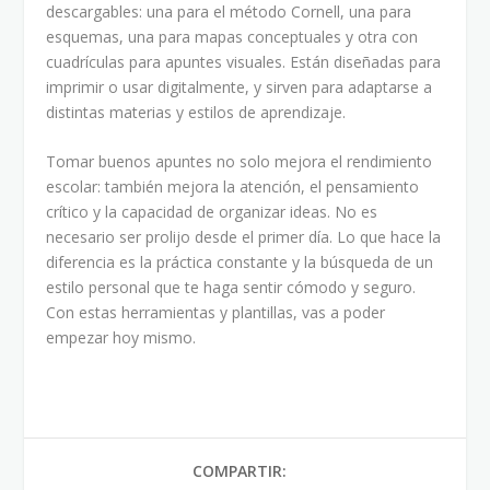
descargables: una para el método Cornell, una para
esquemas, una para mapas conceptuales y otra con
cuadrículas para apuntes visuales. Están diseñadas para
imprimir o usar digitalmente, y sirven para adaptarse a
distintas materias y estilos de aprendizaje.
Tomar buenos apuntes no solo mejora el rendimiento
escolar: también mejora la atención, el pensamiento
crítico y la capacidad de organizar ideas. No es
necesario ser prolijo desde el primer día. Lo que hace la
diferencia es la práctica constante y la búsqueda de un
estilo personal que te haga sentir cómodo y seguro.
Con estas herramientas y plantillas, vas a poder
empezar hoy mismo.
COMPARTIR: