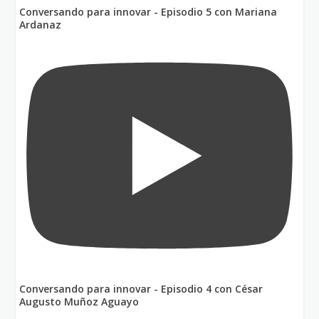
Conversando para innovar - Episodio 5 con Mariana
Ardanaz
Conversando para innovar - Episodio 4 con César
Augusto Muñoz Aguayo