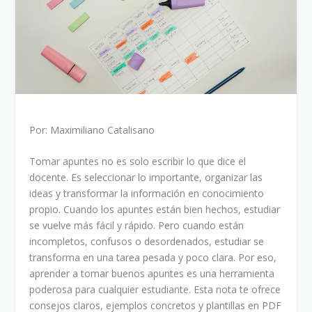
Por: Maximiliano Catalisano
Tomar apuntes no es solo escribir lo que dice el
docente. Es seleccionar lo importante, organizar las
ideas y transformar la información en conocimiento
propio. Cuando los apuntes están bien hechos, estudiar
se vuelve más fácil y rápido. Pero cuando están
incompletos, confusos o desordenados, estudiar se
transforma en una tarea pesada y poco clara. Por eso,
aprender a tomar buenos apuntes es una herramienta
poderosa para cualquier estudiante. Esta nota te ofrece
consejos claros, ejemplos concretos y plantillas en PDF