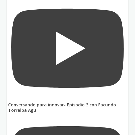
Conversando para innovar- Episodio 3 con Facundo
Torralba Agu