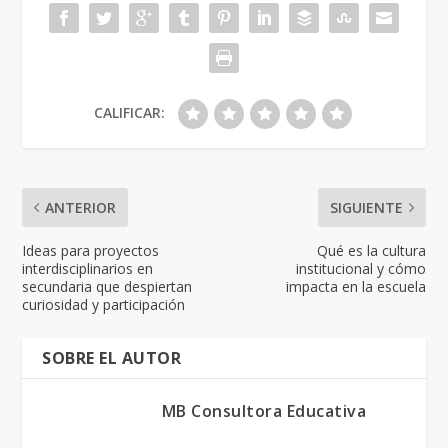
CALIFICAR:
ANTERIOR
SIGUIENTE
Ideas para proyectos
Qué es la cultura
interdisciplinarios en
institucional y cómo
secundaria que despiertan
impacta en la escuela
curiosidad y participación
SOBRE EL AUTOR
MB Consultora Educativa