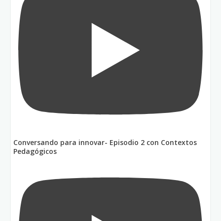
Conversando para innovar- Episodio 2 con Contextos
Pedagógicos