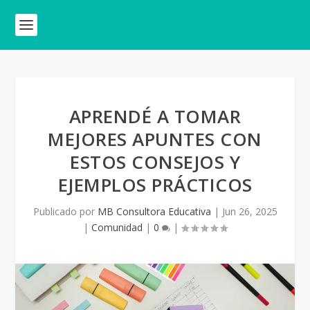
APRENDÉ A TOMAR
MEJORES APUNTES CON
ESTOS CONSEJOS Y
EJEMPLOS PRÁCTICOS
Publicado por
MB Consultora Educativa
|
Jun 26, 2025
|
Comunidad
|
0
|