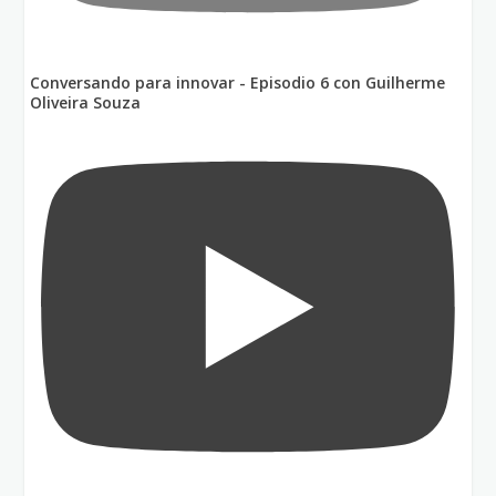
Conversando para innovar - Episodio 6 con Guilherme
Oliveira Souza