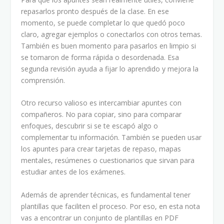
repasarlos pronto después de la clase. En ese
momento, se puede completar lo que quedó poco
claro, agregar ejemplos o conectarlos con otros temas.
También es buen momento para pasarlos en limpio si
se tomaron de forma rápida o desordenada. Esa
segunda revisión ayuda a fijar lo aprendido y mejora la
comprensión.
Otro recurso valioso es intercambiar apuntes con
compañeros. No para copiar, sino para comparar
enfoques, descubrir si se te escapó algo o
complementar tu información. También se pueden usar
los apuntes para crear tarjetas de repaso, mapas
mentales, resúmenes o cuestionarios que sirvan para
estudiar antes de los exámenes.
Además de aprender técnicas, es fundamental tener
plantillas que faciliten el proceso. Por eso, en esta nota
vas a encontrar un conjunto de plantillas en PDF