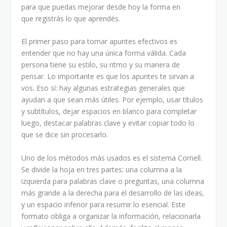
para que puedas mejorar desde hoy la forma en
que registrás lo que aprendés.
El primer paso para tomar apuntes efectivos es
entender que no hay una única forma válida. Cada
persona tiene su estilo, su ritmo y su manera de
pensar. Lo importante es que los apuntes te sirvan a
vos. Eso sí: hay algunas estrategias generales que
ayudan a que sean más útiles. Por ejemplo, usar títulos
y subtítulos, dejar espacios en blanco para completar
luego, destacar palabras clave y evitar copiar todo lo
que se dice sin procesarlo.
Uno de los métodos más usados es el sistema Cornell.
Se divide la hoja en tres partes: una columna a la
izquierda para palabras clave o preguntas, una columna
más grande a la derecha para el desarrollo de las ideas,
y un espacio inferior para resumir lo esencial. Este
formato obliga a organizar la información, relacionarla