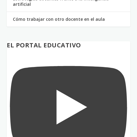
artificial
Cómo trabajar con otro docente en el aula
EL PORTAL EDUCATIVO