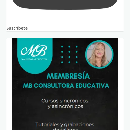
Suscríbete