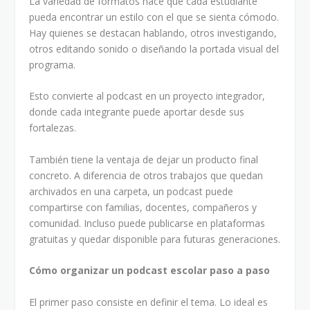
La variedad de formatos hace que cada estudiante
pueda encontrar un estilo con el que se sienta cómodo.
Hay quienes se destacan hablando, otros investigando,
otros editando sonido o diseñando la portada visual del
programa.
Esto convierte al podcast en un proyecto integrador,
donde cada integrante puede aportar desde sus
fortalezas.
También tiene la ventaja de dejar un producto final
concreto. A diferencia de otros trabajos que quedan
archivados en una carpeta, un podcast puede
compartirse con familias, docentes, compañeros y
comunidad. Incluso puede publicarse en plataformas
gratuitas y quedar disponible para futuras generaciones.
Cómo organizar un podcast escolar paso a paso
El primer paso consiste en definir el tema. Lo ideal es