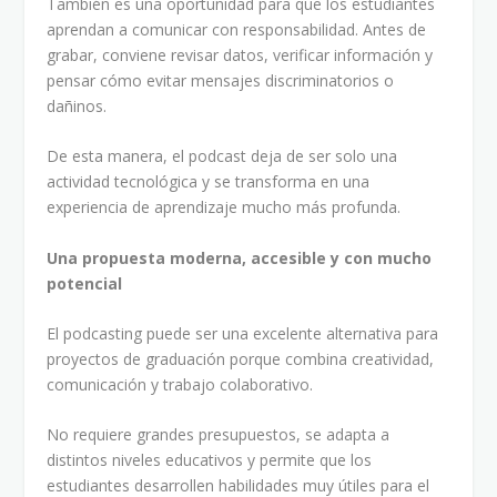
También es una oportunidad para que los estudiantes
aprendan a comunicar con responsabilidad. Antes de
grabar, conviene revisar datos, verificar información y
pensar cómo evitar mensajes discriminatorios o
dañinos.
De esta manera, el podcast deja de ser solo una
actividad tecnológica y se transforma en una
experiencia de aprendizaje mucho más profunda.
Una propuesta moderna, accesible y con mucho
potencial
El podcasting puede ser una excelente alternativa para
proyectos de graduación porque combina creatividad,
comunicación y trabajo colaborativo.
No requiere grandes presupuestos, se adapta a
distintos niveles educativos y permite que los
estudiantes desarrollen habilidades muy útiles para el