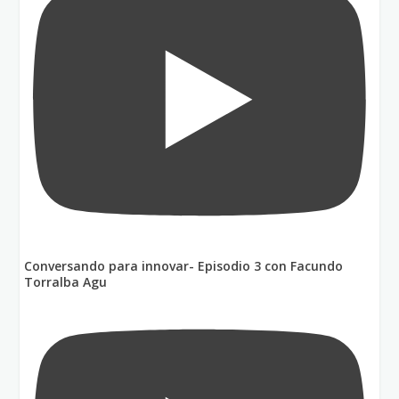
Conversando para innovar- Episodio 3 con Facundo
Torralba Agu