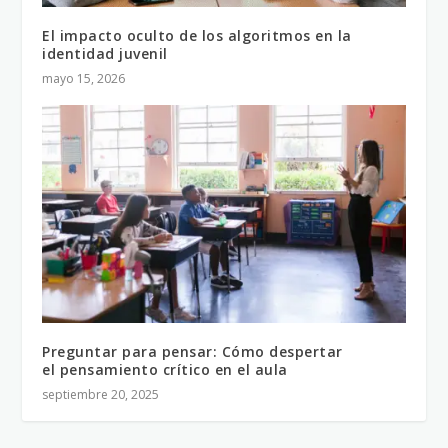
El impacto oculto de los algoritmos en la
identidad juvenil
mayo 15, 2026
Preguntar para pensar: Cómo despertar
el pensamiento crítico en el aula
septiembre 20, 2025