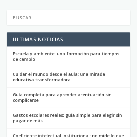
ULTIMAS NOTICIAS
Escuela y ambiente: una formación para tiempos
de cambio
Cuidar el mundo desde el aula: una mirada
educativa transformadora
Guía completa para aprender acentuación sin
complicarse
Gastos escolares reales: guía simple para elegir sin
pagar de más
Coeficiente intelectual institucional: no mide lo que