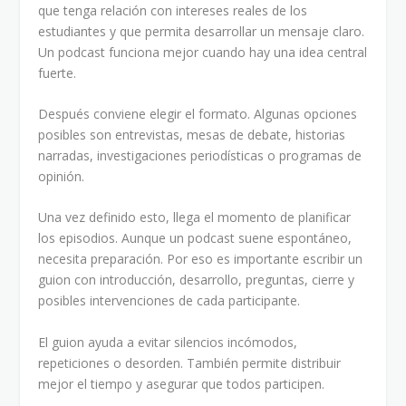
que tenga relación con intereses reales de los
estudiantes y que permita desarrollar un mensaje claro.
Un podcast funciona mejor cuando hay una idea central
fuerte.
Después conviene elegir el formato. Algunas opciones
posibles son entrevistas, mesas de debate, historias
narradas, investigaciones periodísticas o programas de
opinión.
Una vez definido esto, llega el momento de planificar
los episodios. Aunque un podcast suene espontáneo,
necesita preparación. Por eso es importante escribir un
guion con introducción, desarrollo, preguntas, cierre y
posibles intervenciones de cada participante.
El guion ayuda a evitar silencios incómodos,
repeticiones o desorden. También permite distribuir
mejor el tiempo y asegurar que todos participen.