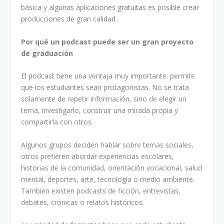
básica y algunas aplicaciones gratuitas es posible crear
producciones de gran calidad.
Por qué un podcast puede ser un gran proyecto
de graduación
El podcast tiene una ventaja muy importante: permite
que los estudiantes sean protagonistas. No se trata
solamente de repetir información, sino de elegir un
tema, investigarlo, construir una mirada propia y
compartirla con otros.
Algunos grupos deciden hablar sobre temas sociales,
otros prefieren abordar experiencias escolares,
historias de la comunidad, orientación vocacional, salud
mental, deportes, arte, tecnología o medio ambiente.
También existen podcasts de ficción, entrevistas,
debates, crónicas o relatos históricos.