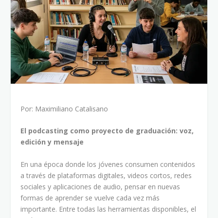
Por: Maximiliano Catalisano
El podcasting como proyecto de graduación: voz,
edición y mensaje
En una época donde los jóvenes consumen contenidos
a través de plataformas digitales, videos cortos, redes
sociales y aplicaciones de audio, pensar en nuevas
formas de aprender se vuelve cada vez más
importante. Entre todas las herramientas disponibles, el