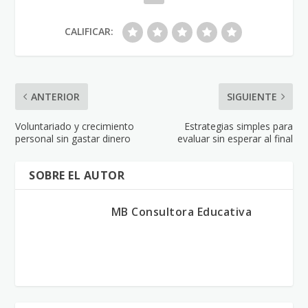
CALIFICAR:
ANTERIOR
SIGUIENTE
Voluntariado y crecimiento
Estrategias simples para
personal sin gastar dinero
evaluar sin esperar al final
SOBRE EL AUTOR
MB Consultora Educativa