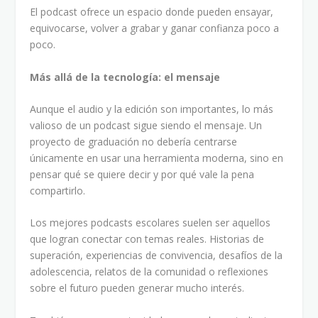
El podcast ofrece un espacio donde pueden ensayar,
equivocarse, volver a grabar y ganar confianza poco a
poco.
Más allá de la tecnología: el mensaje
Aunque el audio y la edición son importantes, lo más
valioso de un podcast sigue siendo el mensaje. Un
proyecto de graduación no debería centrarse
únicamente en usar una herramienta moderna, sino en
pensar qué se quiere decir y por qué vale la pena
compartirlo.
Los mejores podcasts escolares suelen ser aquellos
que logran conectar con temas reales. Historias de
superación, experiencias de convivencia, desafíos de la
adolescencia, relatos de la comunidad o reflexiones
sobre el futuro pueden generar mucho interés.