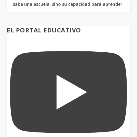
sabe una escuela, sino su capacidad para aprender
EL PORTAL EDUCATIVO