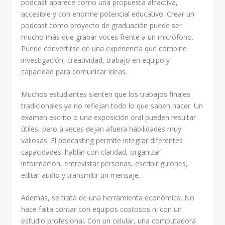
podcast aparece como una propuesta atractiva,
accesible y con enorme potencial educativo. Crear un
podcast como proyecto de graduación puede ser
mucho más que grabar voces frente a un micrófono.
Puede convertirse en una experiencia que combine
investigación, creatividad, trabajo en equipo y
capacidad para comunicar ideas.
Muchos estudiantes sienten que los trabajos finales
tradicionales ya no reflejan todo lo que saben hacer. Un
examen escrito o una exposición oral pueden resultar
útiles, pero a veces dejan afuera habilidades muy
valiosas. El podcasting permite integrar diferentes
capacidades: hablar con claridad, organizar
información, entrevistar personas, escribir guiones,
editar audio y transmitir un mensaje.
Además, se trata de una herramienta económica. No
hace falta contar con equipos costosos ni con un
estudio profesional. Con un celular, una computadora