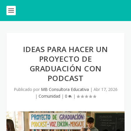
IDEAS PARA HACER UN
PROYECTO DE
GRADUACIÓN CON
PODCAST
Publicado por
MB Consultora Educativa
|
Abr 17, 2026
|
Comunidad
|
0
|