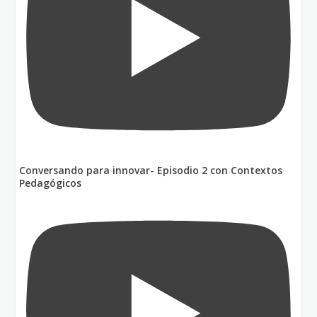
Conversando para innovar- Episodio 2 con Contextos
Pedagógicos