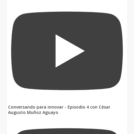
Conversando para innovar - Episodio 4 con César
Augusto Muñoz Aguayo