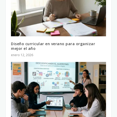
Diseño curricular en verano para organizar
mejor el año
enero 12, 2026