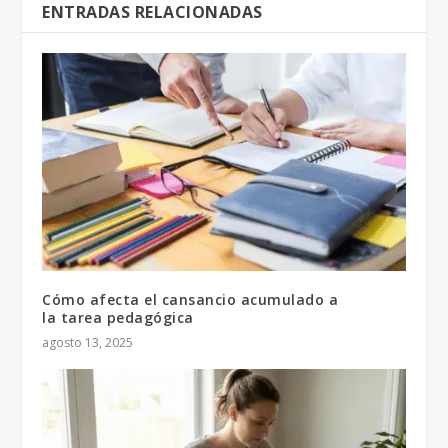
ENTRADAS RELACIONADAS
Cómo afecta el cansancio acumulado a
la tarea pedagógica
agosto 13, 2025