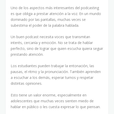
Uno de los aspectos más interesantes del podcasting
es que obliga a prestar atención a la voz. En un mundo
dominado por las pantallas, muchas veces se
subestima el poder de la palabra hablada.
Un buen podcast necesita voces que transmitan
interés, cercanía y emoción. No se trata de hablar
perfecto, sino de lograr que quien escucha quiera seguir
prestando atención.
Los estudiantes pueden trabajar la entonación, las
pausas, el ritmo y la pronunciación. También aprenden
a escuchar a los demás, esperar turnos y respetar
distintas opiniones.
Esto tiene un valor enorme, especialmente en
adolescentes que muchas veces sienten miedo de
hablar en público o les cuesta expresar lo que piensan.