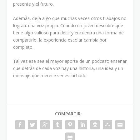
presente y el futuro.
Además, deja algo que muchas veces otros trabajos no
logran: una voz propia. Cuando un joven descubre que
tiene algo valioso para decir y encuentra una forma de
compartirlo, la experiencia escolar cambia por
completo.
Tal vez ese sea el mayor aporte de un podcast: enseñar
que detrás de cada voz hay una historia, una idea y un
mensaje que merece ser escuchado.
COMPARTIR: