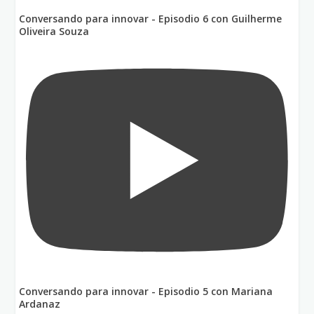
Conversando para innovar - Episodio 6 con Guilherme
Oliveira Souza
Conversando para innovar - Episodio 5 con Mariana
Ardanaz