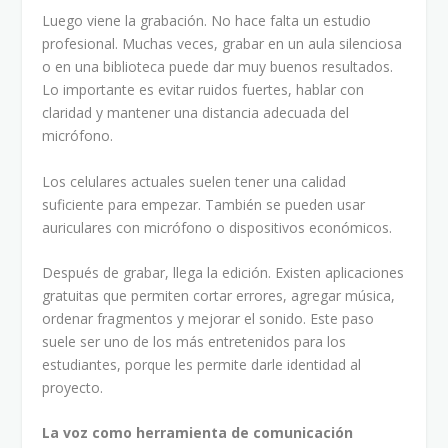
Luego viene la grabación. No hace falta un estudio
profesional. Muchas veces, grabar en un aula silenciosa
o en una biblioteca puede dar muy buenos resultados.
Lo importante es evitar ruidos fuertes, hablar con
claridad y mantener una distancia adecuada del
micrófono.
Los celulares actuales suelen tener una calidad
suficiente para empezar. También se pueden usar
auriculares con micrófono o dispositivos económicos.
Después de grabar, llega la edición. Existen aplicaciones
gratuitas que permiten cortar errores, agregar música,
ordenar fragmentos y mejorar el sonido. Este paso
suele ser uno de los más entretenidos para los
estudiantes, porque les permite darle identidad al
proyecto.
La voz como herramienta de comunicación