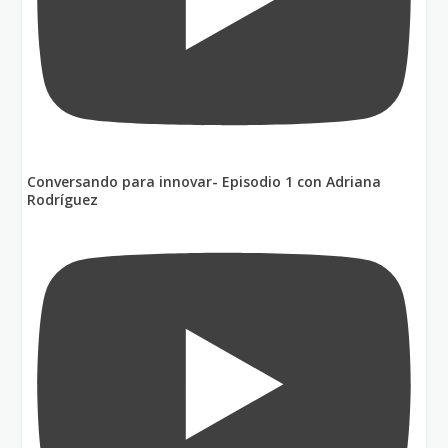
Conversando para innovar- Episodio 1 con Adriana
Rodríguez