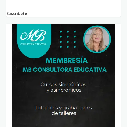
Suscríbete