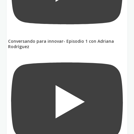
Conversando para innovar- Episodio 1 con Adriana
Rodríguez