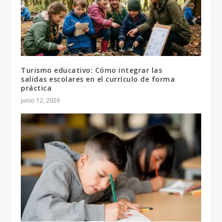
Turismo educativo: Cómo integrar las
salidas escolares en el currículo de forma
práctica
junio 12, 2026