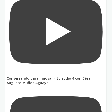
Conversando para innovar - Episodio 4 con César
Augusto Muñoz Aguayo