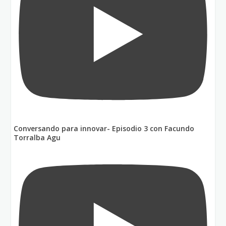
Conversando para innovar- Episodio 3 con Facundo
Torralba Agu