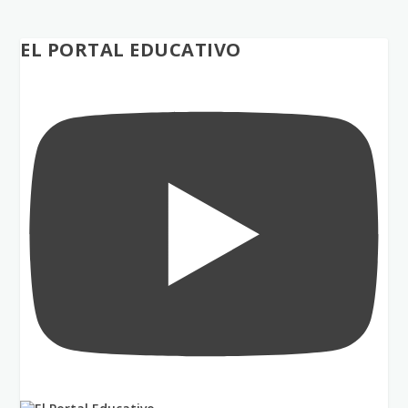
EL PORTAL EDUCATIVO