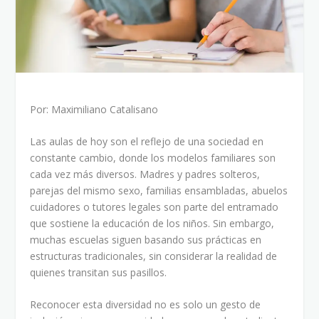
Por: Maximiliano Catalisano
Las aulas de hoy son el reflejo de una sociedad en
constante cambio, donde los modelos familiares son
cada vez más diversos. Madres y padres solteros,
parejas del mismo sexo, familias ensambladas, abuelos
cuidadores o tutores legales son parte del entramado
que sostiene la educación de los niños. Sin embargo,
muchas escuelas siguen basando sus prácticas en
estructuras tradicionales, sin considerar la realidad de
quienes transitan sus pasillos.
Reconocer esta diversidad no es solo un gesto de