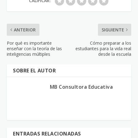
CALIFICAR:
ANTERIOR
SIGUIENTE
Por qué es importante
Cómo preparar a los
enseñar con la teoría de las
estudiantes para la vida real
inteligencias múltiples
desde la escuela
SOBRE EL AUTOR
MB Consultora Educativa
ENTRADAS RELACIONADAS