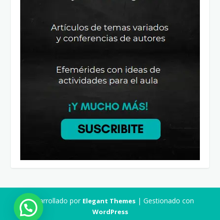
Desarrollado por
| Gestionado con
Elegant Themes
WordPress