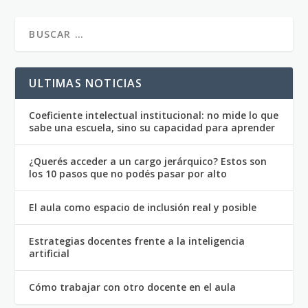
ULTIMAS NOTICIAS
Coeficiente intelectual institucional: no mide lo que
sabe una escuela, sino su capacidad para aprender
¿Querés acceder a un cargo jerárquico? Estos son
los 10 pasos que no podés pasar por alto
El aula como espacio de inclusión real y posible
Estrategias docentes frente a la inteligencia
artificial
Cómo trabajar con otro docente en el aula