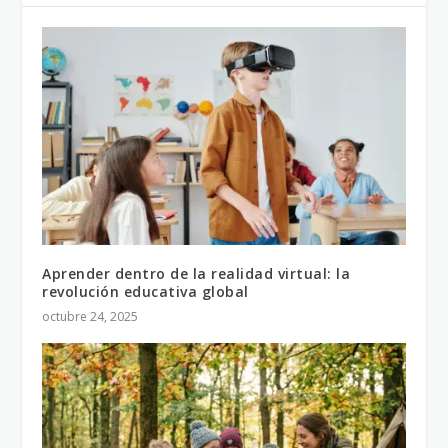
Aprender dentro de la realidad virtual: la
revolución educativa global
octubre 24, 2025