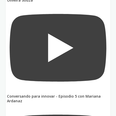
Oliveira Souza
Conversando para innovar - Episodio 5 con Mariana
Ardanaz