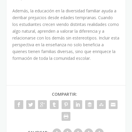
Además, la educación en la diversidad familiar ayuda a
derribar prejuicios desde edades tempranas. Cuando
los estudiantes crecen viendo distintas realidades como
algo natural, aprenden a valorar la diferencia y a
relacionarse con los demás sin estereotipos. Incluir esta
perspectiva en la enseñanza no solo beneficia a
quienes tienen familias diversas, sino que enriquece la
formación de toda la comunidad escolar.
COMPARTIR: