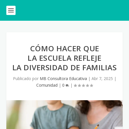
CÓMO HACER QUE
LA ESCUELA REFLEJE
LA DIVERSIDAD DE FAMILIAS
Publicado por
MB Consultora Educativa
|
Abr 7, 2025
|
Comunidad
|
0
|