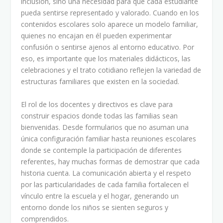
inclusión, sino una necesidad para que cada estudiante
pueda sentirse representado y valorado. Cuando en los
contenidos escolares solo aparece un modelo familiar,
quienes no encajan en él pueden experimentar
confusión o sentirse ajenos al entorno educativo. Por
eso, es importante que los materiales didácticos, las
celebraciones y el trato cotidiano reflejen la variedad de
estructuras familiares que existen en la sociedad.
El rol de los docentes y directivos es clave para
construir espacios donde todas las familias sean
bienvenidas. Desde formularios que no asuman una
única configuración familiar hasta reuniones escolares
donde se contemple la participación de diferentes
referentes, hay muchas formas de demostrar que cada
historia cuenta. La comunicación abierta y el respeto
por las particularidades de cada familia fortalecen el
vínculo entre la escuela y el hogar, generando un
entorno donde los niños se sienten seguros y
comprendidos.