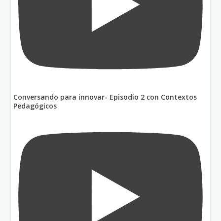
Conversando para innovar- Episodio 2 con Contextos
Pedagógicos