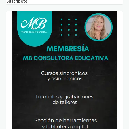
Suscríbete