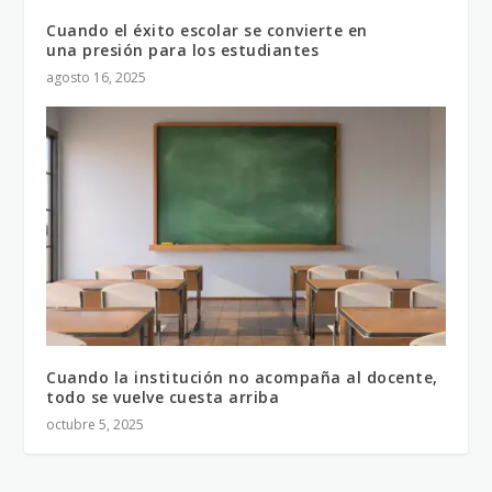
Cuando el éxito escolar se convierte en
una presión para los estudiantes
agosto 16, 2025
Cuando la institución no acompaña al docente,
todo se vuelve cuesta arriba
octubre 5, 2025