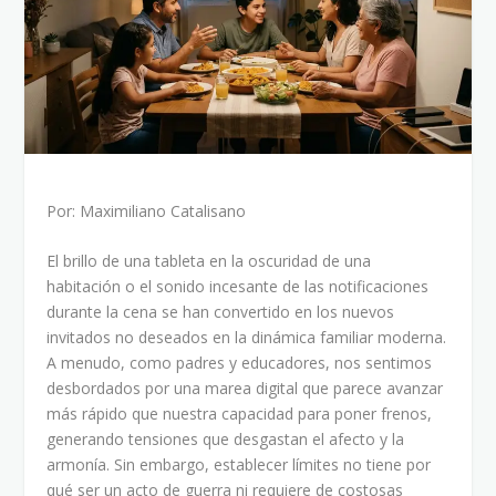
Por: Maximiliano Catalisano
El brillo de una tableta en la oscuridad de una
habitación o el sonido incesante de las notificaciones
durante la cena se han convertido en los nuevos
invitados no deseados en la dinámica familiar moderna.
A menudo, como padres y educadores, nos sentimos
desbordados por una marea digital que parece avanzar
más rápido que nuestra capacidad para poner frenos,
generando tensiones que desgastan el afecto y la
armonía. Sin embargo, establecer límites no tiene por
qué ser un acto de guerra ni requiere de costosas