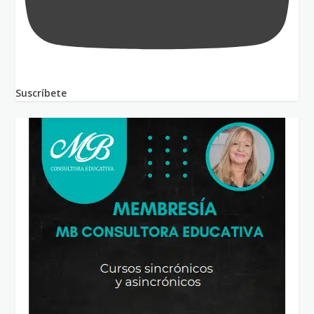
Suscríbete