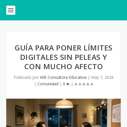
GUÍA PARA PONER LÍMITES
DIGITALES SIN PELEAS Y
CON MUCHO AFECTO
Publicado por
MB Consultora Educativa
|
May 7, 2026
|
Comunidad
|
0
|