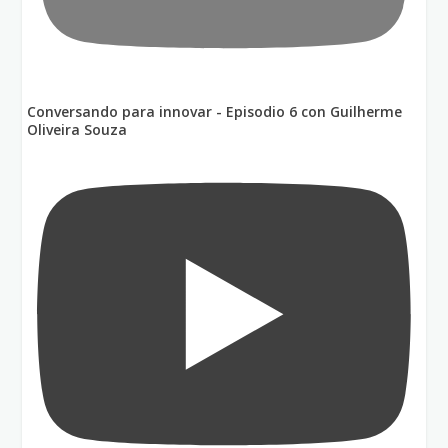
Conversando para innovar - Episodio 6 con Guilherme
Oliveira Souza