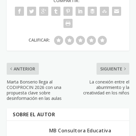
COMPARTIR:
CALIFICAR:
ANTERIOR
SIGUIENTE
Marta Bonserio llega al
La conexión entre el
CODIPROCIN 2026 con una
aburrimiento y la
propuesta clave sobre
creatividad en los niños
desinformación en las aulas
SOBRE EL AUTOR
MB Consultora Educativa