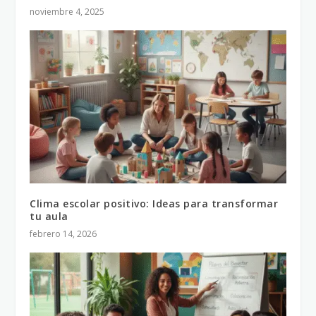
noviembre 4, 2025
Clima escolar positivo: Ideas para transformar
tu aula
febrero 14, 2026