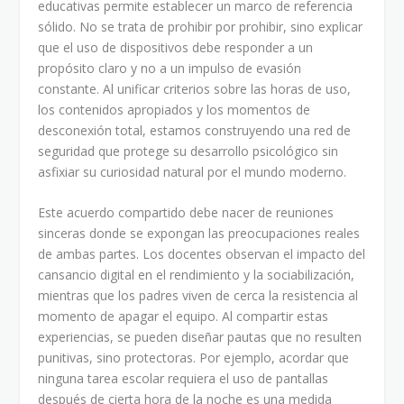
educativas permite establecer un marco de referencia
sólido. No se trata de prohibir por prohibir, sino explicar
que el uso de dispositivos debe responder a un
propósito claro y no a un impulso de evasión
constante. Al unificar criterios sobre las horas de uso,
los contenidos apropiados y los momentos de
desconexión total, estamos construyendo una red de
seguridad que protege su desarrollo psicológico sin
asfixiar su curiosidad natural por el mundo moderno.
Este acuerdo compartido debe nacer de reuniones
sinceras donde se expongan las preocupaciones reales
de ambas partes. Los docentes observan el impacto del
cansancio digital en el rendimiento y la sociabilización,
mientras que los padres viven de cerca la resistencia al
momento de apagar el equipo. Al compartir estas
experiencias, se pueden diseñar pautas que no resulten
punitivas, sino protectoras. Por ejemplo, acordar que
ninguna tarea escolar requiera el uso de pantallas
después de cierta hora de la noche es una medida