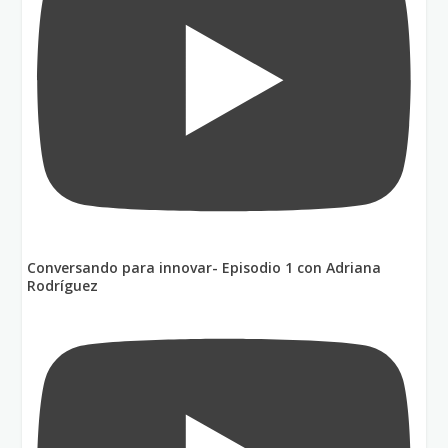
Conversando para innovar- Episodio 1 con Adriana
Rodríguez