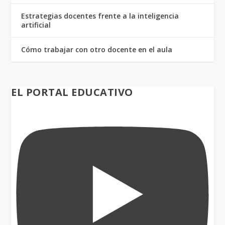
Estrategias docentes frente a la inteligencia
artificial
Cómo trabajar con otro docente en el aula
EL PORTAL EDUCATIVO