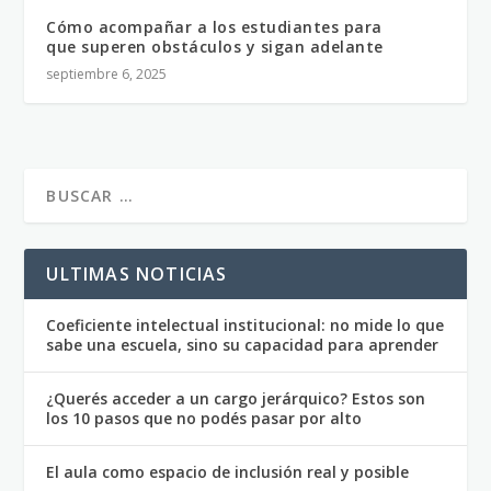
Cómo acompañar a los estudiantes para
que superen obstáculos y sigan adelante
septiembre 6, 2025
ULTIMAS NOTICIAS
Coeficiente intelectual institucional: no mide lo que
sabe una escuela, sino su capacidad para aprender
¿Querés acceder a un cargo jerárquico? Estos son
los 10 pasos que no podés pasar por alto
El aula como espacio de inclusión real y posible