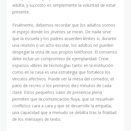
adulta, y su costo es simplemente la voluntad de estar
presente.
Finalmente, debemos recordar que los adultos somos
el espejo donde los jóvenes se miran. De nada sirve
que la escuela y los padres acuerden límites si, durante
una reunión o un acto escolar, los adultos no pueden
despegar la vista de sus propios teléfonos. El consenso
debe incluir un compromiso de ejemplaridad. Crear
espacios «libres de tecnología» tanto en la institución
como en la casa es una estrategia que fortalece los
vínculos afectivos. Puede ser la mesa del comedor, el
patio de recreo o los primeros diez minutos de cada
clase. Estos pequeños oasis de presencia plena
permiten que la comunicación fluya, que se resuelvan
conflictos cara a cara y que se desarrolle la empatía,
una capacidad que a menudo se debilita tras la frialdad
de los mensajes de texto.