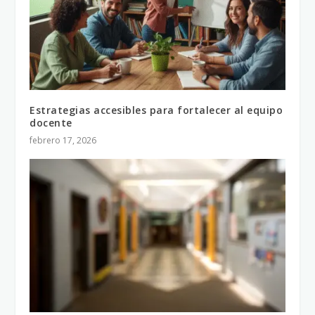
Estrategias accesibles para fortalecer al equipo
docente
febrero 17, 2026