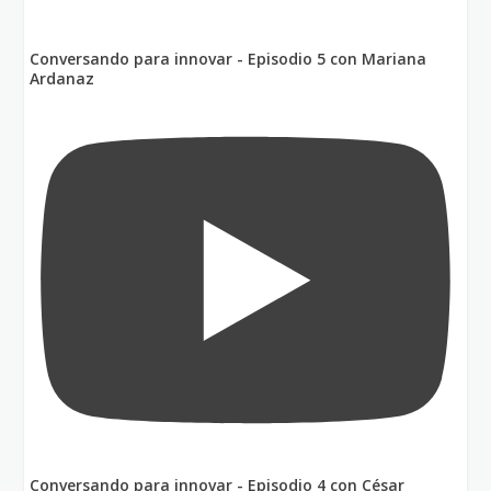
Conversando para innovar - Episodio 5 con Mariana
Ardanaz
Conversando para innovar - Episodio 4 con César