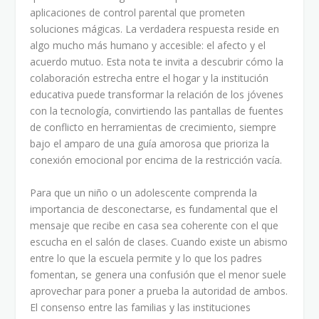
aplicaciones de control parental que prometen
soluciones mágicas. La verdadera respuesta reside en
algo mucho más humano y accesible: el afecto y el
acuerdo mutuo. Esta nota te invita a descubrir cómo la
colaboración estrecha entre el hogar y la institución
educativa puede transformar la relación de los jóvenes
con la tecnología, convirtiendo las pantallas de fuentes
de conflicto en herramientas de crecimiento, siempre
bajo el amparo de una guía amorosa que prioriza la
conexión emocional por encima de la restricción vacía.
Para que un niño o un adolescente comprenda la
importancia de desconectarse, es fundamental que el
mensaje que recibe en casa sea coherente con el que
escucha en el salón de clases. Cuando existe un abismo
entre lo que la escuela permite y lo que los padres
fomentan, se genera una confusión que el menor suele
aprovechar para poner a prueba la autoridad de ambos.
El consenso entre las familias y las instituciones