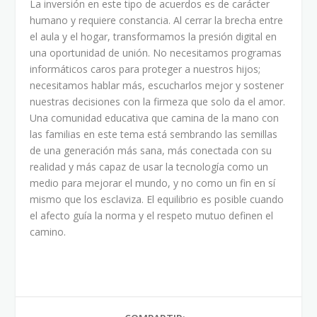
La inversión en este tipo de acuerdos es de carácter
humano y requiere constancia. Al cerrar la brecha entre
el aula y el hogar, transformamos la presión digital en
una oportunidad de unión. No necesitamos programas
informáticos caros para proteger a nuestros hijos;
necesitamos hablar más, escucharlos mejor y sostener
nuestras decisiones con la firmeza que solo da el amor.
Una comunidad educativa que camina de la mano con
las familias en este tema está sembrando las semillas
de una generación más sana, más conectada con su
realidad y más capaz de usar la tecnología como un
medio para mejorar el mundo, y no como un fin en sí
mismo que los esclaviza. El equilibrio es posible cuando
el afecto guía la norma y el respeto mutuo definen el
camino.