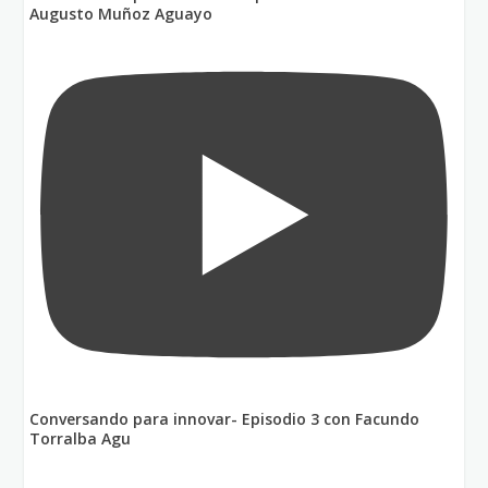
Augusto Muñoz Aguayo
Conversando para innovar- Episodio 3 con Facundo
Torralba Agu