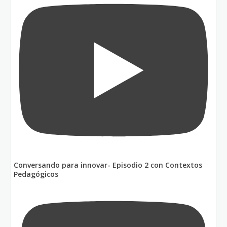
Conversando para innovar- Episodio 2 con Contextos
Pedagógicos