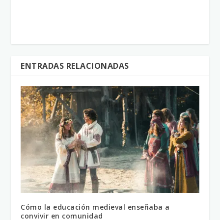
ENTRADAS RELACIONADAS
Cómo la educación medieval enseñaba a
convivir en comunidad