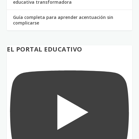
educativa transformadora
Guía completa para aprender acentuación sin
complicarse
EL PORTAL EDUCATIVO