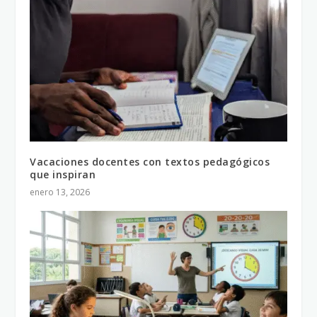
Vacaciones docentes con textos pedagógicos
que inspiran
enero 13, 2026