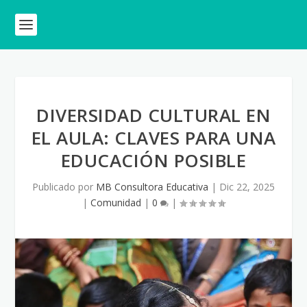
DIVERSIDAD CULTURAL EN
EL AULA: CLAVES PARA UNA
EDUCACIÓN POSIBLE
Publicado por
MB Consultora Educativa
|
Dic 22, 2025
|
Comunidad
|
0
|