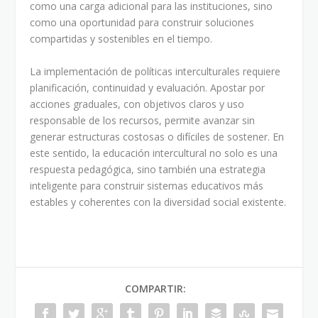
como una carga adicional para las instituciones, sino
como una oportunidad para construir soluciones
compartidas y sostenibles en el tiempo.
La implementación de políticas interculturales requiere
planificación, continuidad y evaluación. Apostar por
acciones graduales, con objetivos claros y uso
responsable de los recursos, permite avanzar sin
generar estructuras costosas o difíciles de sostener. En
este sentido, la educación intercultural no solo es una
respuesta pedagógica, sino también una estrategia
inteligente para construir sistemas educativos más
estables y coherentes con la diversidad social existente.
COMPARTIR: