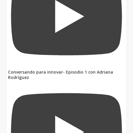
Conversando para innovar- Episodio 1 con Adriana
Rodríguez