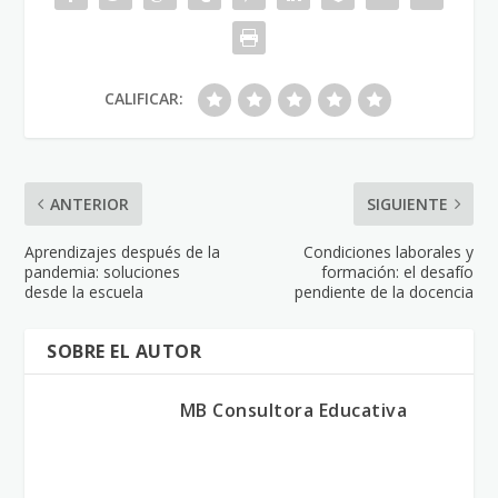
CALIFICAR:
ANTERIOR
SIGUIENTE
Aprendizajes después de la
Condiciones laborales y
pandemia: soluciones
formación: el desafío
desde la escuela
pendiente de la docencia
SOBRE EL AUTOR
MB Consultora Educativa