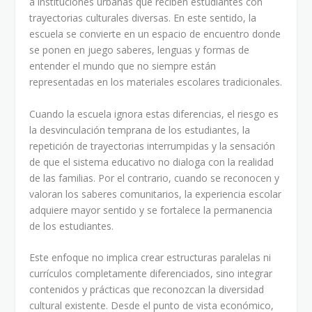
a instituciones urbanas que reciben estudiantes con
trayectorias culturales diversas. En este sentido, la
escuela se convierte en un espacio de encuentro donde
se ponen en juego saberes, lenguas y formas de
entender el mundo que no siempre están
representadas en los materiales escolares tradicionales.
Cuando la escuela ignora estas diferencias, el riesgo es
la desvinculación temprana de los estudiantes, la
repetición de trayectorias interrumpidas y la sensación
de que el sistema educativo no dialoga con la realidad
de las familias. Por el contrario, cuando se reconocen y
valoran los saberes comunitarios, la experiencia escolar
adquiere mayor sentido y se fortalece la permanencia
de los estudiantes.
Este enfoque no implica crear estructuras paralelas ni
currículos completamente diferenciados, sino integrar
contenidos y prácticas que reconozcan la diversidad
cultural existente. Desde el punto de vista económico,