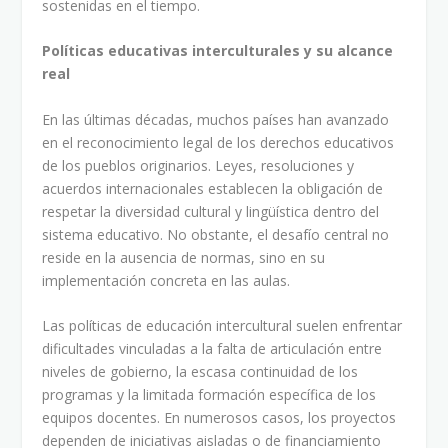
sostenidas en el tiempo.
Políticas educativas interculturales y su alcance
real
En las últimas décadas, muchos países han avanzado
en el reconocimiento legal de los derechos educativos
de los pueblos originarios. Leyes, resoluciones y
acuerdos internacionales establecen la obligación de
respetar la diversidad cultural y lingüística dentro del
sistema educativo. No obstante, el desafío central no
reside en la ausencia de normas, sino en su
implementación concreta en las aulas.
Las políticas de educación intercultural suelen enfrentar
dificultades vinculadas a la falta de articulación entre
niveles de gobierno, la escasa continuidad de los
programas y la limitada formación específica de los
equipos docentes. En numerosos casos, los proyectos
dependen de iniciativas aisladas o de financiamiento