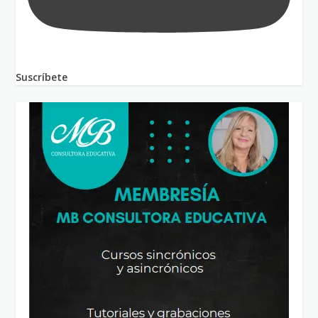
Suscríbete