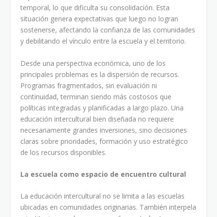
temporal, lo que dificulta su consolidación. Esta
situación genera expectativas que luego no logran
sostenerse, afectando la confianza de las comunidades
y debilitando el vínculo entre la escuela y el territorio.
Desde una perspectiva económica, uno de los
principales problemas es la dispersión de recursos.
Programas fragmentados, sin evaluación ni
continuidad, terminan siendo más costosos que
políticas integradas y planificadas a largo plazo. Una
educación intercultural bien diseñada no requiere
necesariamente grandes inversiones, sino decisiones
claras sobre prioridades, formación y uso estratégico
de los recursos disponibles.
La escuela como espacio de encuentro cultural
La educación intercultural no se limita a las escuelas
ubicadas en comunidades originarias. También interpela