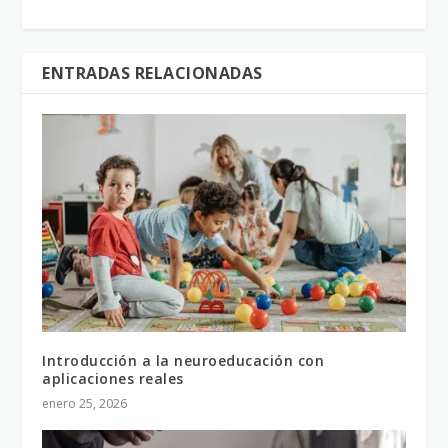
ENTRADAS RELACIONADAS
Introducción a la neuroeducación con
aplicaciones reales
enero 25, 2026