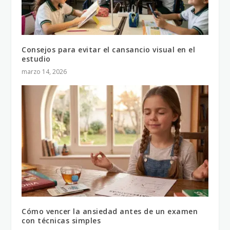
Consejos para evitar el cansancio visual en el
estudio
marzo 14, 2026
Cómo vencer la ansiedad antes de un examen
con técnicas simples