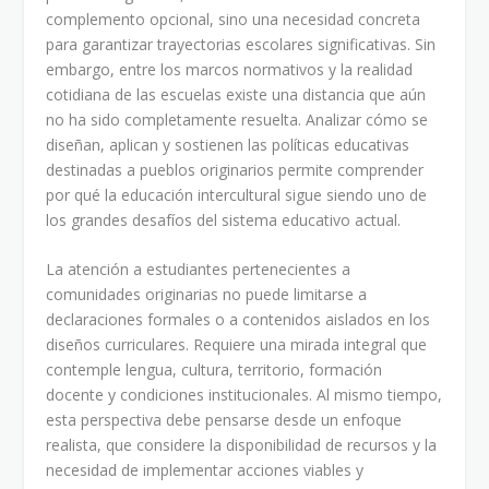
complemento opcional, sino una necesidad concreta
para garantizar trayectorias escolares significativas. Sin
embargo, entre los marcos normativos y la realidad
cotidiana de las escuelas existe una distancia que aún
no ha sido completamente resuelta. Analizar cómo se
diseñan, aplican y sostienen las políticas educativas
destinadas a pueblos originarios permite comprender
por qué la educación intercultural sigue siendo uno de
los grandes desafíos del sistema educativo actual.
La atención a estudiantes pertenecientes a
comunidades originarias no puede limitarse a
declaraciones formales o a contenidos aislados en los
diseños curriculares. Requiere una mirada integral que
contemple lengua, cultura, territorio, formación
docente y condiciones institucionales. Al mismo tiempo,
esta perspectiva debe pensarse desde un enfoque
realista, que considere la disponibilidad de recursos y la
necesidad de implementar acciones viables y