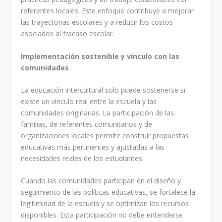
referentes locales. Este enfoque contribuye a mejorar
las trayectorias escolares y a reducir los costos
asociados al fracaso escolar.
Implementación sostenible y vínculo con las
comunidades
La educación intercultural solo puede sostenerse si
existe un vínculo real entre la escuela y las
comunidades originarias. La participación de las
familias, de referentes comunitarios y de
organizaciones locales permite construir propuestas
educativas más pertinentes y ajustadas a las
necesidades reales de los estudiantes.
Cuando las comunidades participan en el diseño y
seguimiento de las políticas educativas, se fortalece la
legitimidad de la escuela y se optimizan los recursos
disponibles. Esta participación no debe entenderse