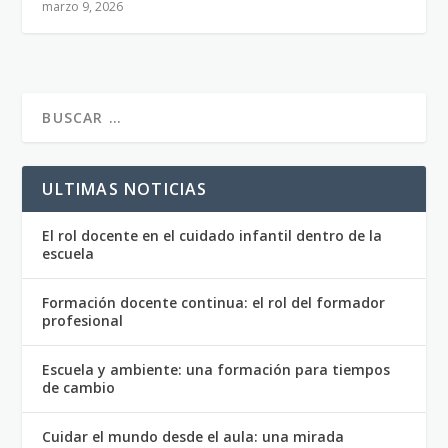
marzo 9, 2026
ULTIMAS NOTICIAS
El rol docente en el cuidado infantil dentro de la
escuela
Formación docente continua: el rol del formador
profesional
Escuela y ambiente: una formación para tiempos
de cambio
Cuidar el mundo desde el aula: una mirada