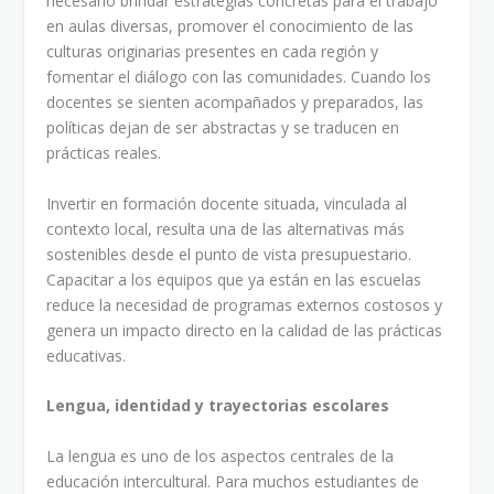
necesario brindar estrategias concretas para el trabajo
en aulas diversas, promover el conocimiento de las
culturas originarias presentes en cada región y
fomentar el diálogo con las comunidades. Cuando los
docentes se sienten acompañados y preparados, las
políticas dejan de ser abstractas y se traducen en
prácticas reales.
Invertir en formación docente situada, vinculada al
contexto local, resulta una de las alternativas más
sostenibles desde el punto de vista presupuestario.
Capacitar a los equipos que ya están en las escuelas
reduce la necesidad de programas externos costosos y
genera un impacto directo en la calidad de las prácticas
educativas.
Lengua, identidad y trayectorias escolares
La lengua es uno de los aspectos centrales de la
educación intercultural. Para muchos estudiantes de