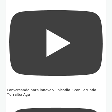
Conversando para innovar- Episodio 3 con Facundo
Torralba Agu