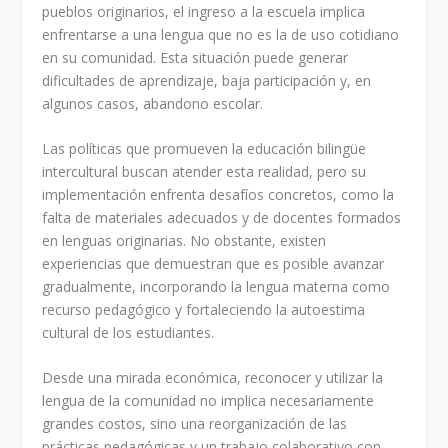
pueblos originarios, el ingreso a la escuela implica
enfrentarse a una lengua que no es la de uso cotidiano
en su comunidad. Esta situación puede generar
dificultades de aprendizaje, baja participación y, en
algunos casos, abandono escolar.
Las políticas que promueven la educación bilingüe
intercultural buscan atender esta realidad, pero su
implementación enfrenta desafíos concretos, como la
falta de materiales adecuados y de docentes formados
en lenguas originarias. No obstante, existen
experiencias que demuestran que es posible avanzar
gradualmente, incorporando la lengua materna como
recurso pedagógico y fortaleciendo la autoestima
cultural de los estudiantes.
Desde una mirada económica, reconocer y utilizar la
lengua de la comunidad no implica necesariamente
grandes costos, sino una reorganización de las
prácticas pedagógicas y un trabajo colaborativo con