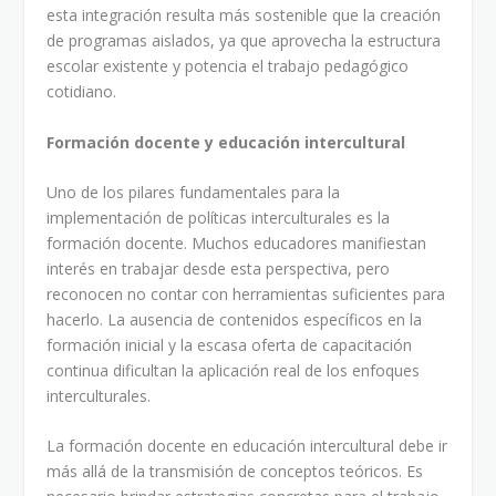
esta integración resulta más sostenible que la creación
de programas aislados, ya que aprovecha la estructura
escolar existente y potencia el trabajo pedagógico
cotidiano.
Formación docente y educación intercultural
Uno de los pilares fundamentales para la
implementación de políticas interculturales es la
formación docente. Muchos educadores manifiestan
interés en trabajar desde esta perspectiva, pero
reconocen no contar con herramientas suficientes para
hacerlo. La ausencia de contenidos específicos en la
formación inicial y la escasa oferta de capacitación
continua dificultan la aplicación real de los enfoques
interculturales.
La formación docente en educación intercultural debe ir
más allá de la transmisión de conceptos teóricos. Es