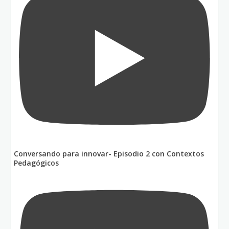
Conversando para innovar- Episodio 2 con Contextos
Pedagógicos