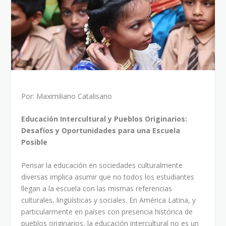
Por: Maximiliano Catalisano
Educación Intercultural y Pueblos Originarios:
Desafíos y Oportunidades para una Escuela
Posible
Pensar la educación en sociedades culturalmente
diversas implica asumir que no todos los estudiantes
llegan a la escuela con las mismas referencias
culturales, lingüísticas y sociales. En América Latina, y
particularmente en países con presencia histórica de
pueblos originarios, la educación intercultural no es un