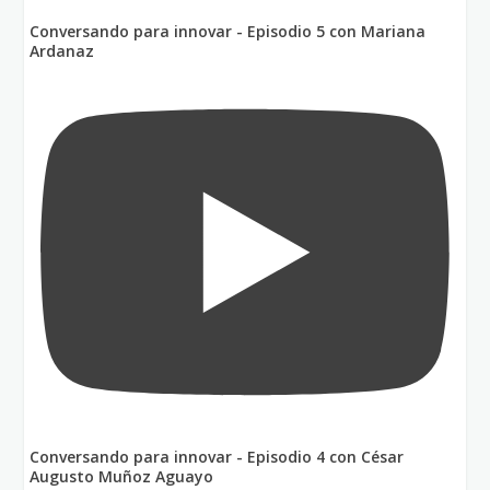
Conversando para innovar - Episodio 5 con Mariana
Ardanaz
Conversando para innovar - Episodio 4 con César
Augusto Muñoz Aguayo