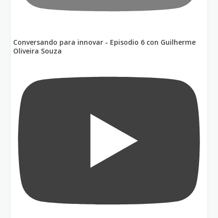
Conversando para innovar - Episodio 6 con Guilherme
Oliveira Souza