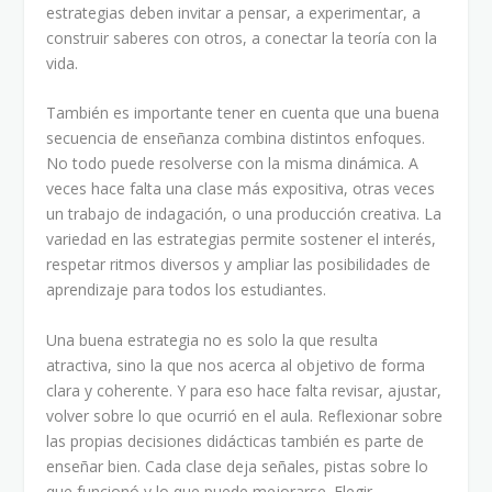
estrategias deben invitar a pensar, a experimentar, a
construir saberes con otros, a conectar la teoría con la
vida.
También es importante tener en cuenta que una buena
secuencia de enseñanza combina distintos enfoques.
No todo puede resolverse con la misma dinámica. A
veces hace falta una clase más expositiva, otras veces
un trabajo de indagación, o una producción creativa. La
variedad en las estrategias permite sostener el interés,
respetar ritmos diversos y ampliar las posibilidades de
aprendizaje para todos los estudiantes.
Una buena estrategia no es solo la que resulta
atractiva, sino la que nos acerca al objetivo de forma
clara y coherente. Y para eso hace falta revisar, ajustar,
volver sobre lo que ocurrió en el aula. Reflexionar sobre
las propias decisiones didácticas también es parte de
enseñar bien. Cada clase deja señales, pistas sobre lo
que funcionó y lo que puede mejorarse. Elegir