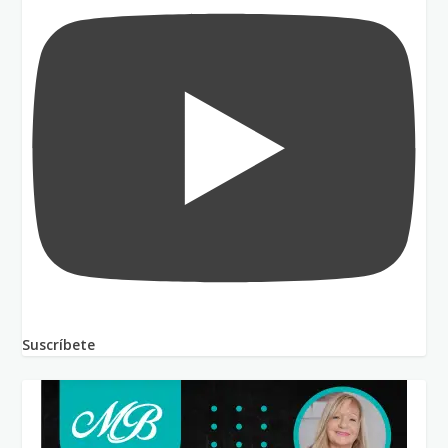
Suscríbete