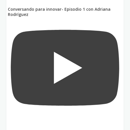
Conversando para innovar- Episodio 1 con Adriana
Rodríguez