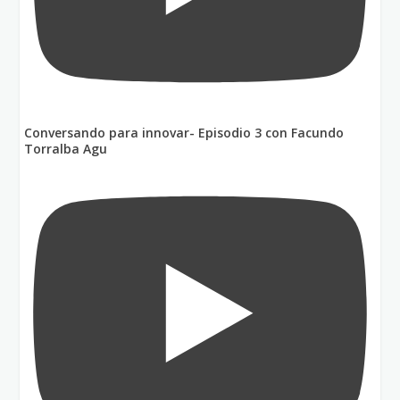
Conversando para innovar- Episodio 3 con Facundo
Torralba Agu