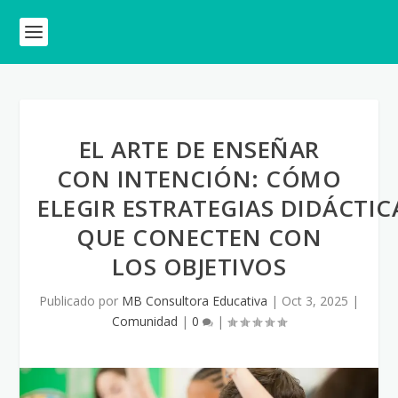
EL ARTE DE ENSEÑAR
CON INTENCIÓN: CÓMO
ELEGIR ESTRATEGIAS DIDÁCTIC
QUE CONECTEN CON
LOS OBJETIVOS
Publicado por
MB Consultora Educativa
|
Oct 3, 2025
|
Comunidad
|
0
|