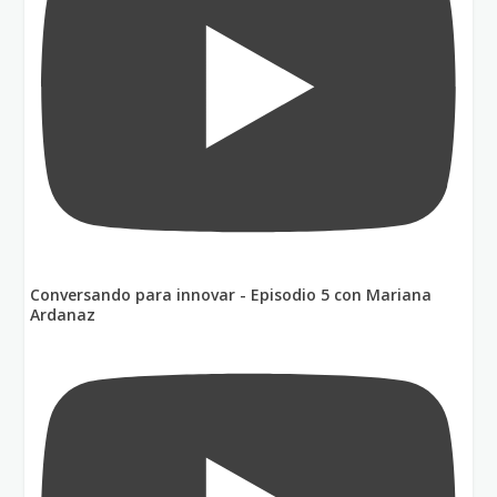
Conversando para innovar - Episodio 5 con Mariana
Ardanaz