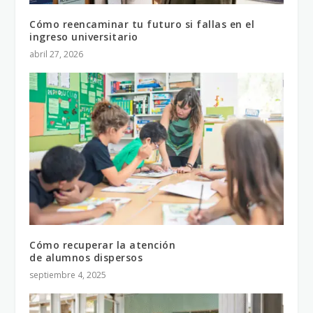
Cómo reencaminar tu futuro si fallas en el
ingreso universitario
abril 27, 2026
Cómo recuperar la atención
de alumnos dispersos
septiembre 4, 2025