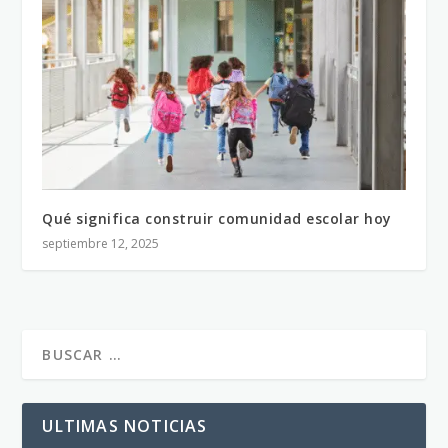
Qué significa construir comunidad escolar hoy
septiembre 12, 2025
ULTIMAS NOTICIAS