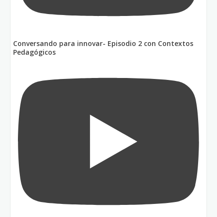
Conversando para innovar- Episodio 2 con Contextos
Pedagógicos