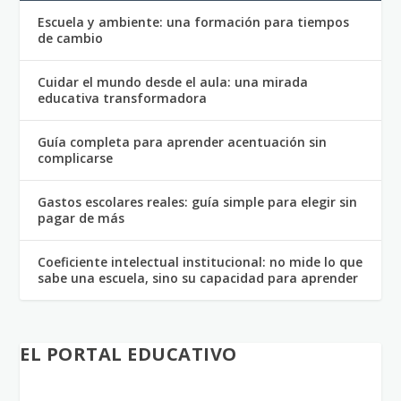
Escuela y ambiente: una formación para tiempos
de cambio
Cuidar el mundo desde el aula: una mirada
educativa transformadora
Guía completa para aprender acentuación sin
complicarse
Gastos escolares reales: guía simple para elegir sin
pagar de más
Coeficiente intelectual institucional: no mide lo que
sabe una escuela, sino su capacidad para aprender
EL PORTAL EDUCATIVO