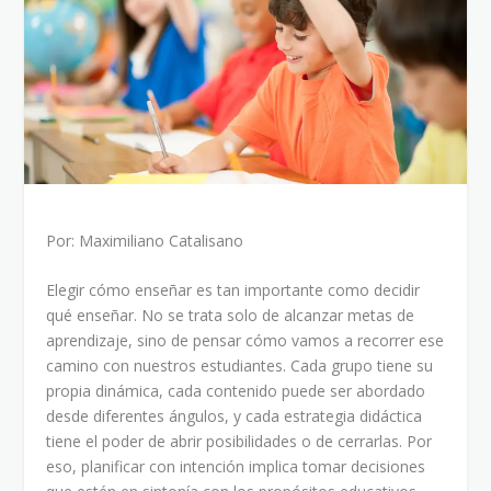
Por: Maximiliano Catalisano
Elegir cómo enseñar es tan importante como decidir
qué enseñar. No se trata solo de alcanzar metas de
aprendizaje, sino de pensar cómo vamos a recorrer ese
camino con nuestros estudiantes. Cada grupo tiene su
propia dinámica, cada contenido puede ser abordado
desde diferentes ángulos, y cada estrategia didáctica
tiene el poder de abrir posibilidades o de cerrarlas. Por
eso, planificar con intención implica tomar decisiones