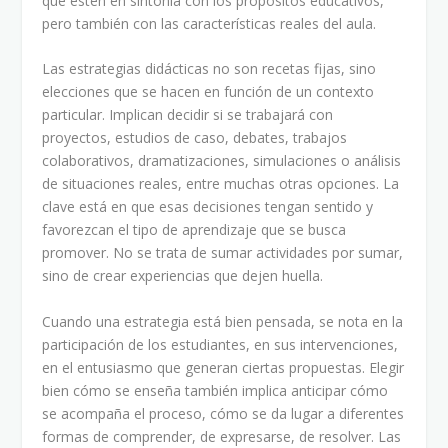
que estén en sintonía con los propósitos educativos,
pero también con las características reales del aula.
Las estrategias didácticas no son recetas fijas, sino
elecciones que se hacen en función de un contexto
particular. Implican decidir si se trabajará con
proyectos, estudios de caso, debates, trabajos
colaborativos, dramatizaciones, simulaciones o análisis
de situaciones reales, entre muchas otras opciones. La
clave está en que esas decisiones tengan sentido y
favorezcan el tipo de aprendizaje que se busca
promover. No se trata de sumar actividades por sumar,
sino de crear experiencias que dejen huella.
Cuando una estrategia está bien pensada, se nota en la
participación de los estudiantes, en sus intervenciones,
en el entusiasmo que generan ciertas propuestas. Elegir
bien cómo se enseña también implica anticipar cómo
se acompaña el proceso, cómo se da lugar a diferentes
formas de comprender, de expresarse, de resolver. Las