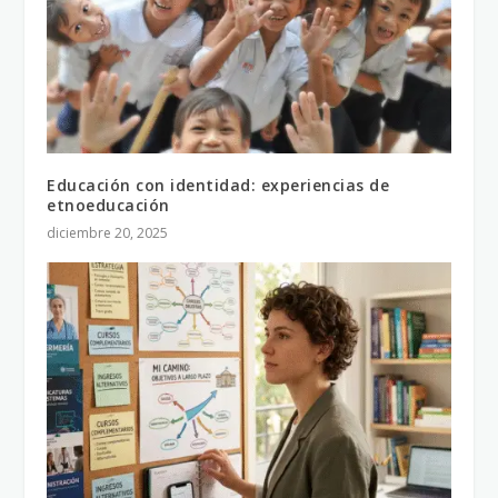
Educación con identidad: experiencias de
etnoeducación
diciembre 20, 2025