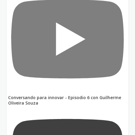
Conversando para innovar - Episodio 6 con Guilherme
Oliveira Souza