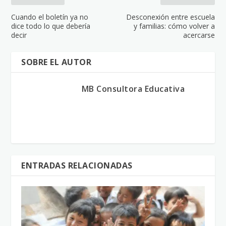
Cuando el boletín ya no
Desconexión entre escuela
dice todo lo que debería
y familias: cómo volver a
decir
acercarse
SOBRE EL AUTOR
MB Consultora Educativa
ENTRADAS RELACIONADAS