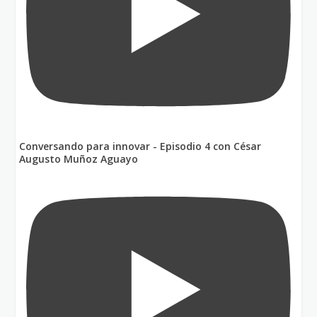
Conversando para innovar - Episodio 4 con César
Augusto Muñoz Aguayo