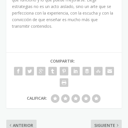
estrategias no es un acto aislado, sino un arte que se
perfecciona con la experiencia, con la escucha y con la
convicción de que enseñar es mucho más que
transmitir contenidos.
COMPARTIR:
CALIFICAR:
ANTERIOR
SIGUIENTE