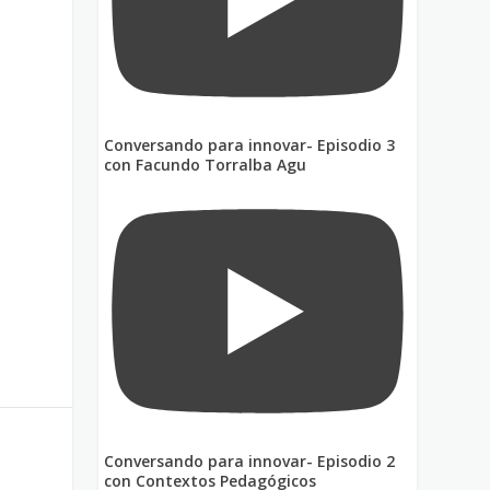
s
Conversando para innovar- Episodio 3
con Facundo Torralba Agu
Conversando para innovar- Episodio 2
con Contextos Pedagógicos