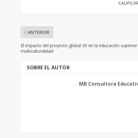
CALIFICA
ANTERIOR
El impacto del proyecto global 30 en la educación superior
multiculturalidad
SOBRE EL AUTOR
MB Consultora Educati