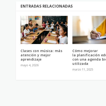
ENTRADAS RELACIONADAS
Clases con música: más
Cómo mejorar
atención y mejor
la planificación ed
aprendizaje
con una agenda bi
utilizada
mayo 4, 2026
marzo 11, 2025