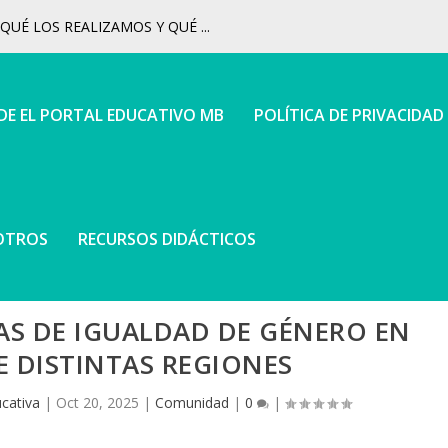
UÉ LOS REALIZAMOS Y QUÉ ...
 DE EL PORTAL EDUCATIVO MB
POLÍTICA DE PRIVACIDAD
OTROS
RECURSOS DIDÁCTICOS
AS DE IGUALDAD DE GÉNERO EN
E DISTINTAS REGIONES
cativa
|
Oct 20, 2025
|
Comunidad
|
0
|