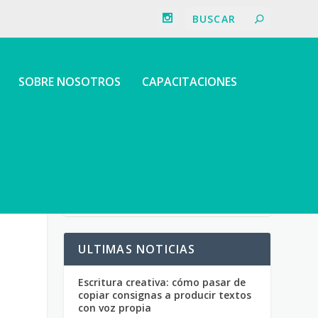
SOBRE NOSOTROS
CAPACITACIONES
ULTIMAS NOTICIAS
Escritura creativa: cómo pasar de
copiar consignas a producir textos
con voz propia