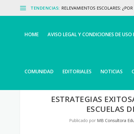
TENDENCIAS:
RELEVAMIENTOS ESCOLARES: ¿POR Q
HOME
AVISO LEGAL Y CONDICIONES DE USO
COMUNIDAD
EDITORIALES
NOTICIAS
ESTRATEGIAS EXITOS
ESCUELAS D
Publicado por
MB Consultora Edu