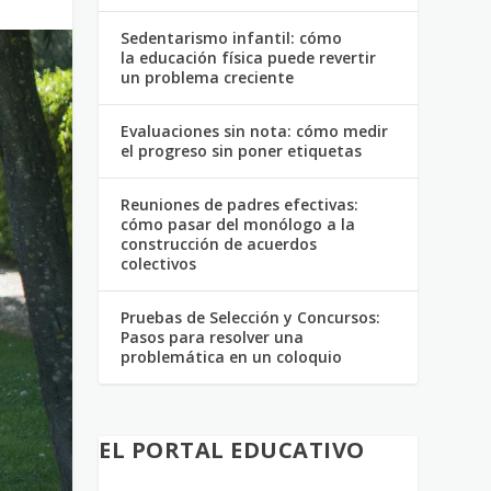
Sedentarismo infantil: cómo
la educación física puede revertir
un problema creciente
Evaluaciones sin nota: cómo medir
el progreso sin poner etiquetas
Reuniones de padres efectivas:
cómo pasar del monólogo a la
construcción de acuerdos
colectivos
Pruebas de Selección y Concursos:
Pasos para resolver una
problemática en un coloquio
EL PORTAL EDUCATIVO