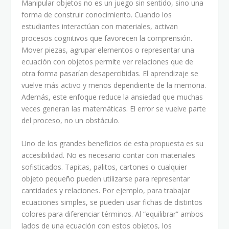
Manipular objetos no es un juego sin sentido, sino una
forma de construir conocimiento. Cuando los
estudiantes interactúan con materiales, activan
procesos cognitivos que favorecen la comprensión.
Mover piezas, agrupar elementos o representar una
ecuación con objetos permite ver relaciones que de
otra forma pasarían desapercibidas. El aprendizaje se
vuelve más activo y menos dependiente de la memoria.
Además, este enfoque reduce la ansiedad que muchas
veces generan las matemáticas. El error se vuelve parte
del proceso, no un obstáculo.
Uno de los grandes beneficios de esta propuesta es su
accesibilidad. No es necesario contar con materiales
sofisticados. Tapitas, palitos, cartones o cualquier
objeto pequeño pueden utilizarse para representar
cantidades y relaciones. Por ejemplo, para trabajar
ecuaciones simples, se pueden usar fichas de distintos
colores para diferenciar términos. Al “equilibrar” ambos
lados de una ecuación con estos objetos, los