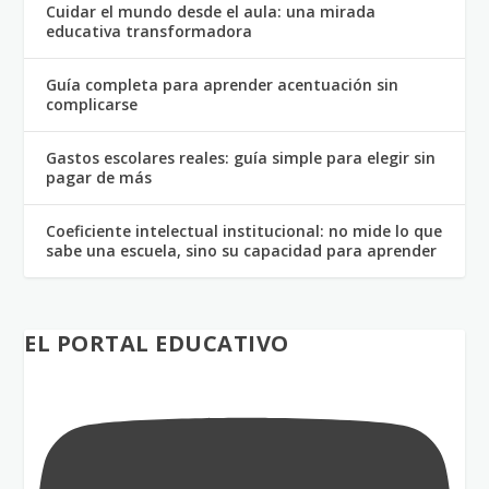
Cuidar el mundo desde el aula: una mirada
educativa transformadora
Guía completa para aprender acentuación sin
complicarse
Gastos escolares reales: guía simple para elegir sin
pagar de más
Coeficiente intelectual institucional: no mide lo que
sabe una escuela, sino su capacidad para aprender
EL PORTAL EDUCATIVO