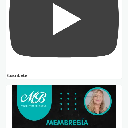
Suscríbete