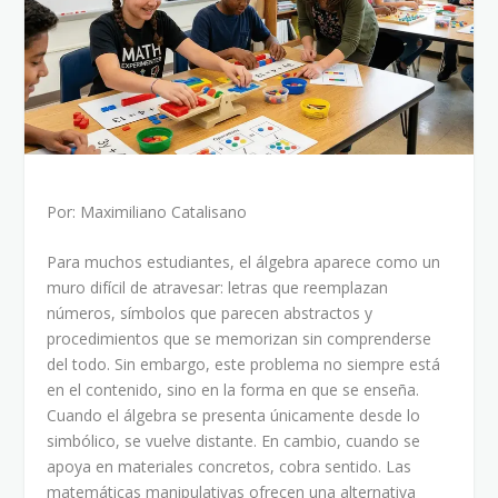
Por: Maximiliano Catalisano
Para muchos estudiantes, el álgebra aparece como un
muro difícil de atravesar: letras que reemplazan
números, símbolos que parecen abstractos y
procedimientos que se memorizan sin comprenderse
del todo. Sin embargo, este problema no siempre está
en el contenido, sino en la forma en que se enseña.
Cuando el álgebra se presenta únicamente desde lo
simbólico, se vuelve distante. En cambio, cuando se
apoya en materiales concretos, cobra sentido. Las
matemáticas manipulativas ofrecen una alternativa