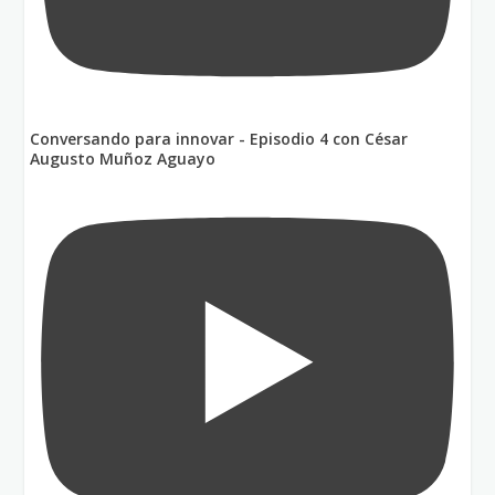
Conversando para innovar - Episodio 4 con César
Augusto Muñoz Aguayo