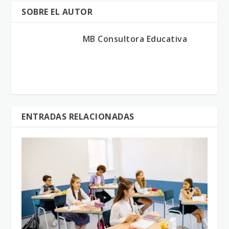
SOBRE EL AUTOR
MB Consultora Educativa
ENTRADAS RELACIONADAS