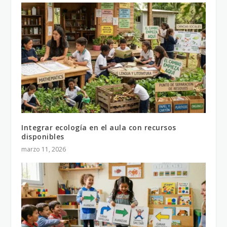
Integrar ecología en el aula con recursos
disponibles
marzo 11, 2026