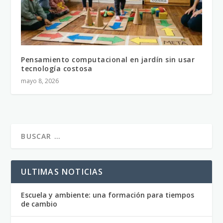
Pensamiento computacional en jardín sin usar
tecnología costosa
mayo 8, 2026
ULTIMAS NOTICIAS
Escuela y ambiente: una formación para tiempos
de cambio