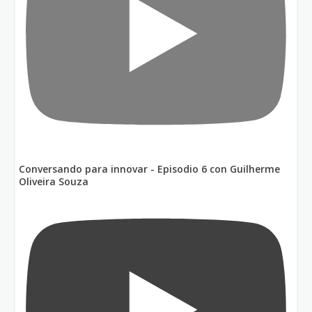
Conversando para innovar - Episodio 6 con Guilherme
Oliveira Souza