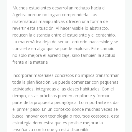
Muchos estudiantes desarrollan rechazo hacia el
álgebra porque no logran comprenderla. Las
matemáticas manipulativas ofrecen una forma de
revertir esta situación. Al hacer visible lo abstracto,
reducen la distancia entre el estudiante y el contenido.
La matemática deja de ser un territorio inaccesible y se
convierte en algo que se puede explorar. Este cambio
no solo mejora el aprendizaje, sino también la actitud
frente a la materia.
Incorporar materiales concretos no implica transformar
toda la planificación. Se puede comenzar con pequeñas
actividades, integradas a las clases habituales. Con el
tiempo, estas prácticas pueden ampliarse y formar
parte de la propuesta pedagógica. Lo importante es dar
el primer paso. En un contexto donde muchas veces se
busca innovar con tecnología o recursos costosos, esta
estrategia demuestra que es posible mejorar la
enseñanza con lo que ya está disponible.