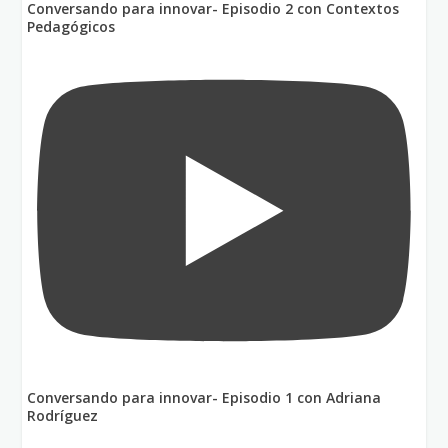
Conversando para innovar- Episodio 2 con Contextos
Pedagógicos
Conversando para innovar- Episodio 1 con Adriana
Rodríguez