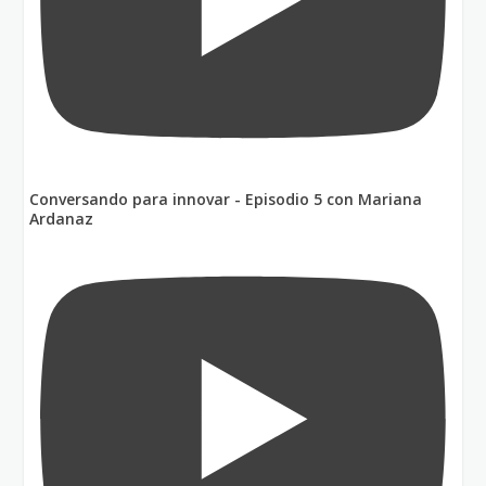
Conversando para innovar - Episodio 5 con Mariana
Ardanaz