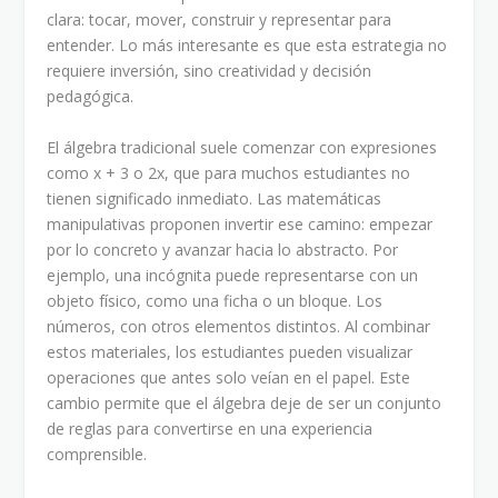
clara: tocar, mover, construir y representar para
entender. Lo más interesante es que esta estrategia no
requiere inversión, sino creatividad y decisión
pedagógica.
El álgebra tradicional suele comenzar con expresiones
como x + 3 o 2x, que para muchos estudiantes no
tienen significado inmediato. Las matemáticas
manipulativas proponen invertir ese camino: empezar
por lo concreto y avanzar hacia lo abstracto. Por
ejemplo, una incógnita puede representarse con un
objeto físico, como una ficha o un bloque. Los
números, con otros elementos distintos. Al combinar
estos materiales, los estudiantes pueden visualizar
operaciones que antes solo veían en el papel. Este
cambio permite que el álgebra deje de ser un conjunto
de reglas para convertirse en una experiencia
comprensible.