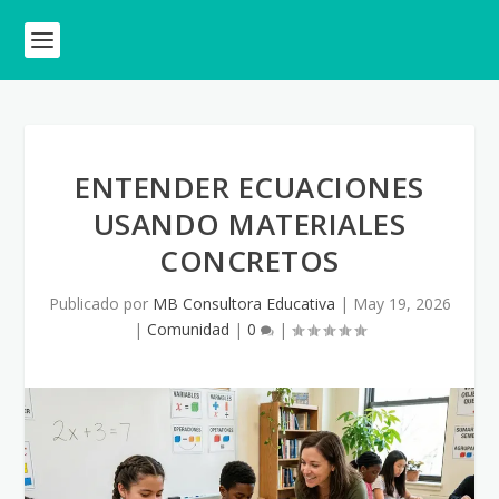
ENTENDER ECUACIONES
USANDO MATERIALES
CONCRETOS
Publicado por
MB Consultora Educativa
|
May 19, 2026
|
Comunidad
|
0
|