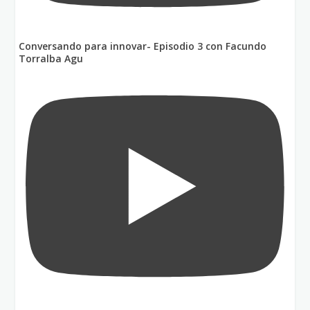
Conversando para innovar- Episodio 3 con Facundo
Torralba Agu