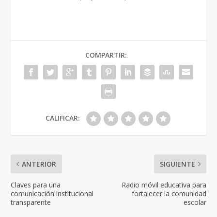
COMPARTIR:
CALIFICAR:
ANTERIOR
SIGUIENTE
Claves para una
Radio móvil educativa para
comunicación institucional
fortalecer la comunidad
transparente
escolar