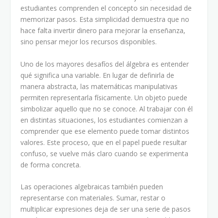
estudiantes comprenden el concepto sin necesidad de
memorizar pasos. Esta simplicidad demuestra que no
hace falta invertir dinero para mejorar la enseñanza,
sino pensar mejor los recursos disponibles.
Uno de los mayores desafíos del álgebra es entender
qué significa una variable. En lugar de definirla de
manera abstracta, las matemáticas manipulativas
permiten representarla físicamente. Un objeto puede
simbolizar aquello que no se conoce. Al trabajar con él
en distintas situaciones, los estudiantes comienzan a
comprender que ese elemento puede tomar distintos
valores. Este proceso, que en el papel puede resultar
confuso, se vuelve más claro cuando se experimenta
de forma concreta.
Las operaciones algebraicas también pueden
representarse con materiales. Sumar, restar o
multiplicar expresiones deja de ser una serie de pasos