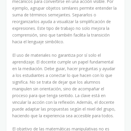
mecánicos para convertirse en una acción visible. Por
ejemplo, agrupar objetos similares permite entender la
suma de términos semejantes. Separarlos o
reorganizarlos ayuda a visualizar la simplificación de
expresiones. Este tipo de trabajo no solo mejora la
comprensión, sino que también facilita la transición
hacia el lenguaje simbólico.
El uso de materiales no garantiza por sí solo el
aprendizaje. El docente cumple un papel fundamental
en la mediación. Debe guiar, hacer preguntas y ayudar
a los estudiantes a conectar lo que hacen con lo que
significa. No se trata de dejar que los alumnos
manipulen sin orientación, sino de acompañar el
proceso para que tenga sentido. La clave está en
vincular la acción con la reflexión. Además, el docente
puede adaptar las propuestas según el nivel del grupo,
haciendo que la experiencia sea accesible para todos.
El objetivo de las matemáticas manipulativas no es