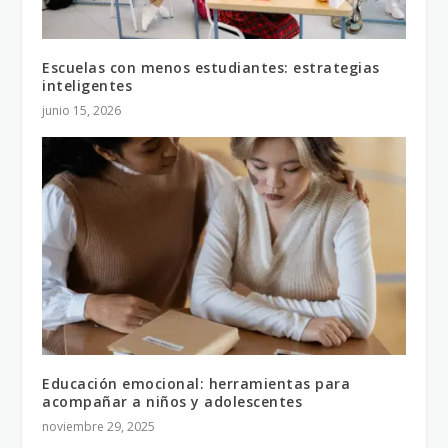
Escuelas con menos estudiantes: estrategias
inteligentes
junio 15, 2026
Educación emocional: herramientas para
acompañar a niños y adolescentes
noviembre 29, 2025