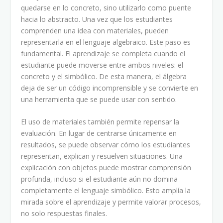
quedarse en lo concreto, sino utilizarlo como puente
hacia lo abstracto. Una vez que los estudiantes
comprenden una idea con materiales, pueden
representarla en el lenguaje algebraico. Este paso es
fundamental. El aprendizaje se completa cuando el
estudiante puede moverse entre ambos niveles: el
concreto y el simbólico. De esta manera, el álgebra
deja de ser un código incomprensible y se convierte en
una herramienta que se puede usar con sentido.
El uso de materiales también permite repensar la
evaluación. En lugar de centrarse únicamente en
resultados, se puede observar cómo los estudiantes
representan, explican y resuelven situaciones. Una
explicación con objetos puede mostrar comprensión
profunda, incluso si el estudiante aún no domina
completamente el lenguaje simbólico. Esto amplía la
mirada sobre el aprendizaje y permite valorar procesos,
no solo respuestas finales.